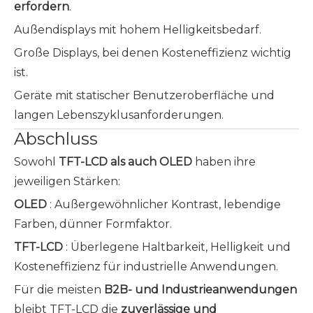
erfordern
.
Außendisplays mit hohem Helligkeitsbedarf.
Große Displays, bei denen Kosteneffizienz wichtig
ist.
Geräte mit statischer Benutzeroberfläche und
langen Lebenszyklusanforderungen.
Abschluss
Sowohl
TFT-LCD als auch OLED
haben ihre
jeweiligen Stärken:
OLED
: Außergewöhnlicher Kontrast, lebendige
Farben, dünner Formfaktor.
TFT-LCD
: Überlegene Haltbarkeit, Helligkeit und
Kosteneffizienz für industrielle Anwendungen.
Für die meisten
B2B- und Industrieanwendungen
bleibt TFT-LCD die
zuverlässige und