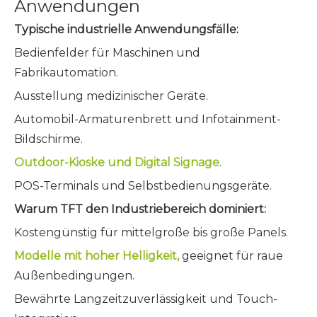
Anwendungen
Typische industrielle Anwendungsfälle:
Bedienfelder für Maschinen und
Fabrikautomation.
Ausstellung medizinischer Geräte.
Automobil-Armaturenbrett und Infotainment-
Bildschirme.
Outdoor-Kioske und Digital Signage
.
POS-Terminals und Selbstbedienungsgeräte.
Warum TFT den Industriebereich dominiert:
Kostengünstig für mittelgroße bis große Panels.
Modelle mit hoher Helligkeit,
geeignet für raue
Außenbedingungen.
Bewährte Langzeitzuverlässigkeit und Touch-