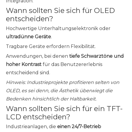
Integration.
Wann sollten Sie sich für OLED
entscheiden?
Hochwertige Unterhaltungselektronik oder
ultradünne Geräte
.
Tragbare Geräte erfordern Flexibilität.
Anwendungen, bei denen
tiefe Schwarztöne und
hoher Kontrast
für das Benutzererlebnis
entscheidend sind.
Hinweis: Industrieprojekte profitieren selten von
OLED, es sei denn, die Ästhetik überwiegt die
Bedenken hinsichtlich der Haltbarkeit.
Wann sollten Sie sich für ein TFT-
LCD entscheiden?
Industrieanlagen, die
einen 24/7-Betrieb