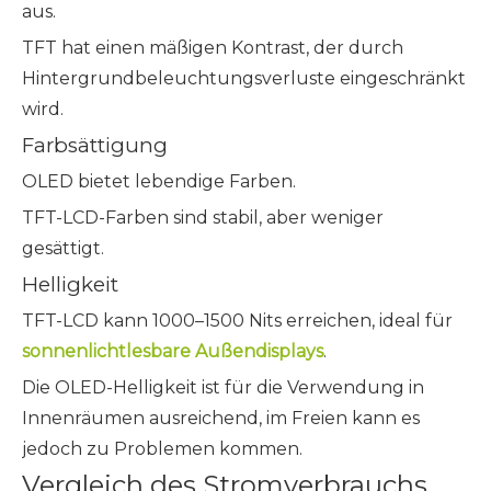
aus.
TFT hat einen mäßigen Kontrast, der durch
Hintergrundbeleuchtungsverluste eingeschränkt
wird.
Farbsättigung
OLED bietet lebendige Farben.
TFT-LCD-Farben sind stabil, aber weniger
gesättigt.
Helligkeit
TFT-LCD kann 1000–1500 Nits erreichen, ideal für
sonnenlichtlesbare Außendisplays
.
Die OLED-Helligkeit ist für die Verwendung in
Innenräumen ausreichend, im Freien kann es
jedoch zu Problemen kommen.
Vergleich des Stromverbrauchs