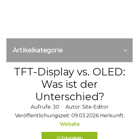
Artikelkategorie
TFT-Display vs. OLED:
Was ist der
Unterschied?
Aufrufe:
30
Autor: Site-Editor
Veröffentlichungszeit: 09.03.2026 Herkunft:
Website
Erkundigen