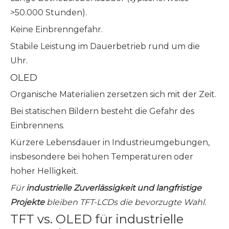
>50.000 Stunden).
Keine Einbrenngefahr.
Stabile Leistung im Dauerbetrieb rund um die
Uhr.
OLED
Organische Materialien zersetzen sich mit der Zeit.
Bei statischen Bildern besteht die Gefahr des
Einbrennens.
Kürzere Lebensdauer in Industrieumgebungen,
insbesondere bei hohen Temperaturen oder
hoher Helligkeit.
Für
industrielle Zuverlässigkeit und langfristige
Projekte
bleiben TFT-LCDs die bevorzugte Wahl.
TFT vs. OLED für industrielle