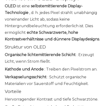
OLED
ist eine
selbstemittierende Display-
Technologie
, d. h. jedes Pixel strahlt unabhängig
voneinander Licht ab, sodass keine
Hintergrundbeleuchtung erforderlich ist. Dies
ermöglicht
echte Schwarzwerte, hohe
Kontrastverhältnisse und dünnere Displaydesigns
.
Struktur von OLED
Organische lichtemittierende Schicht
: Erzeugt
Licht, wenn Strom fließt.
Kathode und Anode
: Treiben den Pixelstrom an.
Verkapselungsschicht
: Schützt organische
Materialien vor Sauerstoff und Feuchtigkeit.
Vorteile
Hervorragender Kontrast und tiefe Schwarztöne.