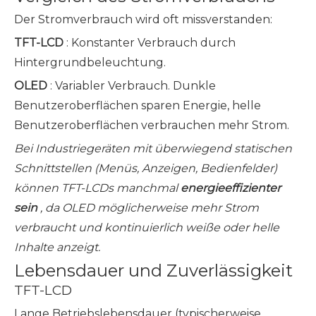
Der Stromverbrauch wird oft missverstanden:
TFT-LCD
: Konstanter Verbrauch durch
Hintergrundbeleuchtung.
OLED
: Variabler Verbrauch. Dunkle
Benutzeroberflächen sparen Energie, helle
Benutzeroberflächen verbrauchen mehr Strom.
Bei Industriegeräten mit überwiegend statischen
Schnittstellen (Menüs, Anzeigen, Bedienfelder)
können TFT-LCDs manchmal
energieeffizienter
sein
, da OLED möglicherweise mehr Strom
verbraucht und kontinuierlich weiße oder helle
Inhalte anzeigt.
Lebensdauer und Zuverlässigkeit
TFT-LCD
Lange Betriebslebensdauer (typischerweise