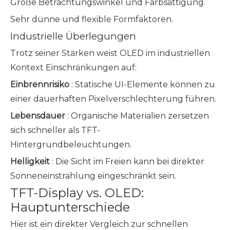
Große Betrachtungswinkel und Farbsättigung.
Sehr dünne und flexible Formfaktoren.
Industrielle Überlegungen
Trotz seiner Stärken weist OLED im industriellen
Kontext Einschränkungen auf:
Einbrennrisiko
: Statische UI-Elemente können zu
einer dauerhaften Pixelverschlechterung führen.
Lebensdauer
: Organische Materialien zersetzen
sich schneller als TFT-
Hintergrundbeleuchtungen.
Helligkeit
: Die Sicht im Freien kann bei direkter
Sonneneinstrahlung eingeschränkt sein.
TFT-Display vs. OLED:
Hauptunterschiede
Hier ist ein direkter Vergleich zur schnellen