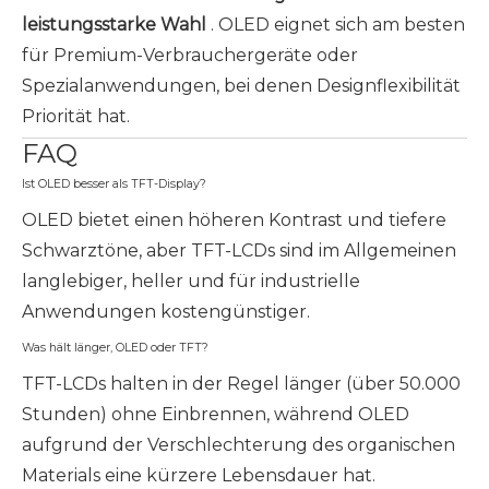
leistungsstarke Wahl
. OLED eignet sich am besten
für Premium-Verbrauchergeräte oder
Spezialanwendungen, bei denen Designflexibilität
Priorität hat.
FAQ
Ist OLED besser als TFT-Display?
OLED bietet einen höheren Kontrast und tiefere
Schwarztöne, aber TFT-LCDs sind im Allgemeinen
langlebiger, heller und für industrielle
Anwendungen kostengünstiger.
Was hält länger, OLED oder TFT?
TFT-LCDs halten in der Regel länger (über 50.000
Stunden) ohne Einbrennen, während OLED
aufgrund der Verschlechterung des organischen
Materials eine kürzere Lebensdauer hat.