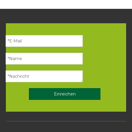
Einreichen