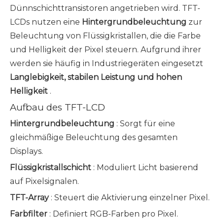
Dünnschichttransistoren angetrieben wird. TFT-
LCDs nutzen eine
Hintergrundbeleuchtung
zur
Beleuchtung von Flüssigkristallen, die die Farbe
und Helligkeit der Pixel steuern. Aufgrund ihrer
werden sie häufig in Industriegeräten eingesetzt
Langlebigkeit, stabilen Leistung und hohen
Helligkeit
.
Aufbau des TFT-LCD
Hintergrundbeleuchtung
: Sorgt für eine
gleichmäßige Beleuchtung des gesamten
Displays.
Flüssigkristallschicht
: Moduliert Licht basierend
auf Pixelsignalen.
TFT-Array
: Steuert die Aktivierung einzelner Pixel.
Farbfilter
: Definiert RGB-Farben pro Pixel.