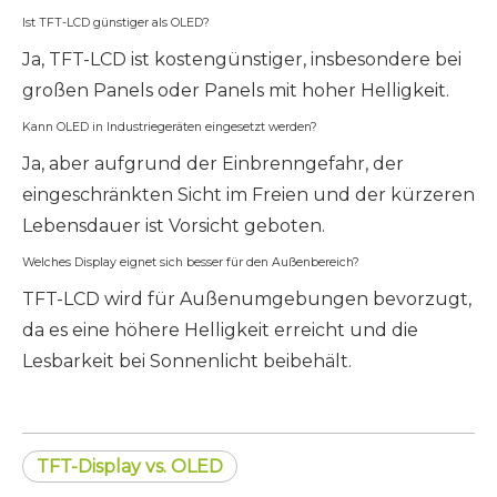
Ist TFT-LCD günstiger als OLED?
Ja, TFT-LCD ist kostengünstiger, insbesondere bei
großen Panels oder Panels mit hoher Helligkeit.
Kann OLED in Industriegeräten eingesetzt werden?
Ja, aber aufgrund der Einbrenngefahr, der
eingeschränkten Sicht im Freien und der kürzeren
Lebensdauer ist Vorsicht geboten.
Welches Display eignet sich besser für den Außenbereich?
TFT-LCD wird für Außenumgebungen bevorzugt,
da es eine höhere Helligkeit erreicht und die
Lesbarkeit bei Sonnenlicht beibehält.
TFT-Display vs. OLED