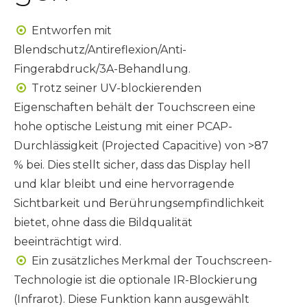
Entworfen mit

Blendschutz/Antireflexion/Anti-
Fingerabdruck/3A-Behandlung.
Trotz seiner UV-blockierenden

Eigenschaften behält der Touchscreen eine
hohe optische Leistung mit einer PCAP-
Durchlässigkeit (Projected Capacitive) von >87
% bei. Dies stellt sicher, dass das Display hell
und klar bleibt und eine hervorragende
Sichtbarkeit und Berührungsempfindlichkeit
bietet, ohne dass die Bildqualität
beeinträchtigt wird.
Ein zusätzliches Merkmal der Touchscreen-

Technologie ist die optionale IR-Blockierung
(Infrarot). Diese Funktion kann ausgewählt