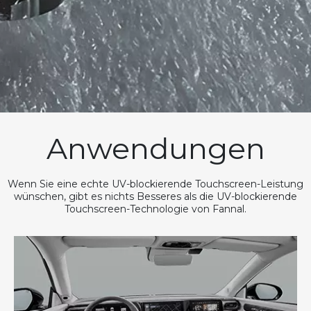
Anwendungen
Wenn Sie eine echte UV-blockierende Touchscreen-Leistung
wünschen, gibt es nichts Besseres als die UV-blockierende
Touchscreen-Technologie von Fannal.​​​​​​​