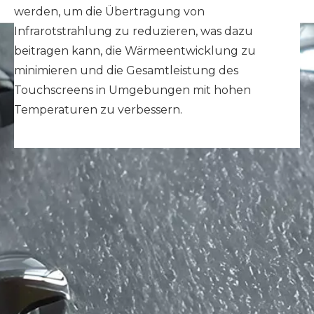
werden, um die Übertragung von
Infrarotstrahlung zu reduzieren, was dazu
beitragen kann, die Wärmeentwicklung zu
minimieren und die Gesamtleistung des
Touchscreens in Umgebungen mit hohen
Temperaturen zu verbessern.