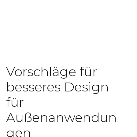
Vorschläge für
besseres Design
für
Außenanwendun
gen