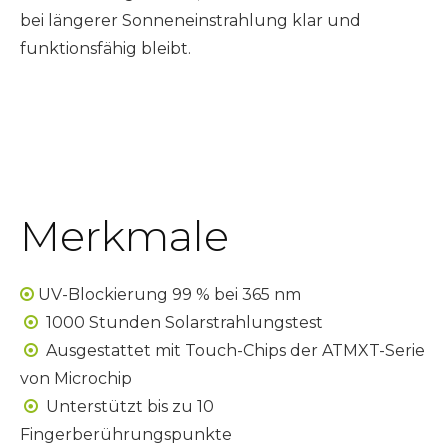
bei längerer Sonneneinstrahlung klar und
funktionsfähig bleibt.
Merkmale
UV-Blockierung 99 % bei 365 nm

1000 Stunden Solarstrahlungstest

Ausgestattet mit Touch-Chips der ATMXT-Serie

von Microchip
Unterstützt bis zu 10

Fingerberührungspunkte