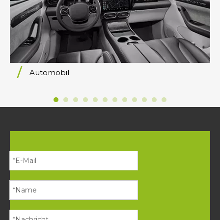
Automobil