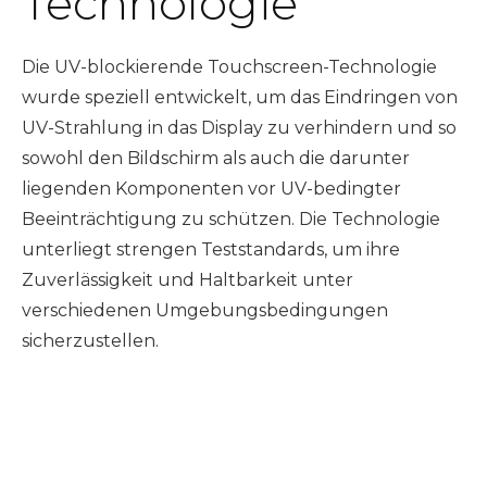
Technologie
Die UV-blockierende Touchscreen-Technologie
wurde speziell entwickelt, um das Eindringen von
UV-Strahlung in das Display zu verhindern und so
sowohl den Bildschirm als auch die darunter
liegenden Komponenten vor UV-bedingter
Beeinträchtigung zu schützen. Die Technologie
unterliegt strengen Teststandards, um ihre
Zuverlässigkeit und Haltbarkeit unter
verschiedenen Umgebungsbedingungen
sicherzustellen.