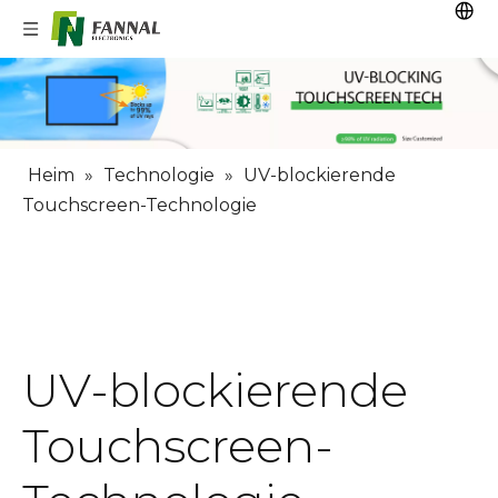
Heim
»
Technologie
»
UV-blockierende
Touchscreen-Technologie
UV-blockierende
Touchscreen-