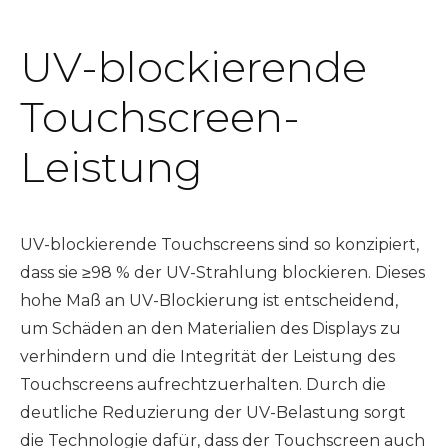
UV-blockierende
Touchscreen-
Leistung
UV-blockierende Touchscreens sind so konzipiert,
dass sie ≥98 % der UV-Strahlung blockieren. Dieses
hohe Maß an UV-Blockierung ist entscheidend,
um Schäden an den Materialien des Displays zu
verhindern und die Integrität der Leistung des
Touchscreens aufrechtzuerhalten. Durch die
deutliche Reduzierung der UV-Belastung sorgt
die Technologie dafür, dass der Touchscreen auch