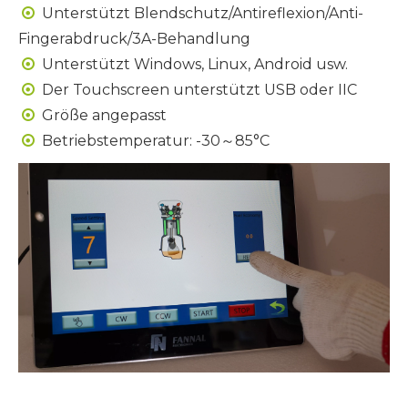
Unterstützt Blendschutz/Antireflexion/Anti-

Fingerabdruck/3A-Behandlung
Unterstützt Windows, Linux, Android usw.

Der Touchscreen unterstützt USB oder IIC

Größe angepasst

Betriebstemperatur: -30～85°C
