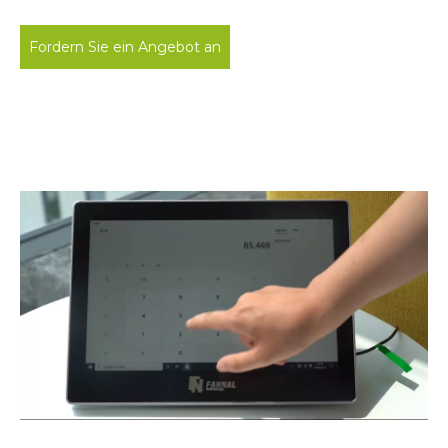
Fordern Sie ein Angebot an