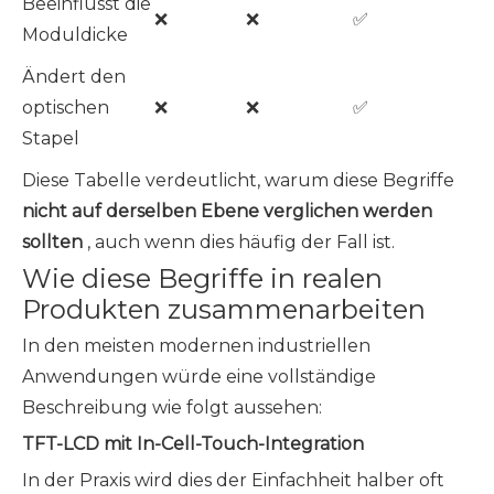
Beeinflusst die
❌
❌
✅
Moduldicke
Ändert den
optischen
❌
❌
✅
Stapel
Diese Tabelle verdeutlicht, warum diese Begriffe
nicht auf derselben Ebene verglichen werden
sollten
, auch wenn dies häufig der Fall ist.
Wie diese Begriffe in realen
Produkten zusammenarbeiten
In den meisten modernen industriellen
Anwendungen würde eine vollständige
Beschreibung wie folgt aussehen:
TFT-LCD mit In-Cell-Touch-Integration
In der Praxis wird dies der Einfachheit halber oft