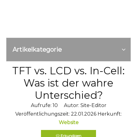
Artikelkategorie
TFT vs. LCD vs. In-Cell:
Was ist der wahre
Unterschied?
Aufrufe:
10
Autor: Site-Editor
Veröffentlichungszeit: 22.01.2026 Herkunft:
Website
Erkundigen