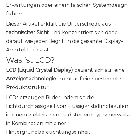
Erwartungen oder einem falschen Systemdesign
führen.
Dieser Artikel erklärt die Unterschiede aus
technischer Sicht
und konzentriert sich dabei
darauf, wie jeder Begriff in die gesamte Display-
Architektur passt.
Was ist LCD?
LCD (Liquid Crystal Display)
bezieht sich auf eine
Anzeigetechnologie
, nicht auf eine bestimmte
Produktstruktur.
LCDs erzeugen Bilder, indem sie die
Lichtdurchlässigkeit von Flüssigkristallmolekülen
in einem elektrischen Feld steuern, typischerweise
in Kombination mit einer
Hintergrundbeleuchtungseinheit.