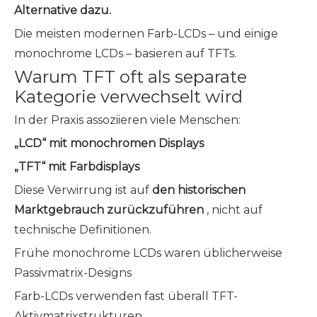
Alternative dazu.
Die meisten modernen Farb-LCDs – und einige
monochrome LCDs – basieren auf TFTs.
Warum TFT oft als separate
Kategorie verwechselt wird
In der Praxis assoziieren viele Menschen:
„LCD“ mit monochromen Displays
„TFT“ mit Farbdisplays
Diese Verwirrung ist auf
den historischen
Marktgebrauch zurückzuführen
, nicht auf
technische Definitionen.
Frühe monochrome LCDs waren üblicherweise
Passivmatrix-Designs
Farb-LCDs verwenden fast überall TFT-
Aktivmatrixstrukturen