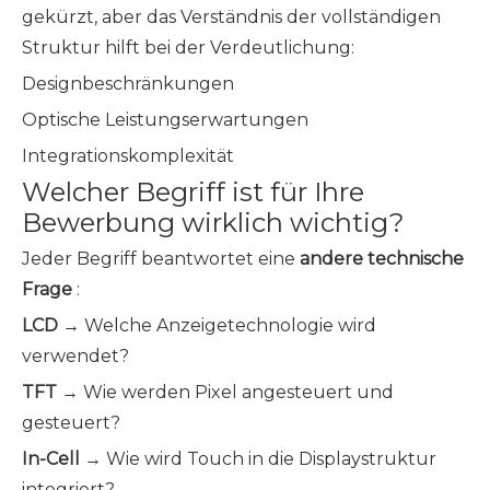
gekürzt, aber das Verständnis der vollständigen
Struktur hilft bei der Verdeutlichung:
Designbeschränkungen
Optische Leistungserwartungen
Integrationskomplexität
Welcher Begriff ist für Ihre
Bewerbung wirklich wichtig?
Jeder Begriff beantwortet eine
andere technische
Frage
:
LCD
→ Welche Anzeigetechnologie wird
verwendet?
TFT
→ Wie werden Pixel angesteuert und
gesteuert?
In-Cell
→ Wie wird Touch in die Displaystruktur
integriert?