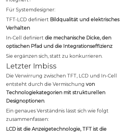
Für Systemdesigner:
TFT-LCD definiert
Bildqualität und elektrisches
Verhalten
In-Cell definiert
die mechanische Dicke, den
optischen Pfad und die Integrationseffizienz
Sie ergänzen sich, statt zu konkurrieren.
Letzter Imbiss
Die Verwirrung zwischen TFT, LCD und In-Cell
entsteht durch die Vermischung
von
Technologiekategorien mit strukturellen
Designoptionen
.
Ein genaues Verständnis lässt sich wie folgt
zusammenfassen:
LCD ist die Anzeigetechnologie, TFT ist die