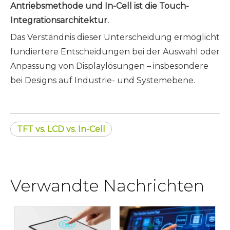
Antriebsmethode und In-Cell ist die Touch-
Integrationsarchitektur.
Das Verständnis dieser Unterscheidung ermöglicht
fundiertere Entscheidungen bei der Auswahl oder
Anpassung von Displaylösungen – insbesondere
bei Designs auf Industrie- und Systemebene.
TFT vs. LCD vs. In-Cell
Verwandte Nachrichten