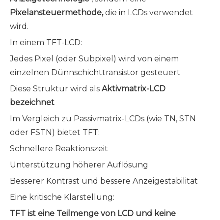
Pixelansteuermethode,
die in LCDs verwendet
wird.
In einem TFT-LCD:
Jedes Pixel (oder Subpixel) wird von einem
einzelnen Dünnschichttransistor gesteuert
Diese Struktur wird als
Aktivmatrix-LCD
bezeichnet
Im Vergleich zu Passivmatrix-LCDs (wie TN, STN
oder FSTN) bietet TFT:
Schnellere Reaktionszeit
Unterstützung höherer Auflösung
Besserer Kontrast und bessere Anzeigestabilität
Eine kritische Klarstellung:
TFT ist eine Teilmenge von LCD und keine