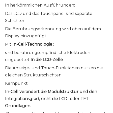
In herkömmlichen Ausführungen:
Das LCD und das Touchpanel sind separate
Schichten
Die Berührungserkennung wird oben auf dem
Display hinzugefügt
Mit
In-Cell-Technologie
:
sind berührungsempfindliche Elektroden
eingebettet
In die LCD-Zelle
Die Anzeige- und Touch-Funktionen nutzen die
gleichen Strukturschichten
Kernpunkt:
In-Cell verändert die Modulstruktur und den
Integrationsgrad, nicht die LCD- oder TFT-
Grundlagen.