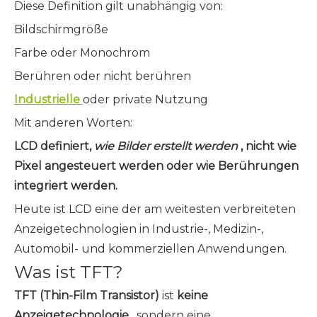
Diese Definition gilt unabhängig von:
Bildschirmgröße
Farbe oder Monochrom
Berühren oder nicht berühren
Industrielle
oder private Nutzung
Mit anderen Worten:
LCD definiert,
wie Bilder erstellt werden
, nicht wie
Pixel angesteuert werden oder wie Berührungen
integriert werden.
Heute ist LCD eine der am weitesten verbreiteten
Anzeigetechnologien in Industrie-, Medizin-,
Automobil- und kommerziellen Anwendungen.
Was ist TFT?
TFT (Thin-Film Transistor)
ist
keine
Anzeigetechnologie
, sondern eine