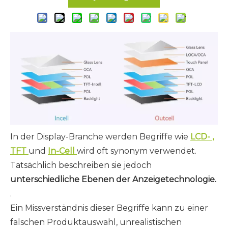
In der Display-Branche werden Begriffe wie
LCD-
,
TFT
und
In-Cell
wird oft synonym verwendet.
Tatsächlich beschreiben sie jedoch
unterschiedliche Ebenen der Anzeigetechnologie.
.
Ein Missverständnis dieser Begriffe kann zu einer
falschen Produktauswahl, unrealistischen