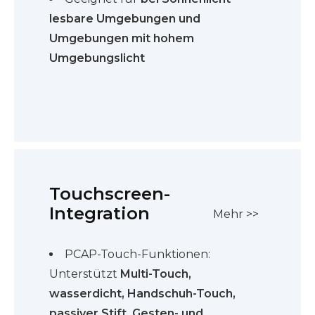
lesbare Umgebungen und
Umgebungen mit hohem
Umgebungslicht
Touchscreen-
Integration
Mehr >>
PCAP-Touch-Funktionen:
Unterstützt
Multi-Touch,
wasserdicht, Handschuh-Touch,
passiver Stift, Gesten- und