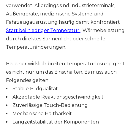
verwendet. Allerdings sind Industrieterminals,
Außengeräte, medizinische Systeme und
Fahrzeugausrüstung häufig damit konfrontiert
Start bei niedriger Temperatur
, Wärmebelastung
durch direktes Sonnenlicht oder schnelle
Temperaturänderungen.
Bei einer wirklich breiten Temperaturlösung geht
es nicht nur um das Einschalten. Es muss auch
Folgendes gelten:
Stabile Bildqualität
Akzeptable Reaktionsgeschwindigkeit
Zuverlässige Touch-Bedienung
Mechanische Haltbarkeit
Langzeitstabilität der Komponenten