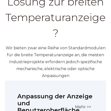
Lösung zur breiten
Temperaturanzeige
?
Wir bieten zwar eine Reihe von Standardmodulen
für die breite Temperaturanzeige an, die meisten
Industrieprojekte erfordern jedoch spezifische
mechanische, elektrische oder optische
Anpassungen
Anpassung der Anzeige
und
Mehr >>
Benutzeroberfläche