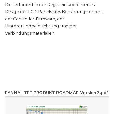
Dies erfordert in der Regel ein koordiniertes
Design des LCD-Panels, des Berührungssensors,
der Controller-Firmware, der
Hintergrundbeleuchtung und der
Verbindungsmaterialien.
FANNAL TFT PRODUKT-ROADMAP-Version 3.pdf