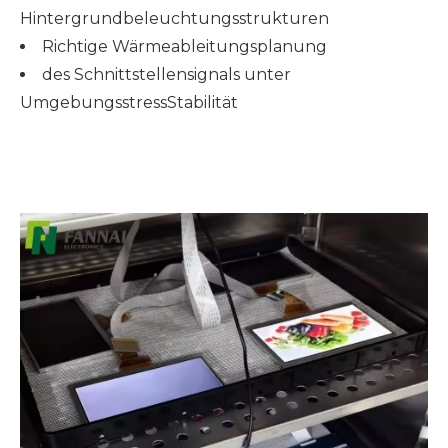
Hintergrundbeleuchtungsstrukturen
Richtige Wärmeableitungsplanung
des Schnittstellensignals unter
Umgebungsstress
Stabilität