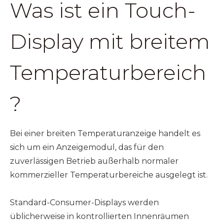
Was ist ein Touch-
Display mit breitem
Temperaturbereich
?
Bei einer breiten Temperaturanzeige handelt es
sich um ein Anzeigemodul, das für den
zuverlässigen Betrieb außerhalb normaler
kommerzieller Temperaturbereiche ausgelegt ist.
Standard-Consumer-Displays werden
üblicherweise in kontrollierten Innenräumen