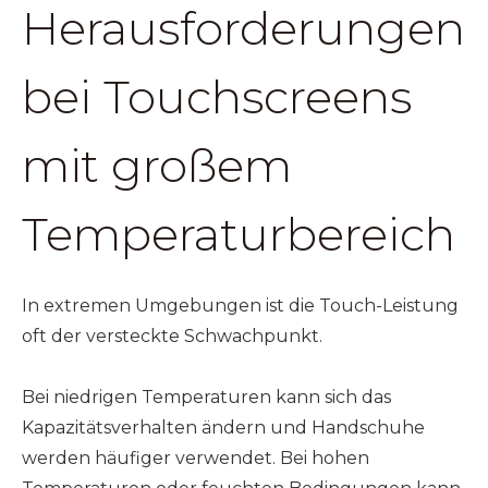
Herausforderungen
bei Touchscreens
mit großem
Temperaturbereich
In extremen Umgebungen ist die Touch-Leistung
oft der versteckte Schwachpunkt.
Bei niedrigen Temperaturen kann sich das
Kapazitätsverhalten ändern und Handschuhe
werden häufiger verwendet. Bei hohen