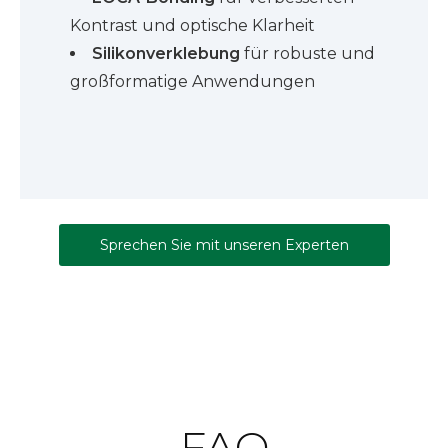
Kontrast und optische Klarheit
Silikonverklebung
für robuste und
großformatige Anwendungen
Sprechen Sie mit unseren Experten
FAQ