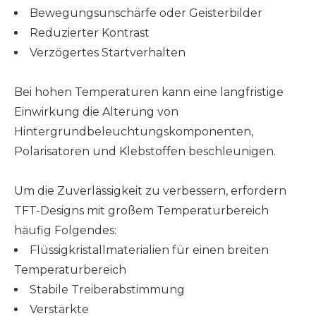
Bewegungsunschärfe oder Geisterbilder
Reduzierter Kontrast
Verzögertes Startverhalten
Bei hohen Temperaturen kann eine langfristige
Einwirkung die Alterung von
Hintergrundbeleuchtungskomponenten,
Polarisatoren und Klebstoffen beschleunigen.
Um die Zuverlässigkeit zu verbessern, erfordern
TFT-Designs mit großem Temperaturbereich
häufig Folgendes:
Flüssigkristallmaterialien für einen breiten
Temperaturbereich
Stabile Treiberabstimmung
Verstärkte