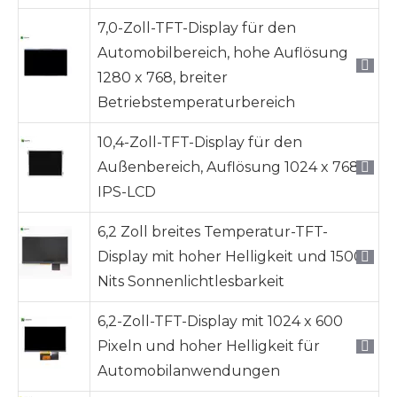
7,0-Zoll-TFT-Display für den
Automobilbereich, hohe Auflösung
1280 x 768, breiter
Betriebstemperaturbereich
10,4-Zoll-TFT-Display für den
Außenbereich, Auflösung 1024 x 768
IPS-LCD
6,2 Zoll breites Temperatur-TFT-
Display mit hoher Helligkeit und 1500
Nits Sonnenlichtlesbarkeit
6,2-Zoll-TFT-Display mit 1024 x 600
Pixeln und hoher Helligkeit für
Automobilanwendungen