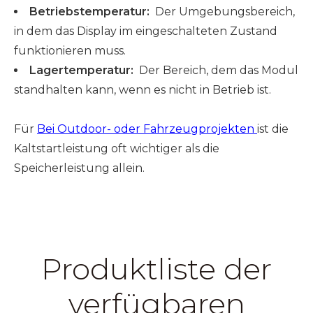
Betriebstemperatur:
Der Umgebungsbereich,
in dem das Display im eingeschalteten Zustand
funktionieren muss.
Lagertemperatur:
Der Bereich, dem das Modul
standhalten kann, wenn es nicht in Betrieb ist.
Für
Bei Outdoor- oder Fahrzeugprojekten
ist die
Kaltstartleistung oft wichtiger als die
Speicherleistung allein.
Produktliste der
verfügbaren