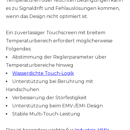
Temperaturen oder feuchten Bedingungen kann
es zu Signaldrift und Fehlauslösungen kommen,
wenn das Design nicht optimiert ist.
Ein zuverlässiger Touchscreen mit breitem
Temperaturbereich erfordert möglicherweise
Folgendes:
Abstimmung der Reglerparameter über
Temperaturbereiche hinweg
Wasserdichte Touch-Logik
Unterstützung bei Berührung mit
Handschuhen
Verbesserung der Störfestigkeit
Unterstützung beim EMV-/EMI-Design
Stabile Multi-Touch-Leistung