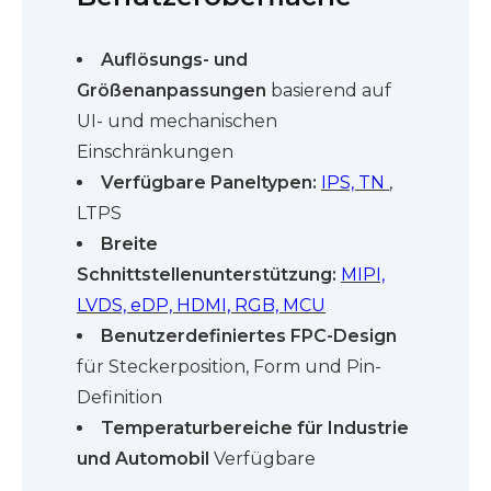
Auflösungs- und
Größenanpassungen
basierend auf
UI- und mechanischen
Einschränkungen
Verfügbare Paneltypen:
IPS, TN
,
LTPS
Breite
Schnittstellenunterstützung:
MIPI,
LVDS, eDP, HDMI, RGB, MCU
Benutzerdefiniertes FPC-Design
für Steckerposition, Form und Pin-
Definition
Temperaturbereiche für Industrie
und Automobil
Verfügbare