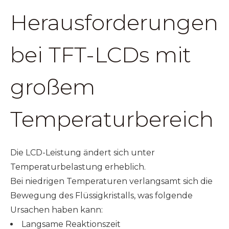
Herausforderungen
bei TFT-LCDs mit
großem
Temperaturbereich
Die LCD-Leistung ändert sich unter
Temperaturbelastung erheblich.
Bei niedrigen Temperaturen verlangsamt sich die
Bewegung des Flüssigkristalls, was folgende
Ursachen haben kann:
Langsame Reaktionszeit