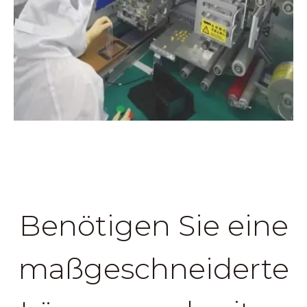
Benötigen Sie eine
maßgeschneiderte