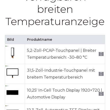
breiten
Temperaturanzeige
Bild
Produktname
5,2-Zoll-PCAP-Touchpanel | Breiter
Temperaturbereich: -30–80 °C
31,5-Zoll-Industrie-Touchpanel mit
breitem Temperaturbereich
10,25' In-Cell Touch Display 1920×720 |
Automotive Display