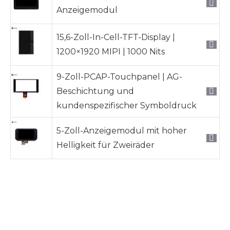
Anzeigemodul
15,6-Zoll-In-Cell-TFT-Display |
1200×1920 MIPI | 1000 Nits
9-Zoll-PCAP-Touchpanel | AG-
Beschichtung und
kundenspezifischer Symboldruck
5-Zoll-Anzeigemodul mit hoher
Helligkeit für Zweiräder