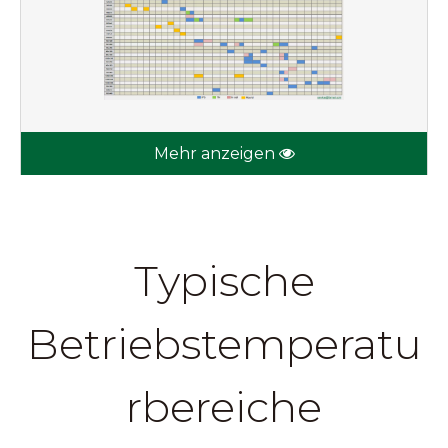
Mehr anzeigen
Typische
Betriebstemperatu
rbereiche