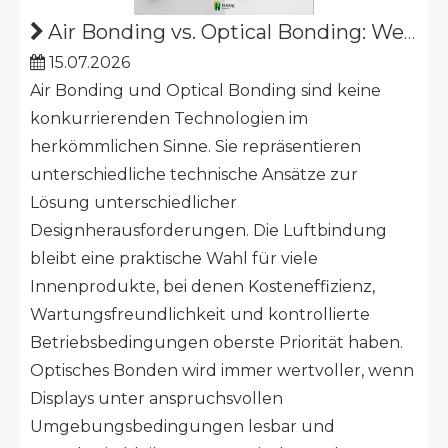
Air Bonding vs. Optical Bonding: Welches ist das Richtige für Ihr Display?
15.07.2026
Air Bonding und Optical Bonding sind keine
konkurrierenden Technologien im
herkömmlichen Sinne. Sie repräsentieren
unterschiedliche technische Ansätze zur
Lösung unterschiedlicher
Designherausforderungen. Die Luftbindung
bleibt eine praktische Wahl für viele
Innenprodukte, bei denen Kosteneffizienz,
Wartungsfreundlichkeit und kontrollierte
Betriebsbedingungen oberste Priorität haben.
Optisches Bonden wird immer wertvoller, wenn
Displays unter anspruchsvollen
Umgebungsbedingungen lesbar und