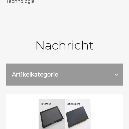
Technologie
Nachricht
Artikelkategorie