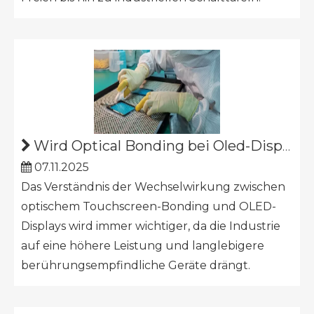
Wird Optical Bonding bei Oled-Displays verwendet?
07.11.2025
Das Verständnis der Wechselwirkung zwischen
optischem Touchscreen-Bonding und OLED-
Displays wird immer wichtiger, da die Industrie
auf eine höhere Leistung und langlebigere
berührungsempfindliche Geräte drängt.