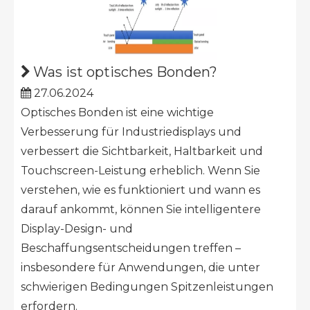
Was ist optisches Bonden?
27.06.2024
Optisches Bonden ist eine wichtige
Verbesserung für Industriedisplays und
verbessert die Sichtbarkeit, Haltbarkeit und
Touchscreen-Leistung erheblich. Wenn Sie
verstehen, wie es funktioniert und wann es
darauf ankommt, können Sie intelligentere
Display-Design- und
Beschaffungsentscheidungen treffen –
insbesondere für Anwendungen, die unter
schwierigen Bedingungen Spitzenleistungen
erfordern.