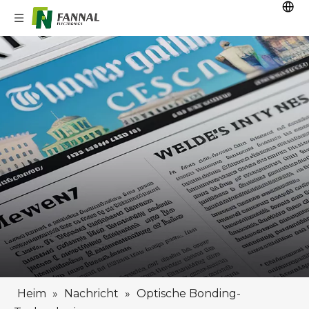
Heim
»
Nachricht
»
Optische Bonding-