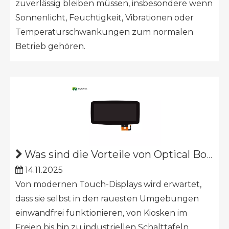
zuverlässig bleiben müssen, insbesondere wenn
Sonnenlicht, Feuchtigkeit, Vibrationen oder
Temperaturschwankungen zum normalen
Betrieb gehören.
Was sind die Vorteile von Optical Bonding?
14.11.2025
Von modernen Touch-Displays wird erwartet,
dass sie selbst in den rauesten Umgebungen
einwandfrei funktionieren, von Kiosken im
Freien bis hin zu industriellen Schalttafeln.