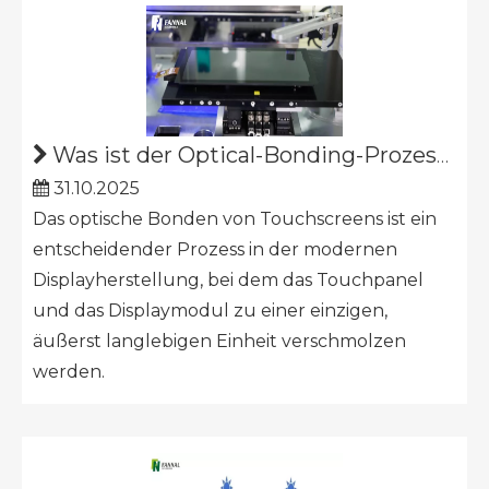
Was ist der Optical-Bonding-Prozess?
31.10.2025
Das optische Bonden von Touchscreens ist ein
entscheidender Prozess in der modernen
Displayherstellung, bei dem das Touchpanel
und das Displaymodul zu einer einzigen,
äußerst langlebigen Einheit verschmolzen
werden.