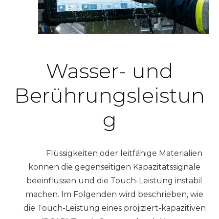
Wasser- und
Berührungsleistun
g
Flüssigkeiten oder leitfähige Materialien
können die gegenseitigen Kapazitätssignale
beeinflussen und die Touch-Leistung instabil
machen. Im Folgenden wird beschrieben, wie
die Touch-Leistung eines projiziert-kapazitiven