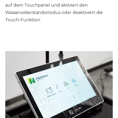
auf dem Touchpanel und aktiviert den
Wasserwiderstandsmodus oder deaktiviert die
Touch-Funktion.