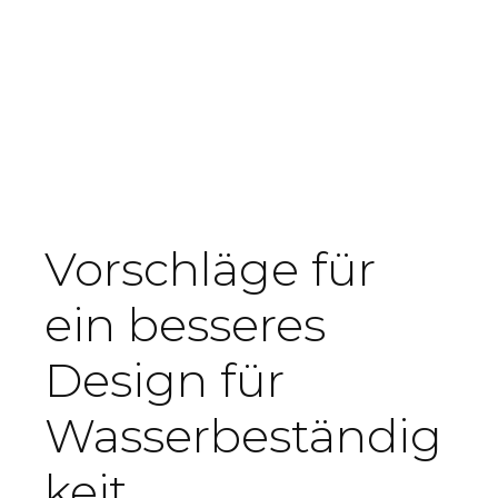
Vorschläge für
ein besseres
Design für
Wasserbeständig
keit