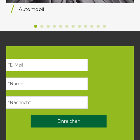
Automobil
Einreichen