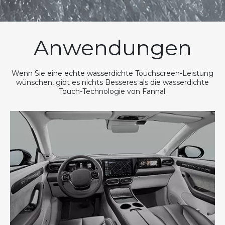
Anwendungen
Wenn Sie eine echte wasserdichte Touchscreen-Leistung
wünschen, gibt es nichts Besseres als die wasserdichte
Touch-Technologie von Fannal.​​​​​​​