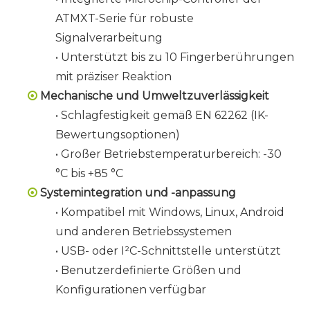
ATMXT-Serie für robuste
Signalverarbeitung
• Unterstützt bis zu 10 Fingerberührungen
mit präziser Reaktion
Mechanische und Umweltzuverlässigkeit

• Schlagfestigkeit gemäß EN 62262 (IK-
Bewertungsoptionen)
• Großer Betriebstemperaturbereich: -30
°C bis +85 °C
Systemintegration und -anpassung

• Kompatibel mit Windows, Linux, Android
und anderen Betriebssystemen
• USB- oder I²C-Schnittstelle unterstützt
•
Benutzerdefinierte Größen und
Konfigurationen verfügbar