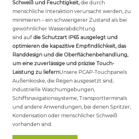
Schweiß und Feuchtigkeit,
die durch
menschliche Interaktion verursacht werden, zu
minimieren – ein schwierigerer Zustand als bei
gewöhnlicher Wasserabdichtung.
sind auf
die Schutzart IP65 ausgelegt und
optimieren die kapazitive Empfindlichkeit, das
Randdesign und die Oberflächenbehandlung,
um eine zuverlässige und präzise Touch-
Leistung zu liefern
Unsere PCAP-Touchpanels
Außenkioske,
die Regen ausgesetzt sind,
industrielle Waschumgebungen,
Schiffsnavigationssysteme,
Transportterminals
und andere Anwendungen, bei denen Spritzer,
Kondensation oder menschlicher Schweiß
vorhanden sind.