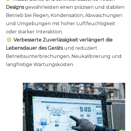
Designs
gewährleisten einen präzisen und stabilen
Betrieb bei Regen, Kondensation, Abwaschungen
und Umgebungen mit hoher Luftfeuchtigkeit
oder starker Interaktion.
Verbesserte Zuverlässigkeit verlängert die

Lebensdauer des Geräts
und reduziert
Betriebsunterbrechungen, Neukalibrierung und
langfristige Wartungskosten.