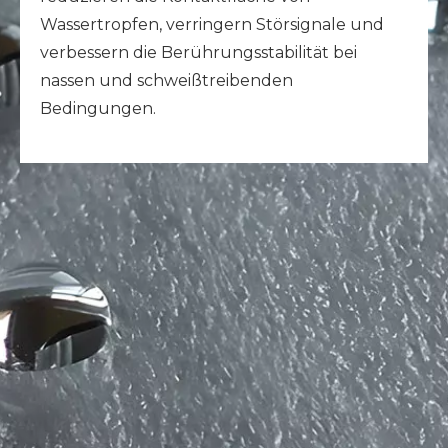
Wassertropfen, verringern Störsignale und
verbessern die Berührungsstabilität bei
nassen und schweißtreibenden
Bedingungen.