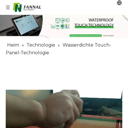
Heim
»
Technologie
»
Wasserdichte Touch-
Panel-Technologie