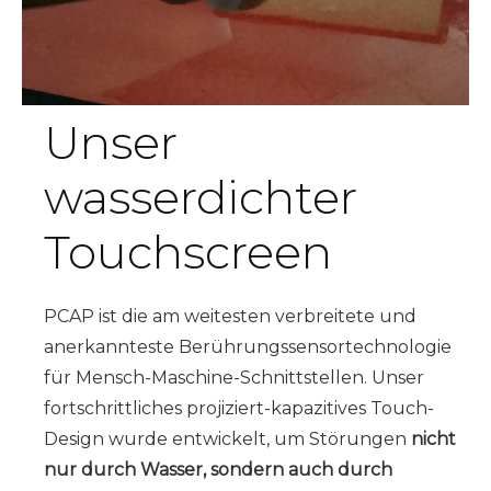
Unser
wasserdichter
Touchscreen
PCAP ist die am weitesten verbreitete und
anerkannteste Berührungssensortechnologie
für Mensch-Maschine-Schnittstellen. Unser
fortschrittliches projiziert-kapazitives Touch-
Design wurde entwickelt, um Störungen
nicht
nur durch Wasser, sondern auch durch