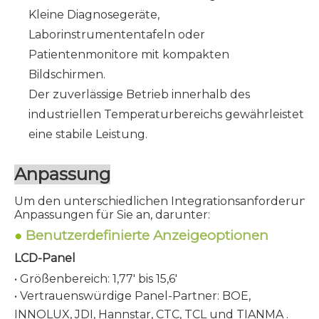
Kleine Diagnosegeräte,
Laborinstrumententafeln oder
Patientenmonitore mit kompakten
Bildschirmen.
Der zuverlässige Betrieb innerhalb des
industriellen Temperaturbereichs gewährleistet
eine stabile Leistung.
Anpassung
Um den unterschiedlichen Integrationsanforderunge
Anpassungen für Sie an, darunter:
●
Benutzerdefinierte Anzeigeoptionen
LCD-Panel
• Größenbereich: 1,77' bis 15,6'
• Vertrauenswürdige Panel-Partner: BOE,
INNOLUX, JDI, Hannstar, CTC, TCL und
TIANMA
.