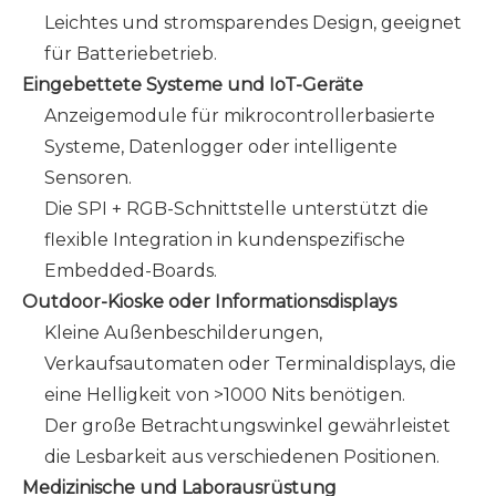
Leichtes und stromsparendes Design, geeignet
für Batteriebetrieb.
Eingebettete Systeme und IoT-Geräte
Anzeigemodule für mikrocontrollerbasierte
Systeme, Datenlogger oder intelligente
Sensoren.
Die SPI + RGB-Schnittstelle unterstützt die
flexible Integration in kundenspezifische
Embedded-Boards.
Outdoor-Kioske oder Informationsdisplays
Kleine Außenbeschilderungen,
Verkaufsautomaten oder Terminaldisplays, die
eine Helligkeit von >1000 Nits benötigen.
Der große Betrachtungswinkel gewährleistet
die Lesbarkeit aus verschiedenen Positionen.
Medizinische und Laborausrüstung