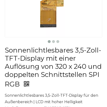
Sonnenlichtlesbares 3,5-Zoll-
TFT-Display mit einer
Auflösung von 320 x 240 und
doppelten Schnittstellen SPI
RGB
Sonnenlichtlesbares 3,5-Zoll-TFT-Display für den
Außenbereich | LCD mit hoher Helligkeit