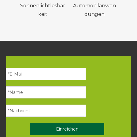
Sonnenlichtlesbar
Automobilanwen
keit
dungen
Einreichen