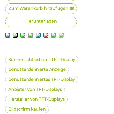
Zum Warenkorb hinzufügen
Herunterladen
Sonnenlichtlesbares TFT-Display
benutzerdefinierte Anzeige
benutzerdefiniertes TFT-Display
Anbieter von TFT-Displays
Hersteller von TFT-Displays
Bildschirm kaufen