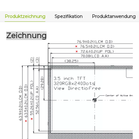
Produktzeichnung
Spezifikation
Produktanwendung
Zeichnung