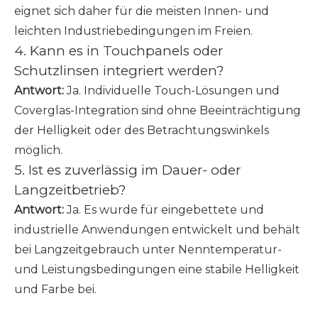
eignet sich daher für die meisten Innen- und
leichten Industriebedingungen im Freien.
4. Kann es in Touchpanels oder
Schutzlinsen integriert werden?
Antwort:
Ja. Individuelle Touch-Lösungen und
Coverglas-Integration sind ohne Beeinträchtigung
der Helligkeit oder des Betrachtungswinkels
möglich.
5. Ist es zuverlässig im Dauer- oder
Langzeitbetrieb?
Antwort:
Ja. Es wurde für eingebettete und
industrielle Anwendungen entwickelt und behält
bei Langzeitgebrauch unter Nenntemperatur-
und Leistungsbedingungen eine stabile Helligkeit
und Farbe bei.