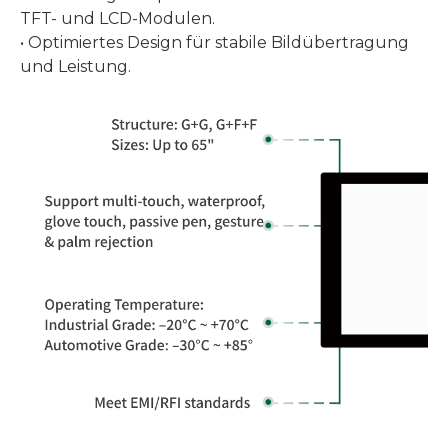
TFT- und LCD-Modulen.
• Optimiertes Design für stabile Bildübertragung
und Leistung.