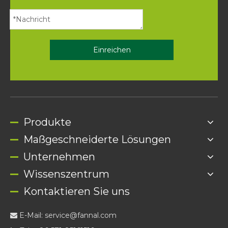
Einreichen
Produkte
Maßgeschneiderte Lösungen
Unternehmen
Wissenszentrum
Kontaktieren Sie uns
E-Mail:
service@fannal.com
