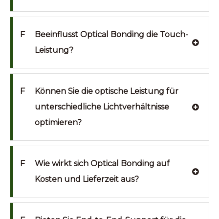
F
Beeinflusst Optical Bonding die Touch-
Leistung?
F
Können Sie die optische Leistung für
unterschiedliche Lichtverhältnisse
optimieren?
F
Wie wirkt sich Optical Bonding auf
Kosten und Lieferzeit aus?