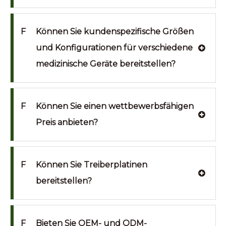
F
Können Sie kundenspezifische Größen
und Konfigurationen für verschiedene
medizinische Geräte bereitstellen?
F
Können Sie einen wettbewerbsfähigen
Preis anbieten?
F
Können Sie Treiberplatinen
bereitstellen?
F
Bieten Sie OEM- und ODM-