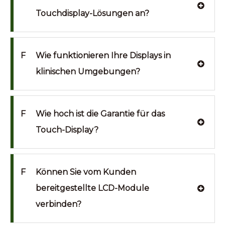
Touchdisplay-Lösungen an?
F
Wie funktionieren Ihre Displays in
klinischen Umgebungen?
F
Wie hoch ist die Garantie für das
Touch-Display?
F
Können Sie vom Kunden
bereitgestellte LCD-Module
verbinden?