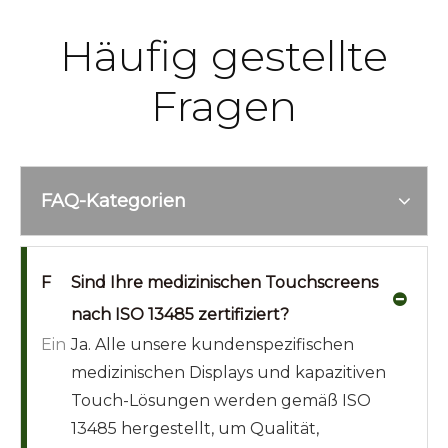
Häufig gestellte
Fragen
FAQ-Kategorien
F
Sind Ihre medizinischen Touchscreens
nach ISO 13485 zertifiziert?
Ein
Ja. Alle unsere kundenspezifischen
medizinischen Displays und kapazitiven
Touch-Lösungen werden gemäß ISO
13485 hergestellt, um Qualität,