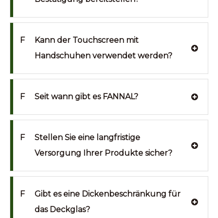
F
Kann der Touchscreen mit
Handschuhen verwendet werden?
F
Seit wann gibt es FANNAL?
F
Stellen Sie eine langfristige
Versorgung Ihrer Produkte sicher?
F
Gibt es eine Dickenbeschränkung für
das Deckglas?