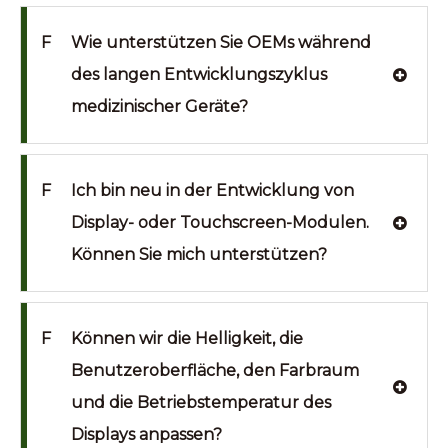
F
Wie unterstützen Sie OEMs während
des langen Entwicklungszyklus
medizinischer Geräte?
F
Ich bin neu in der Entwicklung von
Display- oder Touchscreen-Modulen.
Können Sie mich unterstützen?
F
Können wir die Helligkeit, die
Benutzeroberfläche, den Farbraum
und die Betriebstemperatur des
Displays anpassen?