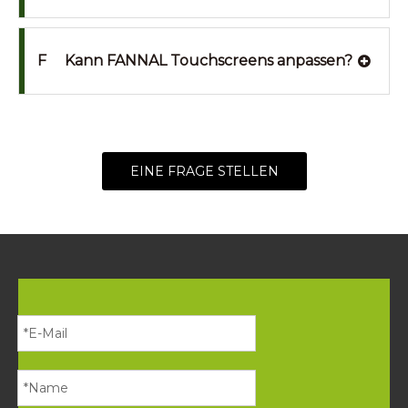
F
Kann FANNAL Touchscreens anpassen?
EINE FRAGE STELLEN