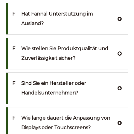
F
Hat Fannal Unterstützung im
Ausland?
F
Wie stellen Sie Produktqualität und
Zuverlässigkeit sicher?
F
Sind Sie ein Hersteller oder
Handelsunternehmen?
F
Wie lange dauert die Anpassung von
Displays oder Touchscreens?