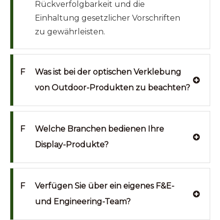
Rückverfolgbarkeit und die
Einhaltung gesetzlicher Vorschriften
zu gewährleisten.
F
Was ist bei der optischen Verklebung
von Outdoor-Produkten zu beachten?
F
Welche Branchen bedienen Ihre
Display-Produkte?
F
Verfügen Sie über ein eigenes F&E-
und Engineering-Team?