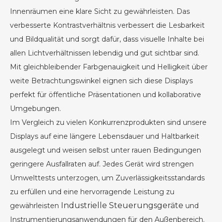
Innenräumen eine klare Sicht zu gewährleisten. Das
verbesserte Kontrastverhältnis verbessert die Lesbarkeit
und Bildqualität und sorgt dafür, dass visuelle Inhalte bei
allen Lichtverhältnissen lebendig und gut sichtbar sind.
Mit gleichbleibender Farbgenauigkeit und Helligkeit über
weite Betrachtungswinkel eignen sich diese Displays
perfekt für öffentliche Präsentationen und kollaborative
Umgebungen.
Im Vergleich zu vielen Konkurrenzprodukten sind unsere
Displays auf eine längere Lebensdauer und Haltbarkeit
ausgelegt und weisen selbst unter rauen Bedingungen
geringere Ausfallraten auf. Jedes Gerät wird strengen
Umwelttests unterzogen, um Zuverlässigkeitsstandards
zu erfüllen und eine hervorragende Leistung zu
Industrielle Steuerungsgeräte
gewährleisten
und
Instrumentierungsanwendungen für den Außenbereich.