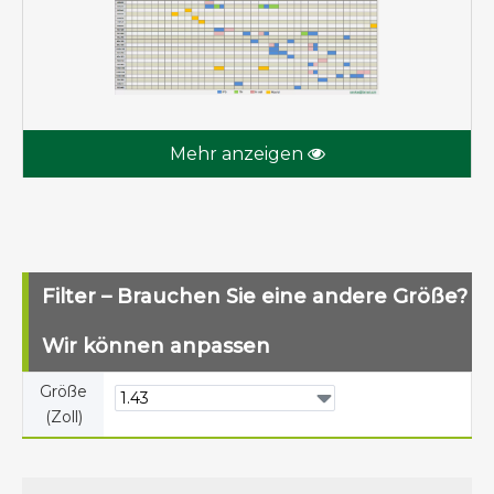
Mehr anzeigen
Filter – Brauchen Sie eine andere Größe?
Wir können anpassen
Größe
(Zoll)