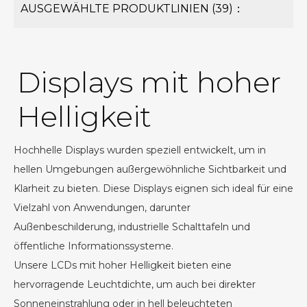
AUSGEWÄHLTE PRODUKTLINIEN (39)：
Displays mit hoher
Helligkeit
Hochhelle Displays wurden speziell entwickelt, um in
hellen Umgebungen außergewöhnliche Sichtbarkeit und
Klarheit zu bieten. Diese Displays eignen sich ideal für eine
Vielzahl von Anwendungen, darunter
Außenbeschilderung, industrielle Schalttafeln und
öffentliche Informationssysteme.
Unsere LCDs mit hoher Helligkeit bieten eine
hervorragende Leuchtdichte, um auch bei direkter
Sonneneinstrahlung oder in hell beleuchteten