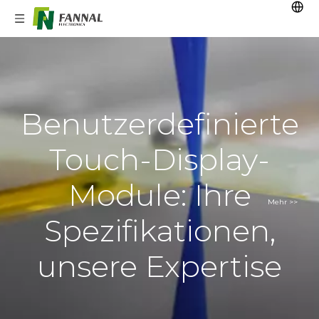
Benutzerdefinierte
Touch-Display-
Module: Ihre
Mehr >>
Spezifikationen,
unsere Expertise