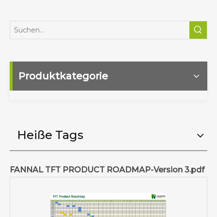
Produktkategorie
Heiße Tags
FANNAL TFT PRODUCT ROADMAP-Version 3.pdf