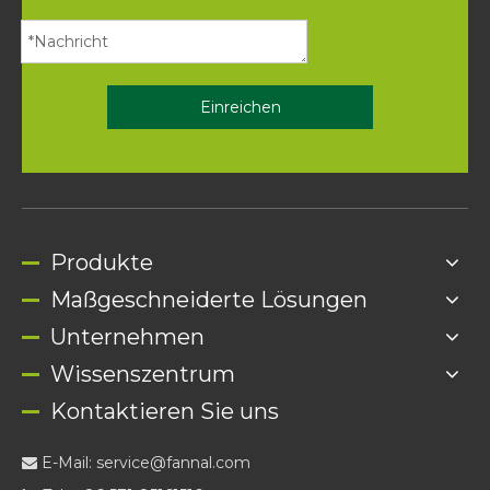
Einreichen
Produkte
Maßgeschneiderte Lösungen
Unternehmen
Wissenszentrum
Kontaktieren Sie uns
E-Mail:
service@fannal.com
