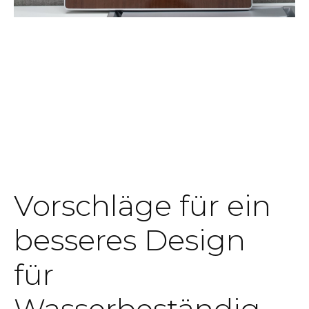
Vorschläge für ein
besseres Design
für
Wasserbeständig