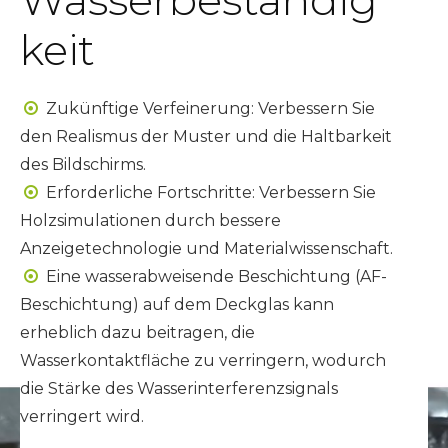
keit
Zukünftige Verfeinerung: Verbessern Sie

den Realismus der Muster und die Haltbarkeit
des Bildschirms.
Erforderliche Fortschritte: Verbessern Sie

Holzsimulationen durch bessere
Anzeigetechnologie und Materialwissenschaft.
Eine wasserabweisende Beschichtung (AF-

Beschichtung) auf dem Deckglas kann
erheblich dazu beitragen, die
Wasserkontaktfläche zu verringern, wodurch
die Stärke des Wasserinterferenzsignals
verringert wird.