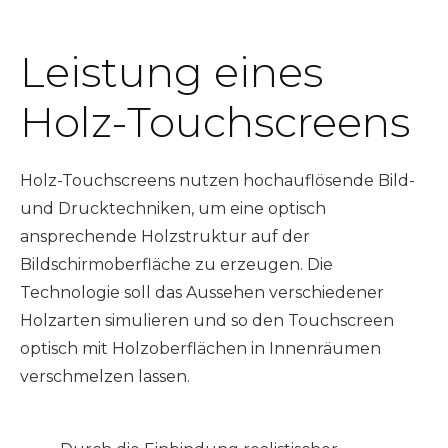
Leistung eines
Holz-Touchscreens
Holz-Touchscreens nutzen hochauflösende Bild-
und Drucktechniken, um eine optisch
ansprechende Holzstruktur auf der
Bildschirmoberfläche zu erzeugen. Die
Technologie soll das Aussehen verschiedener
Holzarten simulieren und so den Touchscreen
optisch mit Holzoberflächen in Innenräumen
verschmelzen lassen.