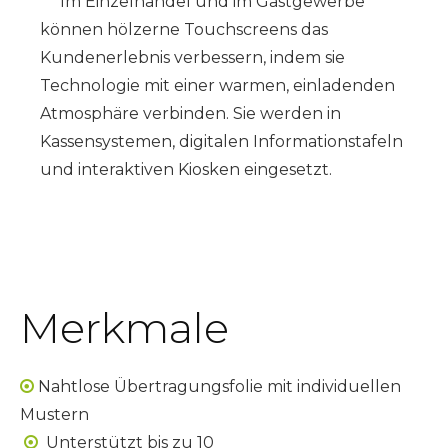
Im Einzelhandel und im Gastgewerbe
können hölzerne Touchscreens das
Kundenerlebnis verbessern, indem sie
Technologie mit einer warmen, einladenden
Atmosphäre verbinden. Sie werden in
Kassensystemen, digitalen Informationstafeln
und interaktiven Kiosken eingesetzt.
Merkmale
Nahtlose Übertragungsfolie mit individuellen

Mustern
Unterstützt bis zu 10
