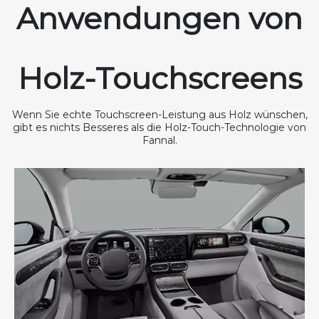
Anwendungen von
Holz-Touchscreens
Wenn Sie echte Touchscreen-Leistung aus Holz wünschen,
gibt es nichts Besseres als die Holz-Touch-Technologie von
Fannal.​​​​​​​