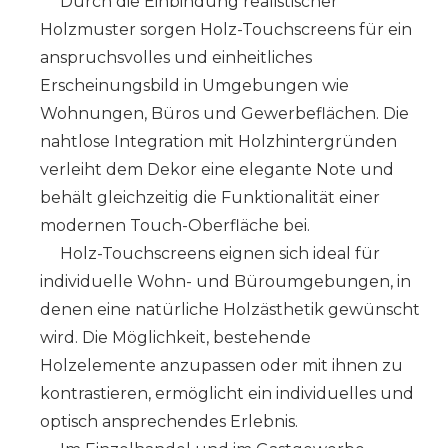
Durch die Einbindung realistischer
Holzmuster sorgen Holz-Touchscreens für ein
anspruchsvolles und einheitliches
Erscheinungsbild in Umgebungen wie
Wohnungen, Büros und Gewerbeflächen. Die
nahtlose Integration mit Holzhintergründen
verleiht dem Dekor eine elegante Note und
behält gleichzeitig die Funktionalität einer
modernen Touch-Oberfläche bei.
Holz-Touchscreens eignen sich ideal für
individuelle Wohn- und Büroumgebungen, in
denen eine natürliche Holzästhetik gewünscht
wird. Die Möglichkeit, bestehende
Holzelemente anzupassen oder mit ihnen zu
kontrastieren, ermöglicht ein individuelles und
optisch ansprechendes Erlebnis.