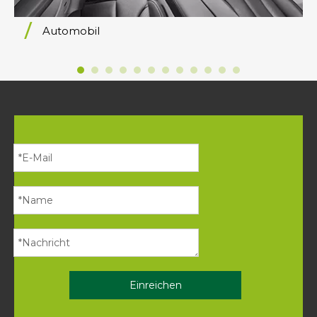
Automobil
Einreichen