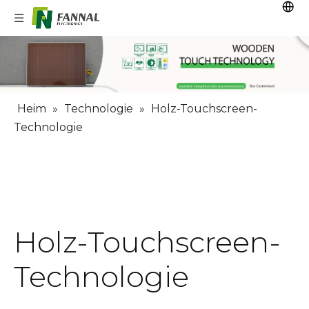
Heim
»
Technologie
»
Holz-Touchscreen-
Technologie
Holz-Touchscreen-
Technologie