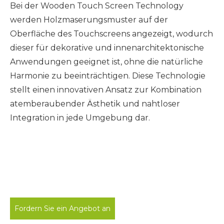
Bei der Wooden Touch Screen Technology
werden Holzmaserungsmuster auf der
Oberfläche des Touchscreens angezeigt, wodurch
dieser für dekorative und innenarchitektonische
Anwendungen geeignet ist, ohne die natürliche
Harmonie zu beeinträchtigen. Diese Technologie
stellt einen innovativen Ansatz zur Kombination
atemberaubender Ästhetik und nahtloser
Integration in jede Umgebung dar.
Fordern Sie ein Angebot an