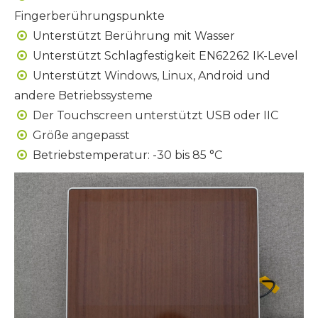
Fingerberührungspunkte
Unterstützt Berührung mit Wasser

Unterstützt Schlagfestigkeit EN62262 IK-Level

Unterstützt Windows, Linux, Android und

andere Betriebssysteme
Der Touchscreen unterstützt USB oder IIC

Größe angepasst

Betriebstemperatur: -30 bis 85 °C
