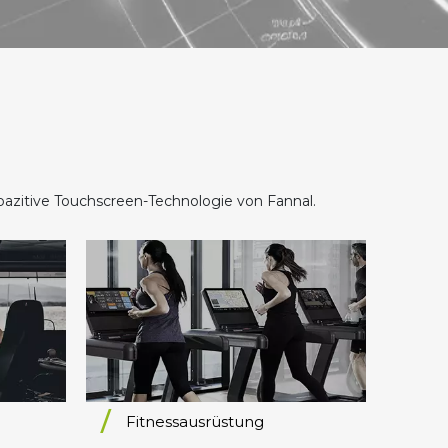
ive Touchscreen-Technologie von Fannal.​​​​​​​
Fitnessausrüstung