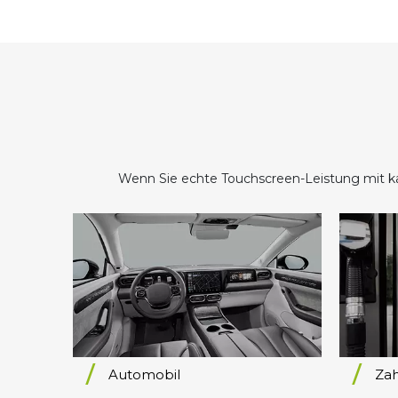
Wenn Sie echte Touchscreen-Leistung mit kapaz
Automobil
Za