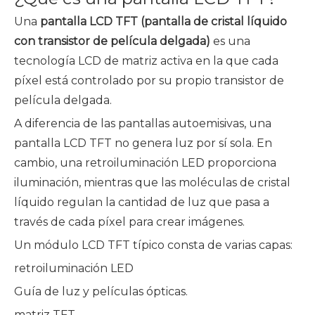
Una
pantalla LCD TFT (pantalla de cristal líquido
con transistor de película delgada)
es una
tecnología LCD de matriz activa en la que cada
píxel está controlado por su propio transistor de
película delgada.
A diferencia de las pantallas autoemisivas, una
pantalla LCD TFT no genera luz por sí sola. En
cambio, una retroiluminación LED proporciona
iluminación, mientras que las moléculas de cristal
líquido regulan la cantidad de luz que pasa a
través de cada píxel para crear imágenes.
Un módulo LCD TFT típico consta de varias capas:
retroiluminación LED
Guía de luz y películas ópticas.
matriz TFT