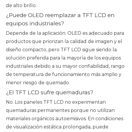
de alto brillo.
¿Puede OLED reemplazar a TFT LCD en
equipos industriales?
Depende de la aplicación. OLED es adecuado para
productos que priorizan la calidad de imagen y el
diseño compacto, pero TFT LCD sigue siendo la
solución preferida para la mayoría de los equipos
industriales debido a su mayor confiabilidad, rango
de temperatura de funcionamiento más amplio y
menor riesgo de quemado.
¿El TFT LCD sufre quemaduras?
No. Los paneles TFT LCD no experimentan
quemaduras permanentes porque no utilizan
materiales orgánicos autoemisivos. En condiciones
de visualización estática prolongada, puede