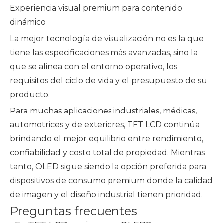
Experiencia visual premium para contenido
dinámico
La mejor tecnología de visualización no es la que
tiene las especificaciones más avanzadas, sino la
que se alinea con el entorno operativo, los
requisitos del ciclo de vida y el presupuesto de su
producto.
Para muchas aplicaciones industriales, médicas,
automotrices y de exteriores, TFT LCD continúa
brindando el mejor equilibrio entre rendimiento,
confiabilidad y costo total de propiedad. Mientras
tanto, OLED sigue siendo la opción preferida para
dispositivos de consumo premium donde la calidad
de imagen y el diseño industrial tienen prioridad.
Preguntas frecuentes