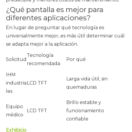
¿Qué pantalla es mejor para
diferentes aplicaciones?
En lugar de preguntar qué tecnología es
universalmente mejor, es más útil determinar cuál
se adapta mejor a la aplicación.
Tecnología
Solicitud
Por qué
recomendada
IHM
Larga vida útil, sin
industria
LCD TFT
quemaduras
les
Brillo estable y
Equipo
LCD TFT
funcionamiento
médico
confiable
Exhibicio