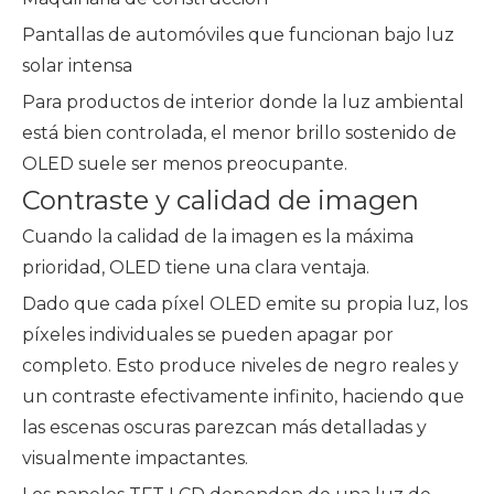
Pantallas de automóviles que funcionan bajo luz
solar intensa
Para productos de interior donde la luz ambiental
está bien controlada, el menor brillo sostenido de
OLED suele ser menos preocupante.
Contraste y calidad de imagen
Cuando la calidad de la imagen es la máxima
prioridad, OLED tiene una clara ventaja.
Dado que cada píxel OLED emite su propia luz, los
píxeles individuales se pueden apagar por
completo. Esto produce niveles de negro reales y
un contraste efectivamente infinito, haciendo que
las escenas oscuras parezcan más detalladas y
visualmente impactantes.