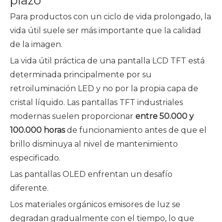
plazo
Para productos con un ciclo de vida prolongado, la
vida útil suele ser más importante que la calidad
de la imagen.
La vida útil práctica de una pantalla LCD TFT está
determinada principalmente por su
retroiluminación LED y no por la propia capa de
cristal líquido. Las pantallas TFT industriales
modernas suelen proporcionar
entre 50.000 y
100.000 horas
de funcionamiento antes de que el
brillo disminuya al nivel de mantenimiento
especificado.
Las pantallas OLED enfrentan un desafío
diferente.
Los materiales orgánicos emisores de luz se
degradan gradualmente con el tiempo, lo que