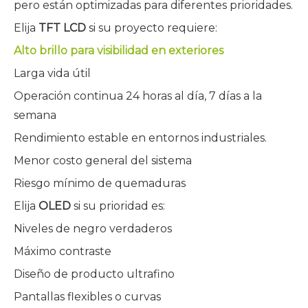
pero están optimizadas para diferentes prioridades.
Elija
TFT LCD
si su proyecto requiere:
Alto brillo para visibilidad en exteriores
Larga vida útil
Operación continua 24 horas al día, 7 días a la
semana
Rendimiento estable en entornos industriales.
Menor costo general del sistema
Riesgo mínimo de quemaduras
Elija
OLED
si su prioridad es:
Niveles de negro verdaderos
Máximo contraste
Diseño de producto ultrafino
Pantallas flexibles o curvas