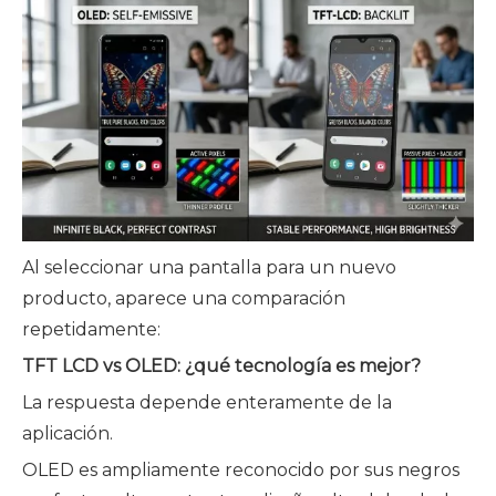
Al seleccionar una pantalla para un nuevo
producto, aparece una comparación
repetidamente:
TFT LCD vs OLED: ¿qué tecnología es mejor?
La respuesta depende enteramente de la
aplicación.
OLED es ampliamente reconocido por sus negros