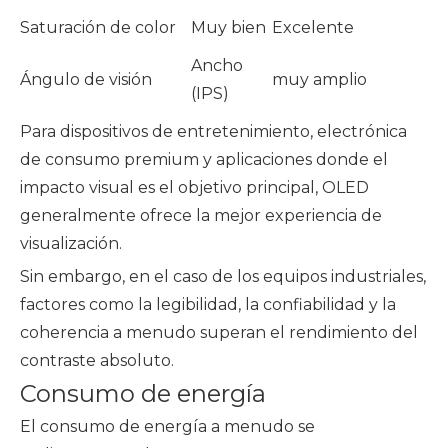
Saturación de color
Muy bien
Excelente
Ancho
Ángulo de visión
muy amplio
(IPS)
Para dispositivos de entretenimiento, electrónica
de consumo premium y aplicaciones donde el
impacto visual es el objetivo principal, OLED
generalmente ofrece la mejor experiencia de
visualización.
Sin embargo, en el caso de los equipos industriales,
factores como la legibilidad, la confiabilidad y la
coherencia a menudo superan el rendimiento del
contraste absoluto.
Consumo de energía
El consumo de energía a menudo se