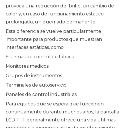
provoca una reducción del brillo, un cambio de
color y, en caso de funcionamiento estático
prolongado, un quemado permanente.
Esta diferencia se vuelve particularmente
importante para productos que muestran
interfaces estáticas, como:
Sistemas de control de fábrica
Monitores medicos
Grupos de instrumentos
Terminales de autoservicio
Paneles de control industriales
Para equipos que se espera que funcionen
continuamente durante muchos años, la pantalla
LCD TFT generalmente ofrece una vida útil más
predecible y menores costos de mantenimiento.