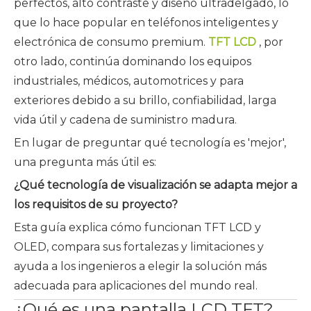
perfectos, alto contraste y diseño ultradelgado, lo
que lo hace popular en teléfonos inteligentes y
electrónica de consumo premium.
TFT LCD
, por
otro lado, continúa dominando los equipos
industriales, médicos, automotrices y para
exteriores debido a su brillo, confiabilidad, larga
vida útil y cadena de suministro madura.
En lugar de preguntar qué tecnología es 'mejor',
una pregunta más útil es:
¿Qué tecnología de visualización se adapta mejor a
los requisitos de su proyecto?
Esta guía explica cómo funcionan TFT LCD y
OLED, compara sus fortalezas y limitaciones y
ayuda a los ingenieros a elegir la solución más
adecuada para aplicaciones del mundo real.
¿Qué es una pantalla LCD TFT?