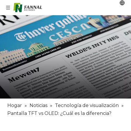
Hogar
»
Noticias
»
Tecnología de visualización
»
Pantalla TFT vs OLED: ¿Cuál es la diferencia?