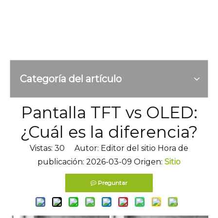
Categoría del artículo
Pantalla TFT vs OLED:
¿Cuál es la diferencia?
Vistas:
30
Autor: Editor del sitio Hora de
publicación: 2026-03-09 Origen:
Sitio
Preguntar