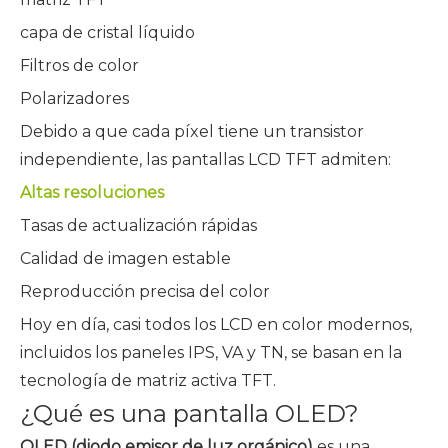
capa de cristal líquido
Filtros de color
Polarizadores
Debido a que cada píxel tiene un transistor
independiente, las pantallas LCD TFT admiten:
Altas resoluciones
Tasas de actualización rápidas
Calidad de imagen estable
Reproducción precisa del color
Hoy en día, casi todos los LCD en color modernos,
incluidos los paneles IPS, VA y TN, se basan en la
tecnología de matriz activa TFT.
¿Qué es una pantalla OLED?
OLED (diodo emisor de luz orgánico)
es una