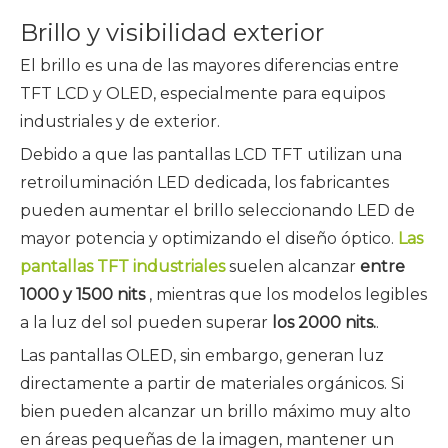
Brillo y visibilidad exterior
El brillo es una de las mayores diferencias entre
TFT LCD y OLED, especialmente para equipos
industriales y de exterior.
Debido a que las pantallas LCD TFT utilizan una
retroiluminación LED dedicada, los fabricantes
pueden aumentar el brillo seleccionando LED de
mayor potencia y optimizando el diseño óptico.
Las
pantallas TFT industriales
suelen alcanzar
entre
1000 y 1500 nits
, mientras que los modelos legibles
a la luz del sol pueden superar
los 2000 nits.
.
Las pantallas OLED, sin embargo, generan luz
directamente a partir de materiales orgánicos. Si
bien pueden alcanzar un brillo máximo muy alto
en áreas pequeñas de la imagen, mantener un