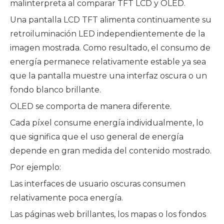
malinterpreta al comparar TFT LCD y OLED.
Una pantalla LCD TFT alimenta continuamente su
retroiluminación LED independientemente de la
imagen mostrada. Como resultado, el consumo de
energía permanece relativamente estable ya sea
que la pantalla muestre una interfaz oscura o un
fondo blanco brillante.
OLED se comporta de manera diferente.
Cada píxel consume energía individualmente, lo
que significa que el uso general de energía
depende en gran medida del contenido mostrado.
Por ejemplo:
Las interfaces de usuario oscuras consumen
relativamente poca energía.
Las páginas web brillantes, los mapas o los fondos