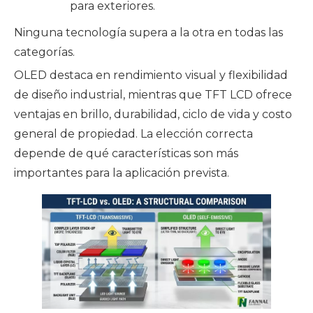
para exteriores.
Ninguna tecnología supera a la otra en todas las
categorías.
OLED destaca en rendimiento visual y flexibilidad
de diseño industrial, mientras que TFT LCD ofrece
ventajas en brillo, durabilidad, ciclo de vida y costo
general de propiedad. La elección correcta
depende de qué características son más
importantes para la aplicación prevista.