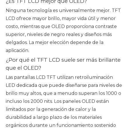
¿Es TFT LCD mejor que OLED?
Ninguna tecnología es universalmente mejor. TFT
LCD ofrece mayor brillo, mayor vida útil y menor
costo, mientras que OLED proporciona contraste
superior, niveles de negro reales y diseños más
delgados. La mejor elección depende de la
aplicación.
¿Por qué el TFT LCD suele ser más brillante
que el OLED?
Las pantallas LCD TFT utilizan retroiluminación
LED dedicada que puede diseñarse para niveles de
brillo muy altos, que a menudo superan los 1000 o
incluso los 2000 nits. Los paneles OLED están
limitados por la generación de calor y la
durabilidad a largo plazo de los materiales
orgánicos durante un funcionamiento sostenido