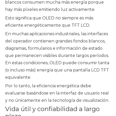
blancos consumen mucha más energía porque
hay más píxeles emitiendo luz activamente.
Esto significa que OLED no siempre es más
eficiente energéticamente que TFT LCD.
En muchas aplicaciones industriales, las interfaces
del operador contienen grandes fondos blancos,
diagramas, formularios e información de estado
que permanecen visibles durante largos períodos.
En estas condiciones, OLED puede consumir tanta
(o incluso más) energía que una pantalla LCD TFT
equivalente.
Por lo tanto, la eficiencia energética debe
evaluarse basándose en la interfaz de usuario real
y no únicamente en la tecnología de visualización.
Vida útil y confiabilidad a largo