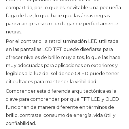
compartida, por lo que es inevitable una pequeña
fuga de luz, lo que hace que las áreas negras
parezcan gris oscuro en lugar de perfectamente
negras.
Por el contrario, la retroiluminación LED utilizada
en las pantallas LCD TFT puede diseñarse para
ofrecer niveles de brillo muy altos, lo que las hace
muy adecuadas para aplicaciones en exteriores y
legibles a la luz del sol donde OLED puede tener
dificultades para mantener la visibilidad.
Comprender esta diferencia arquitectónica es la
clave para comprender por qué TFT LCD y OLED
funcionan de manera diferente en términos de
brillo, contraste, consumo de energía, vida útil y
confiabilidad.