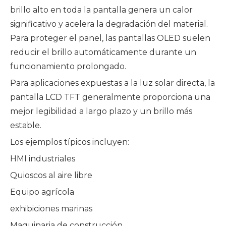
brillo alto en toda la pantalla genera un calor
significativo y acelera la degradación del material.
Para proteger el panel, las pantallas OLED suelen
reducir el brillo automáticamente durante un
funcionamiento prolongado.
Para aplicaciones expuestas a la luz solar directa, la
pantalla LCD TFT generalmente proporciona una
mejor legibilidad a largo plazo y un brillo más
estable.
Los ejemplos típicos incluyen:
HMI industriales
Quioscos al aire libre
Equipo agrícola
exhibiciones marinas
Maquinaria de construcción