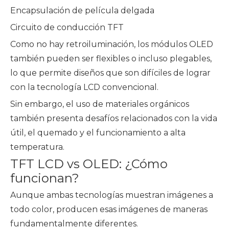
Encapsulación de película delgada
Circuito de conducción TFT
Como no hay retroiluminación, los módulos OLED
también pueden ser flexibles o incluso plegables,
lo que permite diseños que son difíciles de lograr
con la tecnología LCD convencional.
Sin embargo, el uso de materiales orgánicos
también presenta desafíos relacionados con la vida
útil, el quemado y el funcionamiento a alta
temperatura.
TFT LCD vs OLED: ¿Cómo
funcionan?
Aunque ambas tecnologías muestran imágenes a
todo color, producen esas imágenes de maneras
fundamentalmente diferentes.