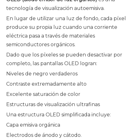
tecnología de visualización autoemisiva.
En lugar de utilizar una luz de fondo, cada píxel
produce su propia luz cuando una corriente
eléctrica pasa a través de materiales
semiconductores orgánicos.
Dado que los píxeles se pueden desactivar por
completo, las pantallas OLED logran:
Niveles de negro verdaderos
Contraste extremadamente alto
Excelente saturación de color
Estructuras de visualización ultrafinas
Una estructura OLED simplificada incluye:
Capa emisiva orgánica
Electrodos de ánodo y cátodo.