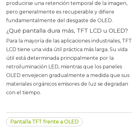
producirse una retención temporal de la imagen,
pero generalmente es recuperable y difiere
fundamentalmente del desgaste de OLED.
¿Qué pantalla dura más, TFT LCD u OLED?
Para la mayoría de las aplicaciones industriales, TFT
LCD tiene una vida útil práctica más larga. Su vida
útil está determinada principalmente por la
retroiluminación LED, mientras que los paneles
OLED envejecen gradualmente a medida que sus
materiales orgánicos emisores de luz se degradan
con el tiempo.
Pantalla TFT frente a OLED