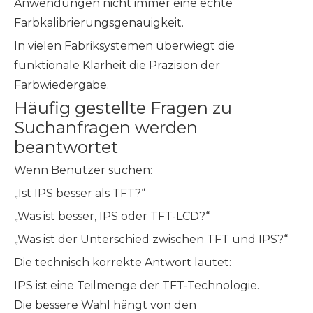
Anwendungen nicht immer eine echte
Farbkalibrierungsgenauigkeit.
In vielen Fabriksystemen überwiegt die
funktionale Klarheit die Präzision der
Farbwiedergabe.
Häufig gestellte Fragen zu
Suchanfragen werden
beantwortet
Wenn Benutzer suchen:
„Ist IPS besser als TFT?“
„Was ist besser, IPS oder TFT-LCD?“
„Was ist der Unterschied zwischen TFT und IPS?“
Die technisch korrekte Antwort lautet:
IPS ist eine Teilmenge der TFT-Technologie.
Die bessere Wahl hängt von den