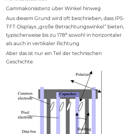
Gammakonsistenz über Winkel hinweg
Aus diesem Grund wird oft beschrieben, dass IPS-
TFT-Displays „große Betrachtungswinkel“ bieten,
typischerweise bis zu 178° sowohl in horizontaler
als auch in vertikaler Richtung.
Aber das ist nur ein Teil der technischen
Geschichte.