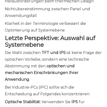
Herausforderungen beim thermischen Design
Nichtübereinstimmung zwischen Panel und
Anwendungsfall
Klarheit in der Terminologie verbessert die
Optimierung auf Systemebene.
Letzte Perspektive: Auswahl auf
Systemebene
Die Wahl zwischen
TFT und IPS
ist keine Frage der
optischen Vorliebe, sondern eine technische
Abstimmung mit den
optischen und
mechanischen Einschränkungen Ihrer
Anwendung
.
Bei Industrie-PCs (IPC) sollte sich die
Entscheidung auf Folgendes konzentrieren:
Optische Stabilität:
Verwenden Sie
IPS
für