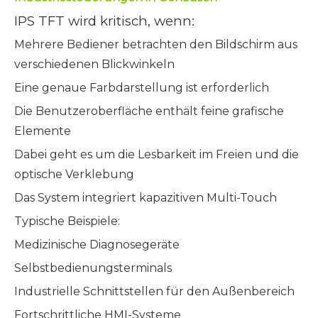
IPS TFT wird kritisch, wenn:
Mehrere Bediener betrachten den Bildschirm aus
verschiedenen Blickwinkeln
Eine genaue Farbdarstellung ist erforderlich
Die Benutzeroberfläche enthält feine grafische
Elemente
Dabei geht es um die Lesbarkeit im Freien und die
optische Verklebung
Das System integriert kapazitiven Multi-Touch
Typische Beispiele:
Medizinische Diagnosegeräte
Selbstbedienungsterminals
Industrielle Schnittstellen für den Außenbereich
Fortschrittliche HMI-Systeme