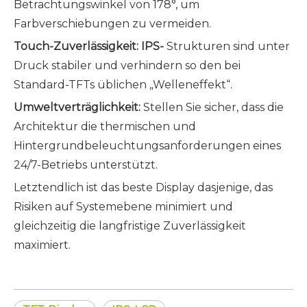
Betrachtungswinkel von 178°, um
Farbverschiebungen zu vermeiden.
Touch-Zuverlässigkeit:
IPS-
Strukturen sind unter
Druck stabiler und verhindern so den bei
Standard-TFTs üblichen „Welleneffekt“.
Umweltverträglichkeit:
Stellen Sie sicher, dass die
Architektur die thermischen und
Hintergrundbeleuchtungsanforderungen eines
24/7-Betriebs unterstützt.
Letztendlich ist das beste Display dasjenige, das
Risiken auf Systemebene minimiert und
gleichzeitig die langfristige Zuverlässigkeit
maximiert.