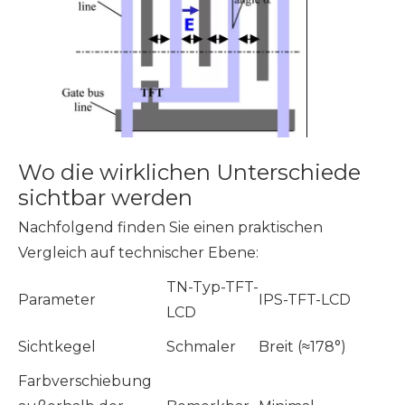
Wo die wirklichen Unterschiede
sichtbar werden
Nachfolgend finden Sie einen praktischen
Vergleich auf technischer Ebene:
TN-Typ-TFT-
Parameter
IPS-TFT-LCD
LCD
Sichtkegel
Schmaler
Breit (≈178°)
Farbverschiebung