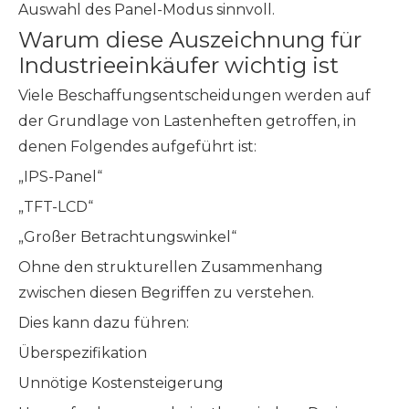
Auswahl des Panel-Modus sinnvoll.
Warum diese Auszeichnung für
Industrieeinkäufer wichtig ist
Viele Beschaffungsentscheidungen werden auf
der Grundlage von Lastenheften getroffen, in
denen Folgendes aufgeführt ist:
„IPS-Panel“
„TFT-LCD“
„Großer Betrachtungswinkel“
Ohne den strukturellen Zusammenhang
zwischen diesen Begriffen zu verstehen.
Dies kann dazu führen:
Überspezifikation
Unnötige Kostensteigerung