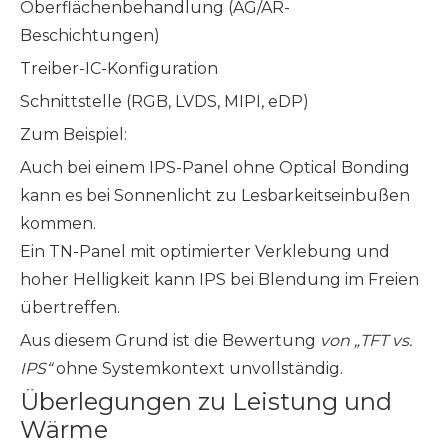
Oberflächenbehandlung (AG/AR-
Beschichtungen)
Treiber-IC-Konfiguration
Schnittstelle (RGB, LVDS, MIPI, eDP)
Zum Beispiel:
Auch bei einem IPS-Panel ohne Optical Bonding
kann es bei Sonnenlicht zu Lesbarkeitseinbußen
kommen.
Ein TN-Panel mit optimierter Verklebung und
hoher Helligkeit kann IPS bei Blendung im Freien
übertreffen.
Aus diesem Grund ist die Bewertung
von „TFT vs.
IPS“
ohne Systemkontext unvollständig.
Überlegungen zu Leistung und
Wärme