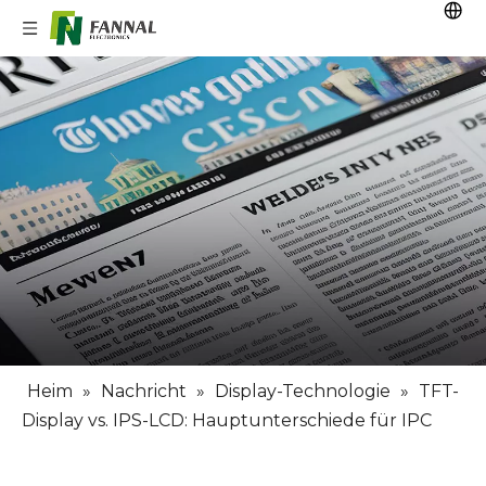
Heim
»
Nachricht
»
Display-Technologie
»
TFT-
Display vs. IPS-LCD: Hauptunterschiede für IPC