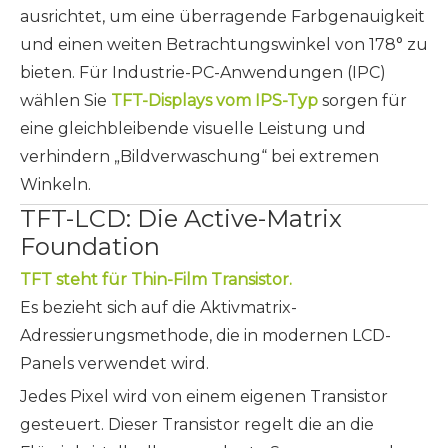
ausrichtet, um eine überragende Farbgenauigkeit
und einen weiten Betrachtungswinkel von 178° zu
bieten. Für Industrie-PC-Anwendungen (IPC)
wählen Sie
TFT-Displays vom IPS-Typ
sorgen für
eine gleichbleibende visuelle Leistung und
verhindern „Bildverwaschung“ bei extremen
Winkeln.
TFT-LCD: Die Active-Matrix
Foundation
TFT steht für
Thin-Film Transistor
.
Es bezieht sich auf die Aktivmatrix-
Adressierungsmethode, die in modernen LCD-
Panels verwendet wird.
Jedes Pixel wird von einem eigenen Transistor
gesteuert. Dieser Transistor regelt die an die