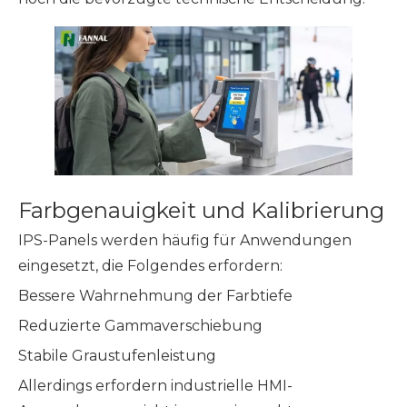
Farbgenauigkeit und Kalibrierung
IPS-Panels werden häufig für Anwendungen
eingesetzt, die Folgendes erfordern:
Bessere Wahrnehmung der Farbtiefe
Reduzierte Gammaverschiebung
Stabile Graustufenleistung
Allerdings erfordern industrielle HMI-