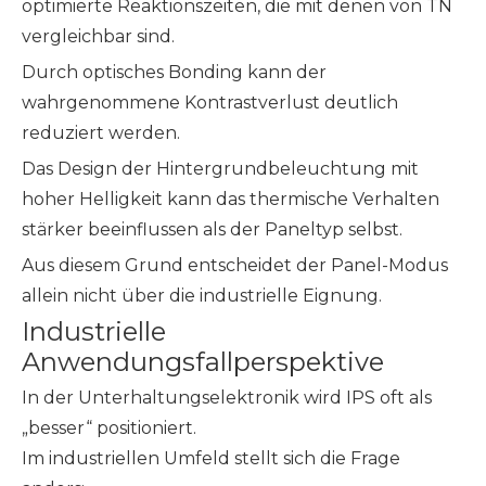
optimierte Reaktionszeiten, die mit denen von TN
vergleichbar sind.
Durch optisches Bonding kann der
wahrgenommene Kontrastverlust deutlich
reduziert werden.
Das Design der Hintergrundbeleuchtung mit
hoher Helligkeit kann das thermische Verhalten
stärker beeinflussen als der Paneltyp selbst.
Aus diesem Grund entscheidet der Panel-Modus
allein nicht über die industrielle Eignung.
Industrielle
Anwendungsfallperspektive
In der Unterhaltungselektronik wird IPS oft als
„besser“ positioniert.
Im industriellen Umfeld stellt sich die Frage