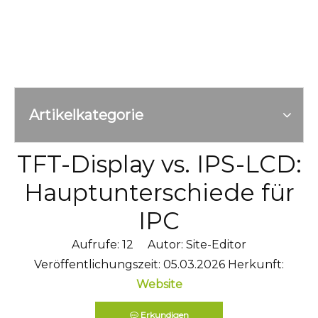
Artikelkategorie
TFT-Display vs. IPS-LCD:
Hauptunterschiede für
IPC
Aufrufe:
12
Autor: Site-Editor
Veröffentlichungszeit: 05.03.2026 Herkunft:
Website
Erkundigen