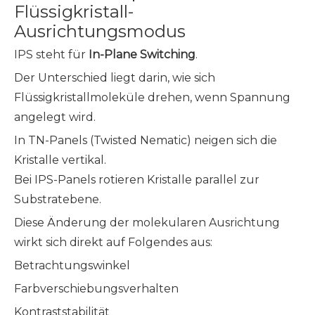
Flüssigkristall-
Ausrichtungsmodus
IPS steht für
In-Plane Switching
.
Der Unterschied liegt darin, wie sich
Flüssigkristallmoleküle drehen, wenn Spannung
angelegt wird.
In TN-Panels (Twisted Nematic) neigen sich die
Kristalle vertikal.
Bei IPS-Panels rotieren Kristalle parallel zur
Substratebene.
Diese Änderung der molekularen Ausrichtung
wirkt sich direkt auf Folgendes aus:
Betrachtungswinkel
Farbverschiebungsverhalten
Kontraststabilität