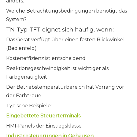
anders:
Welche Betrachtungsbedingungen benötigt das
System?
TN-Typ-TFT eignet sich häufig, wenn:
Das Gerät verfügt über einen festen Blickwinkel
(Bedienfeld)
Kosteneffizienz ist entscheidend
Reaktionsgeschwindigkeit ist wichtiger als
Farbgenauigkeit
Der Betriebstemperaturbereich hat Vorrang vor
der Farbtreue
Typische Beispiele:
Eingebettete Steuerterminals
HMI-Panels der Einstiegsklasse
Industriesteuerungen in Gehäusen