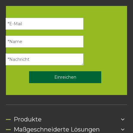
Einreichen
Produkte
Maßgeschneiderte Lösungen