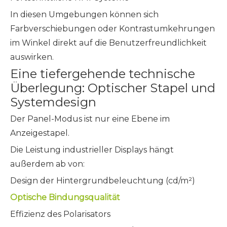
In diesen Umgebungen können sich
Farbverschiebungen oder Kontrastumkehrungen
im Winkel direkt auf die Benutzerfreundlichkeit
auswirken.
Eine tiefergehende technische
Überlegung: Optischer Stapel und
Systemdesign
Der Panel-Modus ist nur eine Ebene im
Anzeigestapel.
Die Leistung industrieller Displays hängt
außerdem ab von:
Design der Hintergrundbeleuchtung (cd/m²)
Optische Bindungsqualität
Effizienz des Polarisators