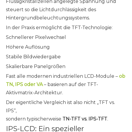
Flüssigkristallzellen angelegte Spannung und
steuert so die Lichtdurchlässigkeit des
Hintergrundbeleuchtungssystems.
In der Praxis ermöglicht die TFT-Technologie:
Schnellerer Pixelwechsel
Höhere Auflösung
Stabile Bildwiedergabe
Skalierbare Panelgrößen
Fast alle modernen industriellen LCD-Module –
ob
TN, IPS oder VA
– basieren auf der TFT-
Aktivmatrix-Architektur.
Der eigentliche Vergleich ist also nicht „TFT vs.
IPS“,
sondern typischerweise
TN-TFT vs. IPS-TFT
.
IPS-LCD: Ein spezieller