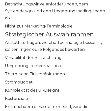
Betrachtungswinkelanforderungen, dem
Systemdesign und den Umgebungsbedingungen
ab.
Nicht zur Marketing-Terminologie.
Strategischer Auswahlrahmen
Anstatt zu fragen, welche Technologie besser ist,
sollten Ingenieure Folgendes bewerten:
Variabilität der Blickrichtung
Umgebungslichtverhältnisse
Thermische Einschränkungen
Strombudget
Komplexität des UI-Designs
Kostenziele
Erst nachdem diese definiert sind, wird die