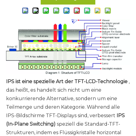
IPS ist eine spezielle Art der TFT-LCD-Technologie
,
das heißt, es handelt sich nicht um eine
konkurrierende Alternative, sondern um eine
Teilmenge und deren Kategorie. Während alle
IPS-Bildschirme TFT-Displays sind, verbessert
IPS
(In-Plane Switching)
speziell die Standard-TFT-
Strukturen, indem es Flüssigkristalle horizontal