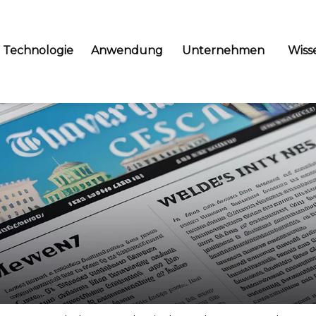
Technologie
Anwendung
Unternehmen
Wiss