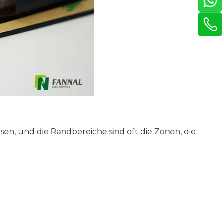
n, und die Randbereiche sind oft die Zonen, die