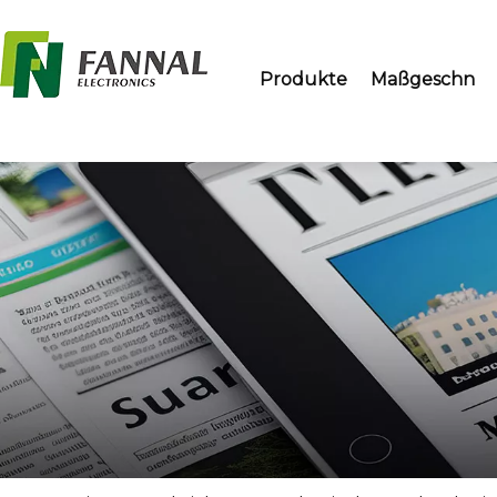
Produkte
Maßgeschn