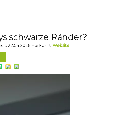
s schwarze Ränder?
eit: 22.04.2026 Herkunft:
Website