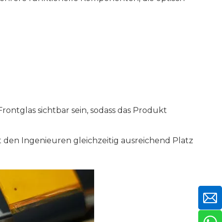
ntglas sichtbar sein, sodass das Produkt
 den Ingenieuren gleichzeitig ausreichend Platz