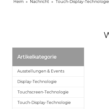
Heim
»
Nachricht
»
Touch-Display-Technologie
W
Artikelkategorie
Ausstellungen & Events
Display-Technologie
Touchscreen-Technologie
Touch-Display-Technologie