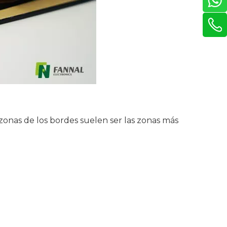
zonas de los bordes suelen ser las zonas más