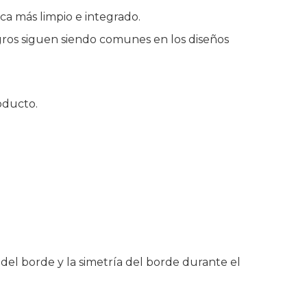
ca más limpio e integrado.
egros siguen siendo comunes en los diseños
oducto.
del borde y la simetría del borde durante el