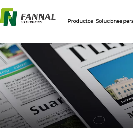
Productos
Soluciones pers