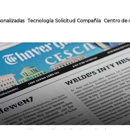
onalizadas
Tecnología
Solicitud
Compañía
Centro de 