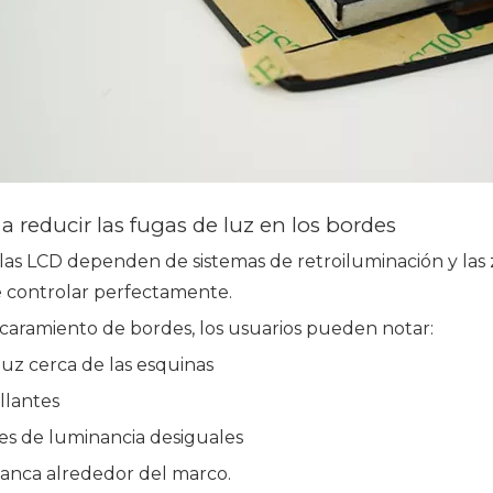
a reducir las fugas de luz en los bordes
las LCD dependen de sistemas de retroiluminación y las 
de controlar perfectamente.
caramiento de bordes, los usuarios pueden notar:
uz cerca de las esquinas
llantes
es de luminancia desiguales
lanca alrededor del marco.