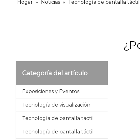
Hogar
»
Noticias
»
Tecnología de pantalla táctil
¿Po
Categoría del artículo
Exposiciones y Eventos
Tecnología de visualización
Tecnología de pantalla táctil
Tecnología de pantalla táctil