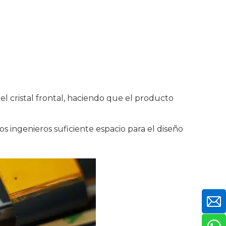
el cristal frontal, haciendo que el producto
s ingenieros suficiente espacio para el diseño