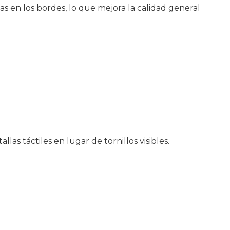
as en los bordes, lo que mejora la calidad general
las táctiles en lugar de tornillos visibles.