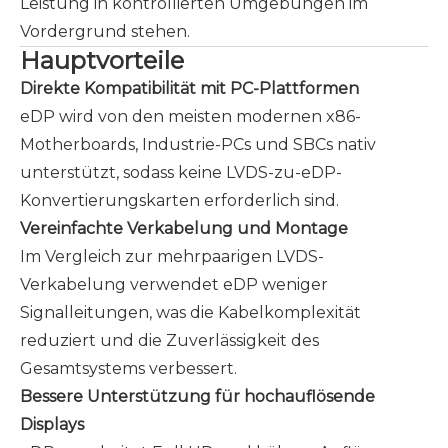
Leistung in kontrollierten Umgebungen im
Vordergrund stehen.
Hauptvorteile
Direkte Kompatibilität mit PC-Plattformen
eDP wird von den meisten modernen x86-
Motherboards, Industrie-PCs und SBCs nativ
unterstützt, sodass keine LVDS-zu-eDP-
Konvertierungskarten erforderlich sind.
Vereinfachte Verkabelung und Montage
Im Vergleich zur mehrpaarigen LVDS-
Verkabelung verwendet eDP weniger
Signalleitungen, was die Kabelkomplexität
reduziert und die Zuverlässigkeit des
Gesamtsystems verbessert.
Bessere Unterstützung für hochauflösende
Displays