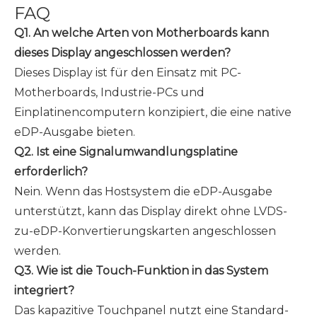
FAQ
Q1. An welche Arten von Motherboards kann
dieses Display angeschlossen werden?
Dieses Display ist für den Einsatz mit PC-
Motherboards, Industrie-PCs und
Einplatinencomputern konzipiert, die eine native
eDP-Ausgabe bieten.
Q2. Ist eine Signalumwandlungsplatine
erforderlich?
Nein. Wenn das Hostsystem die eDP-Ausgabe
unterstützt, kann das Display direkt ohne LVDS-
zu-eDP-Konvertierungskarten angeschlossen
werden.
Q3. Wie ist die Touch-Funktion in das System
integriert?
Das kapazitive Touchpanel nutzt eine Standard-