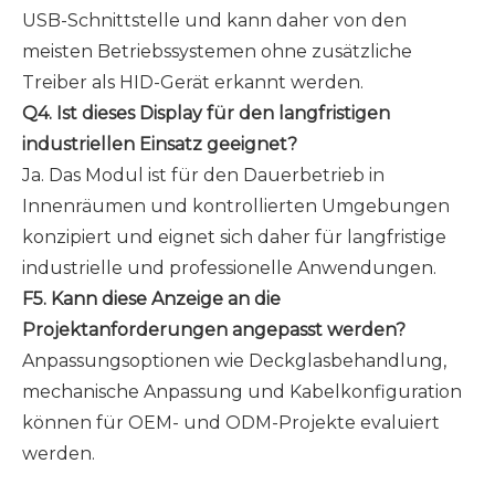
USB-Schnittstelle und kann daher von den
meisten Betriebssystemen ohne zusätzliche
Treiber als HID-Gerät erkannt werden.
Q4. Ist dieses Display für den langfristigen
industriellen Einsatz geeignet?
Ja. Das Modul ist für den Dauerbetrieb in
Innenräumen und kontrollierten Umgebungen
konzipiert und eignet sich daher für langfristige
industrielle und professionelle Anwendungen.
F5. Kann diese Anzeige an die
Projektanforderungen angepasst werden?
Anpassungsoptionen wie Deckglasbehandlung,
mechanische Anpassung und Kabelkonfiguration
können für OEM- und ODM-Projekte evaluiert
werden.