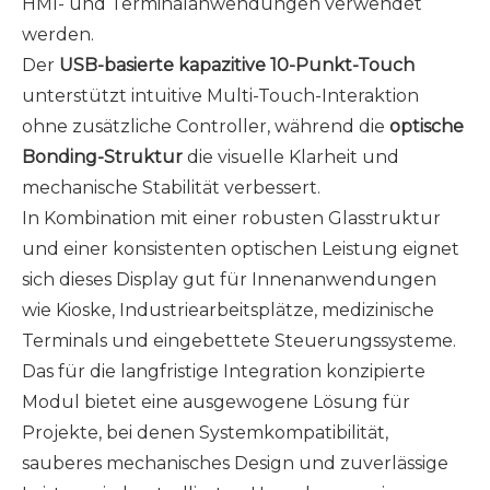
HMI- und Terminalanwendungen verwendet
werden.
Der
USB-basierte kapazitive 10-Punkt-Touch
unterstützt intuitive Multi-Touch-Interaktion
ohne zusätzliche Controller, während die
optische
Bonding-Struktur
die visuelle Klarheit und
mechanische Stabilität verbessert.
In Kombination mit einer robusten Glasstruktur
und einer konsistenten optischen Leistung eignet
sich dieses Display gut für Innenanwendungen
wie Kioske, Industriearbeitsplätze, medizinische
Terminals und eingebettete Steuerungssysteme.
Das für die langfristige Integration konzipierte
Modul bietet eine ausgewogene Lösung für
Projekte, bei denen Systemkompatibilität,
sauberes mechanisches Design und zuverlässige