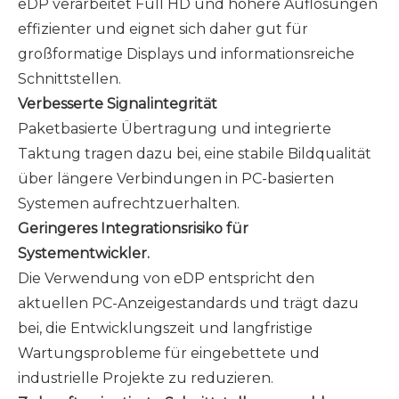
eDP verarbeitet Full HD und höhere Auflösungen
effizienter und eignet sich daher gut für
großformatige Displays und informationsreiche
Schnittstellen.
Verbesserte Signalintegrität
Paketbasierte Übertragung und integrierte
Taktung tragen dazu bei, eine stabile Bildqualität
über längere Verbindungen in PC-basierten
Systemen aufrechtzuerhalten.
Geringeres Integrationsrisiko für
Systementwickler.
Die Verwendung von eDP entspricht den
aktuellen PC-Anzeigestandards und trägt dazu
bei, die Entwicklungszeit und langfristige
Wartungsprobleme für eingebettete und
industrielle Projekte zu reduzieren.