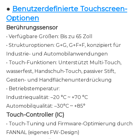
●
Benutzerdefinierte Touchscreen-
Optionen
Berührungssensor
• Verfügbare Größen: Bis zu 65 Zoll
• Strukturoptionen: G+G, G+F+F, konzipiert für
Industrie- und Automobilanwendungen
• Touch-Funktionen: Unterstützt Multi-Touch,
wasserfest, Handschuh-Touch, passiver Stift,
Gesten- und Handflächenunterdrückung
• Betriebstemperatur:
Industriequalität: –20 °C ~ +70 °C
Automobilqualität: –30°C ~ +85°
Touch-Controller (IC)
• Touch-Tuning und Firmware-Optimierung durch
FANNAL (eigenes FW-Design)