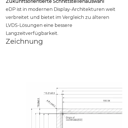
Zukunftsorientierte Schnittstellenauswahl
eDP ist in modernen Display-Architekturen weit
verbreitet und bietet im Vergleich zu älteren
LVDS-Lösungen eine bessere
Langzeitverfügbarkeit.
Zeichnung