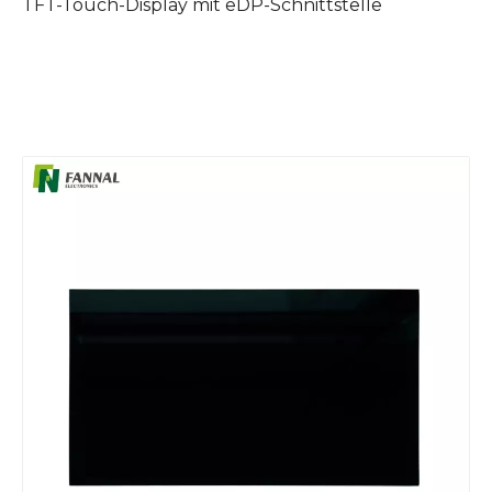
TFT-Touch-Display mit eDP-Schnittstelle