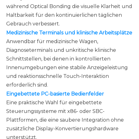
während Optical Bonding die visuelle Klarheit und
Haltbarkeit für den kontinuierlichen täglichen
Gebrauch verbessert.
Medizinische Terminals und klinische Arbeitsplätze
Anwendbar für medizinische Wagen,
Diagnoseterminals und unkritische klinische
Schnittstellen, bei denen in kontrollierten
Innenumgebungen eine stabile Anzeigeleistung
und reaktionsschnelle Touch-Interaktion
erforderlich sind.
Eingebettete PC-basierte Bedienfelder
Eine praktische Wahl für eingebettete
Steuerungssysteme mit x86- oder SBC-
Plattformen, die eine saubere Integration ohne
zusätzliche Display-Konvertierungshardware
unterstützt.