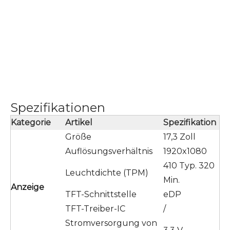
Spezifikationen
Kategorie
Artikel
Spezifikation
Größe
17,3 Zoll
Auflösungsverhältnis
1920x1080
410 Typ. 320
Leuchtdichte (TPM)
Min.
Anzeige
TFT-Schnittstelle
eDP
TFT-Treiber-IC
/
Stromversorgung von