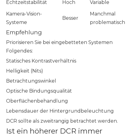
Echtzeitstabilität
Hoch
Variable
Kamera-Vision-
Manchmal
Besser
Systeme
problematisch
Empfehlung
Priorisieren Sie bei eingebetteten Systemen
Folgendes:
Statisches Kontrastverhältnis
Helligkeit (Nits)
Betrachtungswinkel
Optische Bindungsqualität
Oberflächenbehandlung
Lebensdauer der Hintergrundbeleuchtung
DCR sollte als zweitrangig betrachtet werden.
Ist ein höherer DCR immer