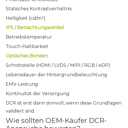
Statisches Kontrastverhältnis
Helligkeit (cd/m²)
IPS / Betrachtungswinkel
Betriebstemperatur
Touch-Haltbarkeit
Optisches Bonden
Schnittstelle (HDMI / LVDS / MIPI / RGB / eDP)
Lebensdauer der Hintergrundbeleuchtung
EMV-Leistung
Kontinuität der Versorgung
DCR ist erst dann sinnvoll, wenn diese Grundlagen
validiert sind.
Wie sollten OEM-Käufer DCR-