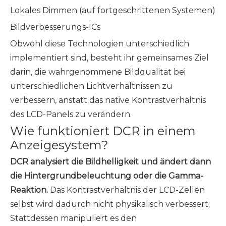
Lokales Dimmen (auf fortgeschrittenen Systemen)
Bildverbesserungs-ICs
Obwohl diese Technologien unterschiedlich
implementiert sind, besteht ihr gemeinsames Ziel
darin, die wahrgenommene Bildqualität bei
unterschiedlichen Lichtverhältnissen zu
verbessern, anstatt das native Kontrastverhältnis
des LCD-Panels zu verändern.
Wie funktioniert DCR in einem
Anzeigesystem?
DCR analysiert die Bildhelligkeit und ändert dann
die Hintergrundbeleuchtung oder die Gamma-
Reaktion.
Das Kontrastverhältnis der LCD-Zellen
selbst wird dadurch nicht physikalisch verbessert.
Stattdessen manipuliert es den