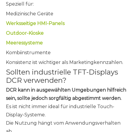
Speziell für:
Medizinische Geräte
Werksseitige HMI-Panels
Outdoor-Kioske
Meeressysteme
Kombiinstrumente
Konsistenz ist wichtiger als Marketingkennzahlen.
Sollten industrielle TFT-Displays
DCR verwenden?
DCR kann in ausgewählten Umgebungen hilfreich
sein, sollte jedoch sorgfältig abgestimmt werden.
Es ist nicht immer ideal für industrielle Touch-
Display-Systeme.
Die Nutzung hängt vom Anwendungsverhalten
ab.