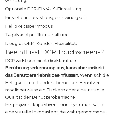
wir häufig:
Optionale DCR-EIN/AUS-Einstellung
Einstellbare Reaktionsgeschwindigkeit
Helligkeitssperrmodus
Tag-/Nachtprofilumschaltung
Dies gibt OEM-Kunden Flexibilität.
Beeinflusst DCR Touchscreens?
DCR wirkt sich nicht direkt auf die
Berührungserkennung aus, kann aber indirekt
das Benutzererlebnis beeinflussen.
Wenn sich die
Helligkeit zu oft ändert, bemerken Benutzer
möglicherweise ein Flackern oder eine instabile
Qualität der Benutzeroberfläche.
Bei projiziert-kapazitiven Touchsystemen kann
eine visuelle Inkonsistenz die wahrgenommene