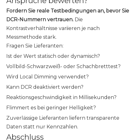
Ansprüche bewerten?
Fordern Sie reale Testbedingungen an, bevor Sie
DCR-Nummern vertrauen.
Die
Kontrastverhältnisse variieren je nach
Messmethode stark.
Fragen Sie Lieferanten:
Ist der Wert statisch oder dynamisch?
Vollbild-Schwarzweiß- oder Schachbretttest?
Wird Local Dimming verwendet?
Kann DCR deaktiviert werden?
Reaktionsgeschwindigkeit in Millisekunden?
Flimmert es bei geringer Helligkeit?
Zuverlässige Lieferanten liefern transparente
Daten statt nur Kennzahlen.
Abschluss