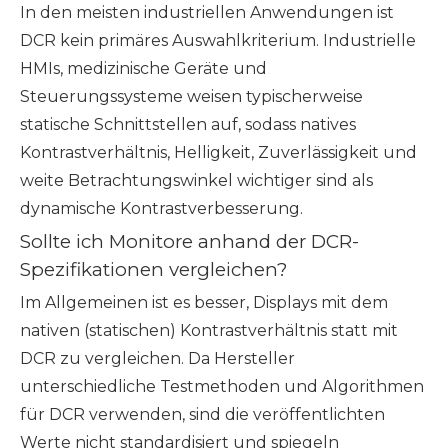
In den meisten industriellen Anwendungen ist
DCR kein primäres Auswahlkriterium. Industrielle
HMIs, medizinische Geräte und
Steuerungssysteme weisen typischerweise
statische Schnittstellen auf, sodass natives
Kontrastverhältnis, Helligkeit, Zuverlässigkeit und
weite Betrachtungswinkel wichtiger sind als
dynamische Kontrastverbesserung.
Sollte ich Monitore anhand der DCR-
Spezifikationen vergleichen?
Im Allgemeinen ist es besser, Displays mit dem
nativen (statischen) Kontrastverhältnis statt mit
DCR zu vergleichen. Da Hersteller
unterschiedliche Testmethoden und Algorithmen
für DCR verwenden, sind die veröffentlichten
Werte nicht standardisiert und spiegeln