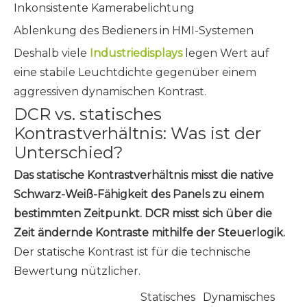
Inkonsistente Kamerabelichtung
Ablenkung des Bedieners in HMI-Systemen
Deshalb viele
Industriedisplays
legen Wert auf
eine stabile Leuchtdichte gegenüber einem
aggressiven dynamischen Kontrast.
DCR vs. statisches
Kontrastverhältnis: Was ist der
Unterschied?
Das statische Kontrastverhältnis misst die native
Schwarz-Weiß-Fähigkeit des Panels zu einem
bestimmten Zeitpunkt. DCR misst sich über die
Zeit ändernde Kontraste mithilfe der Steuerlogik.
Der statische Kontrast ist für die technische
Bewertung nützlicher.
Statisches
Dynamisches