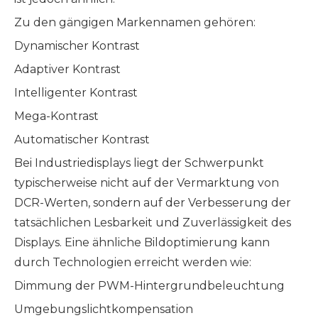
Zu den gängigen Markennamen gehören:
Dynamischer Kontrast
Adaptiver Kontrast
Intelligenter Kontrast
Mega-Kontrast
Automatischer Kontrast
Bei Industriedisplays liegt der Schwerpunkt
typischerweise nicht auf der Vermarktung von
DCR-Werten, sondern auf der Verbesserung der
tatsächlichen Lesbarkeit und Zuverlässigkeit des
Displays. Eine ähnliche Bildoptimierung kann
durch Technologien erreicht werden wie:
Dimmung der PWM-Hintergrundbeleuchtung
Umgebungslichtkompensation