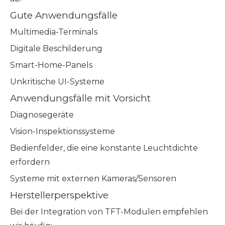
Gute Anwendungsfälle
Multimedia-Terminals
Digitale Beschilderung
Smart-Home-Panels
Unkritische UI-Systeme
Anwendungsfälle mit Vorsicht
Diagnosegeräte
Vision-Inspektionssysteme
Bedienfelder, die eine konstante Leuchtdichte
erfordern
Systeme mit externen Kameras/Sensoren
Herstellerperspektive
Bei der Integration von TFT-Modulen empfehlen