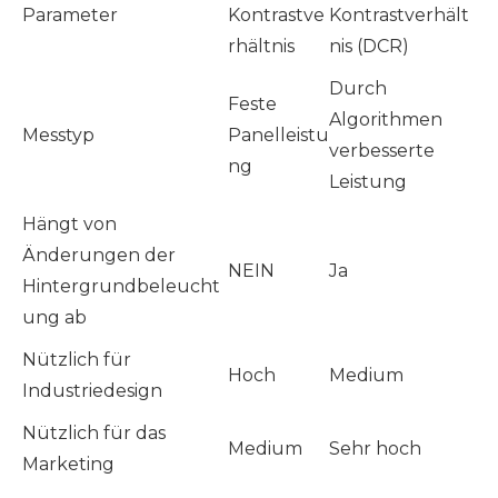
Parameter
Kontrastve
Kontrastverhält
rhältnis
nis (DCR)
Durch
Feste
Algorithmen
Messtyp
Panelleistu
verbesserte
ng
Leistung
Hängt von
Änderungen der
NEIN
Ja
Hintergrundbeleucht
ung ab
Nützlich für
Hoch
Medium
Industriedesign
Nützlich für das
Medium
Sehr hoch
Marketing