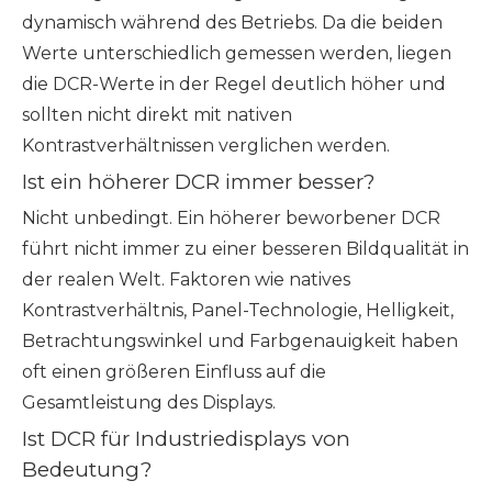
dynamisch während des Betriebs. Da die beiden
Werte unterschiedlich gemessen werden, liegen
die DCR-Werte in der Regel deutlich höher und
sollten nicht direkt mit nativen
Kontrastverhältnissen verglichen werden.
Ist ein höherer DCR immer besser?
Nicht unbedingt. Ein höherer beworbener DCR
führt nicht immer zu einer besseren Bildqualität in
der realen Welt. Faktoren wie natives
Kontrastverhältnis, Panel-Technologie, Helligkeit,
Betrachtungswinkel und Farbgenauigkeit haben
oft einen größeren Einfluss auf die
Gesamtleistung des Displays.
Ist DCR für Industriedisplays von
Bedeutung?