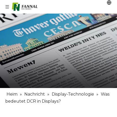
Heim
»
Nachricht
»
Display-Technologie
»
Was
bedeutet DCR in Displays?