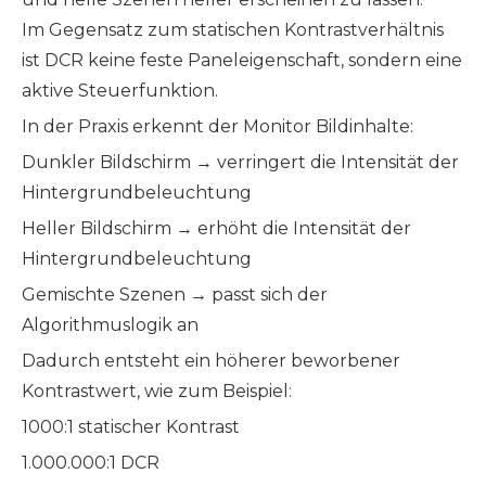
Im Gegensatz zum statischen Kontrastverhältnis
ist DCR keine feste Paneleigenschaft, sondern eine
aktive Steuerfunktion.
In der Praxis erkennt der Monitor Bildinhalte:
Dunkler Bildschirm → verringert die Intensität der
Hintergrundbeleuchtung
Heller Bildschirm → erhöht die Intensität der
Hintergrundbeleuchtung
Gemischte Szenen → passt sich der
Algorithmuslogik an
Dadurch entsteht ein höherer beworbener
Kontrastwert, wie zum Beispiel:
1000:1 statischer Kontrast
1.000.000:1 DCR