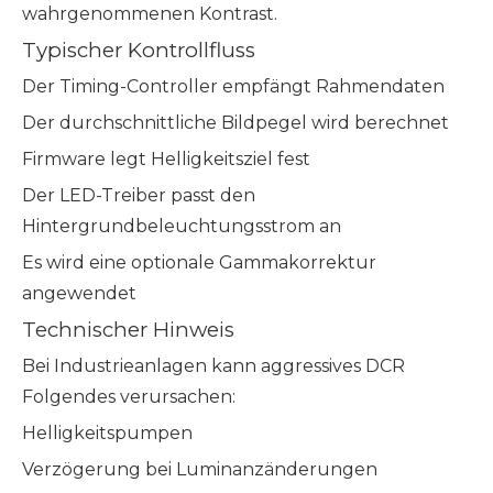
wahrgenommenen Kontrast.
Typischer Kontrollfluss
Der Timing-Controller empfängt Rahmendaten
Der durchschnittliche Bildpegel wird berechnet
Firmware legt Helligkeitsziel fest
Der LED-Treiber passt den
Hintergrundbeleuchtungsstrom an
Es wird eine optionale Gammakorrektur
angewendet
Technischer Hinweis
Bei Industrieanlagen kann aggressives DCR
Folgendes verursachen:
Helligkeitspumpen
Verzögerung bei Luminanzänderungen