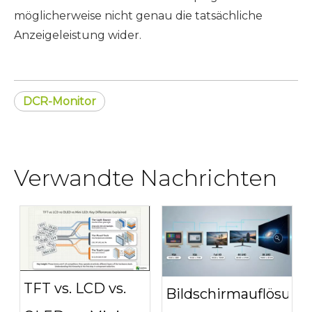
möglicherweise nicht genau die tatsächliche
Anzeigeleistung wider.
DCR-Monitor
Verwandte Nachrichten
TFT vs. LCD vs.
Bildschirmauflösung