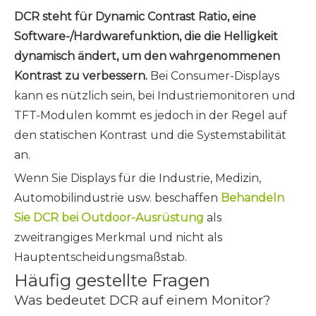
DCR steht für Dynamic Contrast Ratio, eine
Software-/Hardwarefunktion, die die Helligkeit
dynamisch ändert, um den wahrgenommenen
Kontrast zu verbessern.
Bei Consumer-Displays
kann es nützlich sein, bei Industriemonitoren und
TFT-Modulen kommt es jedoch in der Regel auf
den statischen Kontrast und die Systemstabilität
an.
Wenn Sie Displays für die Industrie, Medizin,
Automobilindustrie usw. beschaffen
Behandeln
Sie DCR bei Outdoor-Ausrüstung
als
zweitrangiges Merkmal und nicht als
Hauptentscheidungsmaßstab.
Häufig gestellte Fragen
Was bedeutet DCR auf einem Monitor?