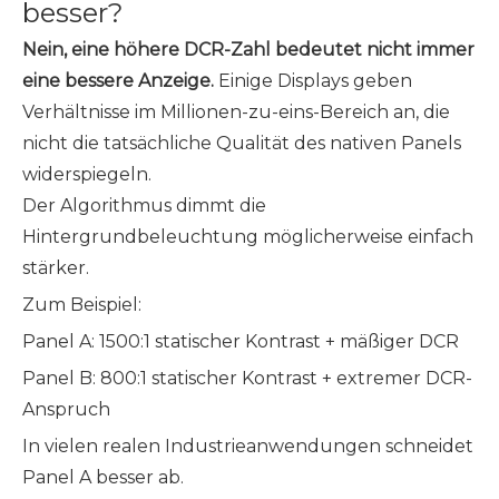
besser?
Nein, eine höhere DCR-Zahl bedeutet nicht immer
eine bessere Anzeige.
Einige Displays geben
Verhältnisse im Millionen-zu-eins-Bereich an, die
nicht die tatsächliche Qualität des nativen Panels
widerspiegeln.
Der Algorithmus dimmt die
Hintergrundbeleuchtung möglicherweise einfach
stärker.
Zum Beispiel:
Panel A: 1500:1 statischer Kontrast + mäßiger DCR
Panel B: 800:1 statischer Kontrast + extremer DCR-
Anspruch
In vielen realen Industrieanwendungen schneidet
Panel A besser ab.