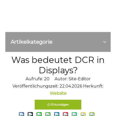
Artikelkategorie
Was bedeutet DCR in
Displays?
Aufrufe:
20
Autor: Site-Editor
Veröffentlichungszeit: 22.04.2026 Herkunft:
Website
Erkundigen