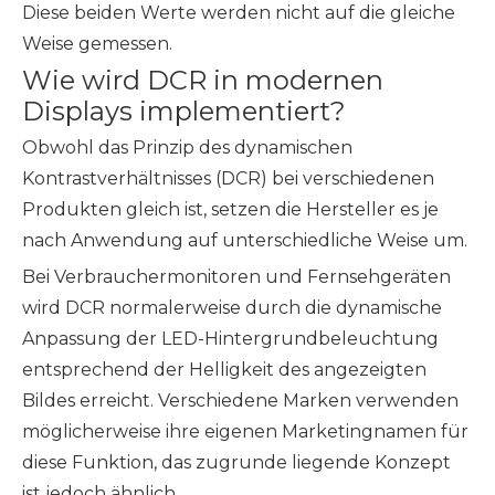
Diese beiden Werte werden nicht auf die gleiche
Weise gemessen.
Wie wird DCR in modernen
Displays implementiert?
Obwohl das Prinzip des dynamischen
Kontrastverhältnisses (DCR) bei verschiedenen
Produkten gleich ist, setzen die Hersteller es je
nach Anwendung auf unterschiedliche Weise um.
Bei Verbrauchermonitoren und Fernsehgeräten
wird DCR normalerweise durch die dynamische
Anpassung der LED-Hintergrundbeleuchtung
entsprechend der Helligkeit des angezeigten
Bildes erreicht. Verschiedene Marken verwenden
möglicherweise ihre eigenen Marketingnamen für
diese Funktion, das zugrunde liegende Konzept
ist jedoch ähnlich.