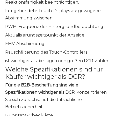
Reaktionsfähigkeit beeinträchtigen.
Für gebondete Touch-Displays ausgewogene
Abstimmung zwischen:
PWM-Frequenz der Hintergrundbeleuchtung
Aktualisierungszeitpunkt der Anzeige
EMV-Abschirmung
Rauschfilterung des Touch-Controllers
ist wichtiger als die Jagd nach großen DCR-Zahlen.
Welche Spezifikationen sind für
Käufer wichtiger als DCR?
Für die B2B-Beschaffung sind viele
Spezifikationen wichtiger als DCR.
Konzentrieren
Sie sich zunächst auf die tatsächliche
Betriebssicherheit.
Prioritäts-Checkliste