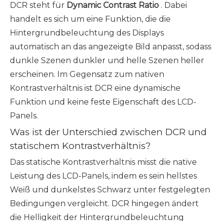
DCR steht für
Dynamic Contrast Ratio
. Dabei
handelt es sich um eine Funktion, die die
Hintergrundbeleuchtung des Displays
automatisch an das angezeigte Bild anpasst, sodass
dunkle Szenen dunkler und helle Szenen heller
erscheinen. Im Gegensatz zum nativen
Kontrastverhältnis ist DCR eine dynamische
Funktion und keine feste Eigenschaft des LCD-
Panels.
Was ist der Unterschied zwischen DCR und
statischem Kontrastverhältnis?
Das statische Kontrastverhältnis misst die native
Leistung des LCD-Panels, indem es sein hellstes
Weiß und dunkelstes Schwarz unter festgelegten
Bedingungen vergleicht. DCR hingegen ändert
die Helligkeit der Hintergrundbeleuchtung