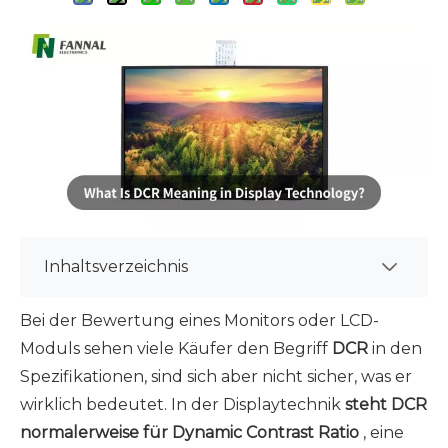
Inhaltsverzeichnis
Bei der Bewertung eines Monitors oder LCD-
Moduls sehen viele Käufer den Begriff
DCR
in den
Spezifikationen, sind sich aber nicht sicher, was er
wirklich bedeutet. In der Displaytechnik
steht DCR
normalerweise für Dynamic Contrast Ratio
, eine