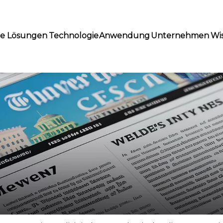
te Lösungen
Technologie
Anwendung
Unternehmen
Wi