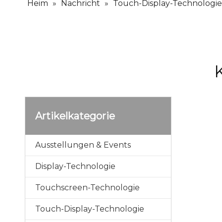
Heim
»
Nachricht
»
Touch-Display-Technologie
Artikelkategorie
Ausstellungen & Events
Display-Technologie
Touchscreen-Technologie
Touch-Display-Technologie