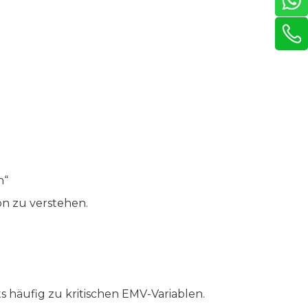
n“
on zu verstehen.
 häufig zu kritischen EMV-Variablen.