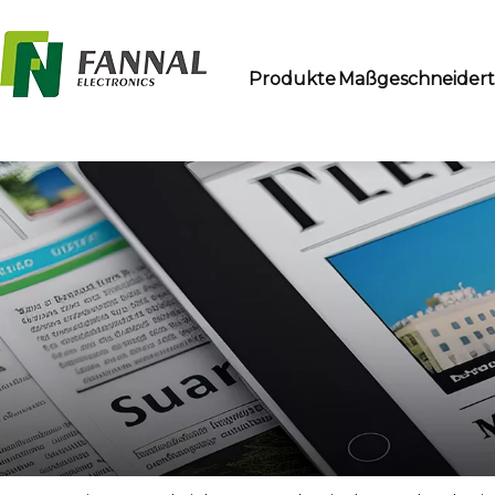
Produkte
Maßgeschneider