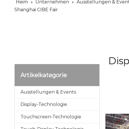
Heim
»
Unternehmen
»
Ausstellungen & Even
Shanghai CIBE Fair
Disp
Artikelkategorie
Ausstellungen & Events
Display-Technologie
Touchscreen-Technologie