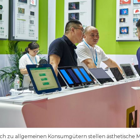
ich zu allgemeinen Konsumgütern stellen ästhetische 