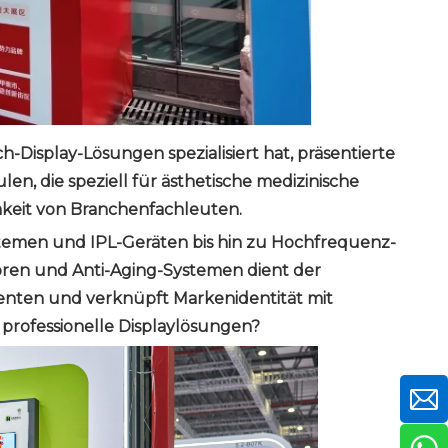
h-Display-Lösungen spezialisiert hat, präsentierte
en, die speziell für ästhetische medizinische
keit von Branchenfachleuten.
ystemen und IPL-Geräten bis hin zu Hochfrequenz-
ren und Anti-Aging-Systemen dient der
tienten und verknüpft Markenidentität mit
professionelle Displaylösungen?