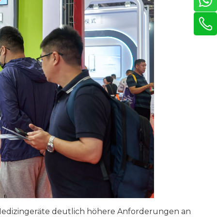
Medizingeräte deutlich höhere Anforderungen an