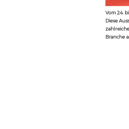
Vom 24. bi
Diese Aus
zahlreich
Branche a