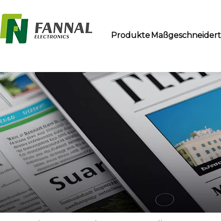
Produkte
Maßgeschneider