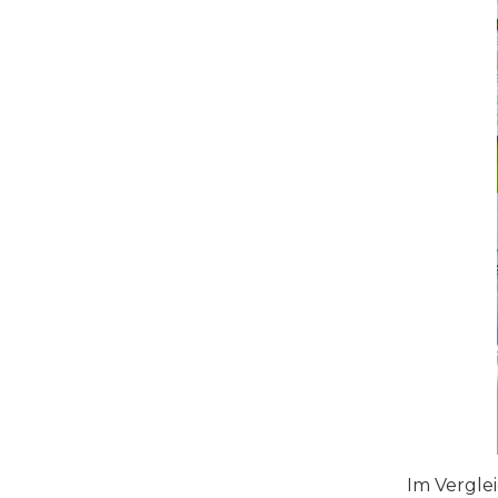
Im Vergle