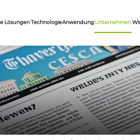
te Lösungen
Technologie
Anwendung
Unternehmen
Wi