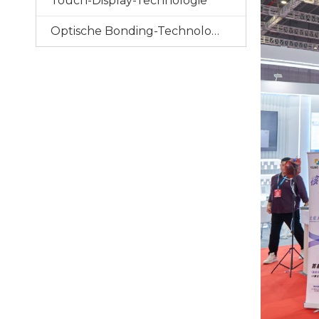
Touch-Display-Technologie
Optische Bonding-Technologie