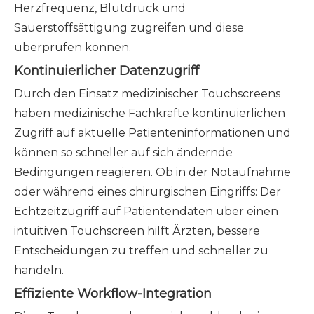
Herzfrequenz, Blutdruck und
Sauerstoffsättigung zugreifen und diese
überprüfen können.
Kontinuierlicher Datenzugriff
Durch den Einsatz medizinischer Touchscreens
haben medizinische Fachkräfte kontinuierlichen
Zugriff auf aktuelle Patienteninformationen und
können so schneller auf sich ändernde
Bedingungen reagieren. Ob in der Notaufnahme
oder während eines chirurgischen Eingriffs: Der
Echtzeitzugriff auf Patientendaten über einen
intuitiven Touchscreen hilft Ärzten, bessere
Entscheidungen zu treffen und schneller zu
handeln.
Effiziente Workflow-Integration