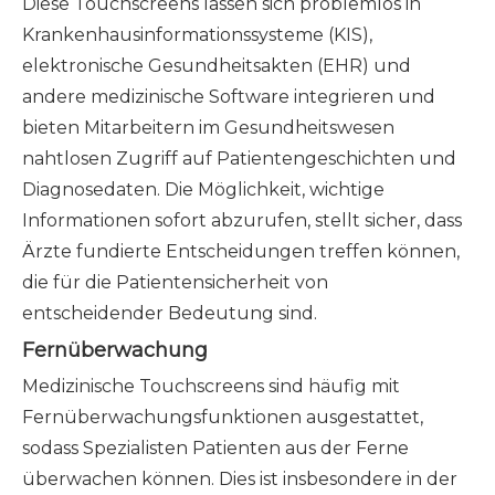
Diese Touchscreens lassen sich problemlos in
Krankenhausinformationssysteme (KIS),
elektronische Gesundheitsakten (EHR) und
andere medizinische Software integrieren und
bieten Mitarbeitern im Gesundheitswesen
nahtlosen Zugriff auf Patientengeschichten und
Diagnosedaten. Die Möglichkeit, wichtige
Informationen sofort abzurufen, stellt sicher, dass
Ärzte fundierte Entscheidungen treffen können,
die für die Patientensicherheit von
entscheidender Bedeutung sind.
Fernüberwachung
Medizinische Touchscreens sind häufig mit
Fernüberwachungsfunktionen ausgestattet,
sodass Spezialisten Patienten aus der Ferne
überwachen können. Dies ist insbesondere in der