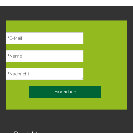
Einreichen