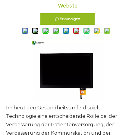
Website
Erkundigen
Im heutigen Gesundheitsumfeld spielt
Technologie eine entscheidende Rolle bei der
Verbesserung der Patientenversorgung, der
Verbesserung der Kommunikation und der