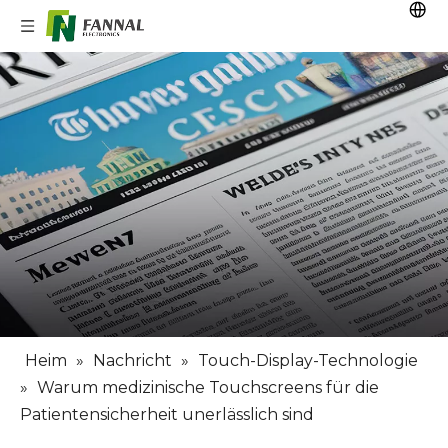
Heim
»
Nachricht
»
Touch-Display-Technologie
»
Warum medizinische Touchscreens für die
Patientensicherheit unerlässlich sind