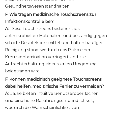
Gesundheitswesen standhalten.
F: Wie tragen medizinische Touchscreens zur
Infektionskontrolle bei?
A:
Diese Touchscreens bestehen aus
antimikrobiellen Materialien, sind beständig gegen
scharfe Desinfektionsmittel und halten häufiger
Reinigung stand, wodurch das Risiko einer
Kreuzkontamination verringert und zur
Aufrechterhaltung einer sterilen Umgebung
beigetragen wird.
F: Können medizinisch geeignete Touchscreens
dabei helfen, medizinische Fehler zu vermeiden?
A:
Ja, sie bieten intuitive Benutzeroberflächen
und eine hohe Berührungsempfindlichkeit,
wodurch die Wahrscheinlichkeit von