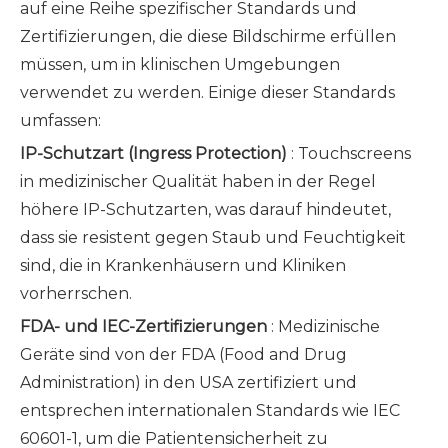
auf eine Reihe spezifischer Standards und
Zertifizierungen, die diese Bildschirme erfüllen
müssen, um in klinischen Umgebungen
verwendet zu werden. Einige dieser Standards
umfassen:
IP-Schutzart (Ingress Protection)
: Touchscreens
in medizinischer Qualität haben in der Regel
höhere IP-Schutzarten, was darauf hindeutet,
dass sie resistent
gegen Staub und Feuchtigkeit
sind, die in Krankenhäusern und Kliniken
vorherrschen.
FDA- und IEC-Zertifizierungen
: Medizinische
Geräte sind von der FDA (Food and Drug
Administration) in den USA zertifiziert und
entsprechen internationalen Standards wie IEC
60601-1, um die Patientensicherheit zu