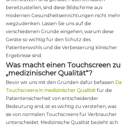
bereitzustellen, sind diese Bildschirme aus
modernen Gesundheitseinrichtungen nicht mehr
wegzudenken. Lassen Sie uns auf die
verschiedenen Gründe eingehen, warum diese
Geräte so wichtig für den Schutz des
Patientenwohls und die Verbesserung klinischer
Ergebnisse sind.
Was macht einen Touchscreen zu
„medizinischer Qualität“?
Bevor wir uns mit den Gründen dafür befassen
Da
Touchscreens in medizinischer Qualität
für die
Patientensicherheit von entscheidender
Bedeutung sind, ist es wichtig zu verstehen, was
sie von normalen Touchscreens für Verbraucher
unterscheidet. Medizinische Qualität bezieht sich