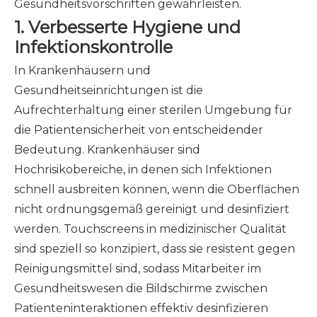
Gesundheitsvorschriften gewährleisten.
1.
Verbesserte Hygiene und
Infektionskontrolle
In Krankenhäusern und
Gesundheitseinrichtungen ist die
Aufrechterhaltung einer sterilen Umgebung für
die Patientensicherheit von entscheidender
Bedeutung. Krankenhäuser sind
Hochrisikobereiche, in denen sich Infektionen
schnell ausbreiten können, wenn die Oberflächen
nicht ordnungsgemäß gereinigt und desinfiziert
werden. Touchscreens in medizinischer Qualität
sind speziell so konzipiert, dass sie resistent gegen
Reinigungsmittel sind, sodass Mitarbeiter im
Gesundheitswesen die Bildschirme zwischen
Patienteninteraktionen effektiv desinfizieren