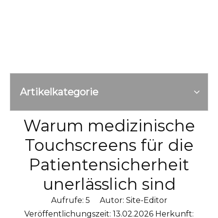
Artikelkategorie
Warum medizinische
Touchscreens für die
Patientensicherheit
unerlässlich sind
Aufrufe:
5
Autor: Site-Editor
Veröffentlichungszeit: 13.02.2026 Herkunft: