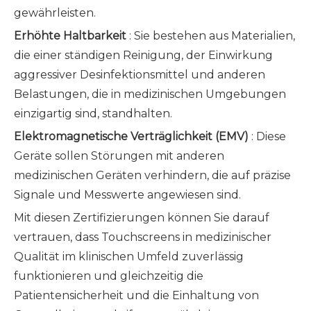
gewährleisten.
Erhöhte Haltbarkeit
: Sie bestehen aus Materialien,
die einer ständigen Reinigung, der Einwirkung
aggressiver Desinfektionsmittel und anderen
Belastungen, die in medizinischen Umgebungen
einzigartig sind, standhalten.
Elektromagnetische Verträglichkeit (EMV)
: Diese
Geräte sollen Störungen mit anderen
medizinischen Geräten verhindern, die auf präzise
Signale und Messwerte angewiesen sind.
Mit diesen Zertifizierungen können Sie darauf
vertrauen, dass Touchscreens in medizinischer
Qualität im klinischen Umfeld zuverlässig
funktionieren und gleichzeitig die
Patientensicherheit und die Einhaltung von