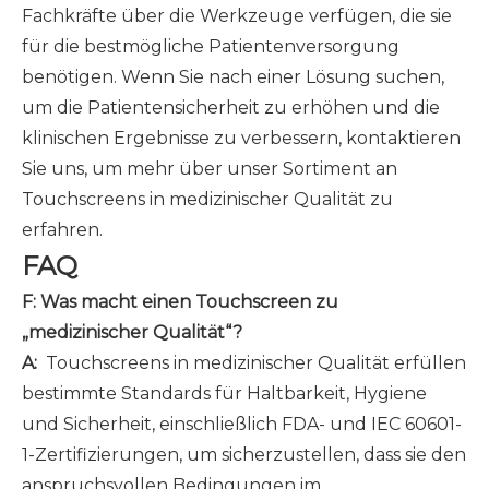
Fachkräfte über die Werkzeuge verfügen, die sie
für die bestmögliche Patientenversorgung
benötigen. Wenn Sie nach einer Lösung suchen,
um die Patientensicherheit zu erhöhen und die
klinischen Ergebnisse zu verbessern, kontaktieren
Sie uns, um mehr über unser Sortiment an
Touchscreens in medizinischer Qualität zu
erfahren.
FAQ
F: Was macht einen Touchscreen zu
„medizinischer Qualität“?
A:
Touchscreens in medizinischer Qualität erfüllen
bestimmte Standards für Haltbarkeit, Hygiene
und Sicherheit, einschließlich FDA- und IEC 60601-
1-Zertifizierungen, um sicherzustellen, dass sie den
anspruchsvollen Bedingungen im