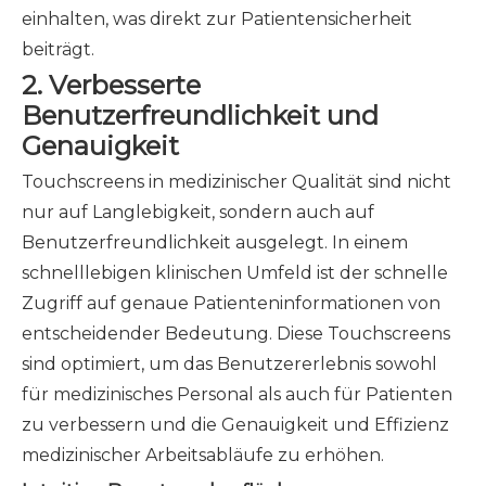
einhalten, was direkt zur Patientensicherheit
beiträgt.
2.
Verbesserte
Benutzerfreundlichkeit und
Genauigkeit
Touchscreens in medizinischer Qualität sind nicht
nur auf Langlebigkeit, sondern auch auf
Benutzerfreundlichkeit ausgelegt. In einem
schnelllebigen klinischen Umfeld ist der schnelle
Zugriff auf genaue Patienteninformationen von
entscheidender Bedeutung. Diese Touchscreens
sind optimiert, um das Benutzererlebnis sowohl
für medizinisches Personal als auch für Patienten
zu verbessern und die Genauigkeit und Effizienz
medizinischer Arbeitsabläufe zu erhöhen.