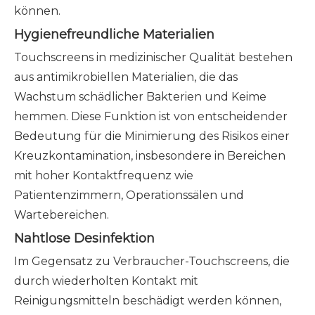
können.
Hygienefreundliche Materialien
Touchscreens in medizinischer Qualität bestehen
aus antimikrobiellen Materialien, die das
Wachstum schädlicher Bakterien und Keime
hemmen. Diese Funktion ist von entscheidender
Bedeutung für die Minimierung des Risikos einer
Kreuzkontamination, insbesondere in Bereichen
mit hoher Kontaktfrequenz wie
Patientenzimmern, Operationssälen und
Wartebereichen.
Nahtlose Desinfektion
Im Gegensatz zu Verbraucher-Touchscreens, die
durch wiederholten Kontakt mit
Reinigungsmitteln beschädigt werden können,