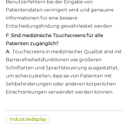
Benutzerfehlern bei der Eingabe von
Patientendaten verringert wird und genauere
Informationen für eine bessere
Entscheidungsfindung gewährleistet werden.
F: Sind medizinische Touchscreens für alle
Patienten zugänglich?
A:
Touchscreens in medizinischer Qualität sind mit
Barrierefreiheitsfunktionen wie größeren
Schriftarten und Sprachsteuerung ausgestattet,
um sicherzustellen, dass sie von Patienten mit
Sehbehinderungen oder anderen körperlichen
Einschränkungen verwendet werden können.
Industriedisplay