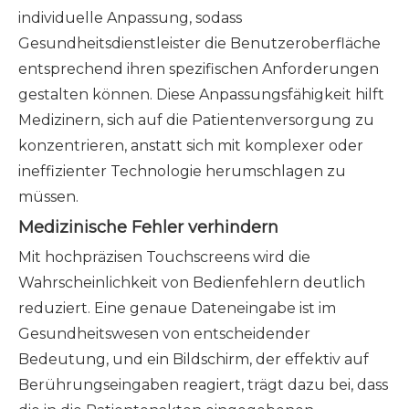
individuelle Anpassung, sodass
Gesundheitsdienstleister die Benutzeroberfläche
entsprechend ihren spezifischen Anforderungen
gestalten können. Diese Anpassungsfähigkeit hilft
Medizinern, sich auf die Patientenversorgung zu
konzentrieren, anstatt sich mit komplexer oder
ineffizienter Technologie herumschlagen zu
müssen.
Medizinische Fehler verhindern
Mit hochpräzisen Touchscreens wird die
Wahrscheinlichkeit von Bedienfehlern deutlich
reduziert. Eine genaue Dateneingabe ist im
Gesundheitswesen von entscheidender
Bedeutung, und ein Bildschirm, der effektiv auf
Berührungseingaben reagiert, trägt dazu bei, dass