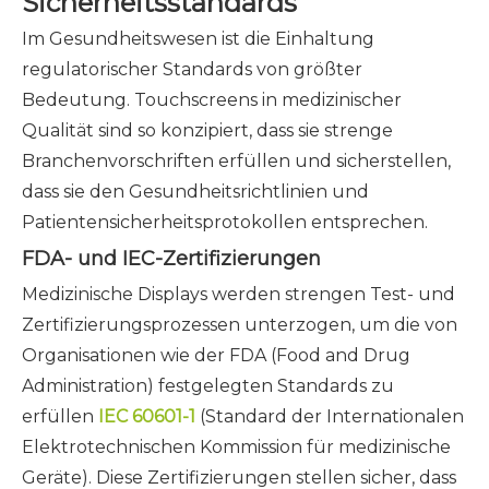
Sicherheitsstandards
Im Gesundheitswesen ist die Einhaltung
regulatorischer Standards von größter
Bedeutung. Touchscreens in medizinischer
Qualität sind so konzipiert, dass sie strenge
Branchenvorschriften erfüllen und sicherstellen,
dass sie den Gesundheitsrichtlinien und
Patientensicherheitsprotokollen entsprechen.
FDA- und IEC-Zertifizierungen
Medizinische Displays werden strengen Test- und
Zertifizierungsprozessen unterzogen, um die von
Organisationen wie der FDA (Food and Drug
Administration) festgelegten Standards zu
erfüllen
IEC 60601-1
(Standard der Internationalen
Elektrotechnischen Kommission für medizinische
Geräte). Diese Zertifizierungen stellen sicher, dass