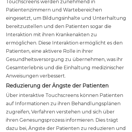
Touchscreens werden zunehmend in
Patientenzimmern und Wartebereichen
eingesetzt, um Bildungsinhalte und Unterhaltung
bereitzustellen und den Patienten sogar die
Interaktion mit ihren Krankenakten zu
ermöglichen. Diese Interaktion ermöglicht es den
Patienten, eine aktivere Rolle in ihrer
Gesundheitsversorgung zu übernehmen, was ihr
Gesamterlebnis und die Einhaltung medizinischer
Anweisungen verbessert.
Reduzierung der Ängste der Patienten
Über interaktive Touchscreens können Patienten
auf Informationen zu ihren Behandlungsplänen
zugreifen, Verfahren verstehen und sich über
ihren Genesungsprozess informieren. Dies trägt
dazu bei, Ängste der Patienten zu reduzieren und