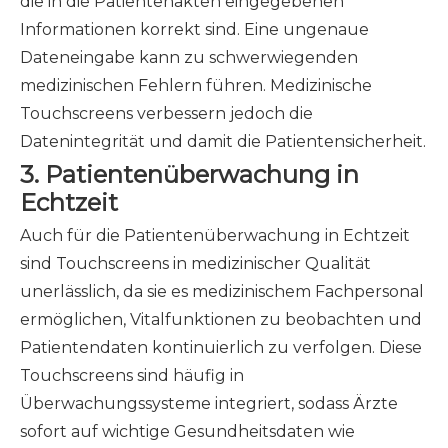
die in die Patientenakten eingegebenen
Informationen korrekt sind. Eine ungenaue
Dateneingabe kann zu schwerwiegenden
medizinischen Fehlern führen. Medizinische
Touchscreens verbessern jedoch die
Datenintegrität und damit die Patientensicherheit.
3.
Patientenüberwachung in
Echtzeit
Auch für die Patientenüberwachung in Echtzeit
sind Touchscreens in medizinischer Qualität
unerlässlich, da sie es medizinischem Fachpersonal
ermöglichen, Vitalfunktionen zu beobachten und
Patientendaten kontinuierlich zu verfolgen. Diese
Touchscreens sind häufig in
Überwachungssysteme integriert, sodass Ärzte
sofort auf wichtige Gesundheitsdaten wie