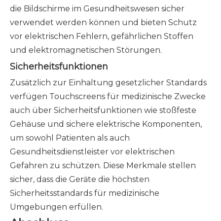
die Bildschirme im Gesundheitswesen sicher
verwendet werden können und bieten Schutz
vor elektrischen Fehlern, gefährlichen Stoffen
und elektromagnetischen Störungen.
Sicherheitsfunktionen
Zusätzlich zur Einhaltung gesetzlicher Standards
verfügen Touchscreens für medizinische Zwecke
auch über Sicherheitsfunktionen wie stoßfeste
Gehäuse und sichere elektrische Komponenten,
um sowohl Patienten als auch
Gesundheitsdienstleister vor elektrischen
Gefahren zu schützen. Diese Merkmale stellen
sicher, dass die Geräte die höchsten
Sicherheitsstandards für medizinische
Umgebungen erfüllen.