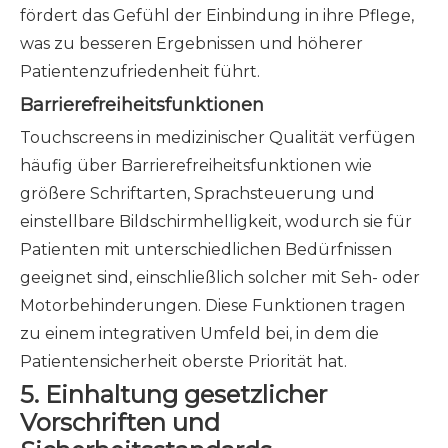
fördert das Gefühl der Einbindung in ihre Pflege,
was zu besseren Ergebnissen und höherer
Patientenzufriedenheit führt.
Barrierefreiheitsfunktionen
Touchscreens in medizinischer Qualität verfügen
häufig über Barrierefreiheitsfunktionen wie
größere Schriftarten, Sprachsteuerung und
einstellbare Bildschirmhelligkeit, wodurch sie für
Patienten mit unterschiedlichen Bedürfnissen
geeignet sind, einschließlich solcher mit Seh- oder
Motorbehinderungen. Diese Funktionen tragen
zu einem integrativen Umfeld bei, in dem die
Patientensicherheit oberste Priorität hat.
5.
Einhaltung gesetzlicher
Vorschriften und