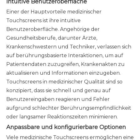
Intuitive Benutzeroberfläche
Einer der Hauptvorteile medizinischer
Touchscreens ist ihre intuitive
Benutzeroberfläche. Angehörige der
Gesundheitsberufe, darunter Ärzte,
Krankenschwestern und Techniker, verlassen sich
auf berührungsbasierte Interaktionen, um auf
Patientendaten zuzugreifen, Krankenakten zu
aktualisieren und Informationen einzugeben.
Touchscreens in medizinischer Qualität sind so
konzipiert, dass sie schnell und genau auf
Benutzereingaben reagieren und Fehler
aufgrund schlechter Berührungsempfindlichkeit
oder langsamer Reaktionszeiten minimieren.
Anpassbare und konfigurierbare Optionen
Viele medizinische Touchscreens ermöglichen eine