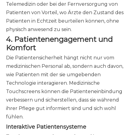
Telemedizin oder bei der Fernversorgung von
Patienten von Vorteil, wo Ärzte den Zustand des
Patienten in Echtzeit beurteilen können, ohne
physisch anwesend zu sein.
4.
Patientenengagement und
Komfort
Die Patientensicherheit hängt nicht nur vom
medizinischen Personal ab, sondern auch davon,
wie Patienten mit der sie umgebenden
Technologie interagieren. Medizinische
Touchscreens können die Patienteneinbindung
verbessern und sicherstellen, dass sie während
ihrer Pflege gut informiert sind und sich wohl
fühlen.
Interaktive Patientensysteme