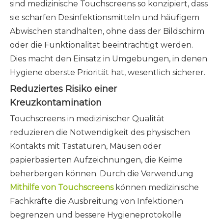
sind medizinische Touchscreens so konzipiert, dass
sie scharfen Desinfektionsmitteln und häufigem
Abwischen standhalten, ohne dass der Bildschirm
oder die Funktionalität beeinträchtigt werden.
Dies macht den Einsatz in Umgebungen, in denen
Hygiene oberste Priorität hat, wesentlich sicherer.
Reduziertes Risiko einer
Kreuzkontamination
Touchscreens in medizinischer Qualität
reduzieren die Notwendigkeit des physischen
Kontakts mit Tastaturen, Mäusen oder
papierbasierten Aufzeichnungen, die Keime
beherbergen können. Durch die Verwendung
Mithilfe von Touchscreens
können medizinische
Fachkräfte die Ausbreitung von Infektionen
begrenzen und bessere Hygieneprotokolle