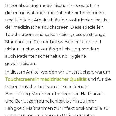
Rationalisierung medizinischer Prozesse. Eine
dieser Innovationen, die Patienteninteraktionen
und klinische Arbeitsabläufe revolutioniert hat, ist
der medizinische Touchscreen. Diese speziellen
Touchscreens sind so konzipiert, dass sie strenge
Standards im Gesundheitswesen erfüllen und
nicht nur eine zuverlässige Leistung, sondern
auch Patientensicherheit und Hygiene
gewährleisten.
In diesem Artikel werden wir untersuchen, warum
Touchscreens in medizinischer Qualität
sind für die
Patientensicherheit von entscheidender
Bedeutung. Von ihrer überlegenen Haltbarkeit
und Benutzerfreundlichkeit bis hin zu ihrer
Fähigkeit, Maßnahmen zur Infektionskontrolle zu
unterstützen und genaue Patientendaten