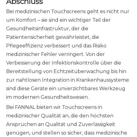
Abschluss
Bei medizinischen Touchscreens geht es nicht nur
um Komfort – sie sind ein wichtiger Teil der
Gesundheitsinfrastruktur, der die
Patientensicherheit gewährleistet, die
Pflegeeffizienz verbessert und das Risiko
medizinischer Fehler verringert. Von der
Verbesserung der Infektionskontrolle über die
Bereitstellung von Echtzeitüberwachung bis hin
zur nahtlosen Integration in Krankenhaussysteme
sind diese Geräte ein unverzichtbares Werkzeug
im modernen Gesundheitswesen.
Bei FANNAL bieten wir Touchscreens in
medizinischer Qualität an, die den höchsten
Ansprüchen an Qualität und Zuverlässigkeit
genügen, und stellen so sicher, dass medizinische