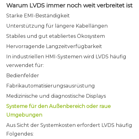
Warum LVDS immer noch weit verbreitet ist
Starke EMI-Beständigkeit
Unterstützung für längere Kabellängen
Stabiles und gut etabliertes Ökosystem
Hervorragende Langzeitverfügbarkeit
In industriellen HMI-Systemen wird LVDS häufig
verwendet für:
Bedienfelder
Fabrikautomatisierungsausrüstung
Medizinische und diagnostische Displays
Systeme für den Außenbereich oder raue
Umgebungen
Aus Sicht der Systemkosten erfordert LVDS häufig
Folgendes: