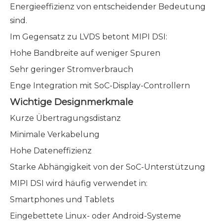
Energieeffizienz von entscheidender Bedeutung
sind.
Im Gegensatz zu LVDS betont MIPI DSI:
Hohe Bandbreite auf weniger Spuren
Sehr geringer Stromverbrauch
Enge Integration mit SoC-Display-Controllern
Wichtige Designmerkmale
Kurze Übertragungsdistanz
Minimale Verkabelung
Hohe Dateneffizienz
Starke Abhängigkeit von der SoC-Unterstützung
MIPI DSI wird häufig verwendet in:
Smartphones und Tablets
Eingebettete Linux- oder Android-Systeme