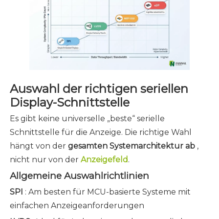
Auswahl der richtigen seriellen
Display-Schnittstelle
Es gibt keine universelle „beste“ serielle
Schnittstelle für die Anzeige. Die richtige Wahl
hängt von der
gesamten Systemarchitektur ab
,
nicht nur von der
Anzeigefeld
.
Allgemeine Auswahlrichtlinien
SPI
: Am besten für MCU-basierte Systeme mit
einfachen Anzeigeanforderungen