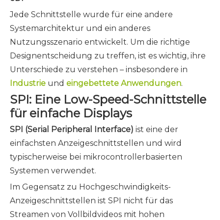
Jede Schnittstelle wurde für eine andere
Systemarchitektur und ein anderes
Nutzungsszenario entwickelt. Um die richtige
Designentscheidung zu treffen, ist es wichtig, ihre
Unterschiede zu verstehen – insbesondere in
Industrie
und
eingebettete Anwendungen
.
SPI: Eine Low-Speed-Schnittstelle
für einfache Displays
SPI (Serial Peripheral Interface)
ist eine der
einfachsten Anzeigeschnittstellen und wird
typischerweise bei mikrocontrollerbasierten
Systemen verwendet.
Im Gegensatz zu Hochgeschwindigkeits-
Anzeigeschnittstellen ist SPI nicht für das
Streamen von Vollbildvideos mit hohen