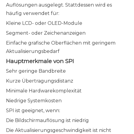
Auflösungen ausgelegt. Stattdessen wird es
häufig verwendet für:
Kleine LCD- oder OLED-Module
Segment- oder Zeichenanzeigen
Einfache grafische Oberflächen mit geringem
Aktualisierungsbedarf
Hauptmerkmale von SPI
Sehr geringe Bandbreite
Kurze Übertragungsdistanz
Minimale Hardwarekomplexität
Niedrige Systemkosten
SPI ist geeignet, wenn:
Die Bildschirmauflösung ist niedrig
Die Aktualisierungsgeschwindigkeit ist nicht