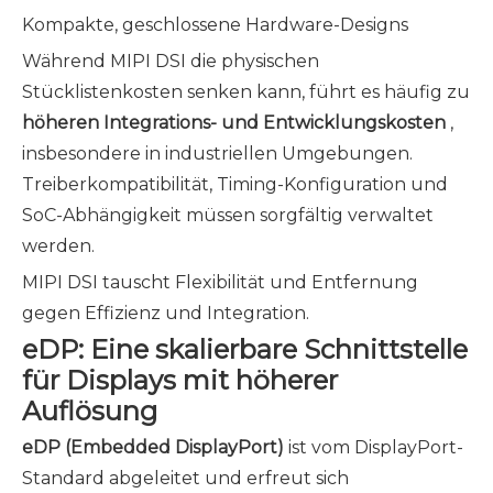
Kompakte, geschlossene Hardware-Designs
Während MIPI DSI die physischen
Stücklistenkosten senken kann, führt es häufig zu
höheren Integrations- und Entwicklungskosten
,
insbesondere in industriellen Umgebungen.
Treiberkompatibilität, Timing-Konfiguration und
SoC-Abhängigkeit müssen sorgfältig verwaltet
werden.
MIPI DSI tauscht Flexibilität und Entfernung
gegen Effizienz und Integration.
eDP: Eine skalierbare Schnittstelle
für Displays mit höherer
Auflösung
eDP (Embedded DisplayPort)
ist vom DisplayPort-
Standard abgeleitet und erfreut sich