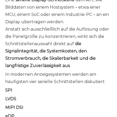
Bilddaten von einem Hostsystem – etwa einer
MCU, einem SoC oder einem Industrie-PC – an ein
Display übertragen werden.
Anstatt sich ausschließlich auf die Auflösung oder
die Panelgröße zu konzentrieren, wirkt sich die
Schnittstellenauswahl direkt auf
die
Signalintegrität, die Systemkosten, den
Stromverbrauch, die Skalierbarkeit und die
langfristige Zuverlässigkeit aus
.
In modernen Anzeigesystemen werden am
häufigsten vier serielle Schnittstellen diskutiert:
SPI
LVDS
MIPI DSI
eDP