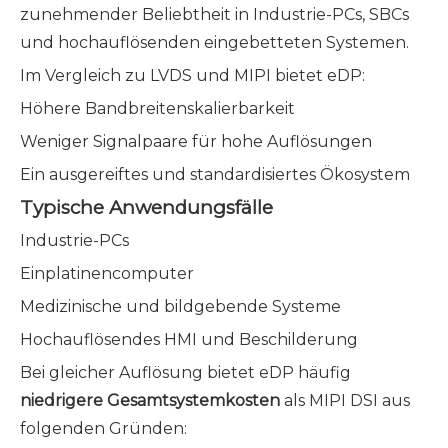
zunehmender Beliebtheit in Industrie-PCs, SBCs
und hochauflösenden eingebetteten Systemen.
Im Vergleich zu LVDS und MIPI bietet eDP:
Höhere Bandbreitenskalierbarkeit
Weniger Signalpaare für hohe Auflösungen
Ein ausgereiftes und standardisiertes Ökosystem
Typische Anwendungsfälle
Industrie-PCs
Einplatinencomputer
Medizinische und bildgebende Systeme
Hochauflösendes HMI und Beschilderung
Bei gleicher Auflösung bietet eDP häufig
niedrigere Gesamtsystemkosten
als MIPI DSI aus
folgenden Gründen: