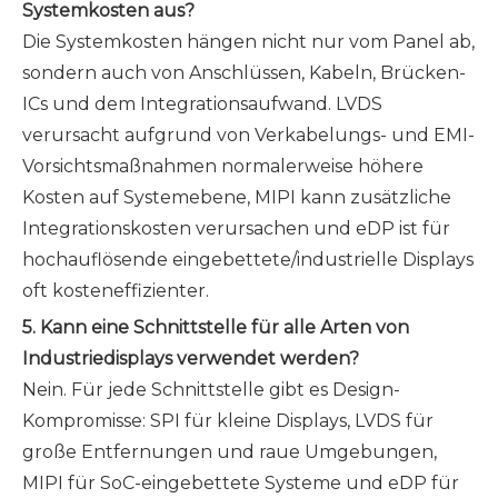
Systemkosten aus?
Die Systemkosten hängen nicht nur vom Panel ab,
sondern auch von Anschlüssen, Kabeln, Brücken-
ICs und dem Integrationsaufwand. LVDS
verursacht aufgrund von Verkabelungs- und EMI-
Vorsichtsmaßnahmen normalerweise höhere
Kosten auf Systemebene, MIPI kann zusätzliche
Integrationskosten verursachen und eDP ist für
hochauflösende eingebettete/industrielle Displays
oft kosteneffizienter.
5. Kann eine Schnittstelle für alle Arten von
Industriedisplays verwendet werden?
Nein. Für jede Schnittstelle gibt es Design-
Kompromisse: SPI für kleine Displays, LVDS für
große Entfernungen und raue Umgebungen,
MIPI für SoC-eingebettete Systeme und eDP für