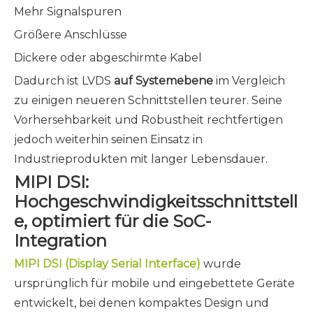
Mehr Signalspuren
Größere Anschlüsse
Dickere oder abgeschirmte Kabel
Dadurch ist LVDS
auf Systemebene
im Vergleich
zu einigen neueren Schnittstellen teurer. Seine
Vorhersehbarkeit und Robustheit rechtfertigen
jedoch weiterhin seinen Einsatz in
Industrieprodukten mit langer Lebensdauer.
MIPI DSI:
Hochgeschwindigkeitsschnittstell
e, optimiert für die SoC-
Integration
MIPI DSI (Display Serial Interface)
wurde
ursprünglich für mobile und eingebettete Geräte
entwickelt, bei denen kompaktes Design und