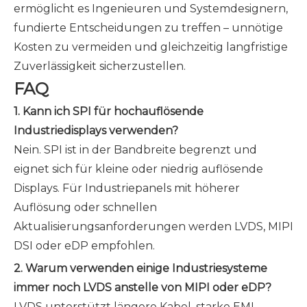
ermöglicht es Ingenieuren und Systemdesignern,
fundierte Entscheidungen zu treffen – unnötige
Kosten zu vermeiden und gleichzeitig langfristige
Zuverlässigkeit sicherzustellen.
FAQ
1. Kann ich SPI für hochauflösende
Industriedisplays verwenden?
Nein. SPI ist in der Bandbreite begrenzt und
eignet sich für kleine oder niedrig auflösende
Displays. Für Industriepanels mit höherer
Auflösung oder schnellen
Aktualisierungsanforderungen werden LVDS, MIPI
DSI oder eDP empfohlen.
2. Warum verwenden einige Industriesysteme
immer noch LVDS anstelle von MIPI oder eDP?
LVDS unterstützt längere Kabel, starke EMI-