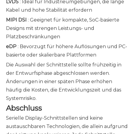
LVDS
: Ideal für Industrieumgebungen, die lange
Kabel und hohe Stabilität erfordern
MIPI DSI
: Geeignet für kompakte, SoC-basierte
Designs mit strengen Leistungs- und
Platzbeschränkungen
eDP
: Bevorzugt für höhere Auflösungen und PC-
basierte oder skalierbare Plattformen
Die Auswahl der Schnittstelle sollte frühzeitig in
der Entwurfsphase abgeschlossen werden.
Änderungen in einer späten Phase erhöhen
häufig die Kosten, die Entwicklungszeit und das
Systemrisiko.
Abschluss
Serielle Display-Schnittstellen sind keine
austauschbaren Technologien, die allein aufgrund