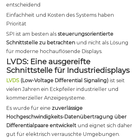
entscheidend
Einfachheit und Kosten des Systems haben
Priorität
SPI ist am besten als
steuerungsorientierte
Schnittstelle zu betrachten
und nicht als Lösung
für moderne hochauflösende Displays.
LVDS: Eine ausgereifte
Schnittstelle für Industriedisplays
LVDS
(Low-Voltage Differential Signaling)
ist seit
vielen Jahren ein Eckpfeiler industrieller und
kommerzieller Anzeigesysteme.
Es wurde für eine
zuverlässige
Hochgeschwindigkeits-Datenübertragung über
Differentialpaare entwickelt
und eignet sich daher
gut für elektrisch verrauschte Umgebungen.