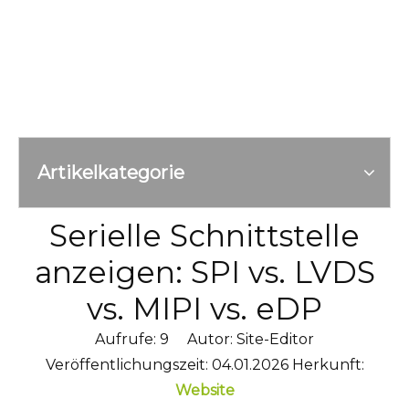
Artikelkategorie
Serielle Schnittstelle
anzeigen: SPI vs. LVDS
vs. MIPI vs. eDP
Aufrufe:
9
Autor: Site-Editor
Veröffentlichungszeit: 04.01.2026 Herkunft:
Website