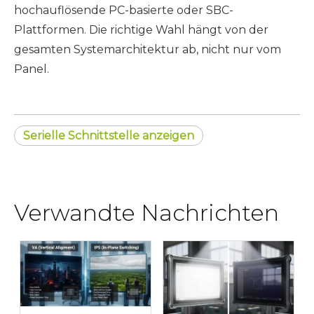
hochauflösende PC-basierte oder SBC-
Plattformen. Die richtige Wahl hängt von der
gesamten Systemarchitektur ab, nicht nur vom
Panel.
Serielle Schnittstelle anzeigen
Verwandte Nachrichten