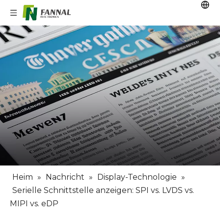
Heim
»
Nachricht
»
Display-Technologie
»
Serielle Schnittstelle anzeigen: SPI vs. LVDS vs.
MIPI vs. eDP