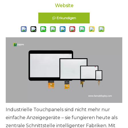
Website
Erkundigen
Industrielle Touchpanels sind nicht mehr nur
einfache Anzeigegeräte – sie fungieren heute als
zentrale Schnittstelle intelligenter Fabriken. Mit