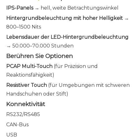
IPS-Panels
→ hell, weite Betrachtungswinkel
Hintergrundbeleuchtung mit hoher Helligkeit
→
800–1500 Nits
Lebensdauer der LED-Hintergrundbeleuchtung
→ 50.000–70.000 Stunden
Berühren Sie Optionen
PCAP Multi-Touch
(für Präzision und
Reaktionsfähigkeit)
Resistiver Touch
(für Umgebungen mit schweren
Handschuhen oder Stift)
Konnektivität
RS232/RS485
CAN-Bus
USB