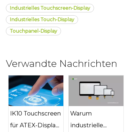
Industrielles Touchscreen-Display
Industrielles Touch-Display
Touchpanel-Display
Verwandte Nachrichten
IK10 Touchscreen
Warum
für ATEX-Display
industrielle