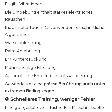
Es gibt Vibrationen
Die Umgebung enthält starkes elektrisches
Rauschen
Industrielle Touch-ICs verwenden fortschrittliche
Algorithmen:
Wasserablehnung
Palm-Ablehnung
EMI-Unterdrückung
Mehrschichtige Filterung
Automatische Empfindlichkeitskalibrierung
Gewährleistet eine
präzise Berührung auch unter
extremen Bedingungen
.
④ Schnelleres Training, weniger Fehler
Eine gut gestaltete industrielle HMI-Schnittstelle