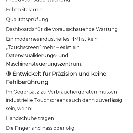
Echtzeitalarme
Qualitätsprüfung
Dashboards für die vorausschauende Wartung
Ein modernes industrielles HMI ist kein
„Touchscreen“ mehr – es ist ein
Datenvisualisierungs- und
Maschinensteuerungszentrum.
③ Entwickelt für Präzision und keine
Fehlberührung
Im Gegensatz zu Verbrauchergeräten müssen
industrielle Touchscreens auch dann zuverlässig
sein, wenn:
Handschuhe tragen
Die Finger sind nass oder ölig