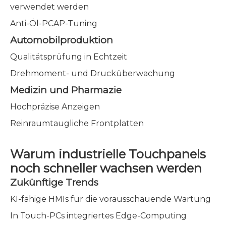
verwendet werden
Anti-Öl-PCAP-Tuning
Automobilproduktion
Qualitätsprüfung in Echtzeit
Drehmoment- und Drucküberwachung
Medizin und Pharmazie
Hochpräzise Anzeigen
Reinraumtaugliche Frontplatten
Warum industrielle Touchpanels
noch schneller wachsen werden
Zukünftige Trends
KI-fähige HMIs für die vorausschauende Wartung
In Touch-PCs integriertes Edge-Computing