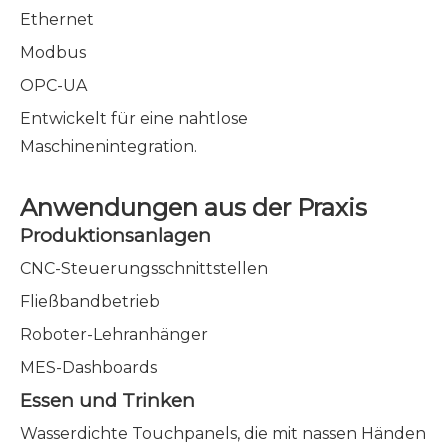
Ethernet
Modbus
OPC-UA
Entwickelt für eine nahtlose
Maschinenintegration.
Anwendungen aus der Praxis
Produktionsanlagen
CNC-Steuerungsschnittstellen
Fließbandbetrieb
Roboter-Lehranhänger
MES-Dashboards
Essen und Trinken
Wasserdichte Touchpanels, die mit nassen Händen