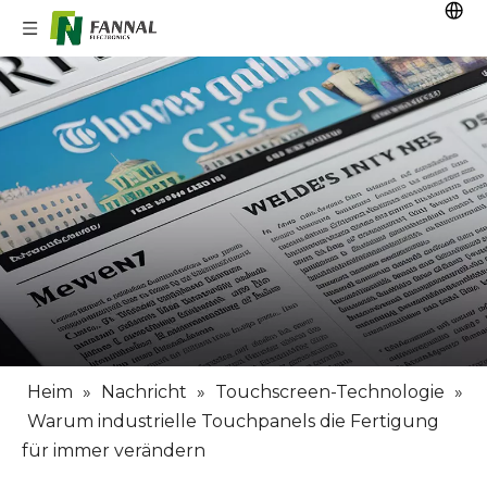
Heim
»
Nachricht
»
Touchscreen-Technologie
»
Warum industrielle Touchpanels die Fertigung
für immer verändern