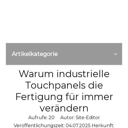
Artikelkategorie
Warum industrielle
Touchpanels die
Fertigung für immer
verändern
Aufrufe:
20
Autor: Site-Editor
Veröffentlichungszeit: 04.07.2025 Herkunft: