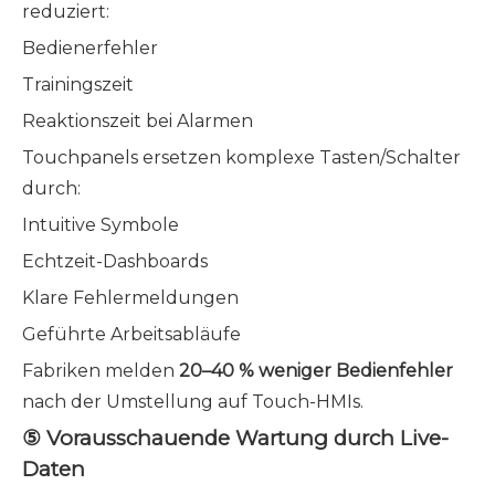
reduziert:
Bedienerfehler
Trainingszeit
Reaktionszeit bei Alarmen
Touchpanels ersetzen komplexe Tasten/Schalter
durch:
Intuitive Symbole
Echtzeit-Dashboards
Klare Fehlermeldungen
Geführte Arbeitsabläufe
Fabriken melden
20–40 % weniger Bedienfehler
nach der Umstellung auf Touch-HMIs.
⑤ Vorausschauende Wartung durch Live-
Daten