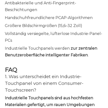
Antibakterielle und Anti-Fingerprint-
Beschichtungen
Handschuhfreundlichere PCAP-Algorithmen
Größere Bildschirmgrößen (15,6–32 Zoll)
Vollständig versiegelte, lüfterlose Industrie-Panel-
PCs
Industrielle Touchpanels werden
zur zentralen
Benutzeroberfläche intelligenter Fabriken
.
FAQ
1. Was unterscheidet ein Industrie-
Touchpanel von einem Consumer-
Touchscreen?
Industrielle Touchpanels sind aus hochfesten
Materialien gefertigt, um rauen Umgebungen