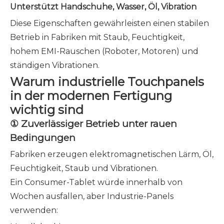
Unterstützt Handschuhe, Wasser, Öl, Vibration
Diese Eigenschaften gewährleisten einen stabilen
Betrieb in Fabriken mit Staub, Feuchtigkeit,
hohem EMI-Rauschen (Roboter, Motoren) und
ständigen Vibrationen.
Warum industrielle Touchpanels
in der modernen Fertigung
wichtig sind
① Zuverlässiger Betrieb unter rauen
Bedingungen
Fabriken erzeugen elektromagnetischen Lärm, Öl,
Feuchtigkeit, Staub und Vibrationen.
Ein Consumer-Tablet würde innerhalb von
Wochen ausfallen, aber Industrie-Panels
verwenden: