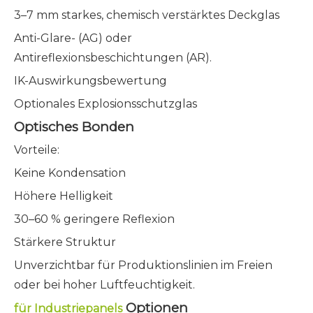
3–7 mm starkes, chemisch verstärktes Deckglas
Anti-Glare- (AG) oder
Antireflexionsbeschichtungen (AR).
IK-Auswirkungsbewertung
Optionales Explosionsschutzglas
Optisches Bonden
Vorteile:
Keine Kondensation
Höhere Helligkeit
30–60 % geringere Reflexion
Stärkere Struktur
Unverzichtbar für Produktionslinien im Freien
oder bei hoher Luftfeuchtigkeit.
Optionen
für Industriepanels