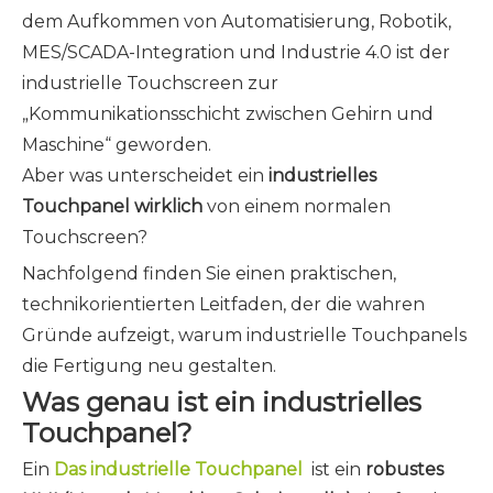
dem Aufkommen von Automatisierung, Robotik,
MES/SCADA-Integration und Industrie 4.0 ist der
industrielle Touchscreen zur
„Kommunikationsschicht zwischen Gehirn und
Maschine“ geworden.
Aber was unterscheidet ein
industrielles
Touchpanel wirklich
von einem normalen
Touchscreen?
Nachfolgend finden Sie einen praktischen,
technikorientierten Leitfaden, der die wahren
Gründe aufzeigt, warum industrielle Touchpanels
die Fertigung neu gestalten.
Was genau ist ein industrielles
Touchpanel?
Ein
Das industrielle Touchpanel
ist ein
robustes