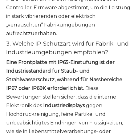
Controller-Firmware abgestimmt, um die Leistung
in stark vibrierenden oder elektrisch
„verrauschten“ Fabrikumgebungen
aufrechtzuerhalten.
3. Welche IP-Schutzart wird für Fabrik- und
Industrieumgebungen empfohlen?
Eine Frontplatte mit IP65-Einstufung ist der
Industriestandard für Staub- und
Strahlwasserschutz, während für Nassbereiche
IP67 oder IP69K erforderlich ist.
Diese
Bewertungen stellen sicher, dass die interne
Elektronik des
Industriedisplays
gegen
Hochdruckreinigung, feine Partikel und
unbeabsichtigtes Eindringen von Flüssigkeiten,
wie sie in Lebensmittelverarbeitungs- oder