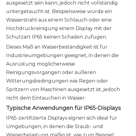
ausgesetzt sein kann, jedoch nicht vollständig
untergetaucht ist. Beispielsweise würde ein
Wasserstrahl aus einem Schlauch oder eine
Hochdruckreinigung einem Display mit der
Schutzart IP65 keinen Schaden zufügen.
Dieses Maß an Wasserbeständigkeit ist für
Industrieumgebungen geeignet, in denen die
Ausrüstung möglicherweise
Reinigungsvorgängen oder äußeren
Witterungsbedingungen wie Regen oder
Spritzern von Maschinen ausgesetzt ist, jedoch
nicht dem Eintauchen in Wasser.
Typische Anwendungen für IP65-Displays
IP65-zertifizierte Displays eignen sich ideal für
Umgebungen, in denen die Staub- und
Wasserbelastung mäßig ist, wie zum Beispiel: