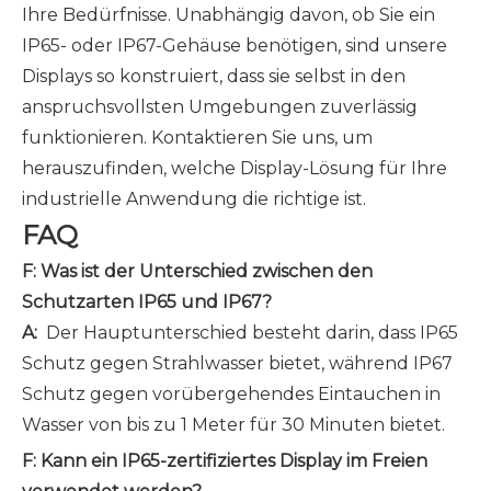
Ihre Bedürfnisse. Unabhängig davon, ob Sie ein
IP65- oder IP67-Gehäuse benötigen, sind unsere
Displays so konstruiert, dass sie selbst in den
anspruchsvollsten Umgebungen zuverlässig
funktionieren. Kontaktieren Sie uns, um
herauszufinden, welche Display-Lösung für Ihre
industrielle Anwendung die richtige ist.
FAQ
F: Was ist der Unterschied zwischen den
Schutzarten IP65 und IP67?
A:
Der Hauptunterschied besteht darin, dass IP65
Schutz gegen Strahlwasser bietet, während IP67
Schutz gegen vorübergehendes Eintauchen in
Wasser von bis zu 1 Meter für 30 Minuten bietet.
F: Kann ein IP65-zertifiziertes Display im Freien