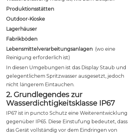
Produktionsstätten
Outdoor-Kioske
Lagerhäuser
Fabrikböden
Lebensmittelverarbeitungsanlagen
(wo eine
Reinigung erforderlich ist)
In diesen Umgebungen ist das Display Staub und
gelegentlichem Spritzwasser ausgesetzt, jedoch
nicht längerem Eintauchen.
2. Grundlegendes zur
Wasserdichtigkeitsklasse IP67
IP67 ist in puncto Schutz eine Weiterentwicklung
gegenüber IP65. Diese Einstufung bedeutet, dass
das Gerät vollständig vor dem Eindringen von