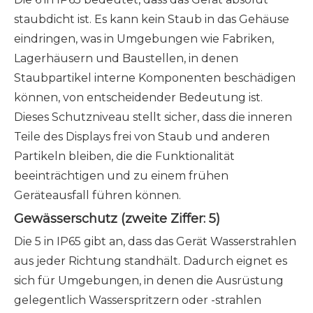
staubdicht ist. Es kann kein Staub in das Gehäuse
eindringen, was in Umgebungen wie Fabriken,
Lagerhäusern und Baustellen, in denen
Staubpartikel interne Komponenten beschädigen
können, von entscheidender Bedeutung ist.
Dieses Schutzniveau stellt sicher, dass die inneren
Teile des Displays frei von Staub und anderen
Partikeln bleiben, die die Funktionalität
beeinträchtigen und zu einem frühen
Geräteausfall führen können.
Gewässerschutz (zweite Ziffer: 5)
Die 5 in IP65 gibt an, dass das Gerät Wasserstrahlen
aus jeder Richtung standhält. Dadurch eignet es
sich für Umgebungen, in denen die Ausrüstung
gelegentlich Wasserspritzern oder -strahlen