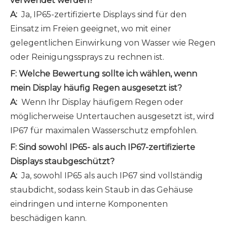
verwendet werden?
A:
Ja, IP65-zertifizierte Displays sind für den
Einsatz im Freien geeignet, wo mit einer
gelegentlichen Einwirkung von Wasser wie Regen
oder Reinigungssprays zu rechnen ist.
F: Welche Bewertung sollte ich wählen, wenn
mein Display häufig Regen ausgesetzt ist?
A:
Wenn Ihr Display häufigem Regen oder
möglicherweise Untertauchen ausgesetzt ist, wird
IP67 für maximalen Wasserschutz empfohlen.
F: Sind sowohl IP65- als auch IP67-zertifizierte
Displays staubgeschützt?
A:
Ja, sowohl IP65 als auch IP67 sind vollständig
staubdicht, sodass kein Staub in das Gehäuse
eindringen und interne Komponenten
beschädigen kann.