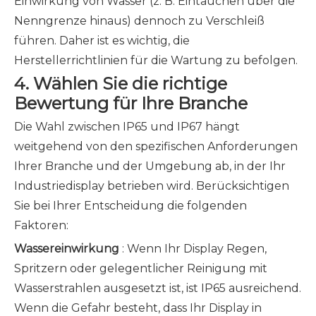
Einwirkung von Wasser (z. B. Eintauchen über die
Nenngrenze hinaus) dennoch zu Verschleiß
führen. Daher ist es wichtig, die
Herstellerrichtlinien für die Wartung zu befolgen.
4. Wählen Sie die richtige
Bewertung für Ihre Branche
Die Wahl zwischen IP65 und IP67 hängt
weitgehend von den spezifischen Anforderungen
Ihrer Branche und der Umgebung ab, in der Ihr
Industriedisplay betrieben wird. Berücksichtigen
Sie bei Ihrer Entscheidung die folgenden
Faktoren:
Wassereinwirkung
: Wenn Ihr Display Regen,
Spritzern oder gelegentlicher Reinigung mit
Wasserstrahlen ausgesetzt ist, ist IP65 ausreichend.
Wenn die Gefahr besteht, dass Ihr Display in