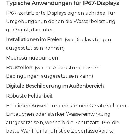
Typische Anwendungen für IP67-Displays
IP67-zertifizierte Displays eignen sich ideal für
Umgebungen, in denen die Wasserbelastung
größer ist, darunter:
Installationen im Freien
(wo Displays Regen
ausgesetzt sein können)
Meeresumgebungen
Baustellen
(wo die Ausrüstung nassen
Bedingungen ausgesetzt sein kann)
Digitale Beschilderung im Außenbereich
Robuste Feldarbeit
Bei diesen Anwendungen können Geräte völligem
Eintauchen oder starker Wassereinwirkung
ausgesetzt sein, weshalb die Schutzart IP67 die
beste Wahl für langfristige Zuverlässigkeit ist.