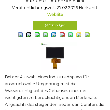
Aufrufe:
0
Autor: Site-Editor
Veröffentlichungszeit: 27.02.2026 Herkunft:
Website
Erkundigen
Bei der Auswahl eines Industriedisplays für
anspruchsvolle Umgebungen ist die
Wasserdichtigkeit des Gehäuses eines der
wichtigsten zu berücksichtigenden Merkmale.
Angesichts des steigenden Bedarfs an Geräten, die