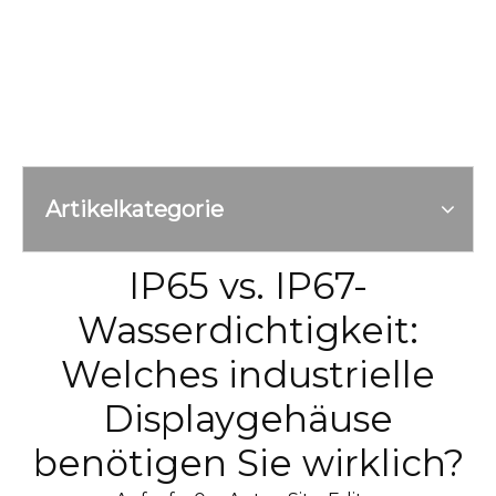
Artikelkategorie
IP65 vs. IP67-
Wasserdichtigkeit:
Welches industrielle
Displaygehäuse
benötigen Sie wirklich?