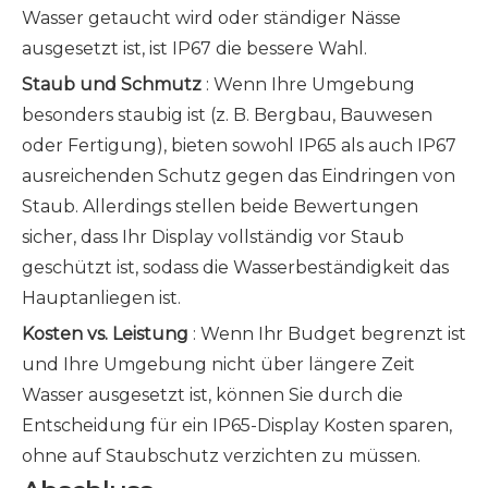
Wasser getaucht wird oder ständiger Nässe
ausgesetzt ist, ist IP67 die bessere Wahl.
Staub und Schmutz
: Wenn Ihre Umgebung
besonders staubig ist (z. B. Bergbau, Bauwesen
oder Fertigung), bieten sowohl IP65 als auch IP67
ausreichenden Schutz gegen das Eindringen von
Staub. Allerdings stellen beide Bewertungen
sicher, dass Ihr Display vollständig vor Staub
geschützt ist, sodass die Wasserbeständigkeit das
Hauptanliegen ist.
Kosten vs. Leistung
: Wenn Ihr Budget begrenzt ist
und Ihre Umgebung nicht über längere Zeit
Wasser ausgesetzt ist, können Sie durch die
Entscheidung für ein IP65-Display Kosten sparen,
ohne auf Staubschutz verzichten zu müssen.