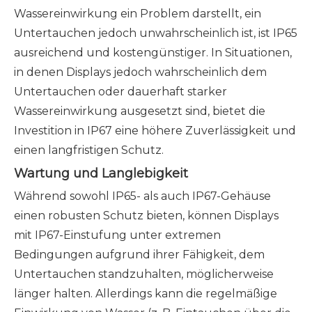
Wassereinwirkung ein Problem darstellt, ein
Untertauchen jedoch unwahrscheinlich ist, ist IP65
ausreichend und kostengünstiger. In Situationen,
in denen Displays jedoch wahrscheinlich dem
Untertauchen oder dauerhaft starker
Wassereinwirkung ausgesetzt sind, bietet die
Investition in IP67 eine höhere Zuverlässigkeit und
einen langfristigen Schutz.
Wartung und Langlebigkeit
Während sowohl IP65- als auch IP67-Gehäuse
einen robusten Schutz bieten, können Displays
mit IP67-Einstufung unter extremen
Bedingungen aufgrund ihrer Fähigkeit, dem
Untertauchen standzuhalten, möglicherweise
länger halten. Allerdings kann die regelmäßige