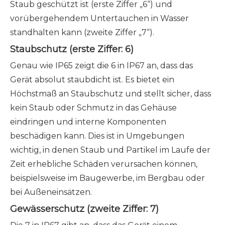
Staub geschützt ist (erste Ziffer „6“) und
vorübergehendem Untertauchen in Wasser
standhalten kann (zweite Ziffer „7“).
Staubschutz (erste Ziffer: 6)
Genau wie IP65 zeigt die 6 in IP67 an, dass das
Gerät absolut staubdicht ist. Es bietet ein
Höchstmaß an Staubschutz und stellt sicher, dass
kein Staub oder Schmutz in das Gehäuse
eindringen und interne Komponenten
beschädigen kann. Dies ist in Umgebungen
wichtig, in denen Staub und Partikel im Laufe der
Zeit erhebliche Schäden verursachen können,
beispielsweise im Baugewerbe, im Bergbau oder
bei Außeneinsätzen.
Gewässerschutz (zweite Ziffer: 7)