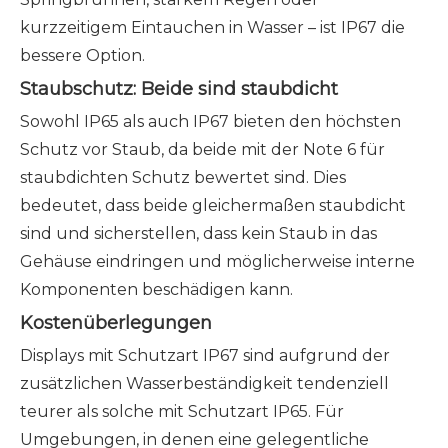
kurzzeitigem Eintauchen in Wasser – ist IP67 die
bessere Option.
Staubschutz: Beide sind staubdicht
Sowohl IP65 als auch IP67 bieten den höchsten
Schutz vor Staub, da beide mit der Note 6 für
staubdichten Schutz bewertet sind. Dies
bedeutet, dass beide gleichermaßen staubdicht
sind und sicherstellen, dass kein Staub in das
Gehäuse eindringen und möglicherweise interne
Komponenten beschädigen kann.
Kostenüberlegungen
Displays mit Schutzart IP67 sind aufgrund der
zusätzlichen Wasserbeständigkeit tendenziell
teurer als solche mit Schutzart IP65. Für
Umgebungen, in denen eine gelegentliche