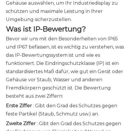
Gehäuse auswählen, um Ihr Industriedisplay zu
schützen und maximale Leistung in Ihrer
Umgebung sicherzustellen.
Was ist IP-Bewertung?
Bevor wir uns mit den Besonderheiten von IP65
und IP67 befassen, ist es wichtig zu verstehen, was
das IP-Bewertungssystem ist und wie es
funktioniert. Die Eindringschutzklasse (IP) ist ein
standardisiertes Maß dafür, wie gut ein Gerät oder
Gehäuse vor Staub, Wasser und anderen
Fremdkörpern geschützt ist. Die Bewertung
besteht aus zwei Ziffern:
Erste Ziffer
: Gibt
den Grad des Schutzes gegen
feste Partikel (Staub, Schmutz usw.) an.
Zweite Ziffer
: Gibt
den Grad des Schutzes gegen