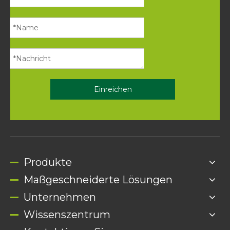
Einreichen
Produkte
Maßgeschneiderte Lösungen
Unternehmen
Wissenszentrum