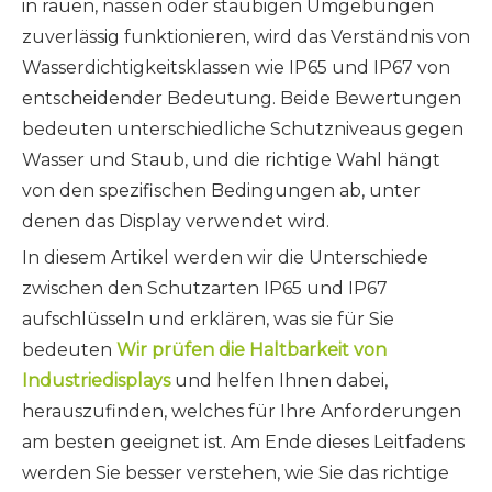
in rauen, nassen oder staubigen Umgebungen
zuverlässig funktionieren, wird das Verständnis von
Wasserdichtigkeitsklassen wie IP65 und IP67 von
entscheidender Bedeutung. Beide Bewertungen
bedeuten unterschiedliche Schutzniveaus gegen
Wasser und Staub, und die richtige Wahl hängt
von den spezifischen Bedingungen ab, unter
denen das Display verwendet wird.
In diesem Artikel werden wir die Unterschiede
zwischen den Schutzarten IP65 und IP67
aufschlüsseln und erklären, was sie für Sie
bedeuten
Wir prüfen die Haltbarkeit von
Industriedisplays
und helfen Ihnen dabei,
herauszufinden, welches für Ihre Anforderungen
am besten geeignet ist. Am Ende dieses Leitfadens
werden Sie besser verstehen, wie Sie das richtige