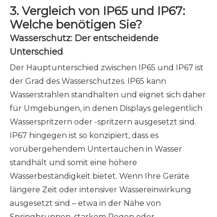
3. Vergleich von IP65 und IP67:
Welche benötigen Sie?
Wasserschutz: Der entscheidende
Unterschied
Der Hauptunterschied zwischen IP65 und IP67 ist
der Grad des Wasserschutzes. IP65 kann
Wasserstrahlen standhalten und eignet sich daher
für Umgebungen, in denen Displays gelegentlich
Wasserspritzern oder -spritzern ausgesetzt sind.
IP67 hingegen ist so konzipiert, dass es
vorübergehendem Untertauchen in Wasser
standhält und somit eine höhere
Wasserbeständigkeit bietet. Wenn Ihre Geräte
längere Zeit oder intensiver Wassereinwirkung
ausgesetzt sind – etwa in der Nähe von
Springbrunnen, starkem Regen oder