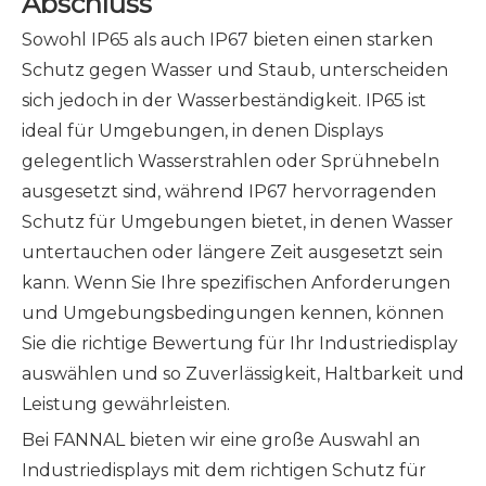
Abschluss
Sowohl IP65 als auch IP67 bieten einen starken
Schutz gegen Wasser und Staub, unterscheiden
sich jedoch in der Wasserbeständigkeit. IP65 ist
ideal für Umgebungen, in denen Displays
gelegentlich Wasserstrahlen oder Sprühnebeln
ausgesetzt sind, während IP67 hervorragenden
Schutz für Umgebungen bietet, in denen Wasser
untertauchen oder längere Zeit ausgesetzt sein
kann. Wenn Sie Ihre spezifischen Anforderungen
und Umgebungsbedingungen kennen, können
Sie die richtige Bewertung für Ihr Industriedisplay
auswählen und so Zuverlässigkeit, Haltbarkeit und
Leistung gewährleisten.
Bei FANNAL bieten wir eine große Auswahl an
Industriedisplays mit dem richtigen Schutz für