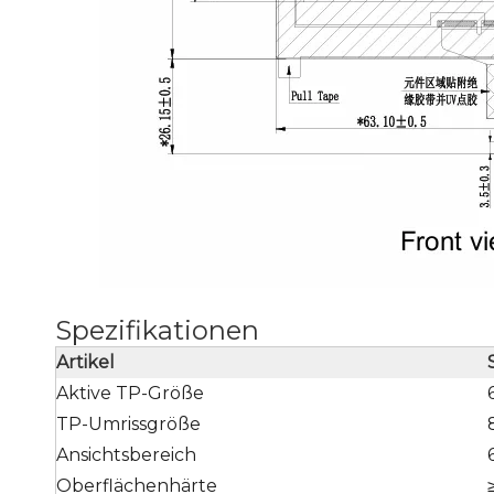
Spezifikationen
Artikel
Aktive TP-Größe
TP-Umrissgröße
Ansichtsbereich
Oberflächenhärte