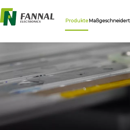
Produkte
Maßgeschneider