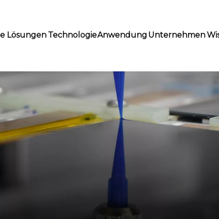
te Lösungen
Technologie
Anwendung
Unternehmen
Wi