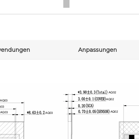
endungen
Anpassungen