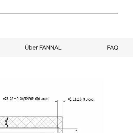
Über FANNAL
FAQ