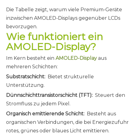
Die Tabelle zeigt, warum viele Premium-Geräte
inzwischen AMOLED-Displays gegenüber LCDs
bevorzugen.
Wie funktioniert ein
AMOLED-Display?
Im Kern besteht ein
AMOLED-Display
aus
mehreren Schichten:
Substratschicht:
Bietet strukturelle
Unterstützung.
Dünnschichttransistorschicht (TFT):
Steuert den
Stromfluss zu jedem Pixel.
Organisch emittierende Schicht:
Besteht aus
organischen Verbindungen, die bei Energiezufuhr
rotes, grünes oder blaues Licht emittieren.