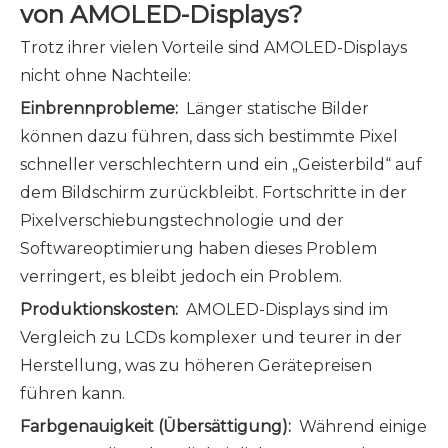
von AMOLED-Displays?
Trotz ihrer vielen Vorteile sind AMOLED-Displays
nicht ohne Nachteile:
Einbrennprobleme:
Länger statische Bilder
können dazu führen, dass sich bestimmte Pixel
schneller verschlechtern und ein „Geisterbild“ auf
dem Bildschirm zurückbleibt. Fortschritte in der
Pixelverschiebungstechnologie und der
Softwareoptimierung haben dieses Problem
verringert, es bleibt jedoch ein Problem.
Produktionskosten:
AMOLED-Displays sind im
Vergleich zu LCDs komplexer und teurer in der
Herstellung, was zu höheren Gerätepreisen
führen kann.
Farbgenauigkeit (Übersättigung):
Während einige