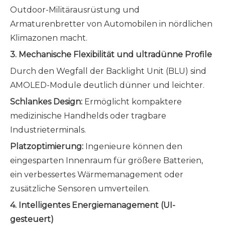
Outdoor-Militärausrüstung und
Armaturenbretter von Automobilen in nördlichen
Klimazonen macht.
3. Mechanische Flexibilität und ultradünne Profile
Durch den Wegfall der Backlight Unit (BLU) sind
AMOLED-Module deutlich dünner und leichter.
Schlankes Design:
Ermöglicht kompaktere
medizinische Handhelds oder tragbare
Industrieterminals.
Platzoptimierung:
Ingenieure können den
eingesparten Innenraum für größere Batterien,
ein verbessertes Wärmemanagement oder
zusätzliche Sensoren umverteilen.
4. Intelligentes Energiemanagement (UI-
gesteuert)