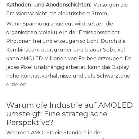
Kathoden- und Anodenschichten:
Versorgen die
Emissionsschicht mit elektrischem Strom.
Wenn Spannung angelegt wird, setzen die
organischen Moleküle in der Emissionsschicht
Photonen frei und erzeugen so Licht. Durch die
Kombination roter, grüner und blauer Subpixel
kann AMOLED Millionen von Farben erzeugen. Da
jedes Pixel unabhängig arbeitet, kann das Display
hohe Kontrastverhältnisse und tiefe Schwarztöne
erzielen.
Warum die Industrie auf AMOLED
umsteigt: Eine strategische
Perspektive?
Während AMOLED ein Standard in der