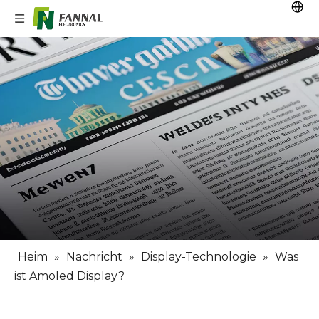
Heim
»
Nachricht
»
Display-Technologie
»
Was
ist Amoled Display?