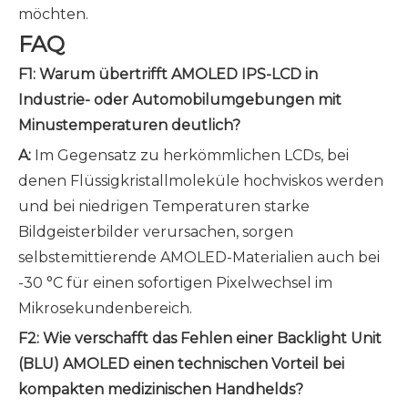
möchten.
FAQ
F1: Warum übertrifft AMOLED IPS-LCD in
Industrie- oder Automobilumgebungen mit
Minustemperaturen deutlich?
A:
Im Gegensatz zu herkömmlichen LCDs, bei
denen Flüssigkristallmoleküle hochviskos werden
und bei niedrigen Temperaturen starke
Bildgeisterbilder verursachen, sorgen
selbstemittierende AMOLED-Materialien auch bei
-30 °C für einen sofortigen Pixelwechsel im
Mikrosekundenbereich.
F2: Wie verschafft das Fehlen einer Backlight Unit
(BLU) AMOLED einen technischen Vorteil bei
kompakten medizinischen Handhelds?