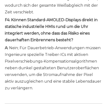
wodurch sich der gesamte Weißabgleich mit der
Zeit verschiebt.
F4: Können Standard-AMOLED-Displays direkt in
statische industrielle HMIs rund um die Uhr
integriert werden, ohne dass das Risiko eines
dauerhaften Einbrennens besteht?
A:
Nein; Für Dauerbetrieb-Anwendungen müssen
Ingenieure spezielle Treiber-ICs mit aktiven
Pixelverschiebungs-Kompensationsalgorithmen
neben dunkel gestalteten Benutzeroberflächen
verwenden, um die Stromaufnahme der Pixel
aktiv auszugleichen und eine stabile Lebensdauer
zu verlängern.