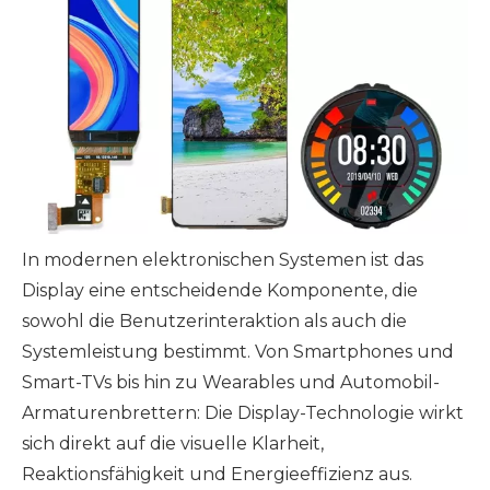
In modernen elektronischen Systemen ist das
Display eine entscheidende Komponente, die
sowohl die Benutzerinteraktion als auch die
Systemleistung bestimmt. Von Smartphones und
Smart-TVs bis hin zu Wearables und Automobil-
Armaturenbrettern: Die Display-Technologie wirkt
sich direkt auf die visuelle Klarheit,
Reaktionsfähigkeit und Energieeffizienz aus.