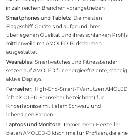
in zahlreichen Branchen vorangetrieben:
Smartphones und Tablets:
Die meisten
Flaggschiff-Geräte sind aufgrund ihrer
überlegenen Qualität und ihres schlanken Profils
mittlerweile mit AMOLED-Bildschirmen
ausgestattet.
Wearables:
Smartwatches und Fitnessbänder
setzen auf AMOLED für energieeffiziente, ständig
aktive Displays.
Fernseher:
High-End-Smart-TVs nutzen AMOLED
(oft als OLED-Fernseher bezeichnet) für
Kinoerlebnisse mit tiefem Schwarz und
lebendigen Farben.
Laptops und Monitore:
Immer mehr Hersteller
bieten AMOLED-Bildschirme für Profis an, die eine