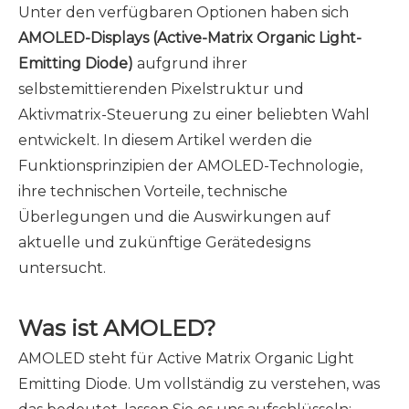
Unter den verfügbaren Optionen haben sich
AMOLED-Displays (Active-Matrix Organic Light-
Emitting Diode)
aufgrund ihrer
selbstemittierenden Pixelstruktur und
Aktivmatrix-Steuerung zu einer beliebten Wahl
entwickelt. In diesem Artikel werden die
Funktionsprinzipien der AMOLED-Technologie,
ihre technischen Vorteile, technische
Überlegungen und die Auswirkungen auf
aktuelle und zukünftige Gerätedesigns
untersucht.
Was ist AMOLED?
AMOLED steht für Active Matrix Organic Light
Emitting Diode. Um vollständig zu verstehen, was