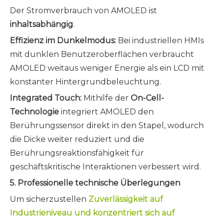
Der Stromverbrauch von AMOLED ist
inhaltsabhängig
.
Effizienz im Dunkelmodus:
Bei industriellen HMIs
mit dunklen Benutzeroberflächen verbraucht
AMOLED weitaus weniger Energie als ein LCD mit
konstanter Hintergrundbeleuchtung.
Integrated Touch:
Mithilfe der
On-Cell-
Technologie
integriert AMOLED den
Berührungssensor direkt in den Stapel, wodurch
die Dicke weiter reduziert und die
Berührungsreaktionsfähigkeit für
geschäftskritische Interaktionen verbessert wird.
5. Professionelle technische Überlegungen
Um sicherzustellen
Zuverlässigkeit auf
Industrieniveau und konzentriert sich auf