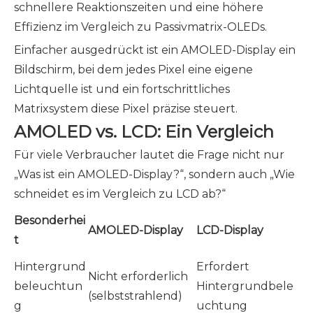
schnellere Reaktionszeiten und eine höhere
Effizienz im Vergleich zu Passivmatrix-OLEDs.
Einfacher ausgedrückt ist ein AMOLED-Display ein
Bildschirm, bei dem jedes Pixel eine eigene
Lichtquelle ist und ein fortschrittliches
Matrixsystem diese Pixel präzise steuert.
AMOLED vs. LCD: Ein Vergleich
Für viele Verbraucher lautet die Frage nicht nur
„Was ist ein AMOLED-Display?“, sondern auch „Wie
schneidet es im Vergleich zu LCD ab?“
Besonderhei
AMOLED-Display
LCD-Display
t
Hintergrund
Erfordert
Nicht erforderlich
beleuchtun
Hintergrundbele
(selbststrahlend)
g
uchtung