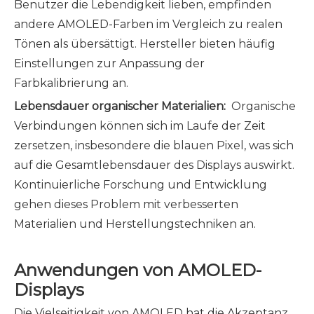
Benutzer die Lebendigkeit lieben, empfinden
andere AMOLED-Farben im Vergleich zu realen
Tönen als übersättigt. Hersteller bieten häufig
Einstellungen zur Anpassung der
Farbkalibrierung an.
Lebensdauer organischer Materialien:
Organische
Verbindungen können sich im Laufe der Zeit
zersetzen, insbesondere die blauen Pixel, was sich
auf die Gesamtlebensdauer des Displays auswirkt.
Kontinuierliche Forschung und Entwicklung
gehen dieses Problem mit verbesserten
Materialien und Herstellungstechniken an.
Anwendungen von AMOLED-
Displays
Die Vielseitigkeit von AMOLED hat die Akzeptanz