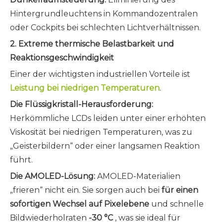
Hintergrundleuchtens in Kommandozentralen
oder Cockpits bei schlechten Lichtverhältnissen.
2. Extreme thermische Belastbarkeit und
Reaktionsgeschwindigkeit
Einer der wichtigsten industriellen Vorteile ist
Leistung bei niedrigen Temperaturen
.
Die Flüssigkristall-Herausforderung:
Herkömmliche LCDs leiden unter einer erhöhten
Viskosität bei niedrigen Temperaturen, was zu
„Geisterbildern“ oder einer langsamen Reaktion
führt.
Die AMOLED-Lösung:
AMOLED-Materialien
„frieren“ nicht ein. Sie sorgen auch bei
für einen
sofortigen Wechsel auf Pixelebene
und schnelle
Bildwiederholraten
-30 °C
, was sie ideal für