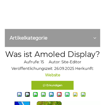
Artikelkategorie
Was ist Amoled Display?
Aufrufe:
15
Autor: Site-Editor
Veröffentlichungszeit: 26.09.2025 Herkunft:
Website
Erkundigen