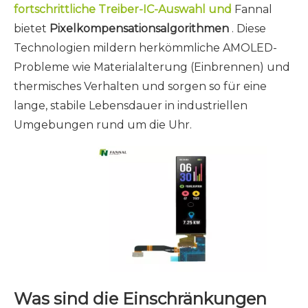
fortschrittliche Treiber-IC-Auswahl und
Fannal
bietet
Pixelkompensationsalgorithmen
. Diese
Technologien mildern herkömmliche AMOLED-
Probleme wie Materialalterung (Einbrennen) und
thermisches Verhalten und sorgen so für eine
lange, stabile Lebensdauer in industriellen
Umgebungen rund um die Uhr.
Was sind die Einschränkungen