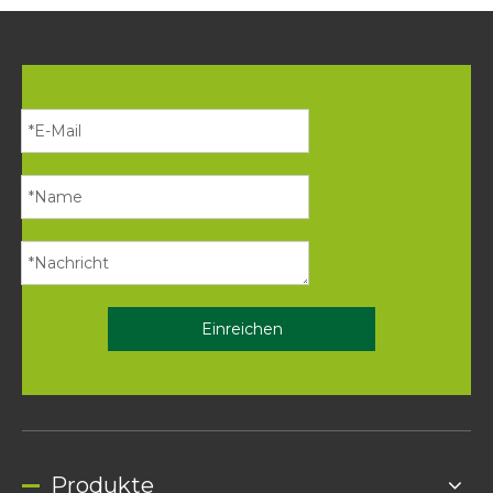
Einreichen
Produkte