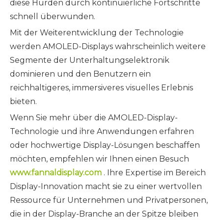
diese Hürden durch kontinuierliche Fortschritte
schnell überwunden.
Mit der Weiterentwicklung der Technologie
werden AMOLED-Displays wahrscheinlich weitere
Segmente der Unterhaltungselektronik
dominieren und den Benutzern ein
reichhaltigeres, immersiveres visuelles Erlebnis
bieten.
Wenn Sie mehr über die AMOLED-Display-
Technologie und ihre Anwendungen erfahren
oder hochwertige Display-Lösungen beschaffen
möchten, empfehlen wir Ihnen einen Besuch
www.fannaldisplay.com
. Ihre Expertise im Bereich
Display-Innovation macht sie zu einer wertvollen
Ressource für Unternehmen und Privatpersonen,
die in der Display-Branche an der Spitze bleiben