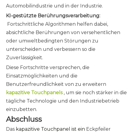
Automobilindustrie und in der Industrie.
KI-gestützte Berührungsverarbeitung:
Fortschrittliche Algorithmen helfen dabei,
absichtliche Berührungen von versehentlichen
oder umweltbedingten Störungen zu
unterscheiden und verbessern so die
Zuverlässigkeit.
Diese Fortschritte versprechen, die
Einsatzmöglichkeiten und die
Benutzerfreundlichkeit von zu erweitern
kapazitive Touchpanels
, um sie noch stärker in die
tägliche Technologie und den Industriebetrieb
einzubetten.
Abschluss
Das
kapazitive Touchpanel ist ein
Eckpfeiler