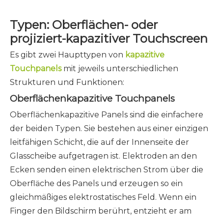
Typen: Oberflächen- oder
projiziert-kapazitiver Touchscreen
Es gibt zwei Haupttypen von
kapazitive
Touchpanels
mit jeweils unterschiedlichen
Strukturen und Funktionen:
Oberflächenkapazitive Touchpanels
Oberflächenkapazitive Panels sind die einfachere
der beiden Typen. Sie bestehen aus einer einzigen
leitfähigen Schicht, die auf der Innenseite der
Glasscheibe aufgetragen ist. Elektroden an den
Ecken senden einen elektrischen Strom über die
Oberfläche des Panels und erzeugen so ein
gleichmäßiges elektrostatisches Feld. Wenn ein
Finger den Bildschirm berührt, entzieht er am