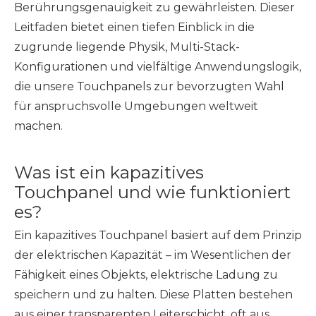
Berührungsgenauigkeit zu gewährleisten. Dieser
Leitfaden bietet einen tiefen Einblick in die
zugrunde liegende Physik, Multi-Stack-
Konfigurationen und vielfältige Anwendungslogik,
die unsere Touchpanels zur bevorzugten Wahl
für anspruchsvolle Umgebungen weltweit
machen.
Was ist ein kapazitives
Touchpanel und wie funktioniert
es?
Ein kapazitives Touchpanel basiert auf dem Prinzip
der elektrischen Kapazität – im Wesentlichen der
Fähigkeit eines Objekts, elektrische Ladung zu
speichern und zu halten. Diese Platten bestehen
aus einer transparenten Leiterschicht, oft aus