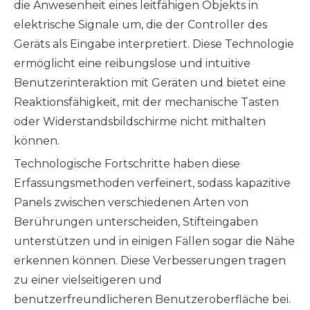
die Anwesenheit eines leitfähigen Objekts in
elektrische Signale um, die der Controller des
Geräts als Eingabe interpretiert. Diese Technologie
ermöglicht eine reibungslose und intuitive
Benutzerinteraktion mit Geräten und bietet eine
Reaktionsfähigkeit, mit der mechanische Tasten
oder Widerstandsbildschirme nicht mithalten
können.
Technologische Fortschritte haben diese
Erfassungsmethoden verfeinert, sodass kapazitive
Panels zwischen verschiedenen Arten von
Berührungen unterscheiden, Stifteingaben
unterstützen und in einigen Fällen sogar die Nähe
erkennen können. Diese Verbesserungen tragen
zu einer vielseitigeren und
benutzerfreundlicheren Benutzeroberfläche bei.