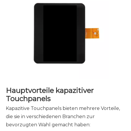
Hauptvorteile kapazitiver
Touchpanels
Kapazitive Touchpanels bieten mehrere Vorteile,
die sie in verschiedenen Branchen zur
bevorzugten Wahl gemacht haben: