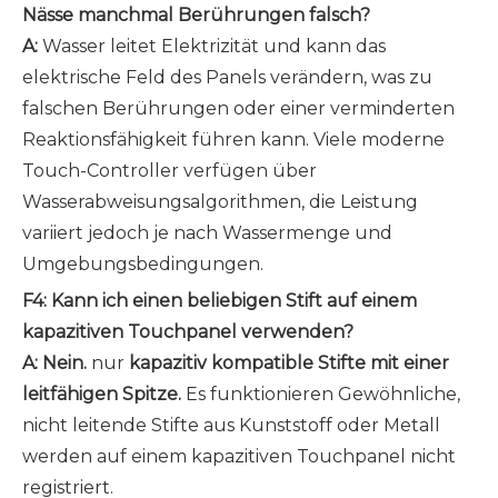
Nässe manchmal Berührungen falsch?
A:
Wasser leitet Elektrizität und kann das
elektrische Feld des Panels verändern, was zu
falschen Berührungen oder einer verminderten
Reaktionsfähigkeit führen kann. Viele moderne
Touch-Controller verfügen über
Wasserabweisungsalgorithmen, die Leistung
variiert jedoch je nach Wassermenge und
Umgebungsbedingungen.
F4: Kann ich einen beliebigen Stift auf einem
kapazitiven Touchpanel verwenden?
A: Nein.
nur
kapazitiv kompatible Stifte mit einer
leitfähigen Spitze.
Es funktionieren Gewöhnliche,
nicht leitende Stifte aus Kunststoff oder Metall
werden auf einem kapazitiven Touchpanel nicht
registriert.