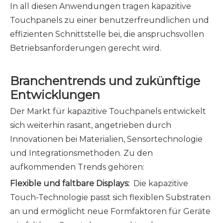
In all diesen Anwendungen tragen kapazitive
Touchpanels zu einer benutzerfreundlichen und
effizienten Schnittstelle bei, die anspruchsvollen
Betriebsanforderungen gerecht wird.
Branchentrends und zukünftige
Entwicklungen
Der Markt für kapazitive Touchpanels entwickelt
sich weiterhin rasant, angetrieben durch
Innovationen bei Materialien, Sensortechnologie
und Integrationsmethoden. Zu den
aufkommenden Trends gehören:
Flexible und faltbare Displays:
Die kapazitive
Touch-Technologie passt sich flexiblen Substraten
an und ermöglicht neue Formfaktoren für Geräte