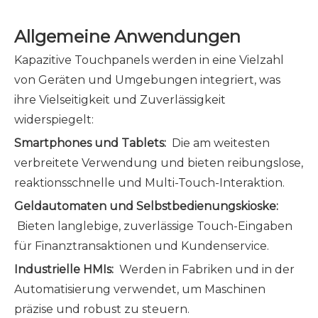
Allgemeine Anwendungen
Kapazitive Touchpanels werden in eine Vielzahl
von Geräten und Umgebungen integriert, was
ihre Vielseitigkeit und Zuverlässigkeit
widerspiegelt:
Smartphones und Tablets:
Die am weitesten
verbreitete Verwendung und bieten reibungslose,
reaktionsschnelle und Multi-Touch-Interaktion.
Geldautomaten und Selbstbedienungskioske:
Bieten langlebige, zuverlässige Touch-Eingaben
für Finanztransaktionen und Kundenservice.
Industrielle HMIs:
Werden in Fabriken und in der
Automatisierung verwendet, um Maschinen
präzise und robust zu steuern.