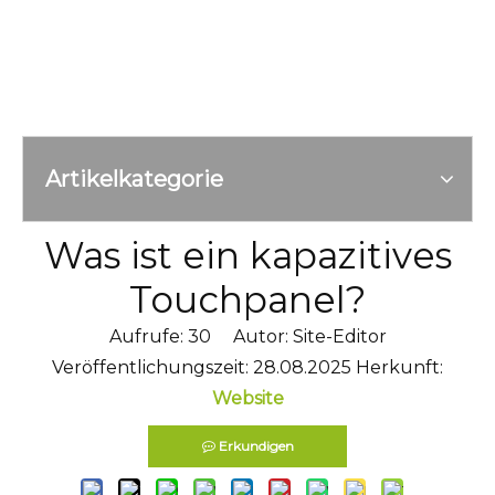
Artikelkategorie
Was ist ein kapazitives
Touchpanel?
Aufrufe:
30
Autor: Site-Editor
Veröffentlichungszeit: 28.08.2025 Herkunft:
Website
Erkundigen