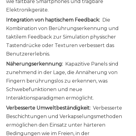
wie faltbare Smartphones und tragbare
Elektronikgeräte.
Integration von haptischem Feedback:
Die
Kombination von Berührungserkennung und
taktilem Feedback zur Simulation physischer
Tastendrücke oder Texturen verbessert das
Benutzererlebnis.
Näherungserkennung:
Kapazitive Panels sind
zunehmend in der Lage, die Annäherung von
Fingern berührungslos zu erkennen, was
Schwebefunktionen und neue
Interaktionsparadigmen ermöglicht.
Verbesserte Umweltbeständigkeit:
Verbesserte
Beschichtungen und Verkapselungsmethoden
ermöglichen den Einsatz unter härteren
Bedingungen wie im Freien, in der