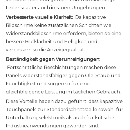
Lebensdauer auch in rauen Umgebungen.
Verbesserte visuelle Klarheit:
Da kapazitive
Bildschirme keine zusätzlichen Schichten wie
Widerstandsbildschirme erfordern, bieten sie eine
bessere Bildklarheit und Helligkeit und
verbessern so die Anzeigequalität.
Beständigkeit gegen Verunreinigungen:
Fortschrittliche Beschichtungen machen diese
Panels widerstandsfähiger gegen Öle, Staub und
Feuchtigkeit und sorgen so für eine
gleichbleibende Leistung im täglichen Gebrauch.
Diese Vorteile haben dazu geführt, dass kapazitive
Touchpanels zur Standardschnittstelle sowohl für
Unterhaltungselektronik als auch für kritische
Industrieanwendungen geworden sind.