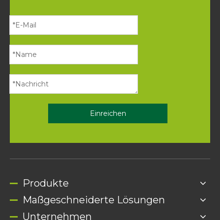
Einreichen
Produkte
Maßgeschneiderte Lösungen
Unternehmen