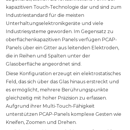
kapazitiven Touch-Technologie dar und sind zum
Industriestandard für die meisten
Unterhaltungselektronikgeräte und viele
Industriesysteme geworden. Im Gegensatz zu
oberflächenkapazitiven Panels verfügen PCAP-
Panels über ein Gitter aus leitenden Elektroden,
die in Reihen und Spalten unter der
Glasoberfläche angeordnet sind.
Diese Konfiguration erzeugt ein elektrostatisches
Feld, das sich über das Glas hinaus erstreckt und
es ermöglicht, mehrere Berührungspunkte
gleichzeitig mit hoher Präzision zu erfassen.
Aufgrund ihrer Multi-Touch-Fähigkeit
unterstützen PCAP-Panels komplexe Gesten wie
Kneifen, Zoomen und Drehen.