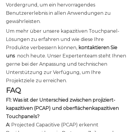
Vordergrund, um ein hervorragendes
Benutzererlebnis in allen Anwendungen zu
gewährleisten.
Um mehr über unsere kapazitiven Touchpanel-
Lösungen zu erfahren und wie diese Ihre
Produkte verbessern können,
kontaktieren Sie
uns
noch heute. Unser Expertenteam steht Ihnen
gerne bei der Anpassung und technischen
Unterstützung zur Verfügung, um Ihre
Projektziele zu erreichen.
FAQ
F1: Was ist der Unterschied zwischen projiziert-
kapazitiven (PCAP) und oberflächenkapazitiven
Touchpanels?
A:
Projected Capacitive (PCAP) erkennt