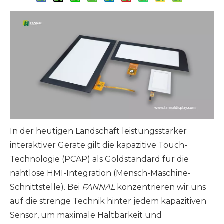
In der heutigen Landschaft leistungsstarker
interaktiver Geräte gilt die kapazitive Touch-
Technologie (PCAP) als Goldstandard für die
nahtlose HMI-Integration (Mensch-Maschine-
Schnittstelle). Bei
FANNAL
konzentrieren wir uns
auf die strenge Technik hinter jedem kapazitiven
Sensor, um maximale Haltbarkeit und