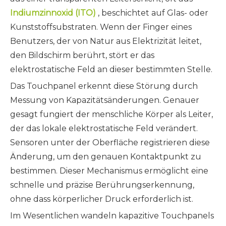
Indiumzinnoxid (ITO)
, beschichtet auf Glas- oder
Kunststoffsubstraten. Wenn der Finger eines
Benutzers, der von Natur aus Elektrizität leitet,
den Bildschirm berührt, stört er das
elektrostatische Feld an dieser bestimmten Stelle.
Das Touchpanel erkennt diese Störung durch
Messung von Kapazitätsänderungen. Genauer
gesagt fungiert der menschliche Körper als Leiter,
der das lokale elektrostatische Feld verändert.
Sensoren unter der Oberfläche registrieren diese
Änderung, um den genauen Kontaktpunkt zu
bestimmen. Dieser Mechanismus ermöglicht eine
schnelle und präzise Berührungserkennung,
ohne dass körperlicher Druck erforderlich ist.
Im Wesentlichen wandeln kapazitive Touchpanels