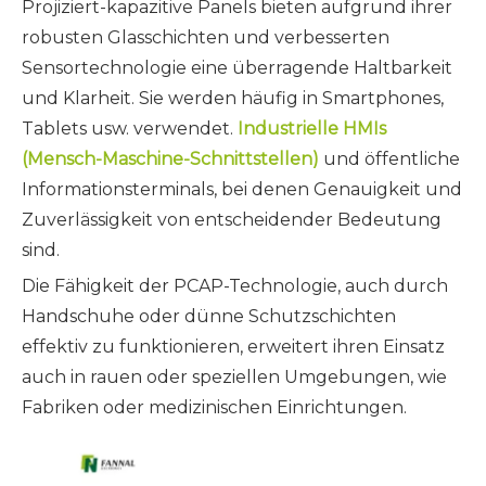
Projiziert-kapazitive Panels bieten aufgrund ihrer
robusten Glasschichten und verbesserten
Sensortechnologie eine überragende Haltbarkeit
und Klarheit. Sie werden häufig in Smartphones,
Tablets usw. verwendet.
Industrielle HMIs
(Mensch-Maschine-Schnittstellen)
und öffentliche
Informationsterminals, bei denen Genauigkeit und
Zuverlässigkeit von entscheidender Bedeutung
sind.
Die Fähigkeit der PCAP-Technologie, auch durch
Handschuhe oder dünne Schutzschichten
effektiv zu funktionieren, erweitert ihren Einsatz
auch in rauen oder speziellen Umgebungen, wie
Fabriken oder medizinischen Einrichtungen.