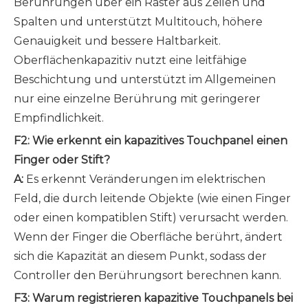
Berührungen über ein Raster aus Zeilen und
Spalten und unterstützt Multitouch, höhere
Genauigkeit und bessere Haltbarkeit.
Oberflächenkapazitiv nutzt eine leitfähige
Beschichtung und unterstützt im Allgemeinen
nur eine einzelne Berührung mit geringerer
Empfindlichkeit.
F2: Wie erkennt ein kapazitives Touchpanel einen
Finger oder Stift?
A:
Es erkennt Veränderungen im elektrischen
Feld, die durch leitende Objekte (wie einen Finger
oder einen kompatiblen Stift) verursacht werden.
Wenn der Finger die Oberfläche berührt, ändert
sich die Kapazität an diesem Punkt, sodass der
Controller den Berührungsort berechnen kann.
F3: Warum registrieren kapazitive Touchpanels bei