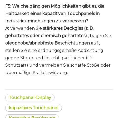
F5: Welche gängigen Möglichkeiten gibt es, die
Haltbarkeit eines kapazitiven Touchpanels in
Industrieumgebungen zu verbessern?
A:
Verwenden Sie
stärkeres Deckglas (z. B.
gehärtetes oder chemisch gehärtetes)
, tragen Sie
oleophobe/abriebfeste Beschichtungen auf
,
stellen Sie eine ordnungsgemäße Abdichtung
gegen Staub und Feuchtigkeit sicher (IP-
Schutzart) und vermeiden Sie scharfe Stöße oder
übermäßige Krafteinwirkung.
Touchpanel-Display
kapazitives Touchpanel