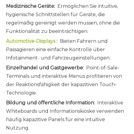
Medizinische Geräte:
Ermöglichen Sie intuitive,
hygienische Schnittstellen für Geräte, die
regelmäßig gereinigt werden müssen, ohne die
Funktionalität zu beeinträchtigen.
Automotive-Displays
:
Bieten Fahrern und
Passagieren eine einfache Kontrolle über
Infotainment- und Fahrzeugeinstellungen.
Einzelhandel und Gastgewerbe:
Point-of-Sale-
Terminals und interaktive Menüs profitieren von
der Reaktionsfähigkeit der kapazitiven Touch-
Technologie.
Bildung und öffentliche Information:
Interaktive
Whiteboards und Informationskioske verwenden
häufig kapazitive Panels für eine intuitive
Nutzung.