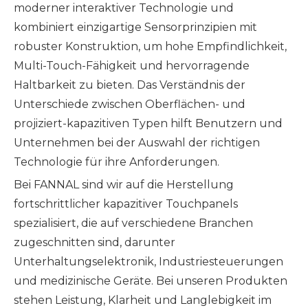
moderner interaktiver Technologie und
kombiniert einzigartige Sensorprinzipien mit
robuster Konstruktion, um hohe Empfindlichkeit,
Multi-Touch-Fähigkeit und hervorragende
Haltbarkeit zu bieten. Das Verständnis der
Unterschiede zwischen Oberflächen- und
projiziert-kapazitiven Typen hilft Benutzern und
Unternehmen bei der Auswahl der richtigen
Technologie für ihre Anforderungen.
Bei FANNAL sind wir auf die Herstellung
fortschrittlicher kapazitiver Touchpanels
spezialisiert, die auf verschiedene Branchen
zugeschnitten sind, darunter
Unterhaltungselektronik, Industriesteuerungen
und medizinische Geräte. Bei unseren Produkten
stehen Leistung, Klarheit und Langlebigkeit im