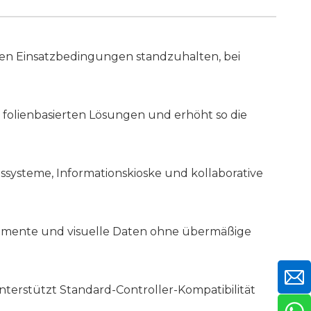
llen Einsatzbedingungen standzuhalten, bei
 folienbasierten Lösungen und erhöht so die
ssysteme, Informationskioske und kollaborative
lemente und visuelle Daten ohne übermäßige
nterstützt Standard-Controller-Kompatibilität