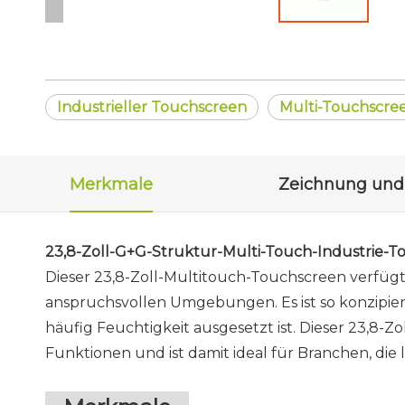
Industrieller Touchscreen
Multi-Touchscre
Merkmale
23,8-Zoll-G+G-Struktur-Multi-Touch-Industrie-T
Dieser 23,8-Zoll-Multitouch-Touchscreen verfügt 
anspruchsvollen Umgebungen. Es ist so konzipier
häufig Feuchtigkeit ausgesetzt ist. Dieser 23,8-
Funktionen und ist damit ideal für Branchen, di