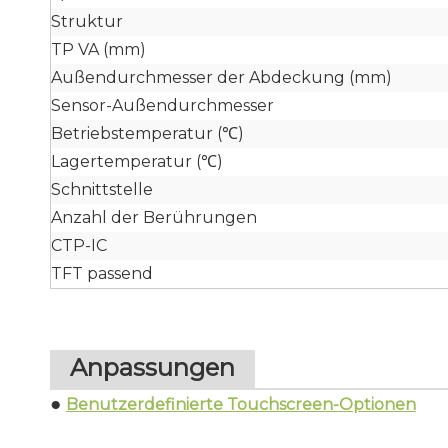
Struktur
TP VA (mm)
Außendurchmesser der Abdeckung (mm)
Sensor-Außendurchmesser
Betriebstemperatur (℃)
Lagertemperatur (℃)
Schnittstelle
Anzahl der Berührungen
CTP-IC
TFT passend
Anpassungen
●
Benutzerdefinierte Touchscreen-Optionen