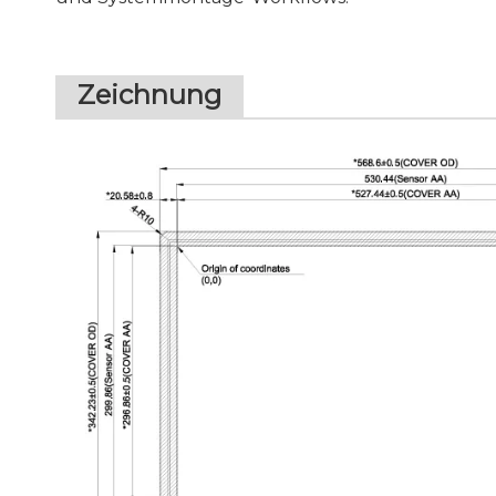
Zeichnung