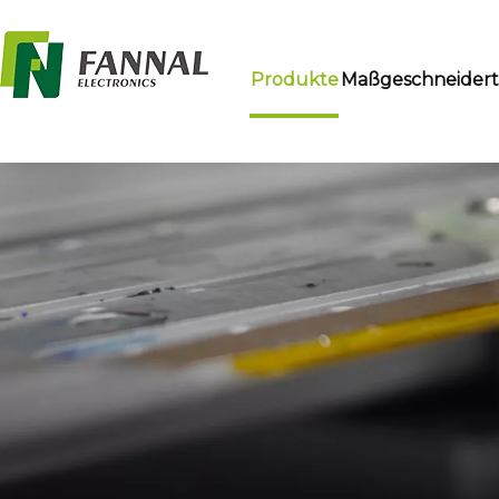
Produkte
Maßgeschneider