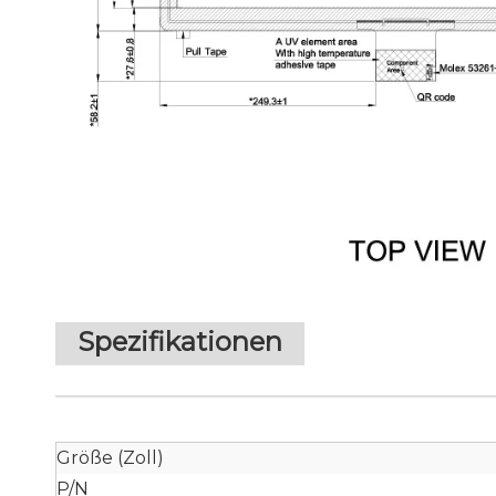
Spezifikationen
Größe (Zoll)
P/N