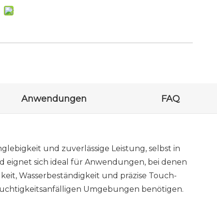
Anwendungen
FAQ
lebigkeit und zuverlässige Leistung, selbst in
nd eignet sich ideal für Anwendungen, bei denen
gkeit, Wasserbeständigkeit und präzise Touch-
feuchtigkeitsanfälligen Umgebungen benötigen.