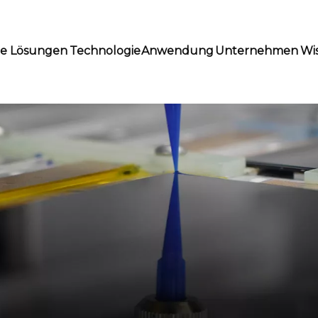
te Lösungen
Technologie
Anwendung
Unternehmen
Wi