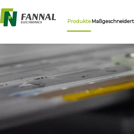
Produkte
Maßgeschneider