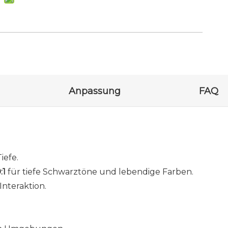
Anpassung
FAQ
iefe.
:1
für tiefe Schwarztöne und lebendige Farben.
 Interaktion.