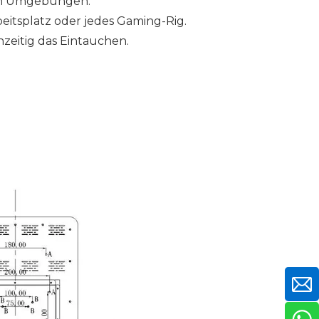
ten Umgebungen.
rbeitsplatz oder jedes Gaming-Rig.
zeitig das Eintauchen.