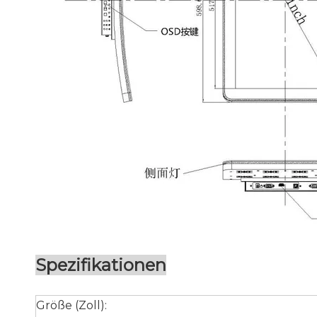
Spezifikationen
Größe (Zoll):