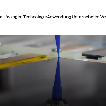
te Lösungen
Technologie
Anwendung
Unternehmen
Wi