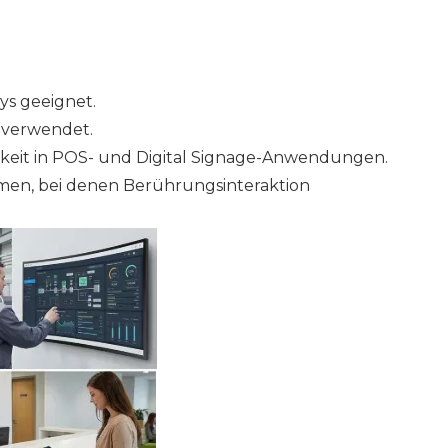
ys geeignet.
 verwendet.
keit in POS- und Digital Signage-Anwendungen.
emen, bei denen Berührungsinteraktion