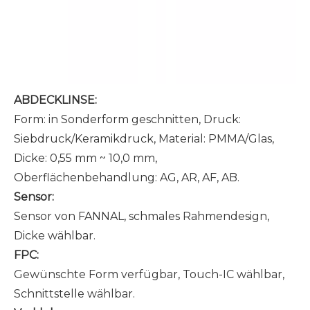
ABDECKLINSE:
Form: in Sonderform geschnitten, Druck:
Siebdruck/Keramikdruck, Material: PMMA/Glas,
Dicke: 0,55 mm ~ 10,0 mm,
Oberflächenbehandlung: AG, AR, AF, AB.
Sensor:
Sensor von FANNAL, schmales Rahmendesign,
Dicke wählbar.
FPC:
Gewünschte Form verfügbar, Touch-IC wählbar,
Schnittstelle wählbar.