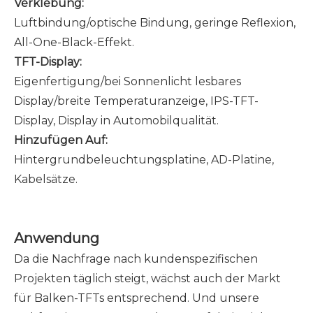
Verklebung:
Luftbindung/optische Bindung, geringe Reflexion,
All-One-Black-Effekt.
TFT-Display:
Eigenfertigung/bei Sonnenlicht lesbares
Display/breite Temperaturanzeige, IPS-TFT-
Display, Display in Automobilqualität.
Hinzufügen Auf:
Hintergrundbeleuchtungsplatine, AD-Platine,
Kabelsätze.
Anwendung
Da die Nachfrage nach kundenspezifischen
Projekten täglich steigt, wächst auch der Markt
für Balken-TFTs entsprechend. Und unsere