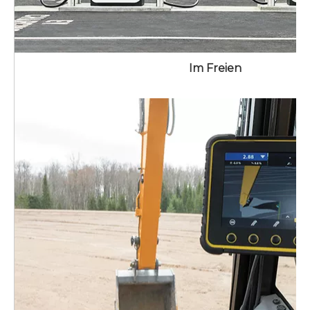
Im Freien