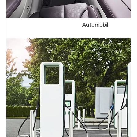
Automobil