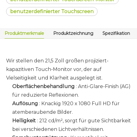
benutzerdefinierter Touchscreen
Produktmerkmale
Produktzeichnung
Spezifikation
Wir stellen den 21,5 Zoll großen projiziert-
kapazitiven Touch-Monitor vor, der auf
Vielseitigkeit und Klarheit ausgelegt ist.
Oberflächenbehandlung
: Anti-Glare-Finish (AG)
für reduzierte Reflexionen.
Auflösung
: Knackig
1920 x 1080 Full HD
für
atemberaubende Bilder.
Helligkeit
: 212 cd/m², sorgt für gute Sichtbarkeit
bei verschiedenen Lichtverhältnissen.