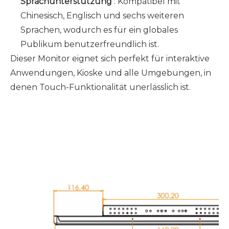
Sprachunterstützung
: Kompatibel mit
Chinesisch, Englisch und sechs weiteren
Sprachen, wodurch es für ein globales
Publikum benutzerfreundlich ist.
Dieser Monitor eignet sich perfekt für interaktive
Anwendungen, Kioske und alle Umgebungen, in
denen Touch-Funktionalität unerlässlich ist.