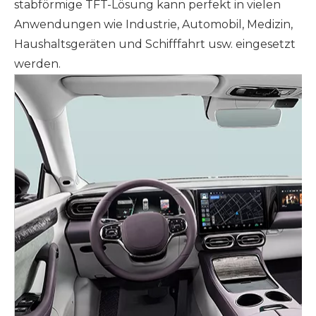
stabförmige TFT-Lösung kann perfekt in vielen
Anwendungen wie Industrie, Automobil, Medizin,
Haushaltsgeräten und Schifffahrt usw. eingesetzt
werden.