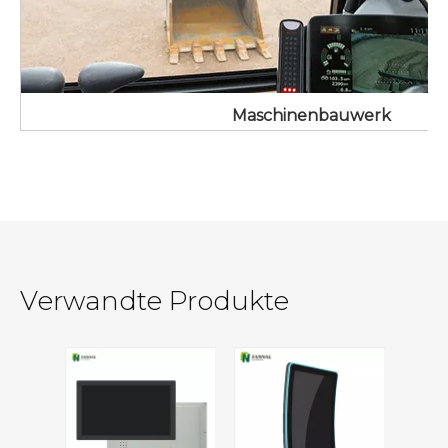
Maschinenbauwerk
Verwandte Produkte