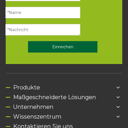
Einreichen
Produkte
Maßgeschneiderte Lösungen
Unternehmen
Wissenszentrum
Kontaktieren Sie uns