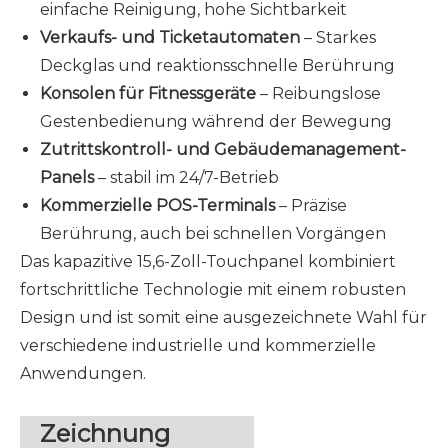
einfache Reinigung, hohe Sichtbarkeit
Verkaufs- und Ticketautomaten
– Starkes
Deckglas und reaktionsschnelle Berührung
Konsolen für Fitnessgeräte
– Reibungslose
Gestenbedienung während der Bewegung
Zutrittskontroll- und Gebäudemanagement-
Panels
– stabil im 24/7-Betrieb
Kommerzielle POS-Terminals
– Präzise
Berührung, auch bei schnellen Vorgängen
Das kapazitive 15,6-Zoll-Touchpanel kombiniert
fortschrittliche Technologie mit einem robusten
Design und ist somit eine ausgezeichnete Wahl für
verschiedene industrielle und kommerzielle
Anwendungen.
Zeichnung