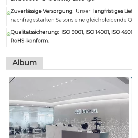
Zuverlässige Versorgung:
Unser
langfristiges Lie
nachfragestarken Saisons eine gleichbleibende Qual
Qualitätssicherung:
ISO 9001, ISO 14001, ISO 45001,
RoHS-konform.
Album