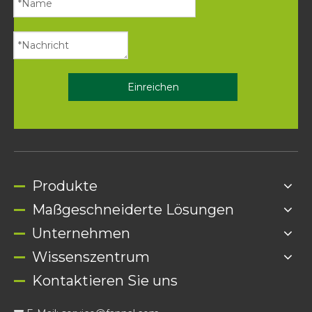
Einreichen
Produkte
Maßgeschneiderte Lösungen
Unternehmen
Wissenszentrum
Kontaktieren Sie uns