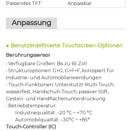
Passendes TFT:
Anpassbar
Anpassung
●
Benutzerdefinierte Touchscreen-Optionen
Berührungssensor
• Verfügbare Größen: Bis zu 65 Zoll
• Strukturoptionen: G+G, G+F+F, konzipiert für
Industrie- und Automobilanwendungen
• Touch-Funktionen: Unterstützt Multi-Touch,
wasserfest, Handschuh-Touch, passiver Stift,
Gesten- und Handflächenunterdrückung
• Betriebstemperatur:
Industriequalität: –20 °C ~ +70 °C
Automobilqualität: –30°C ~ +85°
Touch-Controller (IC)