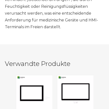
Feuchtigkeit oder Reinigungsflüssigkeiten
verursacht werden, was eine entscheidende
Anforderung für medizinische Geräte und HMI-
Terminals im Freien darstellt.
Verwandte Produkte