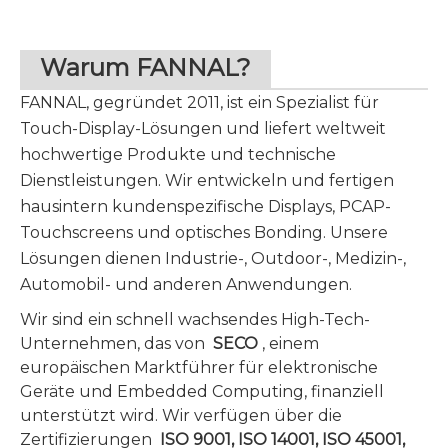
Warum FANNAL?
FANNAL, gegründet 2011, ist ein Spezialist für
Touch-Display-Lösungen und liefert weltweit
hochwertige Produkte und technische
Dienstleistungen. Wir entwickeln und fertigen
hausintern kundenspezifische Displays, PCAP-
Touchscreens und optisches Bonding. Unsere
Lösungen dienen Industrie-, Outdoor-, Medizin-,
Automobil- und anderen Anwendungen.
Wir sind ein schnell wachsendes High-Tech-
Unternehmen, das von
SECO
, einem
europäischen Marktführer für elektronische
Geräte und Embedded Computing, finanziell
unterstützt wird. Wir verfügen über die
Zertifizierungen
ISO 9001, ISO 14001, ISO 45001,