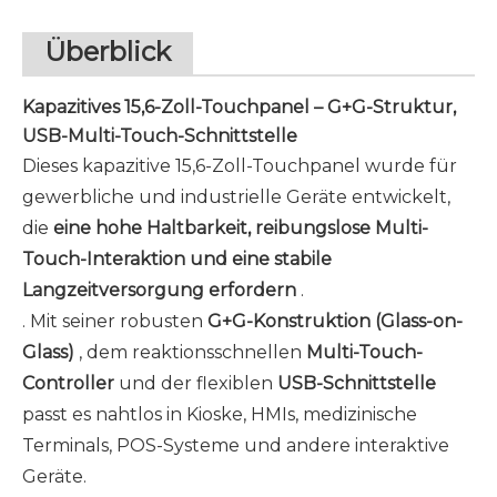
Überblick
Kapazitives 15,6-Zoll-Touchpanel – G+G-Struktur,
USB-Multi-Touch-Schnittstelle
Dieses kapazitive 15,6-Zoll-Touchpanel wurde für
gewerbliche und industrielle Geräte entwickelt,
die
eine hohe Haltbarkeit, reibungslose Multi-
Touch-Interaktion und eine stabile
Langzeitversorgung erfordern
.
. Mit seiner robusten
G+G-Konstruktion (Glass-on-
Glass)
, dem reaktionsschnellen
Multi-Touch-
Controller
und der flexiblen
USB-Schnittstelle
passt es nahtlos in Kioske, HMIs, medizinische
Terminals, POS-Systeme und andere interaktive
Geräte.