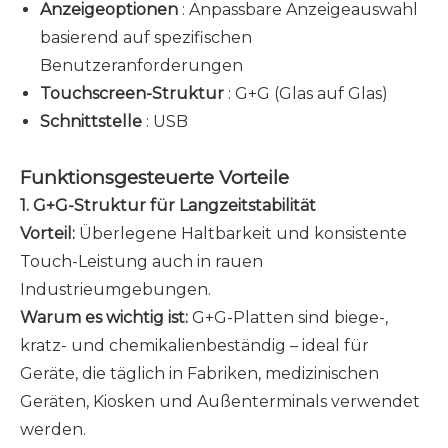
Anzeigeoptionen
: Anpassbare Anzeigeauswahl
basierend auf spezifischen
Benutzeranforderungen
Touchscreen-Struktur
: G+G (Glas auf Glas)
Schnittstelle
: USB
Funktionsgesteuerte Vorteile
1. G+G-Struktur für Langzeitstabilität
Vorteil:
Überlegene Haltbarkeit und konsistente
Touch-Leistung auch in rauen
Industrieumgebungen.
Warum es wichtig ist:
G+G-Platten sind biege-,
kratz- und chemikalienbeständig – ideal für
Geräte, die täglich in Fabriken, medizinischen
Geräten, Kiosken und Außenterminals verwendet
werden.