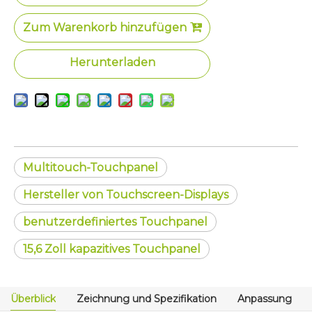
Zum Warenkorb hinzufügen
Herunterladen
Multitouch-Touchpanel
Hersteller von Touchscreen-Displays
benutzerdefiniertes Touchpanel
15,6 Zoll kapazitives Touchpanel
Überblick
Zeichnung und Spezifikation
Anpassung