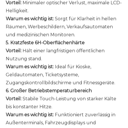
Vorteil:
Minimaler optischer Verlust, maximale LCD-
Helligkeit.
Warum es wichtig ist:
Sorgt für Klarheit in hellen
Räumen, Werbeschildern, Verkaufsautomaten
und medizinischen Monitoren.
5. Kratzfeste 6H-Oberflächenhärte
Vorteil:
Hält einer langfristigen öffentlichen
Nutzung stand.
Warum es wichtig ist:
Ideal für Kioske,
Geldautomaten, Ticketsysteme,
Zugangskontrollbildschirme und Fitnessgeräte.
6. Großer Betriebstemperaturbereich
Vorteil:
Stabile Touch-Leistung von starker Kälte
bis konstanter Hitze.
Warum es wichtig ist:
Funktioniert zuverlässig in
Außenterminals, Fahrzeugdisplays und