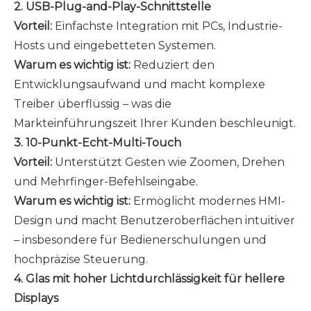
2. USB-Plug-and-Play-Schnittstelle
Vorteil:
Einfachste Integration mit PCs, Industrie-
Hosts und eingebetteten Systemen.
Warum es wichtig ist:
Reduziert den
Entwicklungsaufwand und macht komplexe
Treiber überflüssig – was die
Markteinführungszeit Ihrer Kunden beschleunigt.
3. 10-Punkt-Echt-Multi-Touch
Vorteil:
Unterstützt Gesten wie Zoomen, Drehen
und Mehrfinger-Befehlseingabe.
Warum es wichtig ist:
Ermöglicht modernes HMI-
Design und macht Benutzeroberflächen intuitiver
– insbesondere für Bedienerschulungen und
hochpräzise Steuerung.
4. Glas mit hoher Lichtdurchlässigkeit für hellere
Displays