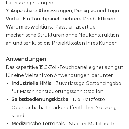
Fabrikumgebungen.
7. Anpassbare Abmessungen, Deckglas und Logo
Vorteil:
Ein Touchpanel, mehrere Produktlinien.
Warum es wichtig ist:
Passt einzigartige
mechanische Strukturen ohne Neukonstruktion
an und senkt so die Projektkosten Ihres Kunden.
Anwendungen
Das kapazitive 15,6-Zoll-Touchpanel eignet sich gut
für eine Vielzahl von Anwendungen, darunter:
Industrielle HMIs
– Zuverlässige Gesteneingabe
für Maschinensteuerungsschnittstellen
Selbstbedienungskioske
– Die kratzfeste
Oberfläche hält starker öffentlicher Nutzung
stand
Medizinische Terminals
– Stabiler Multitouch,