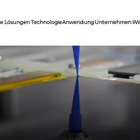
te Lösungen
Technologie
Anwendung
Unternehmen
Wi