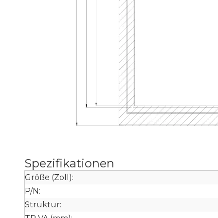
Spezifikationen
Größe (Zoll):
P/N:
Struktur: