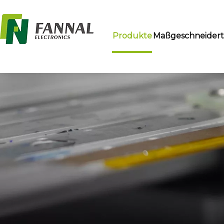
Produkte
Maßgeschneider