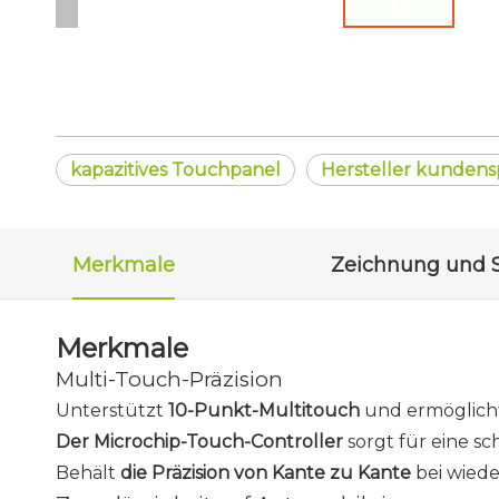
kapazitives Touchpanel
Hersteller kundens
Merkmale
Merkmale
Multi-Touch-Präzision
Unterstützt
10-Punkt-Multitouch
und ermöglich
Der Microchip-Touch-Controller
sorgt für eine sc
Behält
die Präzision von Kante zu Kante
bei wied