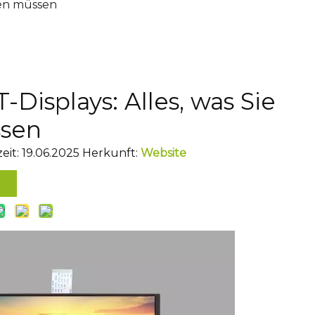
ssen müssen
-Displays: Alles, was Sie
ssen
eit: 19.06.2025 Herkunft:
Website