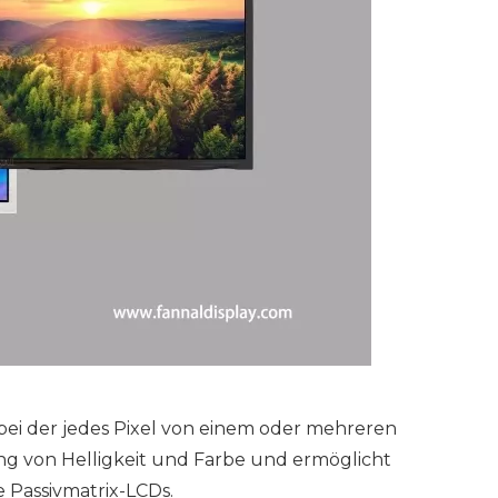
 bei der jedes Pixel von einem oder mehreren
ung von Helligkeit und Farbe und ermöglicht
 Passivmatrix-LCDs.