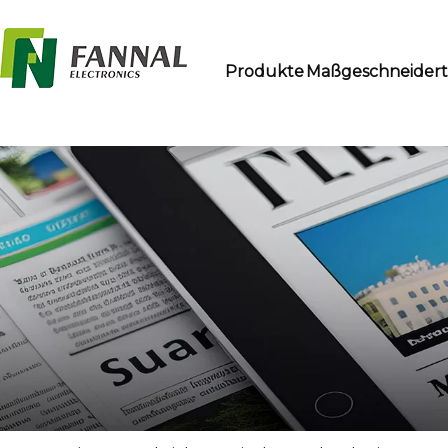
Produkte
Maßgeschneider