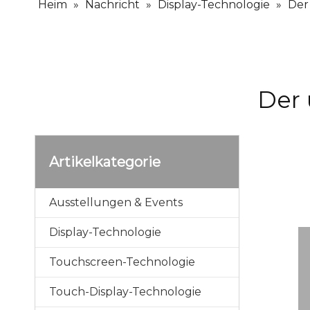
Heim
»
Nachricht
»
Display-Technologie
»
Der 
Der 
Artikelkategorie
Ausstellungen & Events
Display-Technologie
Touchscreen-Technologie
Touch-Display-Technologie