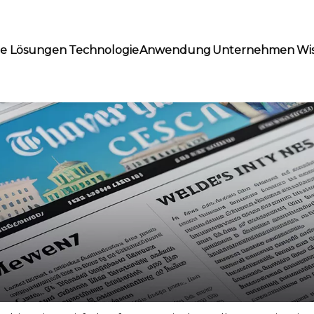
te Lösungen
Technologie
Anwendung
Unternehmen
Wi