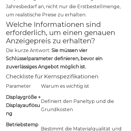
Jahresbedarf an, nicht nur die Erstbestellmenge,
um realistische Preise zu erhalten.
Welche Informationen sind
erforderlich, um einen genauen
Anzeigepreis zu erhalten?
Die kurze Antwort:
Sie müssen vier
Schlüsselparameter definieren, bevor ein
zuverlässiges Angebot möglich ist.
Checkliste für Kernspezifikationen
Parameter
Warum es wichtig ist
Displaygröße +
Definiert den Paneltyp und die
Displayauflösu
Grundkosten
ng
Betriebstemp
Bestimmt die Materialqualität und