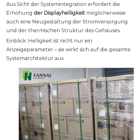
Aus Sicht der Systemintegration erfordert die
Erhöhung
der Displayhelligkeit
möglicherweise
auch eine Neugestaltung der Stromversorgung
und der thermischen Struktur des Gehäuses.
Einblick: Helligkeit ist nicht nur ein
Anzeigeparameter – sie wirkt sich auf die gesamte
Systemarchitektur aus.