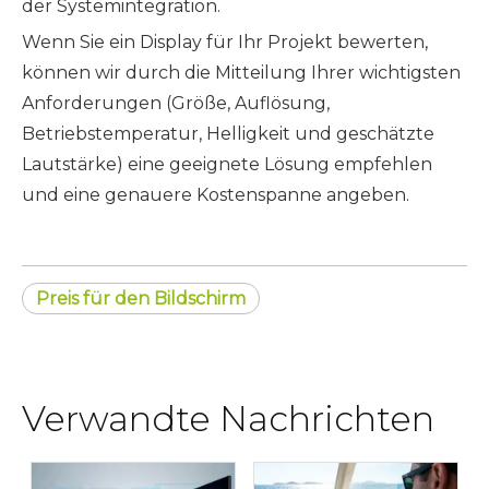
der Systemintegration.
Wenn Sie ein Display für Ihr Projekt bewerten,
können wir durch die Mitteilung Ihrer wichtigsten
Anforderungen (Größe, Auflösung,
Betriebstemperatur, Helligkeit und geschätzte
Lautstärke) eine geeignete Lösung empfehlen
und eine genauere Kostenspanne angeben.
Preis für den Bildschirm
Verwandte Nachrichten