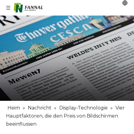
Heim
»
Nachricht
»
Display-Technologie
»
Vier
Hauptfaktoren, die den Preis von Bildschirmen
beeinflussen