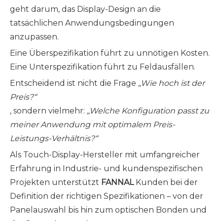
geht darum, das Display-Design an die
tatsächlichen Anwendungsbedingungen
anzupassen.
Eine Überspezifikation führt zu unnötigen Kosten.
Eine Unterspezifikation führt zu Feldausfällen.
Entscheidend ist nicht die Frage
„Wie hoch ist der
Preis?“
, sondern vielmehr:
„Welche Konfiguration passt zu
meiner Anwendung mit optimalem Preis-
Leistungs-Verhältnis?“
Als Touch-Display-Hersteller mit umfangreicher
Erfahrung in Industrie- und kundenspezifischen
Projekten unterstützt
FANNAL
Kunden bei der
Definition der richtigen Spezifikationen – von der
Panelauswahl bis hin zum optischen Bonden und