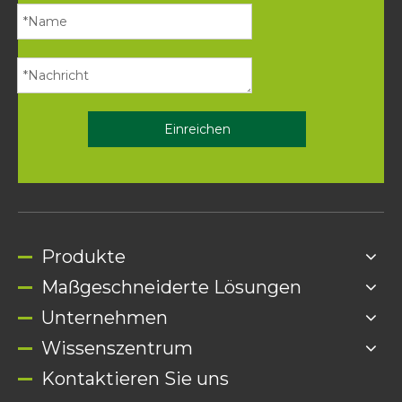
Einreichen
Produkte
Maßgeschneiderte Lösungen
Unternehmen
Wissenszentrum
Kontaktieren Sie uns