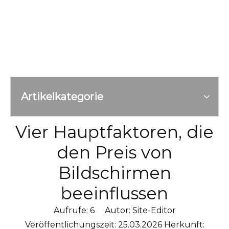
Artikelkategorie
Vier Hauptfaktoren, die
den Preis von
Bildschirmen
beeinflussen
Aufrufe:
6
Autor: Site-Editor
Veröffentlichungszeit: 25.03.2026 Herkunft: