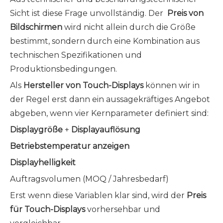
Sicht ist diese Frage unvollständig. Der
Preis von
Bildschirmen
wird nicht allein durch die Größe
bestimmt, sondern durch eine Kombination aus
technischen Spezifikationen und
Produktionsbedingungen.
Als
Hersteller von Touch-Displays
können wir in
der Regel erst dann ein aussagekräftiges Angebot
abgeben, wenn vier Kernparameter definiert sind:
Displaygröße
+
Displayauflösung
Betriebstemperatur anzeigen
Displayhelligkeit
Auftragsvolumen (MOQ / Jahresbedarf)
Erst wenn diese Variablen klar sind, wird der
Preis
für Touch-Displays
vorhersehbar und