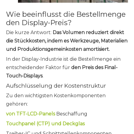
Wie beeinflusst die Bestellmenge
den Display-Preis?
Die kurze Antwort:
Das Volumen reduziert direkt
die Stückkosten, indem es Werkzeuge, Materialien
und Produktionsgemeinkosten amortisiert.
In der Display-Industrie ist die Bestellmenge ein
entscheidender Faktor für
den Preis des Final-
Touch-Displays
.
Aufschlüsselung der Kostenstruktur
Zu den wichtigsten Kostenkomponenten
gehören:
von TFT-LCD-Panels
Beschaffung
Touchpanel (CTP) und Deckglas
Treiber-IC und Schnittstellenkomponenten