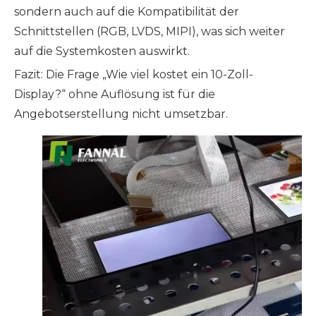
sondern auch auf die Kompatibilität der
Schnittstellen (RGB, LVDS, MIPI), was sich weiter
auf die Systemkosten auswirkt.
Fazit: Die Frage „Wie viel kostet ein 10-Zoll-
Display?“ ohne Auflösung ist für die
Angebotserstellung nicht umsetzbar.