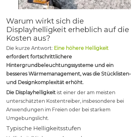
Warum wirkt sich die
Displayhelligkeit erheblich auf die
Kosten aus?
Die kurze Antwort:
Eine höhere Helligkeit
erfordert fortschrittlichere
Hintergrundbeleuchtungssysteme und ein
besseres Wärmemanagement, was die Stücklisten-
und Designkomplexität erhöht.
Die Displayhelligkeit
ist einer der am meisten
unterschätzten Kostentreiber, insbesondere bei
Anwendungen im Freien oder bei starkem
Umgebungslicht.
Typische Helligkeitsstufen