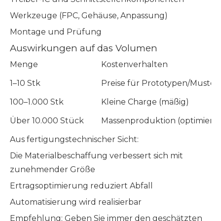
Werkzeuge (FPC, Gehäuse, Anpassung)
Montage und Prüfung
Auswirkungen auf das Volumen
Menge
Kostenverhalten
1–10 Stk
Preise für Prototypen/Muster 
100–1.000 Stk
Kleine Charge (mäßig)
Über 10.000 Stück
Massenproduktion (optimiert)
Aus fertigungstechnischer Sicht:
Die Materialbeschaffung verbessert sich mit
zunehmender Größe
Ertragsoptimierung reduziert Abfall
Automatisierung wird realisierbar
Empfehlung: Geben Sie immer den geschätzten