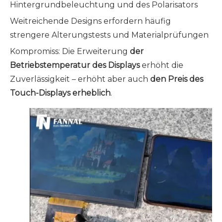
Hintergrundbeleuchtung und des Polarisators
Weitreichende Designs erfordern häufig
strengere Alterungstests und Materialprüfungen
Kompromiss: Die Erweiterung
der
Betriebstemperatur des Displays
erhöht die
Zuverlässigkeit – erhöht aber auch
den Preis des
Touch-Displays erheblich
.