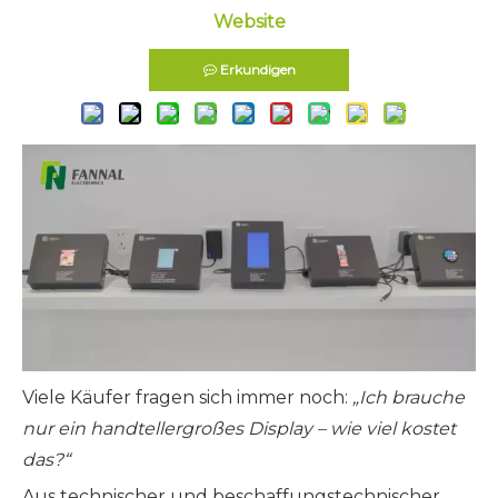
Website
Erkundigen
Viele Käufer fragen sich immer noch:
„Ich brauche
nur ein handtellergroßes Display – wie viel kostet
das?“
Aus technischer und beschaffungstechnischer