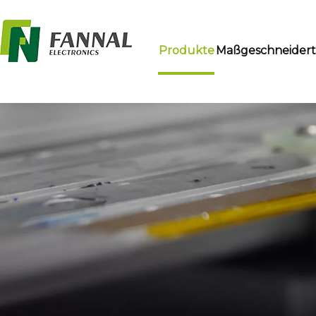
Produkte
Maßgeschneider