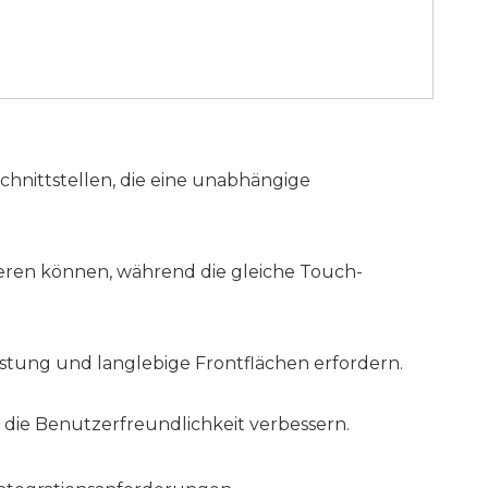
chnittstellen, die eine unabhängige
ieren können, während die gleiche Touch-
istung und langlebige Frontflächen erfordern.
die Benutzerfreundlichkeit verbessern.