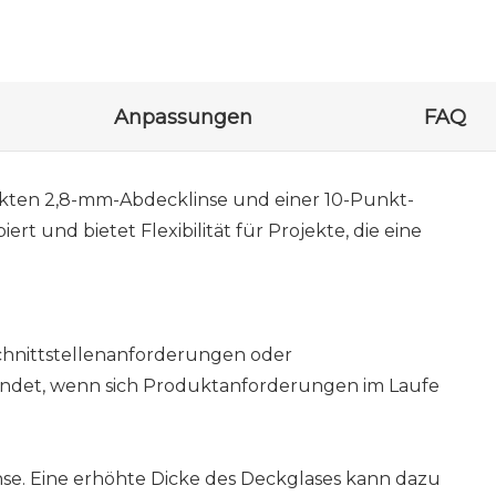
Anpassungen
FAQ
tärkten 2,8-mm-Abdecklinse und einer 10-Punkt-
rt und bietet Flexibilität für Projekte, die eine
Schnittstellenanforderungen oder
endet, wenn sich Produktanforderungen im Laufe
nse. Eine erhöhte Dicke des Deckglases kann dazu