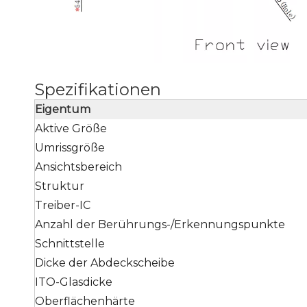
Spezifikationen
Eigentum
Aktive Größe
Umrissgröße
Ansichtsbereich
Struktur
Treiber-IC
Anzahl der Berührungs-/Erkennungspunkte
Schnittstelle
Dicke der Abdeckscheibe
ITO-Glasdicke
Oberflächenhärte