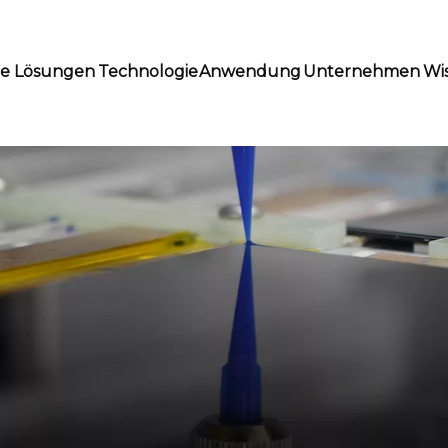
te Lösungen
Technologie
Anwendung
Unternehmen
Wi