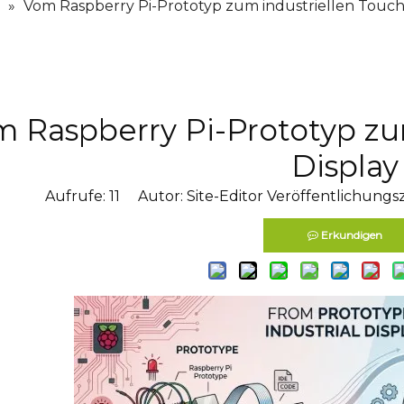
»
Vom Raspberry Pi-Prototyp zum industriellen Touch
 Raspberry Pi-Prototyp zu
Display
Aufrufe:
11
Autor: Site-Editor Veröffentlichungsz
Erkundigen