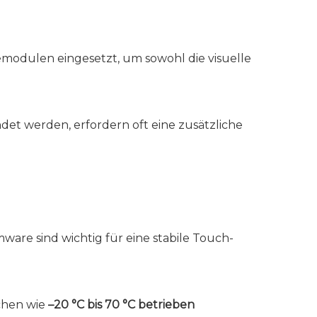
emodulen eingesetzt, um sowohl die visuelle
ndet werden, erfordern oft eine zusätzliche
ware sind wichtig für eine stabile Touch-
chen wie
–20 °C bis 70 °C betrieben