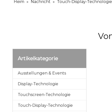
Heim
»
Nachricht
»
Touch-Display-Technologie
Vom
Artikelkategorie
Ausstellungen & Events
Display-Technologie
Touchscreen-Technologie
Touch-Display-Technologie