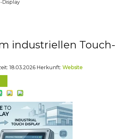
-Display
m industriellen Touch-
eit: 18.03.2026 Herkunft:
Website