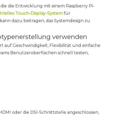
 die die Entwicklung mit einem Raspberry Pi-
trielles Touch-Display-System
für
 kann dazu beitragen, das Systemdesign zu
totypenerstellung verwenden
 auf Geschwindigkeit, Flexibilität und einfache
eams Benutzeroberflächen schnell testen,
HDMI oder die DSI-Schnittstelle angeschlossen,