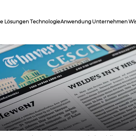
te Lösungen
Technologie
Anwendung
Unternehmen
Wi