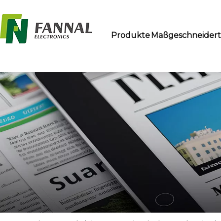
Produkte
Maßgeschneider