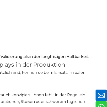
Validierung als in der langfristigen Haltbarkeit
.
plays in der Produktion
lich sind, können sie beim Einsatz in realen
uch konzipiert. Ihnen fehlt in der Regel ein
Vibrationen, Stößen oder schwerem täglichen