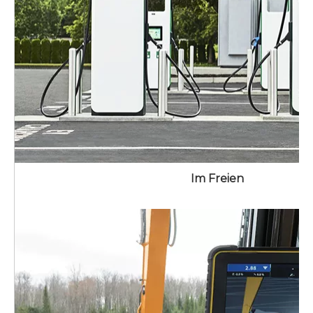
Im Freien