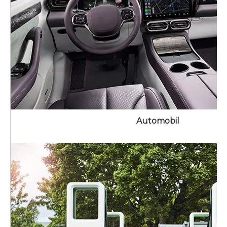
Automobil