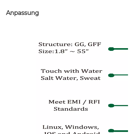
Anpassung