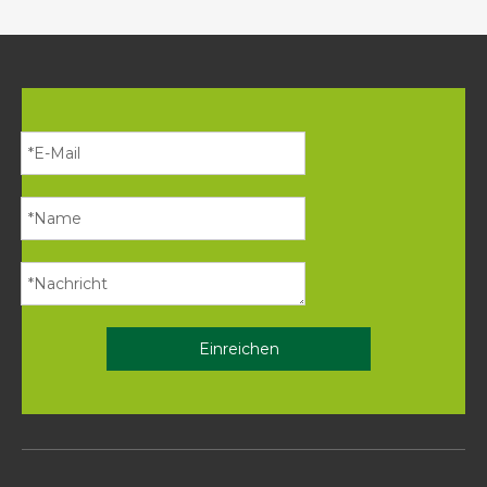
Einreichen