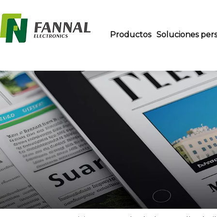
Productos
Soluciones pers