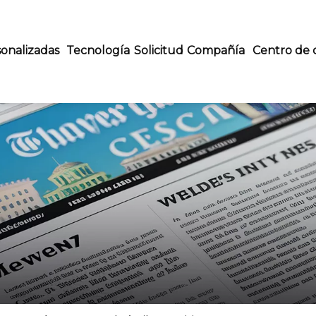
onalizadas
Tecnología
Solicitud
Compañía
Centro de 