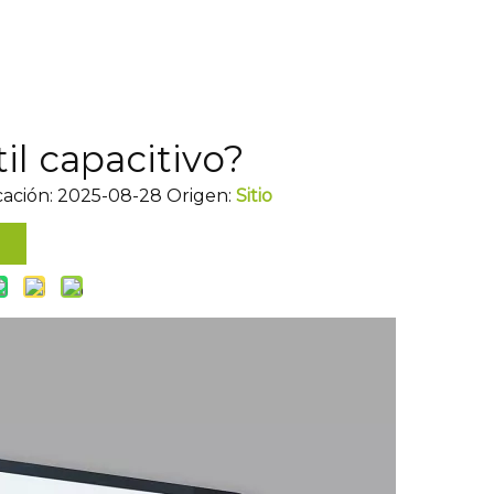
il capacitivo?
cación: 2025-08-28 Origen:
Sitio