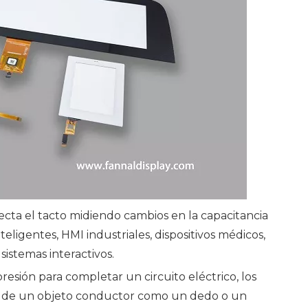
tecta el tacto midiendo cambios en la capacitancia
teligentes, HMI industriales, dispositivos médicos,
istemas interactivos.
presión para completar un circuito eléctrico, los
cas de un objeto conductor como un dedo o un