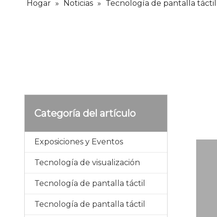
Hogar
»
Noticias
»
Tecnología de pantalla táctil
Categoría del artículo
Exposiciones y Eventos
Tecnología de visualización
Tecnología de pantalla táctil
Tecnología de pantalla táctil