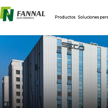
Productos
Soluciones pers