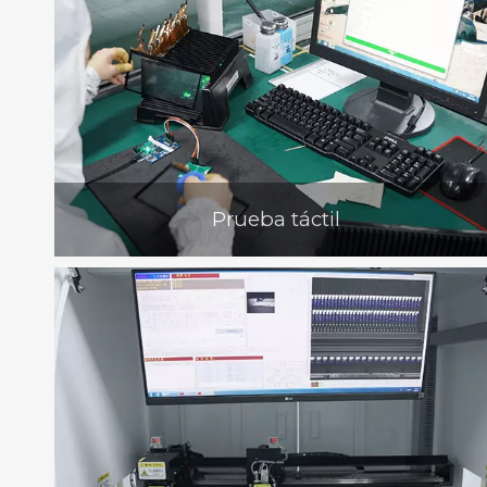
Prueba táctil