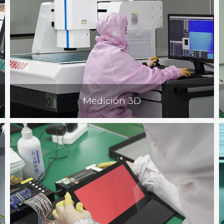
Medición 3D