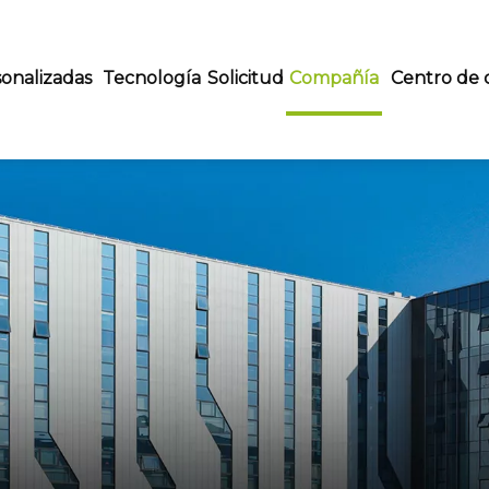
onalizadas
Tecnología
Solicitud
Compañía
Centro de 