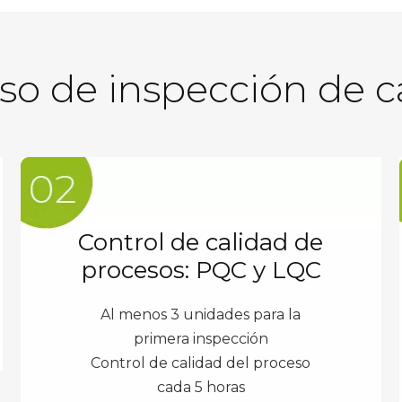
so de inspección de c
Control de calidad de
procesos: PQC y LQC
Al menos 3 unidades para la
primera inspección
Control de calidad del proceso
cada 5 horas