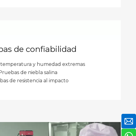
as de confiabilidad
 temperatura y humedad extremas
Pruebas de niebla salina
as de resistencia al impacto