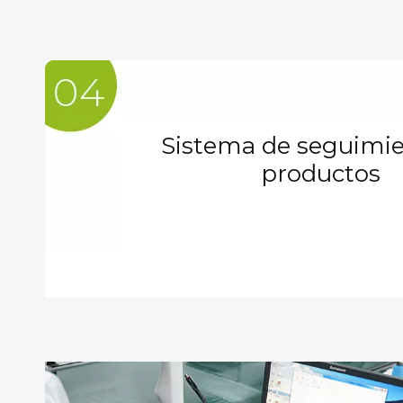
Sistema de seguimi
productos