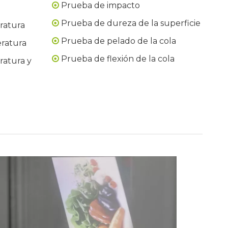
Prueba de impacto

Prueba de dureza de la superficie

ratura
Prueba de pelado de la cola

eratura
Prueba de flexión de la cola

ratura y