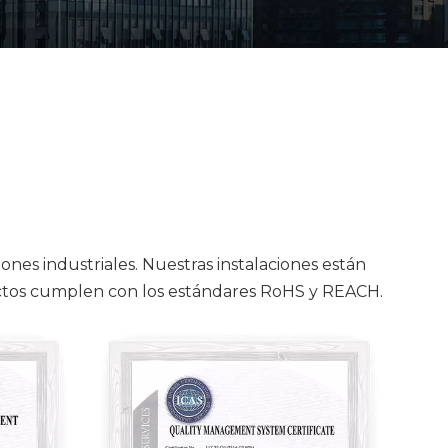
iones industriales. Nuestras instalaciones están
ductos cumplen con los estándares RoHS y REACH.