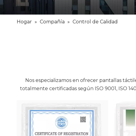
Hogar
»
Compañía
»
Control de Calidad
Nos especializamos en ofrecer pantallas táctile
totalmente certificadas según ISO 9001, ISO 14