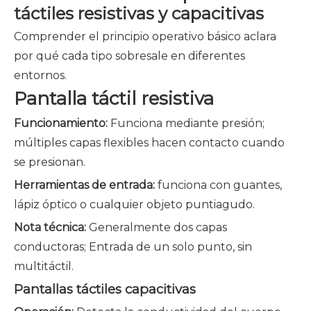
táctiles resistivas y capacitivas
Comprender el principio operativo básico aclara
por qué cada tipo sobresale en diferentes
entornos.
Pantalla táctil resistiva
Funcionamiento:
Funciona mediante presión;
múltiples capas flexibles hacen contacto cuando
se presionan.
Herramientas de entrada:
funciona con guantes,
lápiz óptico o cualquier objeto puntiagudo.
Nota técnica:
Generalmente dos capas
conductoras; Entrada de un solo punto, sin
multitáctil.
Pantallas táctiles capacitivas