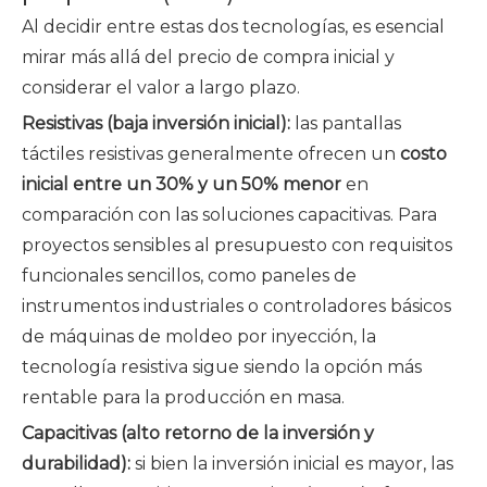
Al decidir entre estas dos tecnologías, es esencial
mirar más allá del precio de compra inicial y
considerar el valor a largo plazo.
Resistivas (baja inversión inicial):
las pantallas
táctiles resistivas generalmente ofrecen un
costo
inicial entre un 30% y un 50% menor
en
comparación con las soluciones capacitivas. Para
proyectos sensibles al presupuesto con requisitos
funcionales sencillos, como paneles de
instrumentos industriales o controladores básicos
de máquinas de moldeo por inyección, la
tecnología resistiva sigue siendo la opción más
rentable para la producción en masa.
Capacitivas (alto retorno de la inversión y
durabilidad):
si bien la inversión inicial es mayor, las