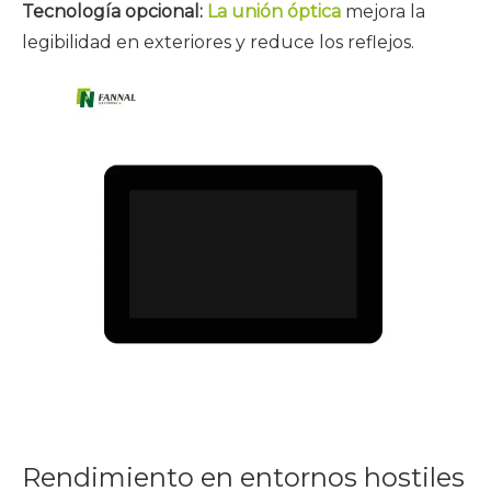
Tecnología opcional:
La unión óptica
mejora la
legibilidad en exteriores y reduce los reflejos.
Rendimiento en entornos hostiles