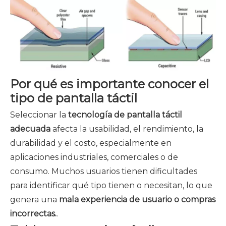
Por qué es importante conocer el
tipo de pantalla táctil
Seleccionar la
tecnología de pantalla táctil
adecuada
afecta la usabilidad, el rendimiento, la
durabilidad y el costo, especialmente en
aplicaciones industriales, comerciales o de
consumo. Muchos usuarios tienen dificultades
para identificar qué tipo tienen o necesitan, lo que
genera una
mala experiencia de usuario o compras
incorrectas.
.