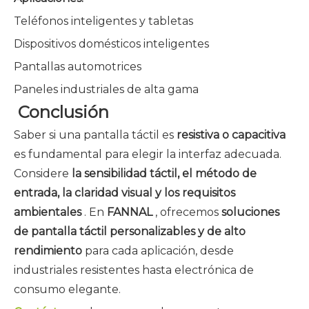
Teléfonos inteligentes y tabletas
Dispositivos domésticos inteligentes
Pantallas automotrices
Paneles industriales de alta gama
Conclusión
Saber si una pantalla táctil es
resistiva o capacitiva
es fundamental para elegir la interfaz adecuada.
Considere
la sensibilidad táctil, el método de
entrada, la claridad visual y los requisitos
ambientales
. En
FANNAL
, ofrecemos
soluciones
de pantalla táctil personalizables y de alto
rendimiento
para cada aplicación, desde
industriales resistentes hasta electrónica de
consumo elegante.