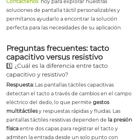
Contáctenos
hoy para explorar nuestras
soluciones de pantalla táctil personalizables y
permítanos ayudarlo a encontrar la solución
perfecta para las necesidades de su aplicación.
Preguntas frecuentes: tacto
capacitivo versus resistivo
1️⃣ ¿Cuál es la diferencia entre tacto
capacitivo y resistivo?
Respuesta:
Las pantallas táctiles capacitivas
detectan el tacto a través de cambios en el campo
eléctrico del dedo, lo que permite
gestos
multitáctiles
y respuestas rápidas y fluidas. Las
pantallas táctiles resistivas dependen de
la presión
física
entre dos capas para registrar el tacto y
admiten la entrada desde un solo punto con