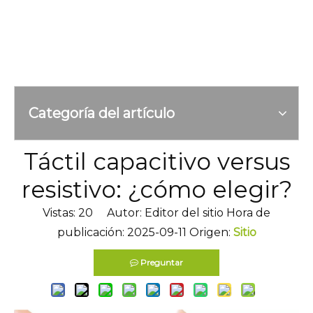
Categoría del artículo
Táctil capacitivo versus
resistivo: ¿cómo elegir?
Vistas:
20
Autor: Editor del sitio Hora de
publicación: 2025-09-11 Origen:
Sitio
Preguntar