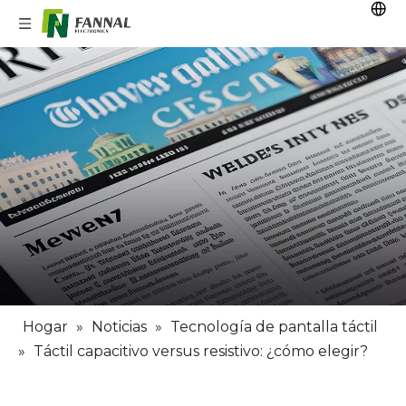
Hogar
»
Noticias
»
Tecnología de pantalla táctil
»
Táctil capacitivo versus resistivo: ¿cómo elegir?