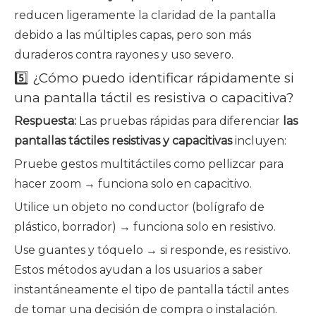
reducen ligeramente la claridad de la pantalla
debido a las múltiples capas, pero son más
duraderos contra rayones y uso severo.
5️⃣ ¿Cómo puedo identificar rápidamente si
una pantalla táctil es resistiva o capacitiva?
Respuesta:
Las pruebas rápidas para diferenciar
las
pantallas táctiles resistivas y capacitivas
incluyen:
Pruebe gestos multitáctiles como pellizcar para
hacer zoom → funciona solo en capacitivo.
Utilice un objeto no conductor (bolígrafo de
plástico, borrador) → funciona solo en resistivo.
Use guantes y tóquelo → si responde, es resistivo.
Estos métodos ayudan a los usuarios a saber
instantáneamente el tipo de pantalla táctil antes
de tomar una decisión de compra o instalación.