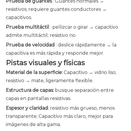
Prueba de guantes
: Guantes normales →
resistivos; requiere guantes conductores →
capacitivos.
Prueba multitáctil
: pellizcar o girar → capacitivo
admite multitáctil; resistivo no.
Prueba de velocidad
: deslice rápidamente → la
capacitiva es más rápida y responde mejor.
Pistas visuales y físicas
Material de la superficie:
Capacitivo → vidrio liso;
resistivo → mate, ligeramente flexible.
Estructura de capas:
busque separación entre
capas en pantallas resistivas.
Espesor y claridad:
resistivo más grueso, menos
transparente; Capacitivo más claro, mejor para
imágenes de alta gama.