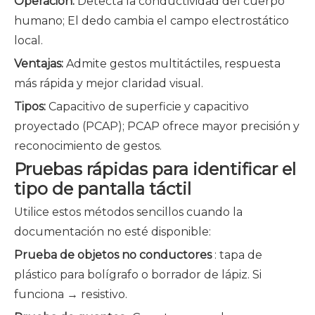
Operación:
Detecta la conductividad del cuerpo
humano; El dedo cambia el campo electrostático
local.
Ventajas:
Admite gestos multitáctiles, respuesta
más rápida y mejor claridad visual.
Tipos:
Capacitivo de superficie y capacitivo
proyectado (PCAP); PCAP ofrece mayor precisión y
reconocimiento de gestos.
Pruebas rápidas para identificar el
tipo de pantalla táctil
Utilice estos métodos sencillos cuando la
documentación no esté disponible:
Prueba de objetos no conductores
: tapa de
plástico para bolígrafo o borrador de lápiz. Si
funciona → resistivo.