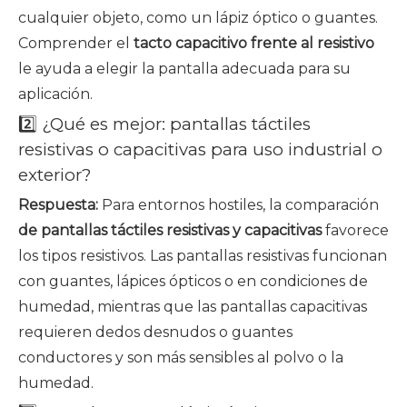
cualquier objeto, como un lápiz óptico o guantes.
Comprender el
tacto capacitivo frente al resistivo
le ayuda a elegir la pantalla adecuada para su
aplicación.
2️⃣ ¿Qué es mejor: pantallas táctiles
resistivas o capacitivas para uso industrial o
exterior?
Respuesta:
Para entornos hostiles, la comparación
de pantallas táctiles resistivas y capacitivas
favorece
los tipos resistivos. Las pantallas resistivas funcionan
con guantes, lápices ópticos o en condiciones de
humedad, mientras que las pantallas capacitivas
requieren dedos desnudos o guantes
conductores y son más sensibles al polvo o la
humedad.