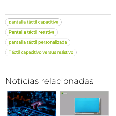
pantalla táctil capacitiva
Pantalla táctil resistiva
pantalla táctil personalizada
Táctil capacitivo versus resistivo
Noticias relacionadas