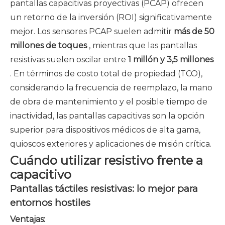
pantallas capacitivas proyectivas (PCAP) ofrecen
un retorno de la inversión (ROI) significativamente
mejor. Los sensores PCAP suelen admitir
más de 50
millones de toques
, mientras que las pantallas
resistivas suelen oscilar entre
1 millón y 3,5 millones
. En términos de costo total de propiedad (TCO),
considerando la frecuencia de reemplazo, la mano
de obra de mantenimiento y el posible tiempo de
inactividad, las pantallas capacitivas son la opción
superior para dispositivos médicos de alta gama,
quioscos exteriores y aplicaciones de misión crítica.
Cuándo utilizar resistivo frente a
capacitivo
Pantallas táctiles resistivas: lo mejor para
entornos hostiles
Ventajas: