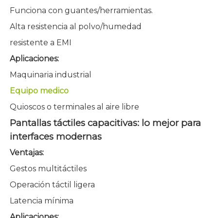
Funciona con guantes/herramientas.
Alta resistencia al polvo/humedad
resistente a EMI
Aplicaciones:
Maquinaria industrial
Equipo medico
Quioscos o terminales al aire libre
Pantallas táctiles capacitivas: lo mejor para
interfaces modernas
Ventajas:
Gestos multitáctiles
Operación táctil ligera
Latencia mínima
Aplicaciones: