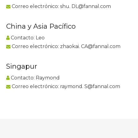
Correo electrónico:
shu.
DL@fannal.com

China y Asia Pacífico
Contacto: Leo

Correo electrónico:
zhaokai.
CA@fannal.com

Singapur
Contacto: Raymond

Correo electrónico:
raymond.
S@fannal.com
