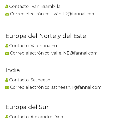
Contacto: Ivan Brambilla

Correo electrónico:
Iván.
IR@fannal.com

Europa del Norte y del Este
Contacto: Valentina Fu

Correo electrónico:
valle.
NE@fannal.com

India
Contacto: Satheesh

Correo electrónico:
satheesh.
I@fannal.com

Europa del Sur
Contacto: Alexandre Ding
