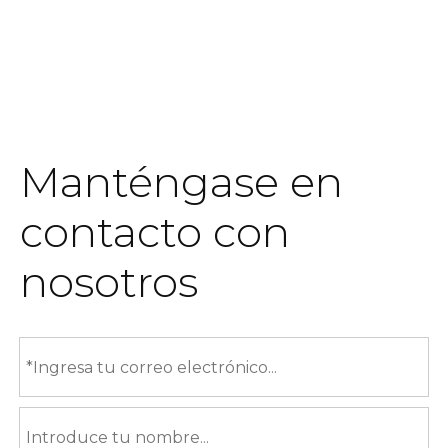
Manténgase en
contacto con
nosotros