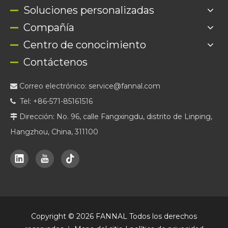
Soluciones personalizadas
Compañía
Centro de conocimiento
Contáctenos
Correo electrónico:
service@fannal.com

Tel: +86-571-85161516

Dirección: No. 96, calle Fangxingdu, distrito de Linping,

Hangzhou, China, 311100
Copyright ©
2026
FANNAL Todos los derechos