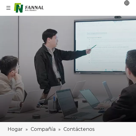
Hogar
»
Compañía
»
Contáctenos