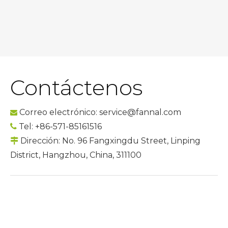
Contáctenos
Correo electrónico:
service​​​​​​​@fannal.com

Tel: +86-571-85161516

Dirección: No. 96 Fangxingdu Street, Linping

District, Hangzhou, China, 311100