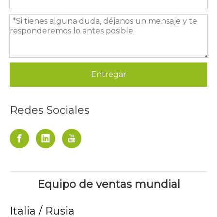
Entregar
Redes Sociales
Equipo de ventas mundial
Italia / Rusia