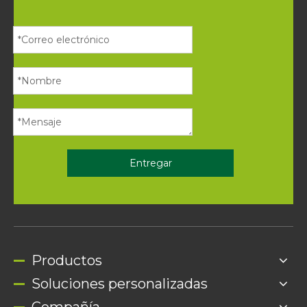
Entregar
Productos
Soluciones personalizadas