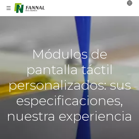
Módulos de
pantalla táctil
personalizados: sus
Más >>
especificaciones,
nuestra experiencia