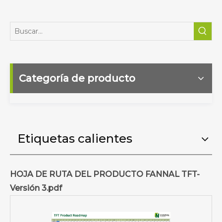
Categoría de producto
Etiquetas calientes
HOJA DE RUTA DEL PRODUCTO FANNAL TFT-
Versión 3.pdf