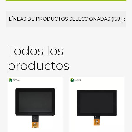
LÍNEAS DE PRODUCTOS SELECCIONADAS (159)：
Todos los
productos