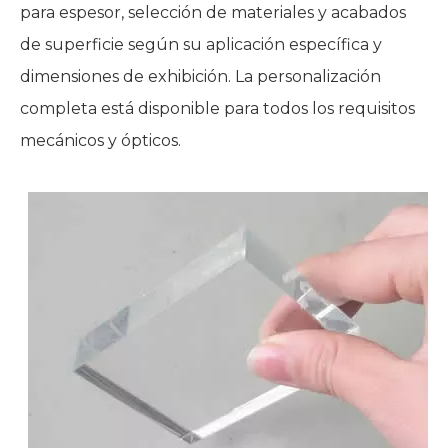
para espesor, selección de materiales y acabados
de superficie según su aplicación específica y
dimensiones de exhibición. La personalización
completa está disponible para todos los requisitos
mecánicos y ópticos.