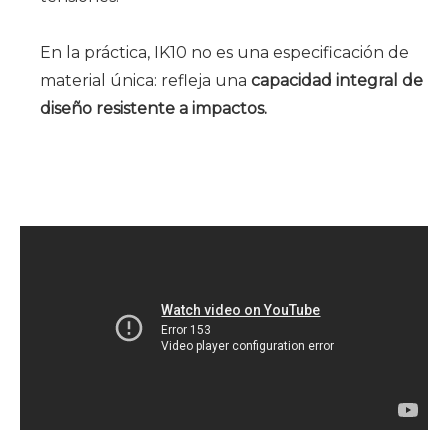
En la práctica, IK10 no es una especificación de
material única: refleja una
capacidad integral de
diseño resistente a impactos.