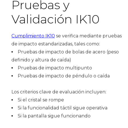
Pruebas y
Validación IK10
Cumplimiento IK10
se verifica mediante pruebas
de impacto estandarizadas, tales como:
Pruebas de impacto de bolas de acero (peso
definido y altura de caída)
Pruebas de impacto multipunto
Pruebas de impacto de péndulo o caída
Los criterios clave de evaluación incluyen:
Si el cristal se rompe
Si la funcionalidad táctil sigue operativa
Si la pantalla sigue funcionando