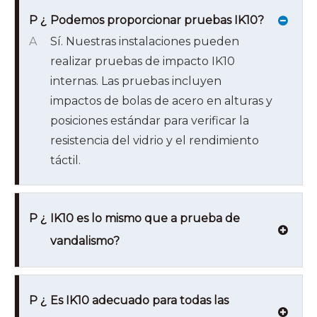
P ¿
Podemos proporcionar pruebas IK10?
A
Sí. Nuestras instalaciones pueden
realizar pruebas de impacto IK10
internas. Las pruebas incluyen
impactos de bolas de acero en alturas y
posiciones estándar para verificar la
resistencia del vidrio y el rendimiento
táctil.
P ¿
IK10 es lo mismo que a prueba de
vandalismo?
P ¿
Es IK10 adecuado para todas las