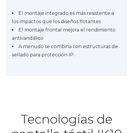
El montaje integrado es más resistente a
los impactos que los diseños flotantes
El montaje frontal mejora el rendimiento
antivandálico
A menudo se combina con estructuras de
sellado para protección IP.
Tecnologías de