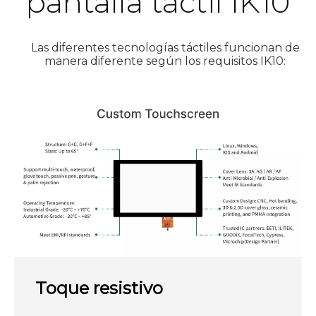
pantalla táctil IK10
Las diferentes tecnologías táctiles funcionan de
manera diferente según los requisitos IK10:
Toque resistivo