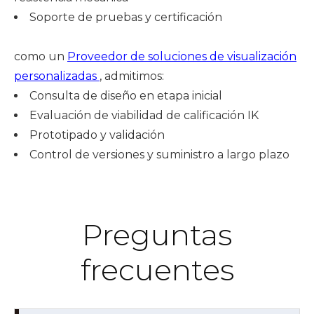
Soporte de pruebas y certificación
como un
Proveedor de soluciones de visualización
personalizadas
, admitimos:
Consulta de diseño en etapa inicial
Evaluación de viabilidad de calificación IK
Prototipado y validación
Control de versiones y suministro a largo plazo
Preguntas
frecuentes