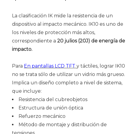
La clasificación IK mide la resistencia de un
dispositivo al impacto mecánico. IK10 es uno de
los niveles de protección más altos,
correspondiente a
20 julios (20J) de energía de
impacto.
Para
En pantallas LCD TFT
y táctiles, lograr IK10
no se trata sólo de utilizar un vidrio más grueso.
Implica un diseño completo a nivel de sistema,
que incluye:
Resistencia del cubreobjetos
Estructura de unión óptica
Refuerzo mecánico
Método de montaje y distribución de
tensiones.