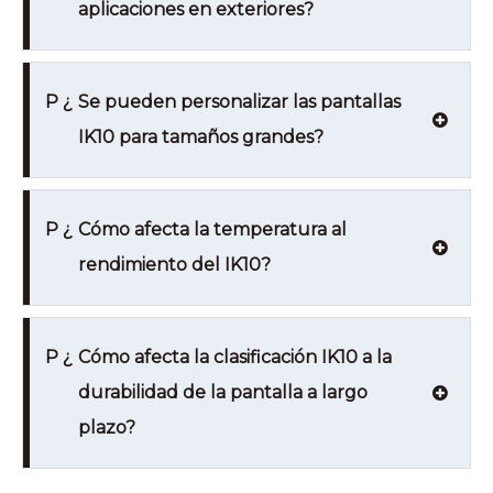
aplicaciones en exteriores?
P ¿
Se pueden personalizar las pantallas
IK10 para tamaños grandes?
P ¿
Cómo afecta la temperatura al
rendimiento del IK10?
P ¿
Cómo afecta la clasificación IK10 a la
durabilidad de la pantalla a largo
plazo?