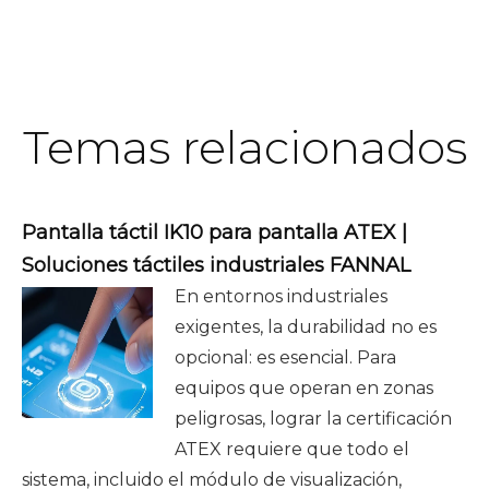
Temas relacionados
Pantalla táctil IK10 para pantalla ATEX |
Soluciones táctiles industriales FANNAL
En entornos industriales
exigentes, la durabilidad no es
opcional: es esencial. Para
equipos que operan en zonas
peligrosas, lograr la certificación
ATEX requiere que todo el
sistema, incluido el módulo de visualización,