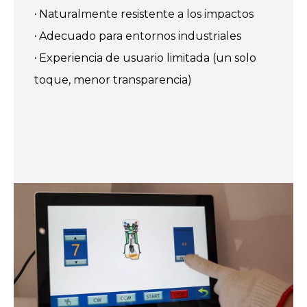
·
Naturalmente resistente a los impactos
·
Adecuado para entornos industriales
·
Experiencia de usuario limitada (un solo
toque, menor transparencia)