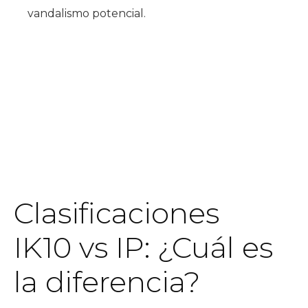
vandalismo potencial.
Clasificaciones
IK10 vs IP: ¿Cuál es
la diferencia?