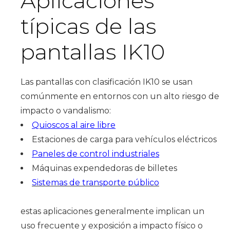
Aplicaciones
típicas de las
pantallas IK10
Las pantallas con clasificación IK10 se usan
comúnmente en entornos con un alto riesgo de
impacto o vandalismo:
Quioscos al aire libre
Estaciones de carga para vehículos eléctricos
Paneles de control industriales
Máquinas expendedoras de billetes
Sistemas de transporte público
estas aplicaciones generalmente implican un
uso frecuente y exposición a impacto físico o