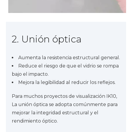
2. Unión óptica
Aumenta la resistencia estructural general.
Reduce el riesgo de que el vidrio se rompa
bajo el impacto.
Mejora la legibilidad al reducir los reflejos.
Para muchos proyectos de visualización IK10,
La unión óptica
se adopta comúnmente para
mejorar la integridad estructural y el
rendimiento óptico.