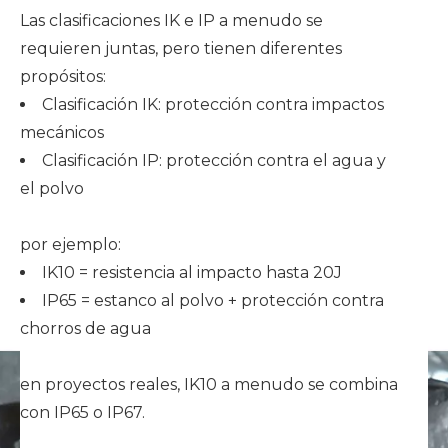
Las clasificaciones IK e IP a menudo se
requieren juntas, pero tienen diferentes
propósitos:
Clasificación IK: protección contra impactos
mecánicos
Clasificación IP: protección contra el agua y
el polvo
por ejemplo:
IK10 = resistencia al impacto hasta 20J
IP65 = estanco al polvo + protección contra
chorros de agua
en proyectos reales, IK10 a menudo se combina
con IP65 o IP67.