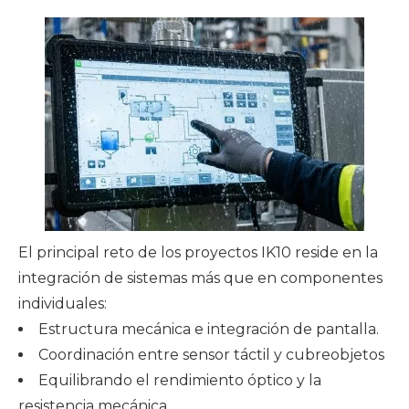
El principal reto de los proyectos IK10 reside en la
integración de sistemas más que en componentes
individuales:
Estructura mecánica e integración de pantalla.
Coordinación entre sensor táctil y cubreobjetos
Equilibrando el rendimiento óptico y la
resistencia mecánica