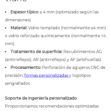
Espesor típico:
≥ 4 mm (optimizado según las
dimensiones)
Material:
Vidrio templado (normalmente ≥4 mm)
o vidrio reforzado químicamente (normalmente <4
mm).
Tratamiento de superficie:
Recubrimientos AG
(antirreflejos), AR (antirreflejos) y AF (antihuellas).
Procesamiento:
Perforación de agujeros CNC de
precisión,
formas personalizadas
y logotipos
serigrafiados.
Soporte de ingeniería personalizado
Proporcionamos recomendaciones optimizadas