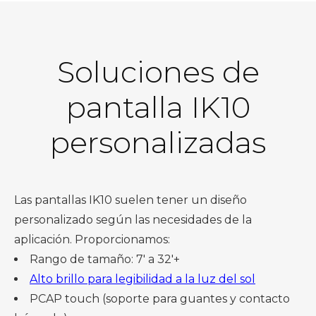
Soluciones de
pantalla IK10
personalizadas
Las pantallas IK10 suelen tener un diseño
personalizado según las necesidades de la
aplicación. Proporcionamos:
Rango de tamaño: 7' a 32'+
Alto brillo para legibilidad a la luz del sol
PCAP touch (soporte para guantes y contacto