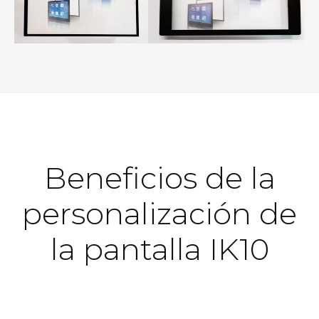
Beneficios de la
personalización de
la pantalla IK10