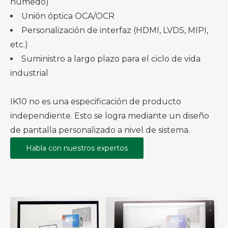
húmedo)
Unión óptica OCA/OCR
Personalización de interfaz (HDMI, LVDS, MIPI,
etc.)
Suministro a largo plazo para el ciclo de vida
industrial
IK10 no es una especificación de producto
independiente. Esto se logra mediante un diseño
de pantalla personalizado a nivel de sistema.
Habla con nuestros expertos