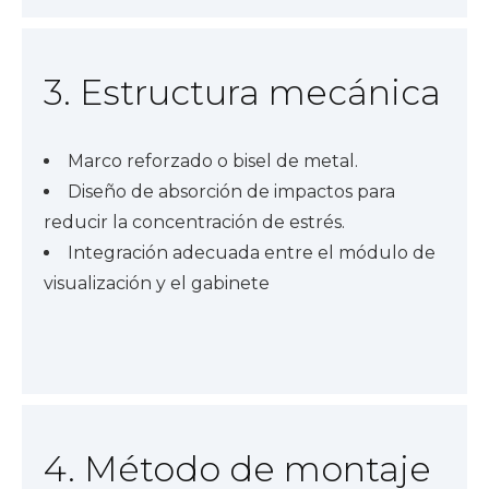
3. Estructura mecánica
Marco reforzado o bisel de metal.
Diseño de absorción de impactos para
reducir la concentración de estrés.
Integración adecuada entre el módulo de
visualización y el gabinete
4. Método de montaje