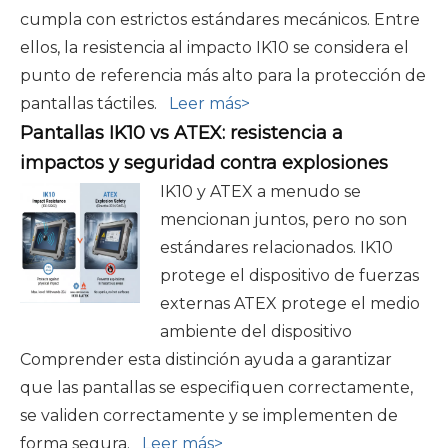
cumpla con estrictos estándares mecánicos. Entre
ellos, la resistencia al impacto IK10 se considera el
punto de referencia más alto para la protección de
pantallas táctiles.
Leer más>
Pantallas IK10 vs ATEX: resistencia a
impactos y seguridad contra explosiones
IK10 y ATEX a menudo se
mencionan juntos, pero no son
estándares relacionados. IK10
protege el dispositivo de fuerzas
externas ATEX protege el medio
ambiente del dispositivo
Comprender esta distinción ayuda a garantizar
que las pantallas se especifiquen correctamente,
se validen correctamente y se implementen de
forma segura.
Leer más>