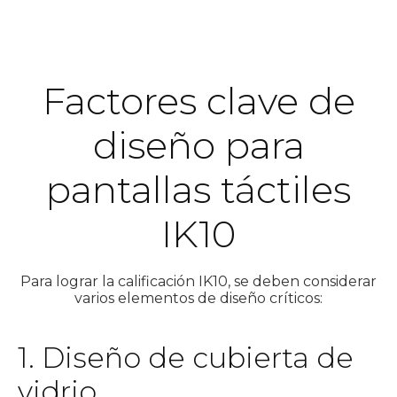
Factores clave de
diseño para
pantallas táctiles
IK10
Para lograr la calificación IK10, se deben considerar
varios elementos de diseño críticos:
1. Diseño de cubierta de
vidrio