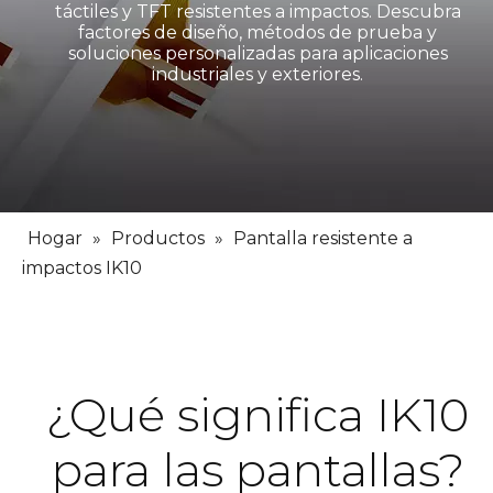
táctiles y TFT resistentes a impactos. Descubra
factores de diseño, métodos de prueba y
soluciones personalizadas para aplicaciones
industriales y exteriores.
Hogar
»
Productos
»
Pantalla resistente a
impactos IK10
¿Qué significa IK10
para las pantallas?