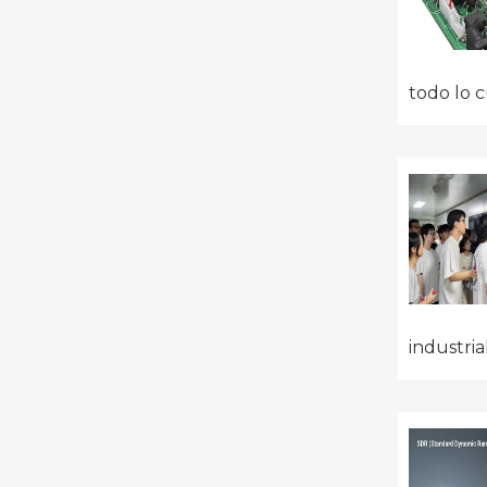
todo lo c
industria