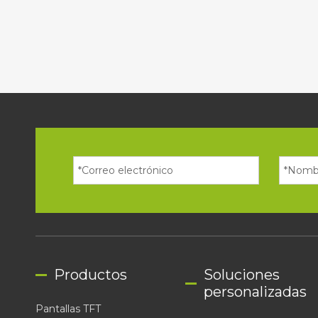
Productos
Soluciones
personalizadas
Pantallas TFT