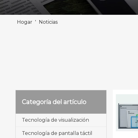
Hogar
'
Noticias
Categoría del artículo
Tecnología de visualización
Tecnología de pantalla táctil