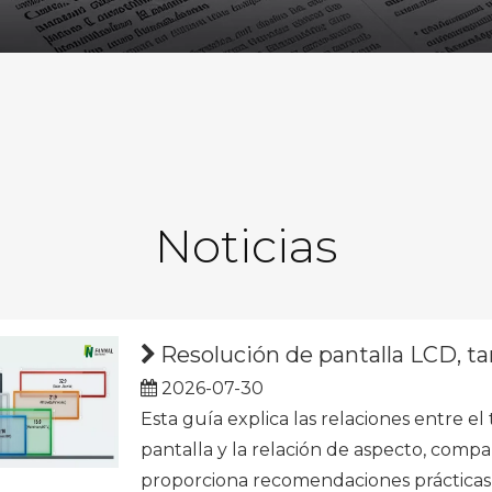
Noticias
Resolución de pantalla LCD, tamaño 
2026-07-30
Esta guía explica las relaciones entre el
pantalla y la relación de aspecto, comp
proporciona recomendaciones prácticas p