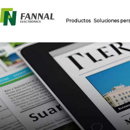
Productos
Soluciones pers