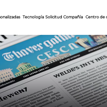
onalizadas
Tecnología
Solicitud
Compañía
Centro de 