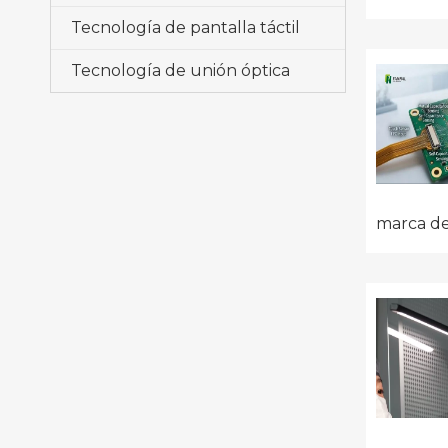
Tecnología de pantalla táctil
Tecnología de unión óptica
marca de