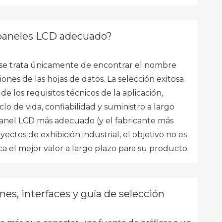
 paneles LCD adecuado?
 se trata únicamente de encontrar el nombre
ones de las hojas de datos. La selección exitosa
 los requisitos técnicos de la aplicación,
lo de vida, confiabilidad y suministro a largo
 panel LCD más adecuado (y el fabricante más
ectos de exhibición industrial, el objetivo no es
zca el mejor valor a largo plazo para su producto.
nes, interfaces y guía de selección