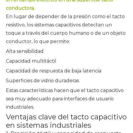
conductora.
En lugar de depender de la presión como el tacto
resistivo, los sistemas capacitivos detectan un
toque a través del cuerpo humano o de un objeto
conductor, lo que permite:
Alta sensibilidad
Capacidad multitáctil
Capacidad de respuesta de baja latencia
Superficies de vidrio duraderas
Estas características hacen que el tacto capacitivo
sea muy adecuado para interfaces de usuario
industriales.
Ventajas clave del tacto capacitivo
en sistemas industriales