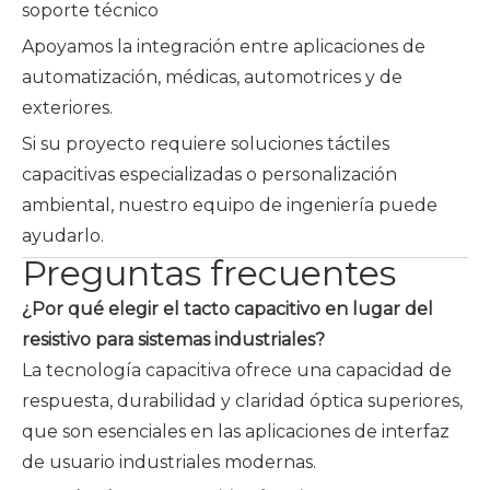
soporte técnico
Apoyamos la integración entre aplicaciones de
automatización, médicas, automotrices y de
exteriores.
Si su proyecto requiere soluciones táctiles
capacitivas especializadas o personalización
ambiental, nuestro equipo de ingeniería puede
ayudarlo.
Preguntas frecuentes
¿Por qué elegir el tacto capacitivo en lugar del
resistivo para sistemas industriales?
La tecnología capacitiva ofrece una capacidad de
respuesta, durabilidad y claridad óptica superiores,
que son esenciales en las aplicaciones de interfaz
de usuario industriales modernas.