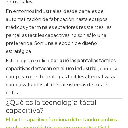
industriales.
En entornos industriales, desde paneles de
automatización de fabricación hasta equipos
médicos y terminales exteriores resistentes, las
pantallas táctiles capacitivas no son sólo una
preferencia. Son una elección de diseño
estratégica.
Esta página explica
por qué las pantallas táctiles
capacitivas destacan en el uso industrial
, cómo se
comparan con tecnologías táctiles alternativas y
cómo evaluarlas al diseñar sistemas de misión
crítica.
¿Qué es la tecnología táctil
capacitiva?
El tacto capacitivo funciona detectando cambios
en el campo eléctrico en una superficie táctil