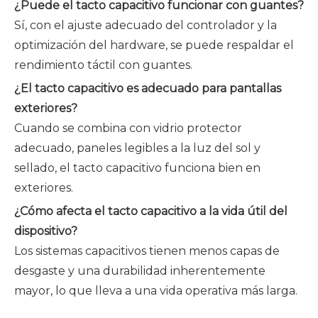
¿Puede el tacto capacitivo funcionar con guantes?
Sí, con el ajuste adecuado del controlador y la
optimización del hardware, se puede respaldar el
rendimiento táctil con guantes.
¿El tacto capacitivo es adecuado para pantallas
exteriores?
Cuando se combina con vidrio protector
adecuado, paneles legibles a la luz del sol y
sellado, el tacto capacitivo funciona bien en
exteriores.
¿Cómo afecta el tacto capacitivo a la vida útil del
dispositivo?
Los sistemas capacitivos tienen menos capas de
desgaste y una durabilidad inherentemente
mayor, lo que lleva a una vida operativa más larga.