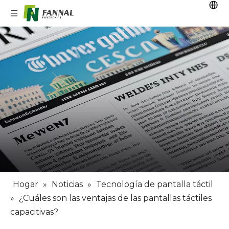
Hogar
»
Noticias
»
Tecnología de pantalla táctil
»
¿Cuáles son las ventajas de las pantallas táctiles
capacitivas?