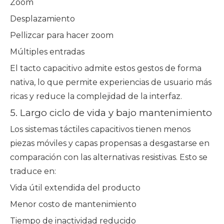
Zoom
Desplazamiento
Pellizcar para hacer zoom
Múltiples entradas
El tacto capacitivo admite estos gestos de forma
nativa, lo que permite experiencias de usuario más
ricas y reduce la complejidad de la interfaz.
5. Largo ciclo de vida y bajo mantenimiento
Los sistemas táctiles capacitivos tienen menos
piezas móviles y capas propensas a desgastarse en
comparación con las alternativas resistivas. Esto se
traduce en:
Vida útil extendida del producto
Menor costo de mantenimiento
Tiempo de inactividad reducido