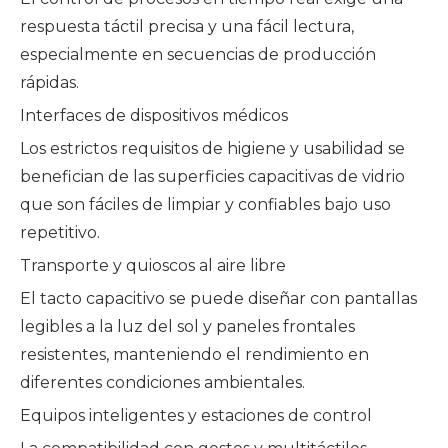
respuesta táctil precisa y una fácil lectura,
especialmente en secuencias de producción
rápidas.
Interfaces de dispositivos médicos
Los estrictos requisitos de higiene y usabilidad se
benefician de las superficies capacitivas de vidrio
que son fáciles de limpiar y confiables bajo uso
repetitivo.
Transporte y quioscos al aire libre
El tacto capacitivo se puede diseñar con pantallas
legibles a la luz del sol y paneles frontales
resistentes, manteniendo el rendimiento en
diferentes condiciones ambientales.
Equipos inteligentes y estaciones de control