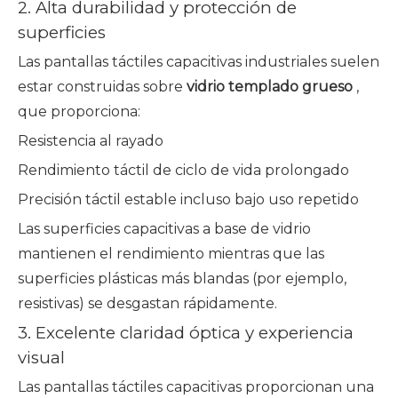
2. Alta durabilidad y protección de
superficies
Las pantallas táctiles capacitivas industriales suelen
estar construidas sobre
vidrio templado grueso
,
que proporciona:
Resistencia al rayado
Rendimiento táctil de ciclo de vida prolongado
Precisión táctil estable incluso bajo uso repetido
Las superficies capacitivas a base de vidrio
mantienen el rendimiento mientras que las
superficies plásticas más blandas (por ejemplo,
resistivas) se desgastan rápidamente.
3. Excelente claridad óptica y experiencia
visual
Las pantallas táctiles capacitivas proporcionan una