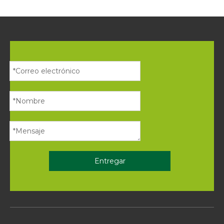
Entregar