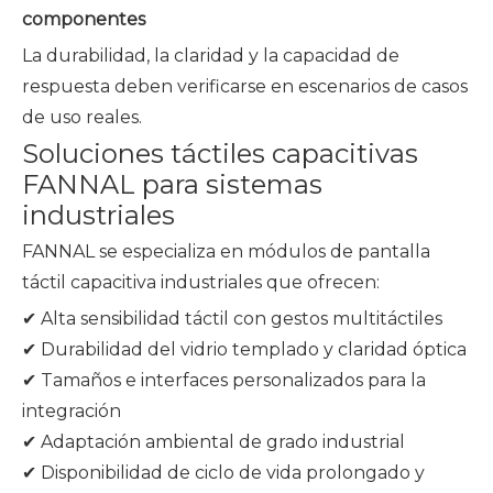
componentes
La durabilidad, la claridad y la capacidad de
respuesta deben verificarse en escenarios de casos
de uso reales.
Soluciones táctiles capacitivas
FANNAL para sistemas
industriales
FANNAL se especializa en módulos de pantalla
táctil capacitiva industriales que ofrecen:
✔ Alta sensibilidad táctil con gestos multitáctiles
✔ Durabilidad del vidrio templado y claridad óptica
✔ Tamaños e interfaces personalizados para la
integración
✔ Adaptación ambiental de grado industrial
✔ Disponibilidad de ciclo de vida prolongado y