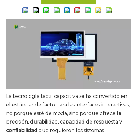
La tecnología táctil capacitiva se ha convertido en
el estándar de facto para las interfaces interactivas,
no porque esté de moda, sino porque ofrece
la
precisión, durabilidad, capacidad de respuesta y
confiabilidad
que requieren los sistemas