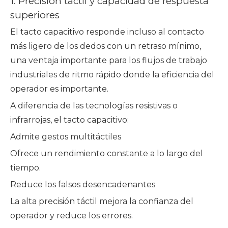
1. Precisión táctil y capacidad de respuesta
superiores
El tacto capacitivo responde incluso al contacto
más ligero de los dedos con un retraso mínimo,
una ventaja importante para los flujos de trabajo
industriales de ritmo rápido donde la eficiencia del
operador es importante.
A diferencia de las tecnologías resistivas o
infrarrojas, el tacto capacitivo:
Admite gestos multitáctiles
Ofrece un rendimiento constante a lo largo del
tiempo.
Reduce los falsos desencadenantes
La alta precisión táctil mejora la confianza del
operador y reduce los errores.