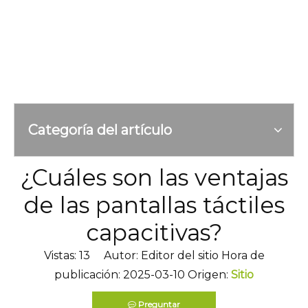
Categoría del artículo
¿Cuáles son las ventajas
de las pantallas táctiles
capacitivas?
Vistas:
13
Autor: Editor del sitio Hora de
publicación: 2025-03-10 Origen:
Sitio
Preguntar