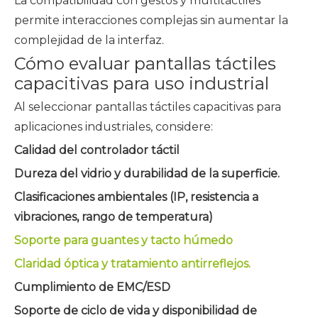
La compatibilidad con gestos y multitáctiles
permite interacciones complejas sin aumentar la
complejidad de la interfaz.
Cómo evaluar pantallas táctiles
capacitivas para uso industrial
Al seleccionar pantallas táctiles capacitivas para
aplicaciones industriales, considere:
Calidad del controlador táctil
Dureza del vidrio y durabilidad de la superficie.
Clasificaciones ambientales (IP, resistencia a
vibraciones, rango de temperatura)
Soporte para guantes y tacto húmedo
Claridad óptica y tratamiento antirreflejos.
Cumplimiento de EMC/ESD
Soporte de ciclo de vida y disponibilidad de