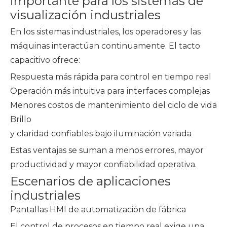
importante para los sistemas de
visualización industriales
En los sistemas industriales, los operadores y las
máquinas interactúan continuamente. El tacto
capacitivo ofrece:
Respuesta más rápida para control en tiempo real
Operación más intuitiva para interfaces complejas
Menores costos de mantenimiento del ciclo de vida
Brillo
y claridad confiables bajo iluminación variada
Estas ventajas se suman a menos errores, mayor
productividad y mayor confiabilidad operativa.
Escenarios de aplicaciones
industriales
Pantallas HMI de automatización de fábrica
El control de procesos en tiempo real exige una