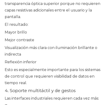
transparencia óptica superior porque no requieren
capas resistivas adicionales entre el usuario y la
pantalla.
El resultado:
Mayor brillo
Mejor contraste
Visualización más clara con iluminación brillante o
indirecta
Reflexión inferior
Esto es especialmente importante para los sistemas
de control que requieren visibilidad de datos en
tiempo real.
4. Soporte multitáctil y de gestos
Las interfaces industriales requieren cada vez más: