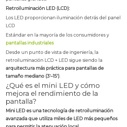
Retroiluminación LED (LCD):
Los LED proporcionan iluminación detrás del panel
LCD
Estándar en la mayoría de los consumidores y
pantallas industriales
Desde un punto de vista de ingeniería, la
retroiluminación LCD + LED sigue siendo la
arquitectura más práctica para pantallas de
tamaño mediano (3'–15')
.
¿Qué es el mini LED y cómo
mejora el rendimiento de la
pantalla?
Mini LED es una tecnología de retroiluminación
avanzada que utiliza miles de LED más pequeños
para permitir la atenuación local.