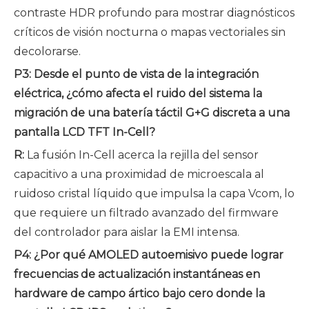
contraste HDR profundo para mostrar diagnósticos
críticos de visión nocturna o mapas vectoriales sin
decolorarse.
P3: Desde el punto de vista de la integración
eléctrica, ¿cómo afecta el ruido del sistema la
migración de una batería táctil G+G discreta a una
pantalla LCD TFT In-Cell?
R:
La fusión In-Cell acerca la rejilla del sensor
capacitivo a una proximidad de microescala al
ruidoso cristal líquido que impulsa la capa Vcom, lo
que requiere un filtrado avanzado del firmware
del controlador para aislar la EMI intensa.
P4: ¿Por qué AMOLED autoemisivo puede lograr
frecuencias de actualización instantáneas en
hardware de campo ártico bajo cero donde la