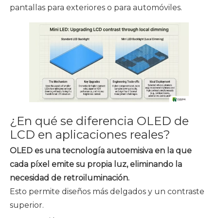
pantallas para exteriores o para automóviles.
¿En qué se diferencia OLED de
LCD en aplicaciones reales?
OLED es una tecnología autoemisiva en la que
cada píxel emite su propia luz, eliminando la
necesidad de retroiluminación.
Esto permite diseños más delgados y un contraste
superior.