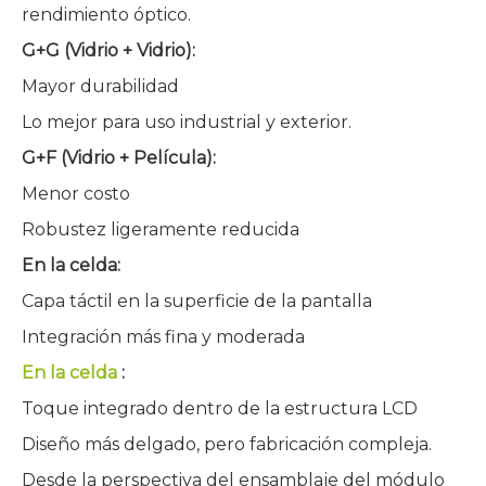
rendimiento óptico.
G+G (Vidrio + Vidrio):
Mayor durabilidad
Lo mejor para uso industrial y exterior.
G+F (Vidrio + Película):
Menor costo
Robustez ligeramente reducida
En la celda:
Capa táctil en la superficie de la pantalla
Integración más fina y moderada
En la celda
:
Toque integrado dentro de la estructura LCD
Diseño más delgado, pero fabricación compleja.
Desde la perspectiva del ensamblaje del módulo