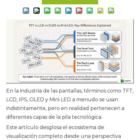
En la industria de las pantallas, términos como TFT,
LCD, IPS, OLED y Mini LED a menudo se usan
indistintamente, pero en realidad pertenecen a
diferentes capas de la pila tecnológica.
Este artículo desglosa el ecosistema de
visualización completo desde una perspectiva