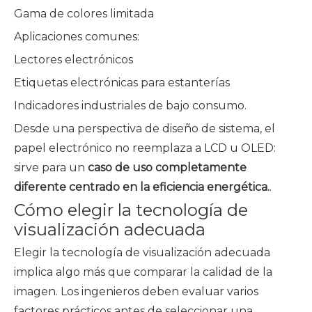
Gama de colores limitada
Aplicaciones comunes:
Lectores electrónicos
Etiquetas electrónicas para estanterías
Indicadores industriales de bajo consumo.
Desde una perspectiva de diseño de sistema, el
papel electrónico no reemplaza a LCD u OLED:
sirve para un
caso de uso completamente
diferente centrado en la eficiencia energética.
.
Cómo elegir la tecnología de
visualización adecuada
Elegir la tecnología de visualización adecuada
implica algo más que comparar la calidad de la
imagen. Los ingenieros deben evaluar varios
factores prácticos antes de seleccionar una