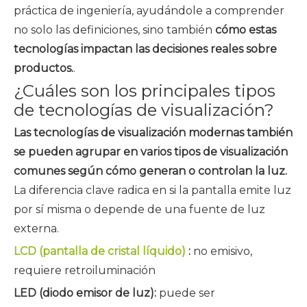
práctica de ingeniería, ayudándole a comprender
no solo las definiciones, sino también
cómo estas
tecnologías impactan las decisiones reales sobre
productos.
.
¿Cuáles son los principales tipos
de tecnologías de visualización?
Las tecnologías de visualización modernas también
se pueden agrupar en varios tipos de visualización
comunes según cómo generan o controlan la luz.
La diferencia clave radica en si la pantalla emite luz
por sí misma o depende de una fuente de luz
externa.
LCD (pantalla de cristal líquido)
:
no emisivo,
requiere retroiluminación
LED (diodo emisor de luz):
puede ser