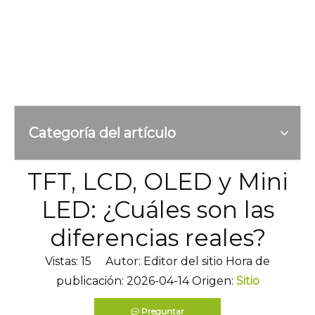
Categoría del artículo
TFT, LCD, OLED y Mini
LED: ¿Cuáles son las
diferencias reales?
Vistas:
15
Autor: Editor del sitio Hora de
publicación: 2026-04-14 Origen:
Sitio
Preguntar