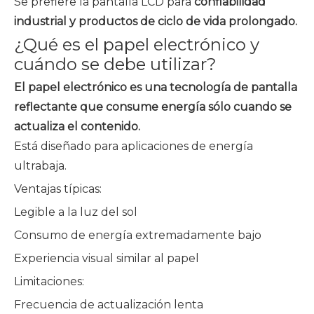
Se prefiere la pantalla LCD para
confiabilidad
industrial y productos de ciclo de vida prolongado.
¿Qué es el papel electrónico y
cuándo se debe utilizar?
El papel electrónico es una tecnología de pantalla
reflectante que consume energía sólo cuando se
actualiza el contenido.
Está diseñado para aplicaciones de energía
ultrabaja.
Ventajas típicas:
Legible a la luz del sol
Consumo de energía extremadamente bajo
Experiencia visual similar al papel
Limitaciones:
Frecuencia de actualización lenta