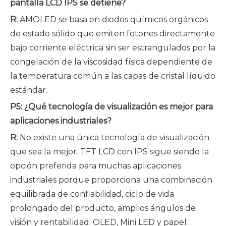
pantalla LCD IPS se detiene?
R:
AMOLED se basa en diodos químicos orgánicos
de estado sólido que emiten fotones directamente
bajo corriente eléctrica sin ser estrangulados por la
congelación de la viscosidad física dependiente de
la temperatura común a las capas de cristal líquido
estándar.
P5: ¿Qué tecnología de visualización es mejor para
aplicaciones industriales?
R:
No existe una única tecnología de visualización
que sea la mejor. TFT LCD con IPS sigue siendo la
opción preferida para muchas aplicaciones
industriales porque proporciona una combinación
equilibrada de confiabilidad, ciclo de vida
prolongado del producto, amplios ángulos de
visión y rentabilidad. OLED, Mini LED y papel