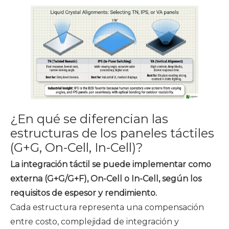
¿En qué se diferencian las
estructuras de los paneles táctiles
(G+G, On-Cell, In-Cell)?
La integración táctil se puede implementar como
externa (G+G/G+F), On-Cell o In-Cell, según los
requisitos de espesor y rendimiento.
Cada estructura representa una compensación
entre costo, complejidad de integración y