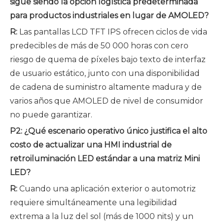
sigue siendo la opción logística predeterminada
para productos industriales en lugar de AMOLED?
R:
Las pantallas LCD TFT IPS ofrecen ciclos de vida
predecibles de más de 50 000 horas con cero
riesgo de quema de píxeles bajo texto de interfaz
de usuario estático, junto con una disponibilidad
de cadena de suministro altamente madura y de
varios años que AMOLED de nivel de consumidor
no puede garantizar.
P2: ¿Qué escenario operativo único justifica el alto
costo de actualizar una HMI industrial de
retroiluminación LED estándar a una matriz Mini
LED?
R:
Cuando una aplicación exterior o automotriz
requiere simultáneamente una legibilidad
extrema a la luz del sol (más de 1000 nits) y un