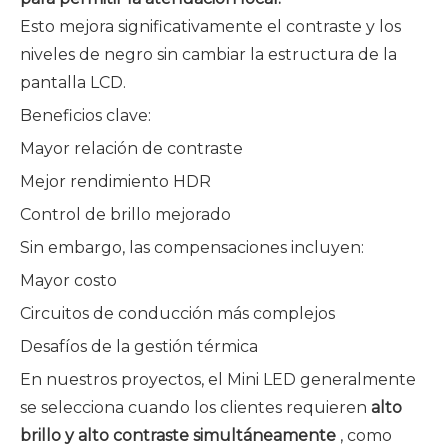
Esto mejora significativamente el contraste y los
niveles de negro sin cambiar la estructura de la
pantalla LCD.
Beneficios clave:
Mayor relación de contraste
Mejor rendimiento HDR
Control de brillo mejorado
Sin embargo, las compensaciones incluyen:
Mayor costo
Circuitos de conducción más complejos
Desafíos de la gestión térmica
En nuestros proyectos, el Mini LED generalmente
se selecciona cuando los clientes requieren
alto
brillo y alto contraste simultáneamente
, como