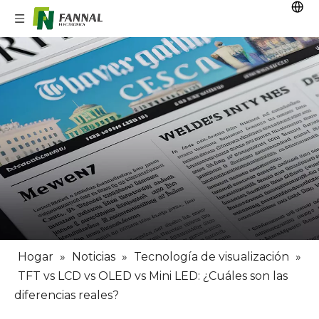
Hogar
»
Noticias
»
Tecnología de visualización
»
TFT vs LCD vs OLED vs Mini LED: ¿Cuáles son las
diferencias reales?