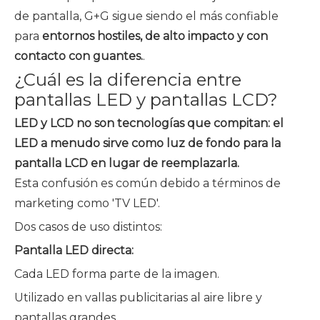
de pantalla, G+G sigue siendo el más confiable
para
entornos hostiles, de alto impacto y con
contacto con guantes.
.
¿Cuál es la diferencia entre
pantallas LED y pantallas LCD?
LED y LCD no son tecnologías que compitan: el
LED a menudo sirve como luz de fondo para la
pantalla LCD en lugar de reemplazarla.
Esta confusión es común debido a términos de
marketing como 'TV LED'.
Dos casos de uso distintos:
Pantalla LED directa:
Cada LED forma parte de la imagen.
Utilizado en vallas publicitarias al aire libre y
pantallas grandes.