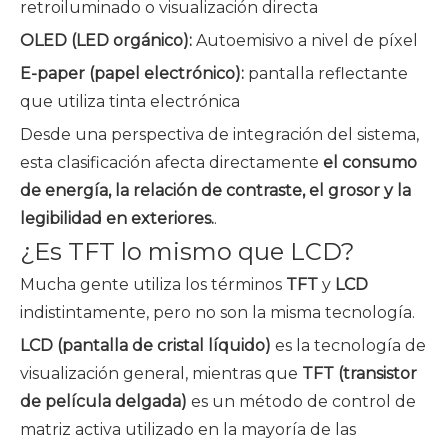
retroiluminado o visualización directa
OLED (LED orgánico):
Autoemisivo a nivel de píxel
E-paper (papel electrónico):
pantalla reflectante
que utiliza tinta electrónica
Desde una perspectiva de integración del sistema,
esta clasificación afecta directamente
el consumo
de energía, la relación de contraste, el grosor y la
legibilidad en exteriores.
.
¿Es TFT lo mismo que LCD?
Mucha gente utiliza los términos
TFT
y
LCD
indistintamente, pero no son la misma tecnología.
LCD (pantalla de cristal líquido)
es la tecnología de
visualización general, mientras que
TFT (transistor
de película delgada)
es un método de control de
matriz activa utilizado en la mayoría de las