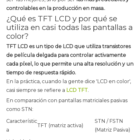
controlables en la producción en masa.
.
¿Qué es TFT LCD y por qué se
utiliza en casi todas las pantallas a
color?
TFT LCD es un tipo de LCD que utiliza transistores
de película delgada para controlar activamente
cada píxel, lo que permite una alta resolución y un
tiempo de respuesta rápido.
En la práctica, cuando la gente dice 'LCD en color',
casi siempre se refiere a
LCD TFT
.
En comparación con pantallas matriciales pasivas
como STN:
Característic
STN / FSTN
TFT (matriz activa)
a
(Matriz Pasiva)