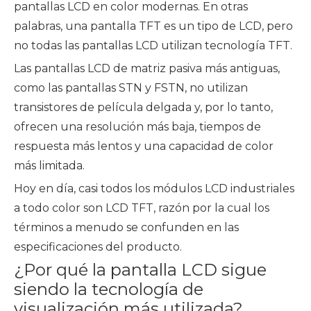
pantallas LCD en color modernas. En otras
palabras, una pantalla TFT es un tipo de LCD, pero
no todas las pantallas LCD utilizan tecnología TFT.
Las pantallas LCD de matriz pasiva más antiguas,
como las pantallas STN y FSTN, no utilizan
transistores de película delgada y, por lo tanto,
ofrecen una resolución más baja, tiempos de
respuesta más lentos y una capacidad de color
más limitada.
Hoy en día, casi todos los módulos LCD industriales
a todo color son LCD TFT, razón por la cual los
términos a menudo se confunden en las
especificaciones del producto.
¿Por qué la pantalla LCD sigue
siendo la tecnología de
visualización más utilizada?