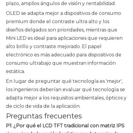
plazo, amplios ángulos de visión y rentabilidad.
OLED se adapta mejor a dispositivos de consumo
premium donde el contraste ultra alto y los
diseños delgados son prioridades, mientras que
Mini LED es ideal para aplicaciones que requieren
alto brillo y contraste mejorado. El papel
electrónico es más adecuado para dispositivos de
consumo ultrabajo que muestran información
estática.
En lugar de preguntar qué tecnología es 'mejor',
los ingenieros deberían evaluar qué tecnología se
adapta mejor a los requisitos ambientales, ópticos y
de ciclo de vida de la aplicación.
Preguntas frecuentes
P1: ¿Por qué el LCD TFT tradicional con matriz IPS