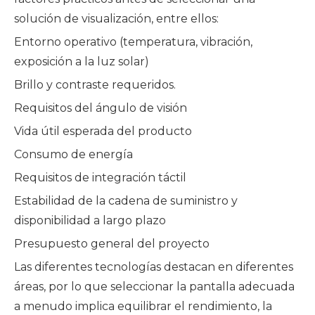
solución de visualización, entre ellos:
Entorno operativo (temperatura, vibración,
exposición a la luz solar)
Brillo y contraste requeridos.
Requisitos del ángulo de visión
Vida útil esperada del producto
Consumo de energía
Requisitos de integración táctil
Estabilidad de la cadena de suministro y
disponibilidad a largo plazo
Presupuesto general del proyecto
Las diferentes tecnologías destacan en diferentes
áreas, por lo que seleccionar la pantalla adecuada
a menudo implica equilibrar el rendimiento, la