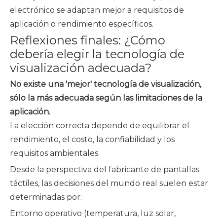
electrónico se adaptan mejor a requisitos de
aplicación o rendimiento específicos.
Reflexiones finales: ¿Cómo
debería elegir la tecnología de
visualización adecuada?
No existe una 'mejor' tecnología de visualización,
sólo la más adecuada según las limitaciones de la
aplicación.
La elección correcta depende de equilibrar el
rendimiento, el costo, la confiabilidad y los
requisitos ambientales.
Desde la perspectiva del fabricante de pantallas
táctiles, las decisiones del mundo real suelen estar
determinadas por:
Entorno operativo (temperatura, luz solar,