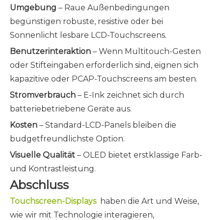
Umgebung
– Raue Außenbedingungen
begünstigen robuste, resistive oder bei
Sonnenlicht lesbare LCD-Touchscreens.
Benutzerinteraktion
– Wenn Multitouch-Gesten
oder Stifteingaben erforderlich sind, eignen sich
kapazitive oder PCAP-Touchscreens am besten.
Stromverbrauch
– E-Ink zeichnet sich durch
batteriebetriebene Geräte aus.
Kosten
– Standard-LCD-Panels bleiben die
budgetfreundlichste Option.
Visuelle Qualität
– OLED bietet erstklassige Farb-
und Kontrastleistung.
Abschluss
Touchscreen-Displays
haben die Art und Weise,
wie wir mit Technologie interagieren,