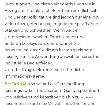
revolutioniert und bieten einzigartige Vorteile in
Bezug auf Interaktivität, Benutzerfreundlichkeit
und Designflexibilität. Sie sind jedoch nur eine von
vielen Anzeigetechnologien, jede mit spezifischen
Stärken und Schwächen. Wenn Sie die
Unterschiede zwischen Touchscreens und
anderen Displays verstehen, können Sie
sicherstellen, dass Sie die am besten geeignete
Lösung für Ihre Anwendung auswählen, sei es für
industrielle Bedienfelder,
Unterhaltungselektronik oder öffentliche
Informationssysteme.
Bei FANNAL
sind wir auf die Bereitstellung
leistungsstarker Touchscreen-Displays spezialisiert,
von resistiven und kapazitiven bis hin zu PCAP-
Lösungen, die auf eine Vielzahl industrieller und