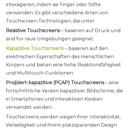
interagieren, indem sie Finger oder Stifte
verwenden. Es gibt verschiedene Arten von
Touchscreen-Technologien, darunter:
Resistive Touchscreens
– basieren auf Druck und
sind für raue Umgebungen geeignet.
Kapazitive Touchscreens
– basieren auf den
elektrischen Eigenschaften des menschlichen
Körpers und bieten eine hohe Reaktionsfähigkeit
und Multitouch-Funktionen.
Projiziert-kapazitive (PCAP) Touchscreens
– eine
fortschrittliche Version kapazitiver Bildschirme, die
in Smartphones und interaktiven Kiosken
verwendet werden.
Touchscreens werden wegen ihrer Interaktivität,
Vielseitigkeit und ihrem platzsparenden Design