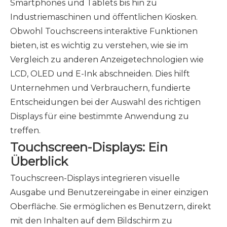
Smartphones und Tablets bis hin zu
Industriemaschinen und öffentlichen Kiosken.
Obwohl Touchscreens interaktive Funktionen
bieten, ist es wichtig zu verstehen, wie sie im
Vergleich zu anderen Anzeigetechnologien wie
LCD, OLED und E-Ink abschneiden. Dies hilft
Unternehmen und Verbrauchern, fundierte
Entscheidungen bei der Auswahl des richtigen
Displays für eine bestimmte Anwendung zu
treffen.
Touchscreen-Displays: Ein
Überblick
Touchscreen-Displays integrieren visuelle
Ausgabe und Benutzereingabe in einer einzigen
Oberfläche. Sie ermöglichen es Benutzern, direkt
mit den Inhalten auf dem Bildschirm zu