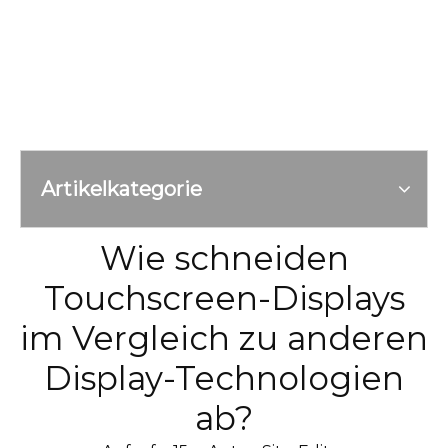
Artikelkategorie
Wie schneiden
Touchscreen-Displays
im Vergleich zu anderen
Display-Technologien
ab?