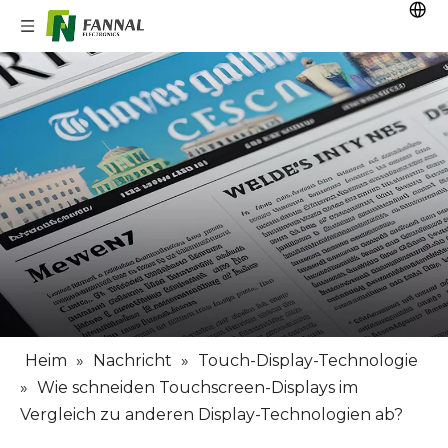
Heim
»
Nachricht
»
Touch-Display-Technologie
»
Wie schneiden Touchscreen-Displays im
Vergleich zu anderen Display-Technologien ab?