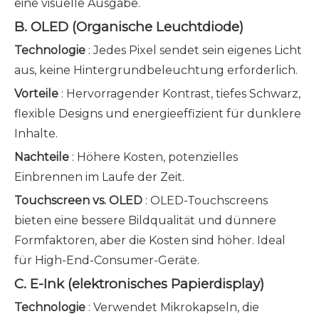
eine visuelle Ausgabe.
B. OLED (Organische Leuchtdiode)
Technologie
: Jedes Pixel sendet sein eigenes Licht
aus, keine Hintergrundbeleuchtung erforderlich.
Vorteile
: Hervorragender Kontrast, tiefes Schwarz,
flexible Designs und energieeffizient für dunklere
Inhalte.
Nachteile
: Höhere Kosten, potenzielles
Einbrennen im Laufe der Zeit.
Touchscreen vs. OLED
: OLED-Touchscreens
bieten eine bessere Bildqualität und dünnere
Formfaktoren, aber die Kosten sind höher. Ideal
für High-End-Consumer-Geräte.
C. E-Ink (elektronisches Papierdisplay)
Technologie
: Verwendet Mikrokapseln, die