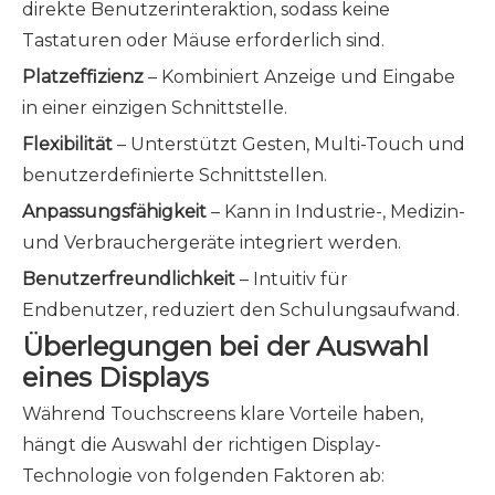
direkte Benutzerinteraktion, sodass keine
Tastaturen oder Mäuse erforderlich sind.
Platzeffizienz
– Kombiniert Anzeige und Eingabe
in einer einzigen Schnittstelle.
Flexibilität
– Unterstützt Gesten, Multi-Touch und
benutzerdefinierte Schnittstellen.
Anpassungsfähigkeit
– Kann in Industrie-, Medizin-
und Verbrauchergeräte integriert werden.
Benutzerfreundlichkeit
– Intuitiv für
Endbenutzer, reduziert den Schulungsaufwand.
Überlegungen bei der Auswahl
eines Displays
Während Touchscreens klare Vorteile haben,
hängt die Auswahl der richtigen Display-
Technologie von folgenden Faktoren ab: