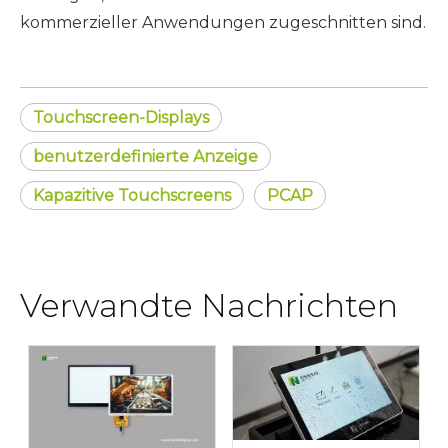
kommerzieller Anwendungen zugeschnitten sind.
Touchscreen-Displays
benutzerdefinierte Anzeige
Kapazitive Touchscreens
PCAP
Verwandte Nachrichten