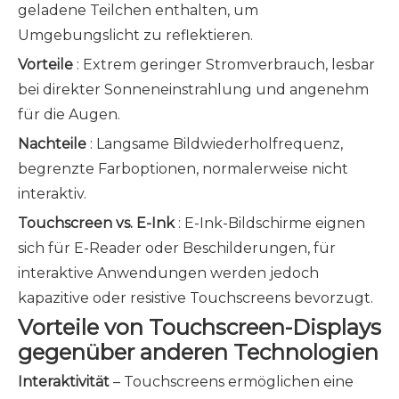
geladene Teilchen enthalten, um
Umgebungslicht zu reflektieren.
Vorteile
: Extrem geringer Stromverbrauch, lesbar
bei direkter Sonneneinstrahlung und angenehm
für die Augen.
Nachteile
: Langsame Bildwiederholfrequenz,
begrenzte Farboptionen, normalerweise nicht
interaktiv.
Touchscreen vs. E-Ink
: E-Ink-Bildschirme eignen
sich für E-Reader oder Beschilderungen, für
interaktive Anwendungen werden jedoch
kapazitive oder resistive Touchscreens bevorzugt.
Vorteile von Touchscreen-Displays
gegenüber anderen Technologien
Interaktivität
– Touchscreens ermöglichen eine