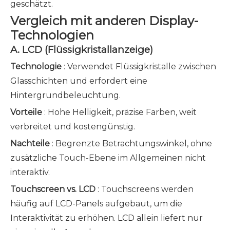
geschätzt.
Vergleich mit anderen Display-
Technologien
A. LCD (Flüssigkristallanzeige)
Technologie
: Verwendet Flüssigkristalle zwischen
Glasschichten und erfordert eine
Hintergrundbeleuchtung.
Vorteile
: Hohe Helligkeit, präzise Farben, weit
verbreitet und kostengünstig.
Nachteile
: Begrenzte Betrachtungswinkel, ohne
zusätzliche Touch-Ebene im Allgemeinen nicht
interaktiv.
Touchscreen vs. LCD
: Touchscreens werden
häufig auf LCD-Panels aufgebaut, um die
Interaktivität zu erhöhen. LCD allein liefert nur