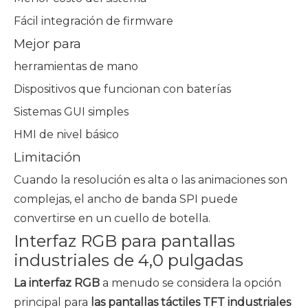
Fácil integración de firmware
Mejor para
herramientas de mano
Dispositivos que funcionan con baterías
Sistemas GUI simples
HMI de nivel básico
Limitación
Cuando la resolución es alta o las animaciones son
complejas, el ancho de banda SPI puede
convertirse en un cuello de botella.
Interfaz RGB para pantallas
industriales de 4,0 pulgadas
La interfaz RGB
a menudo se considera la opción
principal para
las pantallas táctiles TFT industriales