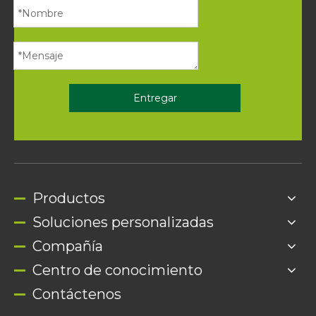
Entregar
Productos
Soluciones personalizadas
Compañía
Centro de conocimiento
Contáctenos