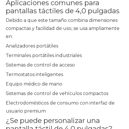
Aplicaciones comunes para
pantallas táctiles de 4,0 pulgadas
Debido a que este tamaño combina dimensiones
compactas y facilidad de uso, se usa ampliamente
en:
Analizadores portátiles
Terminales portátiles industriales
Sistemas de control de acceso
Termostatos inteligentes
Equipo médico de mano
Sistemas de control de vehículos compactos
Electrodomésticos de consumo con interfaz de
usuario premium
¿Se puede personalizar una
pantalla táctil de 4,0 pulgadas?