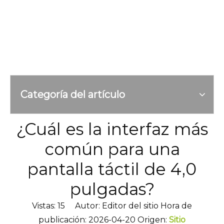
Categoría del artículo
¿Cuál es la interfaz más
común para una
pantalla táctil de 4,0
pulgadas?
Vistas:
15
Autor: Editor del sitio Hora de
publicación: 2026-04-20 Origen:
Sitio