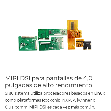
MIPI DSI para pantallas de 4,0
pulgadas de alto rendimiento
Si su sistema utiliza procesadores basados ​​en Linux
como plataformas Rockchip, NXP, Allwinner o
Qualcomm,
MIPI DSI
es cada vez más común.