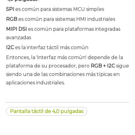
SPI
es común para sistemas MCU simples
RGB
es común para sistemas HMI industriales
MIPI DSI
es común para plataformas integradas
avanzadas
I2C
es la interfaz táctil más común
Entonces, la 'interfaz más común' depende de la
plataforma de su procesador, pero
RGB + I2C
sigue
siendo una de las combinaciones más típicas en
aplicaciones industriales.
Pantalla táctil de 4,0 pulgadas