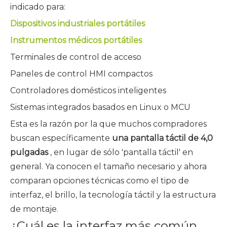
indicado para:
Dispositivos industriales portátiles
Instrumentos médicos portátiles
Terminales de control de acceso
Paneles de control HMI compactos
Controladores domésticos inteligentes
Sistemas integrados basados ​​en Linux o MCU
Esta es la razón por la que muchos compradores
buscan específicamente
una pantalla táctil de 4,0
pulgadas
, en lugar de sólo 'pantalla táctil' en
general. Ya conocen el tamaño necesario y ahora
comparan opciones técnicas como el tipo de
interfaz, el brillo, la tecnología táctil y la estructura
de montaje.
¿Cuál es la interfaz más común