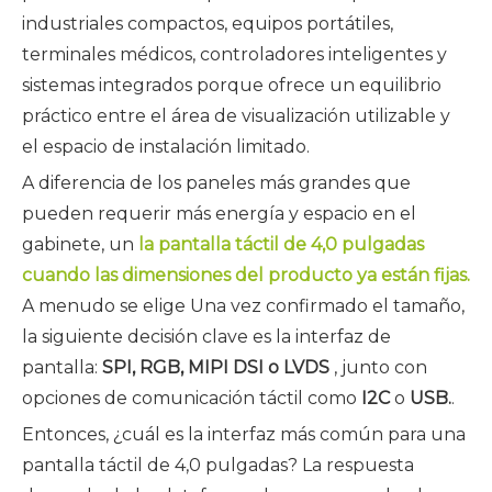
industriales compactos, equipos portátiles,
terminales médicos, controladores inteligentes y
sistemas integrados porque ofrece un equilibrio
práctico entre el área de visualización utilizable y
el espacio de instalación limitado.
A diferencia de los paneles más grandes que
pueden requerir más energía y espacio en el
gabinete, un
la pantalla táctil de 4,0 pulgadas
cuando las dimensiones del producto ya están fijas.
A menudo se elige Una vez confirmado el tamaño,
la siguiente decisión clave es la interfaz de
pantalla:
SPI, RGB, MIPI DSI o LVDS
, junto con
opciones de comunicación táctil como
I2C
o
USB.
.
Entonces, ¿cuál es la interfaz más común para una
pantalla táctil de 4,0 pulgadas? La respuesta