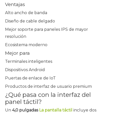
Ventajas
Alto ancho de banda
Diseño de cable delgado
Mejor soporte para paneles IPS de mayor
resolución
Ecosistema moderno
Mejor para
Terminales inteligentes
Dispositivos Android
Puertas de enlace de IoT
Productos de interfaz de usuario premium
¿Qué pasa con la interfaz del
panel táctil?
Un
4,0 pulgadas
La pantalla táctil
incluye dos