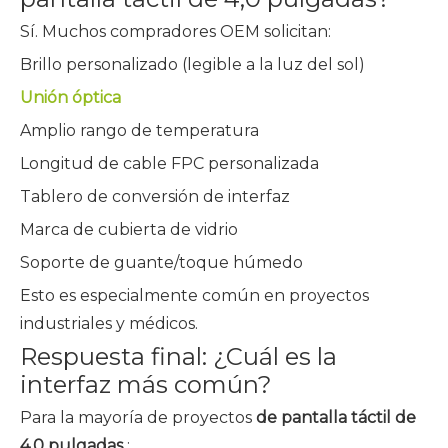
Sí. Muchos compradores OEM solicitan:
Brillo personalizado (legible a la luz del sol)
Unión óptica
Amplio rango de temperatura
Longitud de cable FPC personalizada
Tablero de conversión de interfaz
Marca de cubierta de vidrio
Soporte de guante/toque húmedo
Esto es especialmente común en proyectos
industriales y médicos.
Respuesta final: ¿Cuál es la
interfaz más común?
Para la mayoría de proyectos
de pantalla táctil de
4,0 pulgadas
: