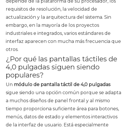
depende de la plataforma de su procesador, los
requisitos de resolución, la velocidad de
actualización y la arquitectura del sistema. Sin
embargo, en la mayoría de los proyectos
industriales e integrados, varios estándares de
interfaz aparecen con mucha más frecuencia que
otros.
¿Por qué las pantallas táctiles de
4,0 pulgadas siguen siendo
populares?
Un
módulo de pantalla táctil de 4,0 pulgadas
sigue siendo una opción común porque se adapta
a muchos diseños de panel frontal y al mismo
tiempo proporciona suficiente área para botones,
menús, datos de estado y elementos interactivos
de la interfaz de usuario. Está especialmente