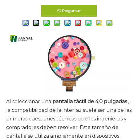
Preguntar
Al seleccionar una
pantalla táctil de 4,0 pulgadas
,
la compatibilidad de la interfaz suele ser una de las
primeras cuestiones técnicas que los ingenieros y
compradores deben resolver. Este tamaño de
pantalla se utiliza ampliamente en dispositivos