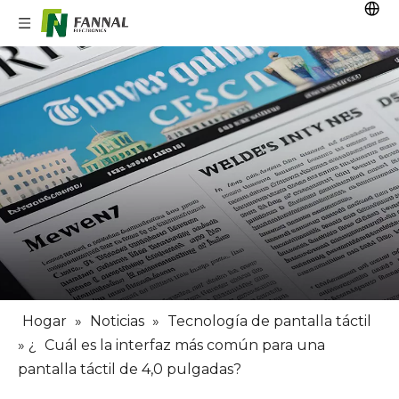
Hogar
»
Noticias
»
Tecnología de pantalla táctil
» ¿
Cuál es la interfaz más común para una
pantalla táctil de 4,0 pulgadas?