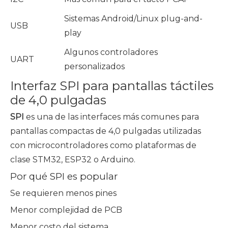
Sistemas Android/Linux plug-and-
USB
play
Algunos controladores
UART
personalizados
Interfaz SPI para pantallas táctiles
de 4,0 pulgadas
SPI
es una de las interfaces más comunes para
pantallas compactas de 4,0 pulgadas utilizadas
con microcontroladores como plataformas de
clase STM32, ESP32 o Arduino.
Por qué SPI es popular
Se requieren menos pines
Menor complejidad de PCB
Menor costo del sistema