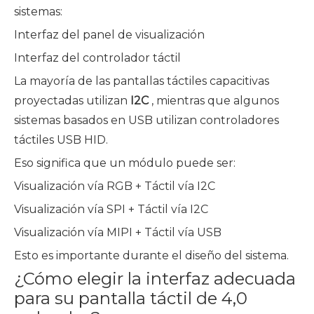
sistemas:
Interfaz del panel de visualización
Interfaz del controlador táctil
La mayoría de las pantallas táctiles capacitivas
proyectadas utilizan
I2C
, mientras que algunos
sistemas basados ​​en USB utilizan controladores
táctiles USB HID.
Eso significa que un módulo puede ser:
Visualización vía RGB + Táctil vía I2C
Visualización vía SPI + Táctil vía I2C
Visualización vía MIPI + Táctil vía USB
Esto es importante durante el diseño del sistema.
¿Cómo elegir la interfaz adecuada
para su pantalla táctil de 4,0