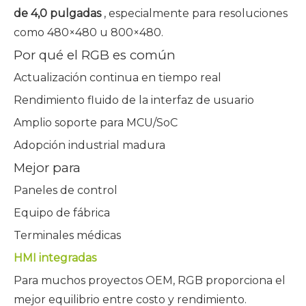
de 4,0 pulgadas
, especialmente para resoluciones
como 480×480 u 800×480.
Por qué el RGB es común
Actualización continua en tiempo real
Rendimiento fluido de la interfaz de usuario
Amplio soporte para MCU/SoC
Adopción industrial madura
Mejor para
Paneles de control
Equipo de fábrica
Terminales médicas
HMI integradas
Para muchos proyectos OEM, RGB proporciona el
mejor equilibrio entre costo y rendimiento.