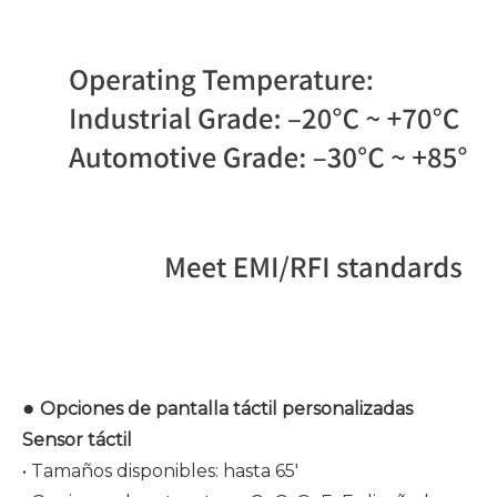
●
Opciones de pantalla táctil personalizadas
Sensor táctil
• Tamaños disponibles: hasta 65'