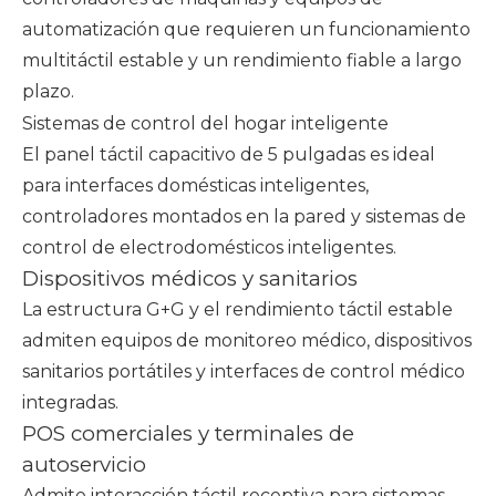
automatización que requieren un funcionamiento
multitáctil estable y un rendimiento fiable a largo
plazo.
Sistemas de control del hogar inteligente
El panel táctil capacitivo de 5 pulgadas es ideal
para interfaces domésticas inteligentes,
controladores montados en la pared y sistemas de
control de electrodomésticos inteligentes.
Dispositivos médicos y sanitarios
La estructura G+G y el rendimiento táctil estable
admiten equipos de monitoreo médico, dispositivos
sanitarios portátiles y
interfaces de control médico
integradas
.
POS comerciales y terminales de
autoservicio
Admite interacción táctil receptiva para sistemas