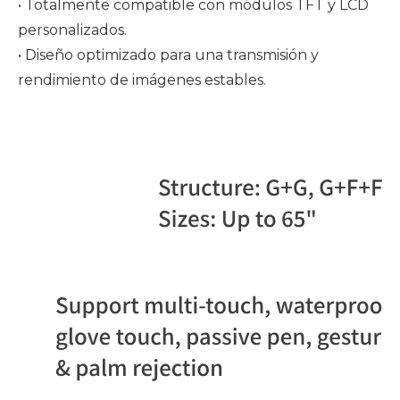
• Totalmente compatible con módulos TFT y LCD
personalizados.
• Diseño optimizado para una transmisión y
rendimiento de imágenes estables.