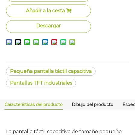
Añadir a la cesta
Descargar
Pequeña pantalla táctil capacitiva
Pantallas TFT industriales
Características del producto
Dibujo del producto
Espec
La pantalla táctil capacitiva de tamaño pequeño