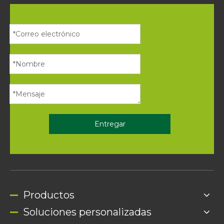
Entregar
Productos
Soluciones personalizadas