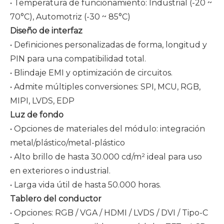
• Temperatura de funcionamiento: Industrial (-20 ~
70°C), Automotriz (-30 ~ 85°C)
Diseño de interfaz
• Definiciones personalizadas de forma, longitud y
PIN para una compatibilidad total.
• Blindaje EMI y optimización de circuitos.
• Admite múltiples conversiones: SPI, MCU, RGB,
MIPI, LVDS, EDP
Luz de fondo
• Opciones de materiales del módulo: integración
metal/plástico/metal-plástico
• Alto brillo de hasta 30.000 cd/m² ideal para uso
en exteriores o industrial.
• Larga vida útil de hasta 50.000 horas.
Tablero del conductor
• Opciones: RGB / VGA / HDMI / LVDS / DVI / Tipo-C