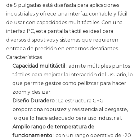
de 5 pulgadas está diseñada para aplicaciones
industriales y ofrece una interfaz confiable y fácil
de usar con capacidades multitáctiles. Con una
interfaz I²C, esta pantalla táctil es ideal para
diversos dispositivos y sistemas que requieren
entrada de precisión en entornos desafiantes.
Características
Capacidad multitáctil
: admite múltiples puntos
táctiles para mejorar la interacción del usuario, lo
que permite gestos como pellizcar para hacer
zoom y deslizar.
Diseño Duradero
: La estructura G+G
proporciona robustez y resistencia al desgaste,
lo que lo hace adecuado para uso industrial.
Amplio rango de temperatura de
funcionamiento
: con un rango operativo de -20