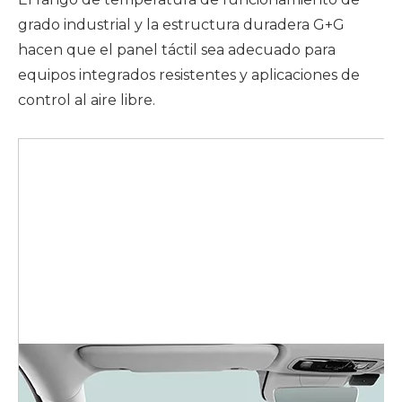
grado industrial y la estructura duradera G+G
hacen que el panel táctil sea adecuado para
equipos integrados resistentes y
aplicaciones de
control al aire libre
.