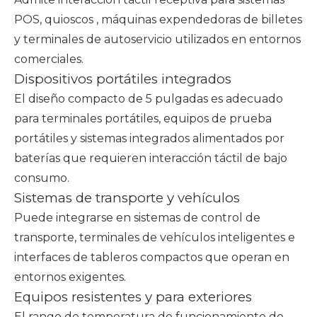
POS,
quioscos
, máquinas expendedoras de billetes
y terminales de autoservicio utilizados en entornos
comerciales.
Dispositivos portátiles integrados
El diseño compacto de 5 pulgadas es adecuado
para terminales portátiles, equipos de prueba
portátiles y sistemas integrados alimentados por
baterías que requieren interacción táctil de bajo
consumo.
Sistemas de transporte y vehículos
Puede integrarse en sistemas de control de
transporte, terminales de vehículos inteligentes e
interfaces de tableros compactos que operan en
entornos exigentes.
Equipos resistentes y para exteriores
El rango de temperatura de funcionamiento de