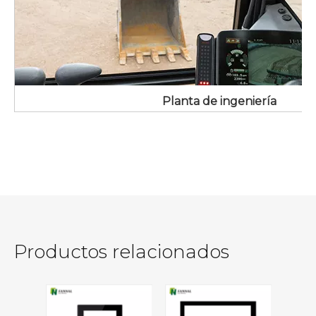
Planta de ingeniería
Productos relacionados