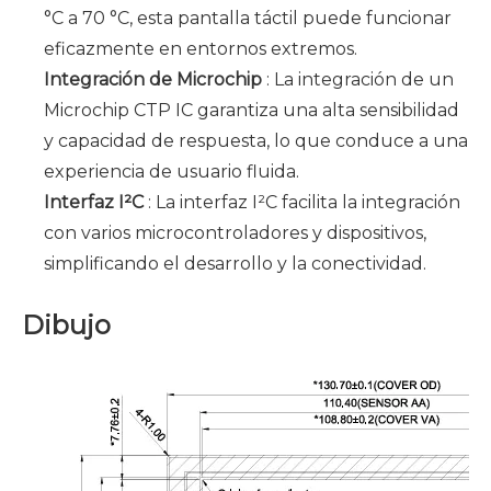
°C a 70 °C, esta pantalla táctil puede funcionar
eficazmente en entornos extremos.
Integración de Microchip
: La integración de un
Microchip CTP IC garantiza una alta sensibilidad
y capacidad de respuesta, lo que conduce a una
experiencia de usuario fluida.
Interfaz I²C
: La interfaz I²C facilita la integración
con varios microcontroladores y dispositivos,
simplificando el desarrollo y la conectividad.
Dibujo