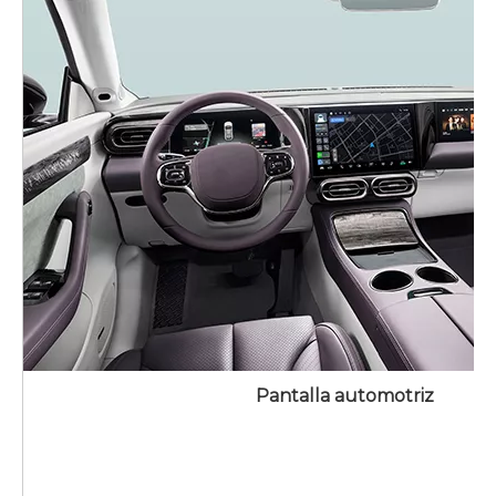
Pantalla automotriz