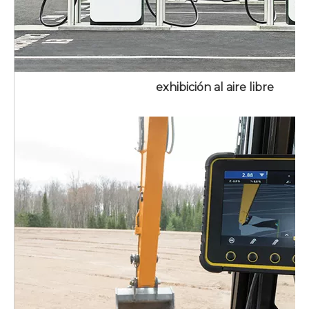
exhibición al aire libre