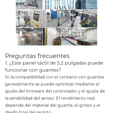
Preguntas frecuentes
1. ¿Este panel táctil de 5,2 pulgadas puede
funcionar con guantes?
Sí, la compatibilidad con el contacto con guantes
generalmente se puede optimizar mediante el
ajuste del firmware del controlador y el ajuste de
la sensibilidad del sensor. El rendimiento real
depende del material del guante, el grosor y el
diseño final del recinto.