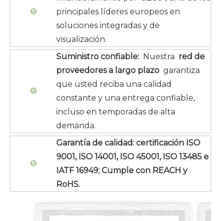
principales líderes europeos en
soluciones integradas y de
visualización.
Suministro confiable:
Nuestra
red de
proveedores a largo plazo
garantiza
que usted reciba una calidad
constante y una entrega confiable,
incluso en temporadas de alta
demanda.
Garantía de calidad: certificación ISO
9001, ISO 14001, ISO 45001, ISO 13485 e
IATF 16949; Cumple con REACH y
RoHS.