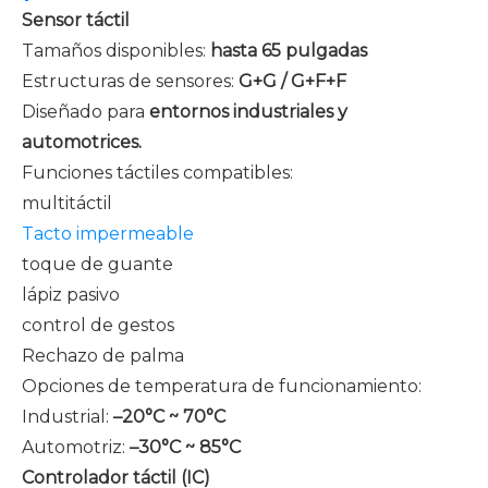
Sensor táctil
Tamaños disponibles:
hasta 65 pulgadas
Estructuras de sensores:
G+G / G+F+F
Diseñado para
entornos industriales y
automotrices.
Funciones táctiles compatibles:
multitáctil
Tacto impermeable
toque de guante
lápiz pasivo
control de gestos
Rechazo de palma
Opciones de temperatura de funcionamiento:
Industrial:
–20°C ~ 70°C
Automotriz:
–30°C ~ 85°C
Controlador táctil (IC)