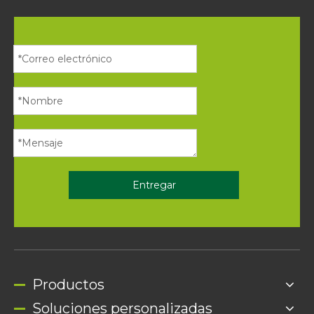
Entregar
Productos
Soluciones personalizadas