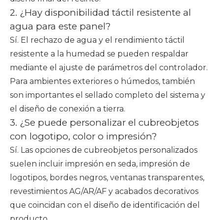
2. ¿Hay disponibilidad táctil resistente al
agua para este panel?
Sí. El rechazo de agua y el rendimiento táctil
resistente a la humedad se pueden respaldar
mediante el ajuste de parámetros del controlador.
Para ambientes exteriores o húmedos, también
son importantes el sellado completo del sistema y
el diseño de conexión a tierra.
3. ¿Se puede personalizar el cubreobjetos
con logotipo, color o impresión?
Sí. Las opciones de cubreobjetos personalizados
suelen incluir impresión en seda, impresión de
logotipos, bordes negros, ventanas transparentes,
revestimientos AG/AR/AF y acabados decorativos
que coincidan con el diseño de identificación del
producto.