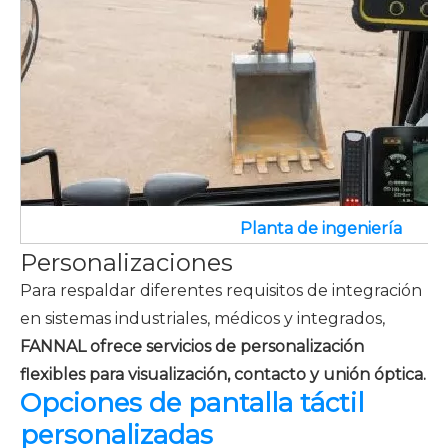
Planta de ingeniería
Personalizaciones
Para respaldar diferentes requisitos de integración
en sistemas industriales, médicos y integrados,
FANNAL ofrece servicios de personalización
flexibles para visualización, contacto y unión óptica.
Opciones de pantalla táctil
personalizadas