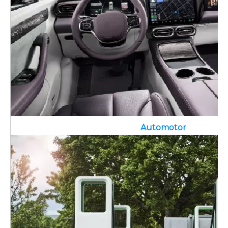
Automotor