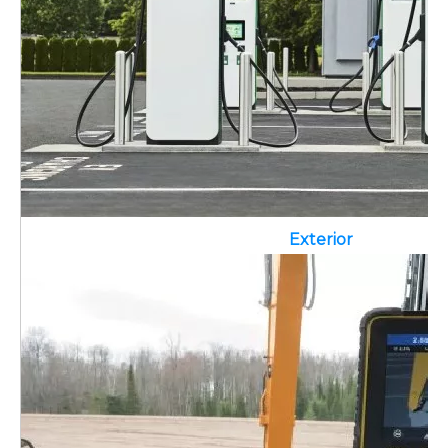
Exterior