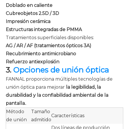
Doblado en caliente
Cubreobjetos 2.5D / 3D
Impresión cerámica
Estructuras integradas de PMMA
Tratamientos superficiales disponibles:
AG / AR / AF (tratamientos ópticos 3A)
Recubrimiento antimicrobiano
Refuerzo antiexplosión
3.
Opciones de unión óptica
FANNAL proporciona múltiples tecnologías de
unión óptica para mejorar
la legibilidad, la
durabilidad y la confiabilidad ambiental de la
pantalla.
.
Método
Tamaño
Características
de unión
admitido
Dos líneas de producción