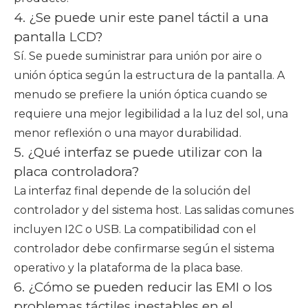
4. ¿Se puede unir este panel táctil a una
pantalla LCD?
Sí. Se puede suministrar para unión por aire o
unión óptica según la estructura de la pantalla. A
menudo se prefiere la unión óptica cuando se
requiere una mejor legibilidad a la luz del sol, una
menor reflexión o una mayor durabilidad.
5. ¿Qué interfaz se puede utilizar con la
placa controladora?
La interfaz final depende de la solución del
controlador y del sistema host. Las salidas comunes
incluyen I2C o USB. La compatibilidad con el
controlador debe confirmarse según el sistema
operativo y la plataforma de la placa base.
6. ¿Cómo se pueden reducir las EMI o los
problemas táctiles inestables en el