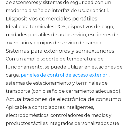
de ascensores y sistemas de seguridad con un
moderno diseño de interfaz de usuario táctil.
Dispositivos comerciales portátiles
Ideal para terminales POS, dispositivos de pago,
unidades portátiles de autoservicio, escáneres de
inventario y equipos de servicio de campo.
Sistemas para exteriores y semiexteriores
Con un amplio soporte de temperatura de
funcionamiento, se puede utilizar en estaciones de
carga,
paneles de control de acceso exterior
,
sistemas de estacionamiento y terminales de
transporte (con diseño de cerramiento adecuado).
Actualizaciones de electrónica de consumo
Aplicable a controladores inteligentes,
electrodomésticos, controladores de medios y
productos táctiles integrados personalizados que