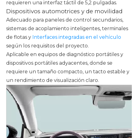
requieren una interfaz táctil de 5,2 pulgadas.
Dispositivos automotrices y de movilidad
Adecuado para paneles de control secundarios,
sistemas de acoplamiento inteligentes, terminales
de flotas y
Interfaces integradas en el vehículo
según los requisitos del proyecto.
Aplicable en equipos de diagnóstico portátiles y
dispositivos portátiles adyacentes, donde se
requiere un tamaño compacto, un tacto estable y
un rendimiento de visualización claro.