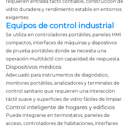
requieren entrada táctil confiable, construcción de
vidrio duradera y rendimiento estable en entornos
exigentes.
Equipos de control industrial
Se utiliza en controladores portátiles, paneles HMI
compactos, interfaces de máquinas y dispositivos
de prueba portátiles donde se necesita una
operación multitáctil con capacidad de respuesta.
Dispositivos médicos
Adecuado para instrumentos de diagnóstico,
monitores portátiles, analizadores y terminales de
control sanitario que requieren una interacción
táctil suave y superficies de vidrio fáciles de limpiar.
Control inteligente de hogares y edificios
Puede integrarse en termostatos, paneles de
acceso, controladores de habitaciones, interfaces