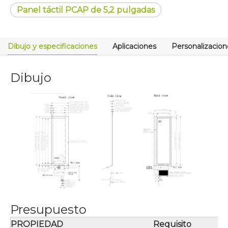
Panel táctil PCAP de 5,2 pulgadas
Dibujo y especificaciones
Aplicaciones
Personalizacion
Dibujo
Presupuesto
PROPIEDAD
Requisito