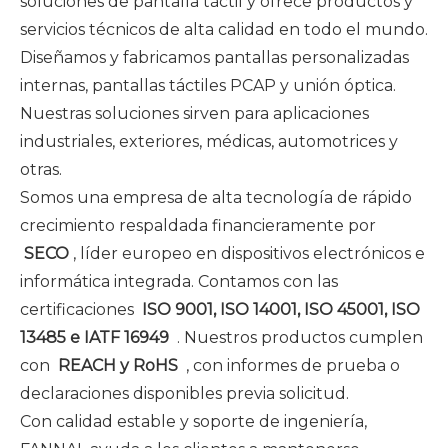
soluciones de pantalla táctil y ofrece productos y
servicios técnicos de alta calidad en todo el mundo.
Diseñamos y fabricamos pantallas personalizadas
internas, pantallas táctiles PCAP y unión óptica.
Nuestras soluciones sirven para aplicaciones
industriales, exteriores, médicas, automotrices y
otras.
Somos una empresa de alta tecnología de rápido
crecimiento respaldada financieramente por
SECO
, líder europeo en dispositivos electrónicos e
informática integrada. Contamos con las
certificaciones
ISO 9001, ISO 14001, ISO 45001, ISO
13485 e IATF 16949
. Nuestros productos cumplen
con
REACH y RoHS
, con informes de prueba o
declaraciones disponibles previa solicitud.
Con calidad estable y soporte de ingeniería,