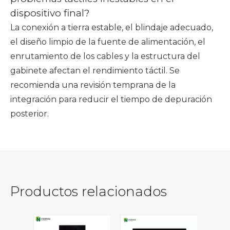
dispositivo final?
La conexión a tierra estable, el blindaje adecuado,
el diseño limpio de la fuente de alimentación, el
enrutamiento de los cables y la estructura del
gabinete afectan el rendimiento táctil. Se
recomienda una revisión temprana de la
integración para reducir el tiempo de depuración
posterior.
Productos relacionados