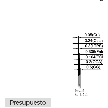
Presupuesto