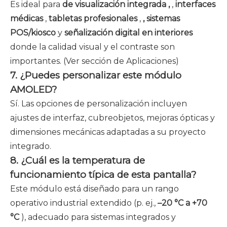
Es ideal para
de visualización integrada ,
,
interfaces
médicas
,
tabletas profesionales
,
, sistemas
POS/kiosco
y
señalización digital en interiores
donde la calidad visual y el contraste son
importantes. (Ver sección de Aplicaciones)
7. ¿Puedes personalizar este módulo
AMOLED?
Sí. Las opciones de personalización incluyen
ajustes de interfaz, cubreobjetos, mejoras ópticas y
dimensiones mecánicas adaptadas a su proyecto
integrado.
8. ¿Cuál es la temperatura de
funcionamiento típica de esta pantalla?
Este módulo está diseñado para un rango
operativo industrial extendido (p. ej.,
–20 °C a +70
°C
), adecuado para sistemas integrados y