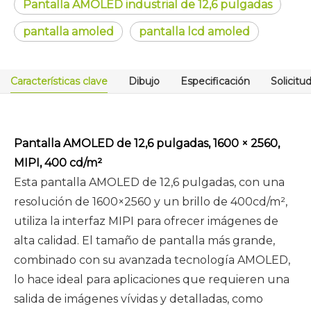
Pantalla AMOLED industrial de 12,6 pulgadas
pantalla amoled
pantalla lcd amoled
Características clave
Dibujo
Especificación
Solicitu
Pantalla AMOLED de 12,6 pulgadas, 1600 × 2560,
MIPI, 400 cd/m²
Esta pantalla AMOLED de 12,6 pulgadas, con una
resolución de 1600×2560 y un brillo de 400cd/m²,
utiliza la interfaz MIPI para ofrecer imágenes de
alta calidad. El tamaño de pantalla más grande,
combinado con su avanzada tecnología AMOLED,
lo hace ideal para aplicaciones que requieren una
salida de imágenes vívidas y detalladas, como