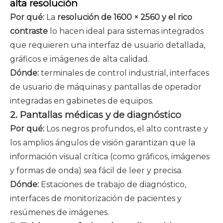
alta resolución
Por qué:
La
resolución de 1600 × 2560 y el rico
contraste
lo hacen ideal para sistemas integrados
que requieren una interfaz de usuario detallada,
gráficos e imágenes de alta calidad.
Dónde:
terminales de control industrial, interfaces
de usuario de máquinas y pantallas de operador
integradas en gabinetes de equipos.
2. Pantallas médicas y de diagnóstico
Por qué:
Los negros profundos, el alto contraste y
los amplios ángulos de visión garantizan que la
información visual crítica (como gráficos, imágenes
y formas de onda) sea fácil de leer y precisa.
Dónde:
Estaciones de trabajo de diagnóstico,
interfaces de monitorización de pacientes y
resúmenes de imágenes.