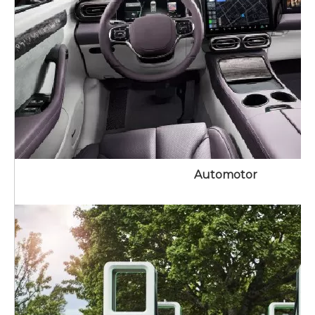
Automotor