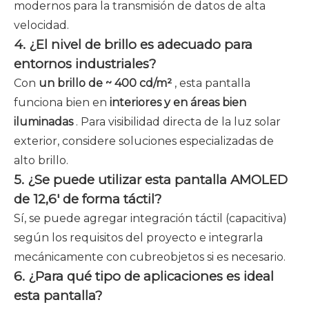
modernos para la transmisión de datos de alta
velocidad.
4. ¿El nivel de brillo es adecuado para
entornos industriales?
Con
un brillo de ~ 400 cd/m²
, esta pantalla
funciona bien en
interiores y en áreas bien
iluminadas
. Para visibilidad directa de la luz solar
exterior, considere soluciones especializadas de
alto brillo.
5. ¿Se puede utilizar esta pantalla AMOLED
de 12,6' de forma táctil?
Sí, se puede agregar integración táctil (capacitiva)
según los requisitos del proyecto e integrarla
mecánicamente con cubreobjetos si es necesario.
6. ¿Para qué tipo de aplicaciones es ideal
esta pantalla?