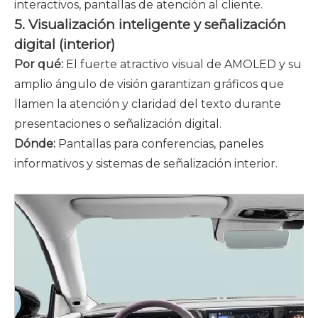
interactivos, pantallas de atención al cliente.
5. Visualización inteligente y señalización
digital (interior)
Por qué:
El fuerte atractivo visual de AMOLED y su
amplio ángulo de visión garantizan gráficos que
llamen la atención y claridad del texto durante
presentaciones o señalización digital.
Dónde:
Pantallas para conferencias, paneles
informativos y sistemas de señalización interior.