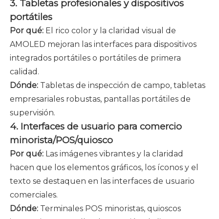
3. Tabletas profesionales y dispositivos
portátiles
Por qué:
El rico color y la claridad visual de
AMOLED mejoran las interfaces para dispositivos
integrados portátiles o portátiles de primera
calidad.
Dónde:
Tabletas de inspección de campo, tabletas
empresariales robustas, pantallas portátiles de
supervisión.
4. Interfaces de usuario para comercio
minorista/POS/quiosco
Por qué:
Las imágenes vibrantes y la claridad
hacen que los elementos gráficos, los íconos y el
texto se destaquen en las interfaces de usuario
comerciales.
Dónde:
Terminales POS minoristas, quioscos