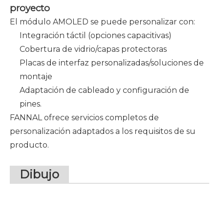
proyecto
El módulo AMOLED se puede personalizar con:
Integración táctil (opciones capacitivas)
Cobertura de vidrio/capas protectoras
Placas de interfaz personalizadas/soluciones de
montaje
Adaptación de cableado y configuración de
pines.
FANNAL ofrece servicios completos de
personalización adaptados a los requisitos de su
producto.
Dibujo