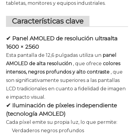
tabletas, monitores y equipos industriales.
Características clave
✔ Panel AMOLED de resolución ultraalta
1600 × 2560
Esta pantalla de 12,6 pulgadas utiliza un
panel
AMOLED de alta resolución
, que ofrece
colores
intensos, negros profundos y alto contraste
, que
son significativamente superiores a las pantallas
LCD tradicionales en cuanto a fidelidad de imagen
e impacto visual.
✔
Iluminación de píxeles independiente
(tecnología AMOLED)
Cada píxel emite su propia luz, lo que permite:
Verdaderos negros profundos