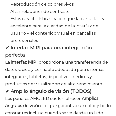
Reproducción de colores vivos
Altas relaciones de contraste
Estas características hacen que la pantalla sea
excelente para la claridad de la interfaz de
usuario y el contenido visual en pantallas
profesionales.
✔ Interfaz MIPI para una integración
perfecta
La
interfaz MIPI
proporciona una transferencia de
datos rápida y confiable adecuada para sistemas
integrados, tabletas, dispositivos médicos y
productos de visualización de alto rendimiento.
✔ Amplio ángulo de visión (TODOS)
Los paneles AMOLED suelen ofrecer
Amplios
ángulos de visión
, lo que garantiza un color y brillo
constantes incluso cuando se ve desde un lado.