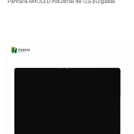
Pantalla AMOLED industrial de 12,6 pulgadas