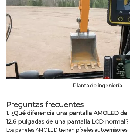
Planta de ingeniería
Preguntas frecuentes
1. ¿Qué diferencia una pantalla AMOLED de
12,6 pulgadas de una pantalla LCD normal?
Los paneles AMOLED tienen
píxeles autoemisores
,