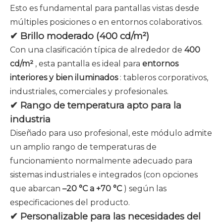
Esto es fundamental para pantallas vistas desde
múltiples posiciones o en entornos colaborativos.
✔ Brillo moderado (400 cd/m²)
Con una clasificación típica de alrededor de
400
cd/m²
, esta pantalla es ideal para
entornos
interiores y bien iluminados
: tableros corporativos,
industriales, comerciales y profesionales.
✔ Rango de temperatura apto para la
industria
Diseñado para uso profesional, este módulo admite
un amplio rango de temperaturas de
funcionamiento normalmente adecuado para
sistemas industriales e integrados (con opciones
que abarcan
–20 °C a +70 °C
) según las
especificaciones del producto.
✔ Personalizable para las necesidades del