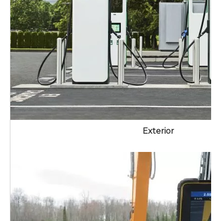
Exterior