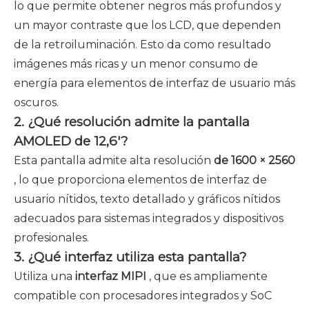
lo que permite obtener negros más profundos y
un mayor contraste que los LCD, que dependen
de la retroiluminación. Esto da como resultado
imágenes más ricas y un menor consumo de
energía para elementos de interfaz de usuario más
oscuros.
2. ¿Qué resolución admite la pantalla
AMOLED de 12,6'?
Esta pantalla admite alta resolución
de 1600 × 2560
, lo que proporciona elementos de interfaz de
usuario nítidos, texto detallado y gráficos nítidos
adecuados para sistemas integrados y dispositivos
profesionales.
3. ¿Qué interfaz utiliza esta pantalla?
Utiliza una
interfaz MIPI
, que es ampliamente
compatible con procesadores integrados y SoC